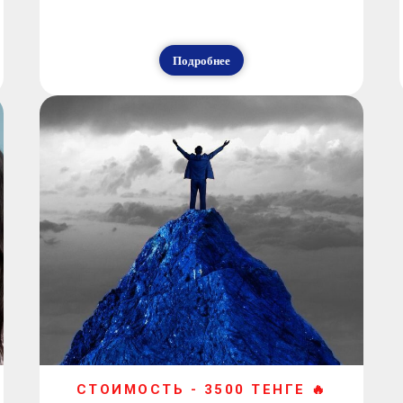
Подробнее
СТОИМОСТЬ - 3500 ТЕНГЕ 🔥