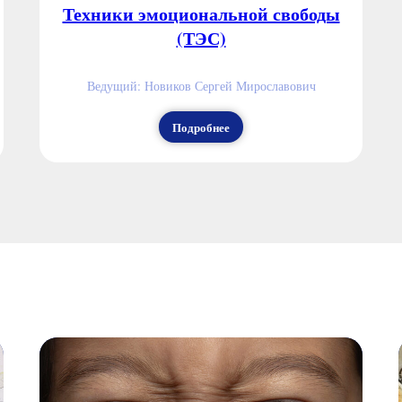
Техники эмоциональной свободы
(ТЭС)
Ведущий: Новиков Сергей Мирославович
Подробнее