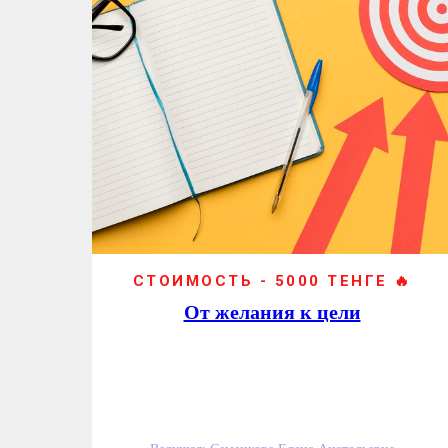
СТОИМОСТЬ - 5000 ТЕНГЕ 🔥
От желания к цели