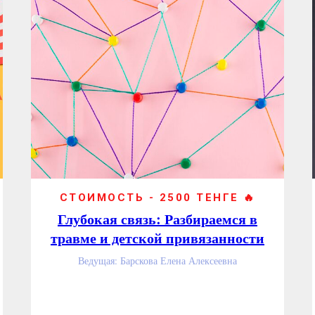
СТОИМОСТЬ - 2500 ТЕНГЕ 🔥
Глубокая связь: Разбираемся в
травме и детской привязанности
Ведущая: Барскова Елена Алексеевна