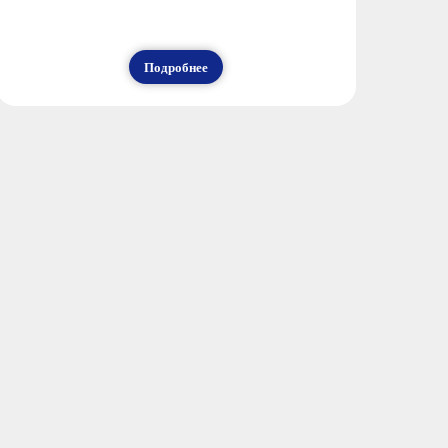
Подробнее