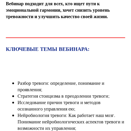
Вебинар подходит для всех, кто ищет пути к
эмоциональной гармонии, хочет снизить уровень
тревожности и улучшить качество своей жизни.
КЛЮЧЕВЫЕ ТЕМЫ ВЕБИНАРА:
Разбор тревоги: определение, понимание и
проявления;
Стратегия стоицизма в преодолении тревоги;
Исследование причин тревоги и методов
осознанного управления ею;
Нейробиология тревоги: Как работает наш мозг.
Понимание нейробиологических аспектов тревоги и
возможности их управления;