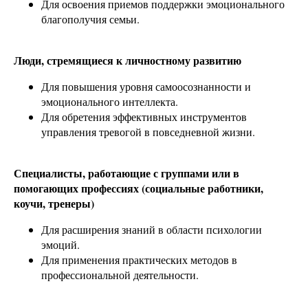
Для освоения приемов поддержки эмоционального
благополучия семьи.
Люди, стремящиеся к личностному развитию
Для повышения уровня самоосознанности и
эмоционального интеллекта.
Для обретения эффективных инструментов
управления тревогой в повседневной жизни.
Специалисты, работающие с группами или в
помогающих профессиях (социальные работники,
коучи, тренеры)
Для расширения знаний в области психологии
эмоций.
Для применения практических методов в
профессиональной деятельности.