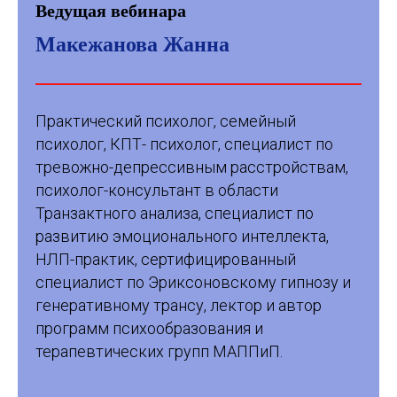
Ведущая вебинара
Макежанова Жанна
Практический психолог, семейный
психолог, КПТ- психолог, специалист по
тревожно-депрессивным расстройствам,
психолог-консультант в области
Транзактного анализа, специалист по
развитию эмоционального интеллекта,
НЛП-практик, сертифицированный
специалист по Эриксоновскому гипнозу и
генеративному трансу, лектор и автор
программ психообразования и
терапевтических групп МАППиП.