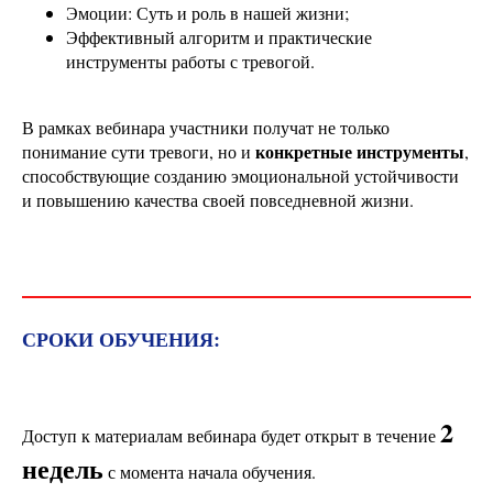
Эмоции: Суть и роль в нашей жизни;
Эффективный алгоритм и практические
инструменты работы с тревогой.
В рамках вебинара участники получат не только
конкретные инструменты
понимание сути тревоги, но и
,
способствующие созданию эмоциональной устойчивости
и повышению качества своей повседневной жизни.
СРОКИ ОБУЧЕНИЯ:
2
Доступ к материалам вебинара будет открыт в течение
недель
с момента начала обучения.