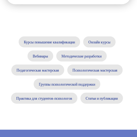
Курсы повышение квалификации
Онлайн курсы
Вебинары
Методические разработки
Педагогическая мастерская
Психологическая мастерская
Группы психологической поддержки
Практика для студентов-психологов
Статьи и публикации