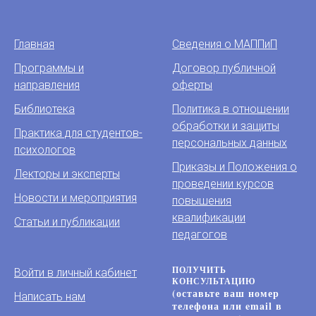
Главная
Сведения о МАППиП
Программы и
Договор публичной
направления
оферты
Библиотека
Политика в отношении
обработки и защиты
Практика для студентов-
персональных данных
психологов
Приказы и Положения о
Лекторы и эксперты
проведении курсов
Новости и мероприятия
повышения
квалификации
Статьи и публикации
педагогов
ПОЛУЧИТЬ
Войти в личный кабинет
КОНСУЛЬТАЦИЮ
(оставьте ваш номер
Написать нам
телефона или email в