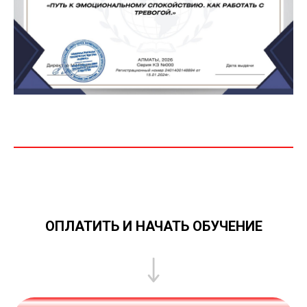
ОПЛАТИТЬ И НАЧАТЬ ОБУЧЕНИЕ