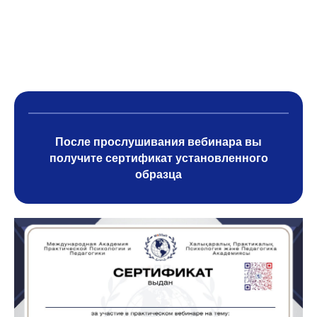
После прослушивания вебинара вы
получите сертификат установленного
образца