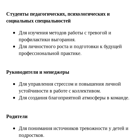
Студенты педагогических, психологических и
социальных специальностей
Для изучения методов работы с тревогой и
профилактики выгорания.
Для личностного роста и подготовки к будущей
профессиональной практике.
Руководители и менеджеры
Для управления стрессом и повышения личной
устойчивости в работе с коллективом.
Для создания благоприятной атмосферы в команде.
Родители
Для понимания источников тревожности у детей и
подростков.