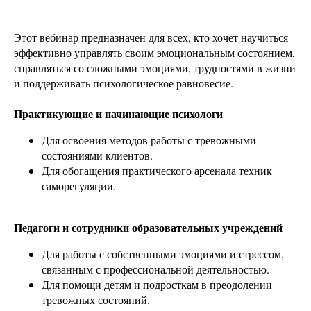
Этот вебинар предназначен для всех, кто хочет научиться
эффективно управлять своим эмоциональным состоянием,
справляться со сложными эмоциями, трудностями в жизни
и поддерживать психологическое равновесие.
Практикующие и начинающие психологи
Для освоения методов работы с тревожными
состояниями клиентов.
Для обогащения практического арсенала техник
саморегуляции.
Педагоги и сотрудники образовательных учреждений
Для работы с собственными эмоциями и стрессом,
связанным с профессиональной деятельностью.
Для помощи детям и подросткам в преодолении
тревожных состояний.