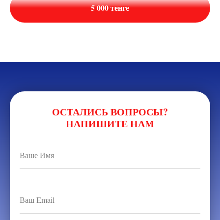
5 000 тенге
ОСТАЛИСЬ ВОПРОСЫ?
НАПИШИТЕ НАМ