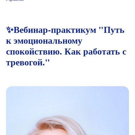
✨Вебинар-практикум "Путь
к эмоциональному
спокойствию. Как работать с
тревогой."