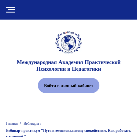
Международная Академия Практической
Психологии и Педагогики
Войти в личный кабинет
Главная
Вебинары
/
/
Вебинар-практикум "Путь к эмоциональному спокойствию. Как работать
с тревогой."