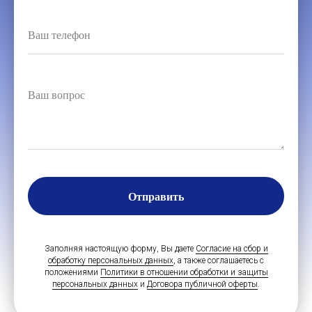
Отправить
Заполняя настоящую форму, Вы даете
Согласие на сбор и
обработку персональных данных
, а также соглашаетесь с
положениями
Политики в отношении обработки и защиты
персональных данных
и
Договора публичной оферты
.