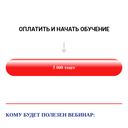
ОПЛАТИТЬ И НАЧАТЬ ОБУЧЕНИЕ
5 000 тенге
КОМУ БУДЕТ ПОЛЕЗЕН ВЕБИНАР: