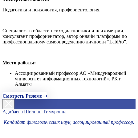
Педагогика и психология, профориентология.
Специалист в области психодиагностики и психометрии,
консультант-профориентатор, автор онлайн-платформы по
профессиональному самоопределению личности “LabPro”.
Место работы:
Ассоциированный профессор АО «Международный
университет информационных технологий», РК г.
Алматы
Смотреть Резюме ➝
Адибаева Шолпан Тимуровна
Кандидат филологических наук, ассоциированный профессор.