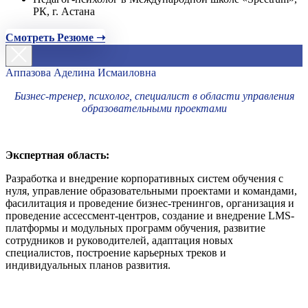
РК, г. Астана
Смотреть Резюме ➝
Аппазова Аделина Исмаиловна
Бизнес-тренер, психолог, специалист в области управления
образовательными проектами
Экспертная область:
Разработка и внедрение корпоративных систем обучения с
нуля, управление образовательными проектами и командами,
фасилитация и проведение бизнес-тренингов, организация и
проведение ассессмент-центров, создание и внедрение LMS-
платформы и модульных программ обучения, развитие
сотрудников и руководителей, адаптация новых
специалистов, построение карьерных треков и
индивидуальных планов развития.