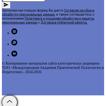
Заполняя настоящую форму, Вы даете
Согласие на сбор и
обработку персональных данных
, а также соглашаетесь с
положениями
Политики в отношении обработки и защиты
персональных данных
и
Договора публичной оферты
.
© Копирование материалов сайта категорически запрещено
ТОО «Международная Академия Практической Психологии и
Педагогики», 2024-2026