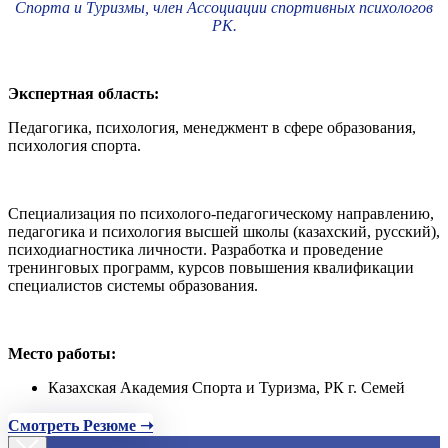
Спорта и Туризмы, член Ассоциации спортивных психологов
РК.
Экспертная область:
Педагогика, психология, менеджмент в сфере образования,
психология спорта.
Специализация по психолого-педагогическому направлению,
педагогика и психология высшей школы (казахский, русский),
психодиагностика личности. Разработка и проведение
тренинговых программ, курсов повышения квалификации
специалистов системы образования.
Место работы:
Казахская Академия Спорта и Туризма, РК г. Семей
Смотреть Резюме ➝