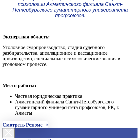
психологии Алматинского филиала Санкт-
Петербургского гуманитарного университета
профсоюзов.
Экспертная область:
Уголовное судопроизводство, стадия судебного
разбирательства, апелляционное и кассационное
производство, специальные психологические знания в
уголовном процессе.
Место работы:
Частная юридическая практика
Алматинский филиала Санкт-Петербургского
гуманитарного университета профсоюзов, РК, г.
Алматы
Смотреть Резюме ➝