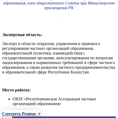
образования, член общественного Совета при Министерстве
просвещения РК
.
Экспертная область:
Эксперт в области открытия, управления и правового
регулирования частных организаций образования,
образовательной политики, взаимодействия с
государственными органами, консультирования по вопросам
лицензирования и нормативных требований в сфере частного
образования, а также развития частного предпринимательства
в образовательной сфере Республики Казахстан.
Место работы:
ОЮЛ «Республиканская Ассоциация частных
организаций образования»
Смотреть Резюме ➝