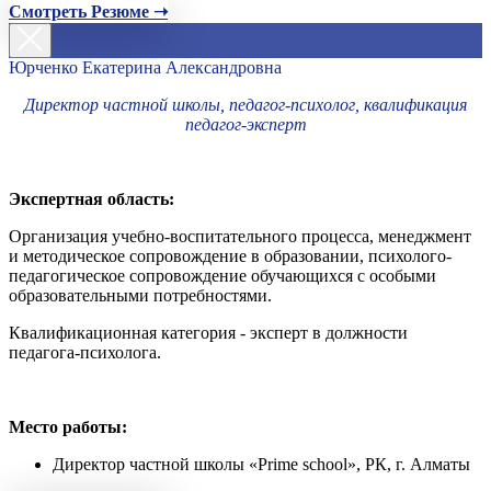
Смотреть Резюме ➝
Юрченко Екатерина Александровна
Директор частной школы, педагог-психолог, квалификация
педагог-эксперт
Экспертная область:
Организация учебно-воспитательного процесса, менеджмент
и методическое сопровождение в образовании, психолого-
педагогическое сопровождение обучающихся с особыми
образовательными потребностями.
Квалификационная категория - эксперт в должности
педагога-психолога.
Место работы:
Директор частной школы «Prime school», РК, г. Алматы