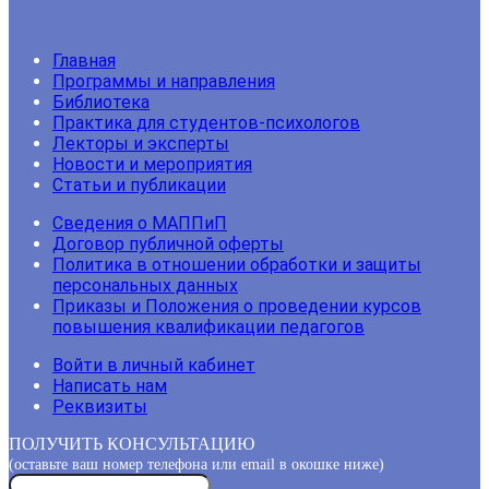
Главная
Программы и направления
Библиотека
Практика для студентов-психологов
Лекторы и эксперты
Новости и мероприятия
Статьи и публикации
Сведения о МАППиП
Договор публичной оферты
Политика в отношении обработки и защиты
персональных данных
Приказы и Положения о проведении курсов
повышения квалификации педагогов
Войти в личный кабинет
Написать нам
Реквизиты
ПОЛУЧИТЬ КОНСУЛЬТАЦИЮ
(оставьте ваш номер телефона или email в окошке ниже)