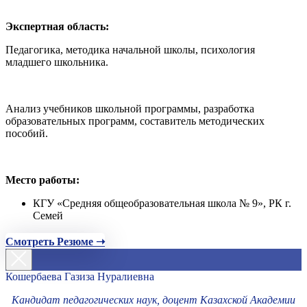
Экспертная область:
Педагогика, методика начальной школы, психология
младшего школьника.
Анализ учебников школьной программы, разработка
образовательных программ, составитель методических
пособий.
Место работы:
КГУ «Средняя общеобразовательная школа № 9», РК г.
Семей
Смотреть Резюме ➝
Кошербаева Газиза Нуралиевна
Кандидат педагогических наук, доцент Казахской Академии