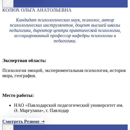
КОЛЮХ ОЛЬГА АНАТОЛЬЕВНА
Кандидат психологических наук, психолог, автор
психологических инструментов, доцент высшей школы
педагогики, директор центра практической психологии,
ассоциированный профессор кафедры психологии и
педагогики.
Экспертная область:
Психология эмоций, экспериментальная психология, история
мира, география.
Место работы:
НАО «Павлодарский педагогический университет им.
Ә. Марғулана», г. Павлодар
Смотреть Резюме ➝