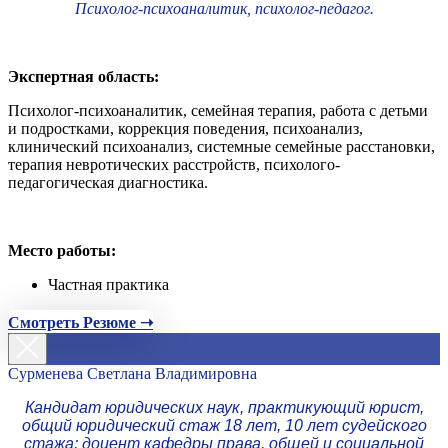
Психолог-психоаналитик, психолог-педагог.
Экспертная область:
Психолог-психоаналитик, семейная терапия, работа с детьми
и подростками, коррекция поведения, психоанализ,
клинический психоанализ, системные семейные расстановки,
терапия невротических расстройств, психолого-
педагогическая диагностика.
Место работы:
Частная практика
Смотреть Резюме ➝
Сурменева Светлана Владимировна
Кандидат юридических наук, практикующий юрист,
общий юридический стаж 18 лет, 10 лет судейского
стажа; доцент кафедры права, общей и социальной