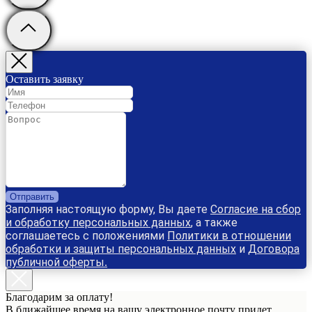
Оставить заявку
Отправить
Заполняя настоящую форму, Вы даете
Согласие на сбор
и обработку персональных данных
, а также
соглашаетесь с положениями
Политики в отношении
обработки и защиты персональных данных
и
Договора
публичной оферты
.
Благодарим за оплату!
В ближайшее время на вашу электронное почту придет