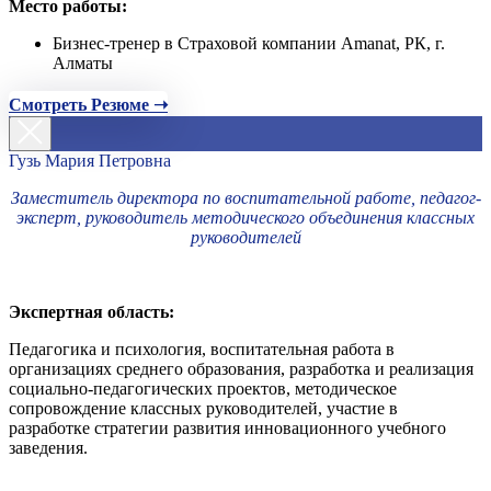
Место работы:
Бизнес-тренер в Страховой компании Amanat, РК, г.
Алматы
Смотреть Резюме ➝
Гузь Мария Петровна
Заместитель директора по воспитательной работе, педагог-
эксперт, руководитель методического объединения классных
руководителей
Экспертная область:
Педагогика и психология, воспитательная работа в
организациях среднего образования, разработка и реализация
социально-педагогических проектов, методическое
сопровождение классных руководителей, участие в
разработке стратегии развития инновационного учебного
заведения.