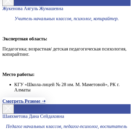
Жукенова Аягуль Жумашевна
Учитель начальных классов, психолог, копирайтер.
Экспертная область:
Педагогика; возрастная/ детская педагогическая психология,
копирайтинг.
Место работы:
КГУ «Школа-лицей № 28 им. М. Маметовой», РК г.
Алматы
Смотреть Резюме ➝
Шаяхметова Дана Сейдаховна
Педагог начальных классов, педагог-психолог, воспитатель