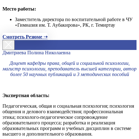
Место работы:
Заместитель директора по воспитательной работе в ЧУ
«Гимназия им. Т. Аубакирова», РК, г. Темиртау
Смотреть Резюме ➝
Дмитриева Полина Николаевна
Доцент кафедры права, общей и социальной психологии,
магистр психологии, преподаватель высшей категории, автор
более 50 научных публикаций и 3 методических пособий
Экспертная область:
Педагогическая, общая и социальная психология; психология
общения и делового взаимодействия; профессиональная
этика; психолого-педагогическое сопровождение
образовательного процесса; разработка и реализация
образовательных программ и учебных дисциплин в системе
высшего и дополнительного образования.