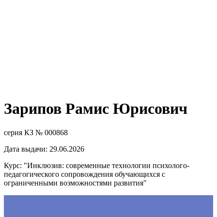
Зарипов Рамис Юрисович
серия КЗ № 000868
Дата выдачи: 29.06.2026
Курс: "Инклюзив: современные технологии психолого-
педагогического сопровождения обучающихся с
ограниченными возможностями развития"