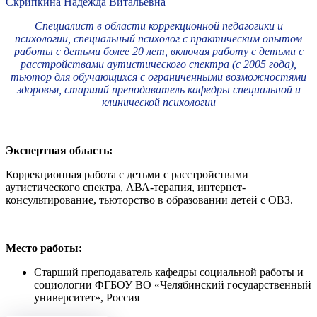
Скрипкина Надежда Витальевна
Специалист в области коррекционной педагогики и
психологии, специальный психолог с практическим опытом
работы с детьми более 20 лет, включая работу с детьми с
расстройствами аутистического спектра (с 2005 года),
тьютор для обучающихся с ограниченными возможностями
здоровья, старший преподаватель кафедры специальной и
клинической психологии
Экспертная область:
Коррекционная работа с детьми с расстройствами
аутистического спектра, АВА-терапия, интернет-
консультирование, тьюторство в образовании детей с ОВЗ.
Место работы:
Старший преподаватель кафедры социальной работы и
социологии ФГБОУ ВО «Челябинский государственный
университет», Россия