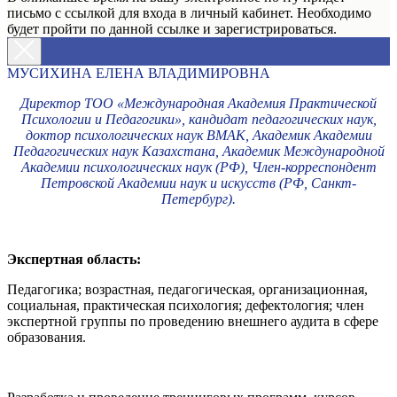
письмо с ссылкой для входа в личный кабинет. Необходимо
будет пройти по данной ссылке и зарегистрироваться.
МУСИХИНА ЕЛЕНА ВЛАДИМИРОВНА
Директор ТОО «Международная Академия Практической
Психологии и Педагогики», кандидат педагогических наук,
доктор психологических наук ВМАК, Академик Академии
Педагогических наук Казахстана, Академик Международной
Академии психологических наук (РФ), Член-корреспондент
Петровской Академии наук и искусств (РФ, Санкт-
Петербург).
Экспертная область:
Педагогика; возрастная, педагогическая, организационная,
социальная, практическая психология; дефектология; член
экспертной группы по проведению внешнего аудита в сфере
образования.