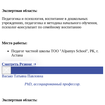
Экспертная область:
Педагогика и психология, воспитание в дошкольных
учреждениях, педагогика и методика начального обучения,
психолог-консультант по семейному воспитанию
Место работы:
Педагог частной школы ТОО "AIpamys School", РК, г.
Астана
Смотреть Резюме ➝
Васько Татьяна Павловна
PhD, ассоциированный профессор.
Экспертная область: