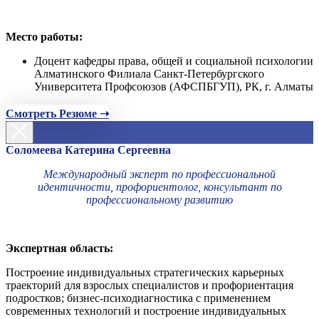
Место работы:
Доцент кафедры права, общей и социальной психологии
Алматинского Филиала Санкт-Петербургского
Университета Профсоюзов (АФСПБГУП), РК, г. Алматы
Смотреть Резюме ➝
Соломеева Катерина Сергеевна
Международный эксперт по профессиональной
идентичности, профориентолог, консультант по
профессиональному развитию
Экспертная область:
Построение индивидуальных стратегических карьерных
траекторий для взрослых специалистов и профориентация
подростков; бизнес-психодиагностика с применением
современных технологий и построение индивидуальных