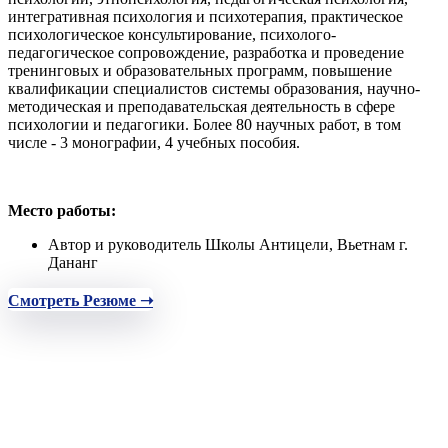
интегративная психология и психотерапия, практическое
психологическое консультирование, психолого-
педагогическое сопровождение, разработка и проведение
тренинговых и образовательных программ, повышение
квалификации специалистов системы образования, научно-
методическая и преподавательская деятельность в сфере
психологии и педагогики. Более 80 научных работ, в том
числе - 3 монографии, 4 учебных пособия.
Место работы:
Автор и руководитель Школы Антицели, Вьетнам г.
Дананг
Смотреть Резюме ➝