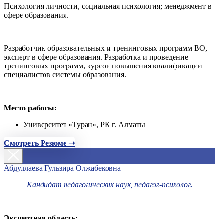
Психология личности, социальная психология; менеджмент в
сфере образования.
Разработчик образовательных и тренинговых программ ВО,
эксперт в сфере образования. Разработка и проведение
тренинговых программ, курсов повышения квалификации
специалистов системы образования.
Место работы:
Университет «Туран», РК г. Алматы
Смотреть Резюме ➝
Абдуллаева Гульзира Олжабековна
Кандидат педагогических наук, педагог-психолог.
Экспертная область: