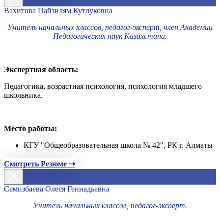
Вахитова Пайзилям Кутлуковна
Учитель начальных классов, педагог-эксперт, член Академии
Педагогических наук Казахстана.
Экспертная область:
Педагогика, возрастная психология, психология младшего
школьника.
Место работы:
КГУ "Общеобразовательная школа № 42", РК г. Алматы
Смотреть Резюме ➝
Семизбаева Олеся Геннадьевна
Учитель начальных классов, педагог-эксперт.