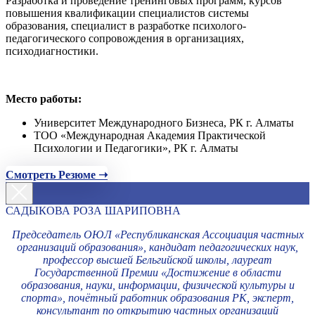
Разработка и проведение тренинговых программ, курсов
повышения квалификации специалистов системы
образования, специалист в разработке психолого-
педагогического сопровождения в организациях,
психодиагностики.
Место работы:
Университет Международного Бизнеса, РК г. Алматы
ТОО «Международная Академия Практической
Психологии и Педагогики», РК г. Алматы
Смотреть Резюме ➝
САДЫКОВА РОЗА ШАРИПОВНА
Председатель ОЮЛ «Республиканская Ассоциация частных
организаций образования», кандидат педагогических наук,
профессор высшей Бельгийской школы, лауреат
Государственной Премии «Достижение в области
образования, науки, информации, физической культуры и
спорта», почётный работник образования РК, эксперт,
консультант по открытию частных организаций