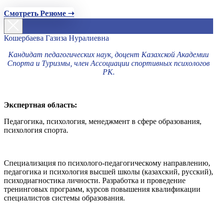
Смотреть Резюме ➝
Кошербаева Газиза Нуралиевна
Кандидат педагогических наук, доцент Казахской Академии
Спорта и Туризмы, член Ассоциации спортивных психологов
РК.
Экспертная область:
Педагогика, психология, менеджмент в сфере образования,
психология спорта.
Специализация по психолого-педагогическому направлению,
педагогика и психология высшей школы (казахский, русский),
психодиагностика личности. Разработка и проведение
тренинговых программ, курсов повышения квалификации
специалистов системы образования.