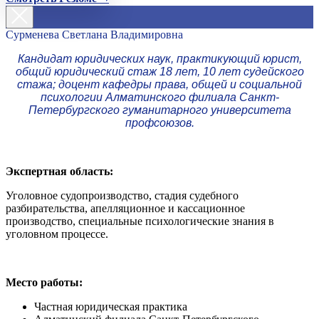
Сурменева Светлана Владимировна
Кандидат юридических наук, практикующий юрист,
общий юридический стаж 18 лет, 10 лет судейского
стажа; доцент кафедры права, общей и социальной
психологии Алматинского филиала Санкт-
Петербургского гуманитарного университета
профсоюзов.
Экспертная область:
Уголовное судопроизводство, стадия судебного
разбирательства, апелляционное и кассационное
производство, специальные психологические знания в
уголовном процессе.
Место работы:
Частная юридическая практика