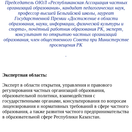
Председатель ОЮЛ «Республиканская Ассоциация частных
организаций образования», кандидат педагогических наук,
профессор высшей Бельгийской школы, лауреат
Государственной Премии «Достижение в области
образования, науки, информации, физической культуры и
спорта», почётный работник образования РК, эксперт,
консультант по открытию частных организаций
образования, член общественного Совета при Министерстве
просвещения РК
.
Экспертная область:
Эксперт в области открытия, управления и правового
регулирования частных организаций образования,
образовательной политики, взаимодействия с
государственными органами, консультирования по вопросам
лицензирования и нормативных требований в сфере частного
образования, а также развития частного предпринимательства
в образовательной сфере Республики Казахстан.