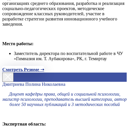
организациях среднего образования, разработка и реализация
социально-педагогических проектов, методическое
сопровождение классных руководителей, участие в
разработке стратегии развития инновационного учебного
заведения.
Место работы:
Заместитель директора по воспитательной работе в ЧУ
«Гимназия им. Т. Аубакирова», РК, г. Темиртау
Смотреть Резюме ➝
Дмитриева Полина Николаевна
Доцент кафедры права, общей и социальной психологии,
магистр психологии, преподаватель высшей категории, автор
более 50 научных публикаций и 3 методических пособий
Экспертная область: