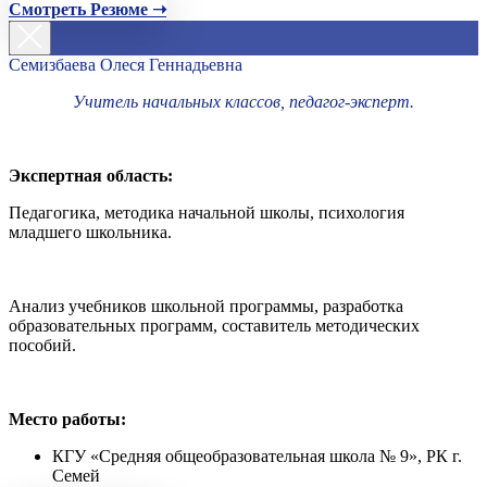
Смотреть Резюме ➝
Семизбаева Олеся Геннадьевна
Учитель начальных классов, педагог-эксперт.
Экспертная область:
Педагогика, методика начальной школы, психология
младшего школьника.
Анализ учебников школьной программы, разработка
образовательных программ, составитель методических
пособий.
Место работы:
КГУ «Средняя общеобразовательная школа № 9», РК г.
Семей