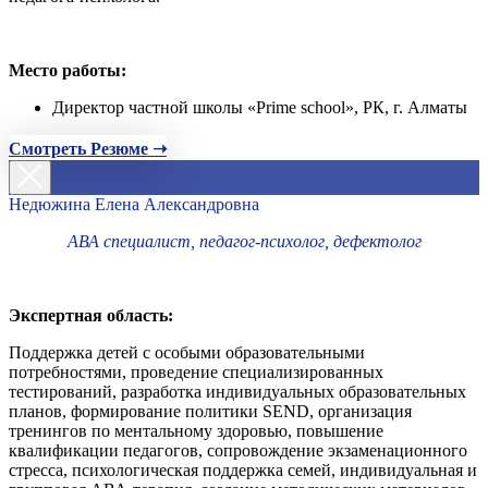
Место работы:
Директор частной школы «Prime school», РК, г. Алматы
Смотреть Резюме ➝
Недюжина Елена Александровна
АВА специалист, педагог-психолог, дефектолог
Экспертная область:
Поддержка детей с особыми образовательными
потребностями, проведение специализированных
тестирований, разработка индивидуальных образовательных
планов, формирование политики SEND, организация
тренингов по ментальному здоровью, повышение
квалификации педагогов, сопровождение экзаменационного
стресса, психологическая поддержка семей, индивидуальная и