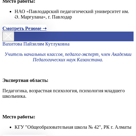
Место работы:
НАО «Павлодарский педагогический университет им.
Ә. Марғулана», г. Павлодар
Смотреть Резюме ➝
Вахитова Пайзилям Кутлуковна
Учитель начальных классов, педагог-эксперт, член Академии
Педагогических наук Казахстана.
Экспертная область:
Педагогика, возрастная психология, психология младшего
школьника.
Место работы:
КГУ "Общеобразовательная школа № 42", РК г. Алматы