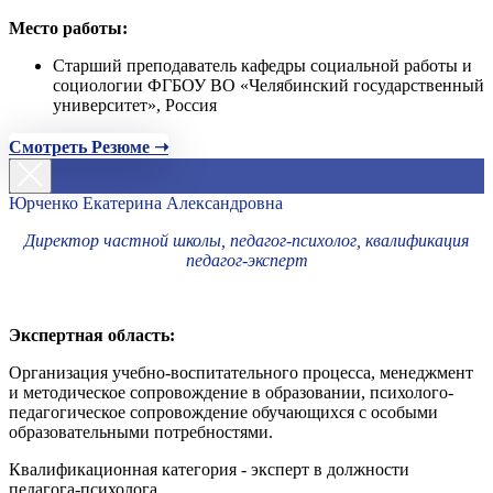
Место работы:
Старший преподаватель кафедры социальной работы и
социологии ФГБОУ ВО «Челябинский государственный
университет», Россия
Смотреть Резюме ➝
Юрченко Екатерина Александровна
Директор частной школы, педагог-психолог, квалификация
педагог-эксперт
Экспертная область:
Организация учебно-воспитательного процесса, менеджмент
и методическое сопровождение в образовании, психолого-
педагогическое сопровождение обучающихся с особыми
образовательными потребностями.
Квалификационная категория - эксперт в должности
педагога-психолога.