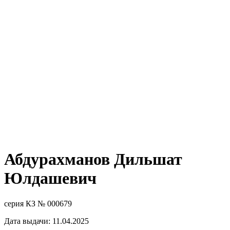
Абдурахманов Дильшат
Юлдашевич
серия КЗ № 000679
Дата выдачи: 11.04.2025