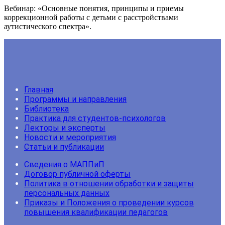
Вебинар: «Основные понятия, принципы и приемы
коррекционной работы с детьми с расстройствами
аутистического спектра».
Главная
Программы и направления
Библиотека
Практика для студентов-психологов
Лекторы и эксперты
Новости и мероприятия
Статьи и публикации
Сведения о МАППиП
Договор публичной оферты
Политика в отношении обработки и защиты
персональных данных
Приказы и Положения о проведении курсов
повышения квалификации педагогов