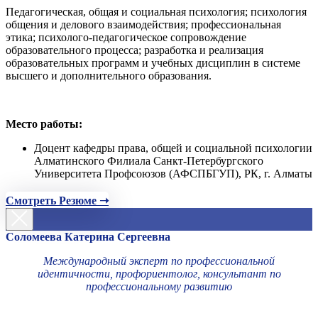
Педагогическая, общая и социальная психология; психология
общения и делового взаимодействия; профессиональная
этика; психолого-педагогическое сопровождение
образовательного процесса; разработка и реализация
образовательных программ и учебных дисциплин в системе
высшего и дополнительного образования.
Место работы:
Доцент кафедры права, общей и социальной психологии
Алматинского Филиала Санкт-Петербургского
Университета Профсоюзов (АФСПБГУП), РК, г. Алматы
Смотреть Резюме ➝
Соломеева Катерина Сергеевна
Международный эксперт по профессиональной
идентичности, профориентолог, консультант по
профессиональному развитию