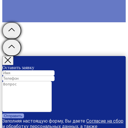
Оставить заявку
Отправить
Заполняя настоящую форму, Вы даете
Согласие на сбор
и обработку персональных данных
, а также