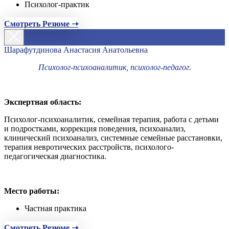
Психолог-практик
Смотреть Резюме ➝
Шарафутдинова Анастасия Анатольевна
Психолог-психоаналитик, психолог-педагог.
Экспертная область:
Психолог-психоаналитик, семейная терапия, работа с детьми
и подростками, коррекция поведения, психоанализ,
клинический психоанализ, системные семейные расстановки,
терапия невротических расстройств, психолого-
педагогическая диагностика.
Место работы:
Частная практика
Смотреть Резюме ➝