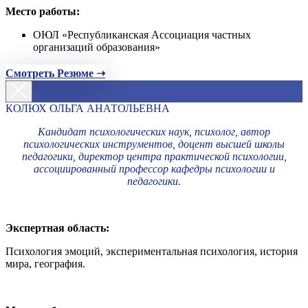
Место работы:
ОЮЛ «Республиканская Ассоциация частных
организаций образования»
Смотреть Резюме ➝
КОЛЮХ ОЛЬГА АНАТОЛЬЕВНА
Кандидат психологических наук, психолог, автор
психологических инструментов, доцент высшей школы
педагогики, директор центра практической психологии,
ассоциированный профессор кафедры психологии и
педагогики.
Экспертная область:
Психология эмоций, экспериментальная психология, история
мира, география.