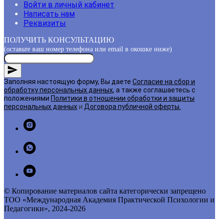
Войти в личный кабинет
Написать нам
Реквизиты
ПОЛУЧИТЬ КОНСУЛЬТАЦИЮ
(оставьте ваш номер телефона или email в окошке ниже)
Заполняя настоящую форму, Вы даете
Согласие на сбор и
обработку персональных данных
, а также соглашаетесь с
положениями
Политики в отношении обработки и защиты
персональных данных
и
Договора публичной оферты
.
© Копирование материалов сайта категорически запрещено
ТОО «Международная Академия Практической Психологии и
Педагогики», 2024-2026