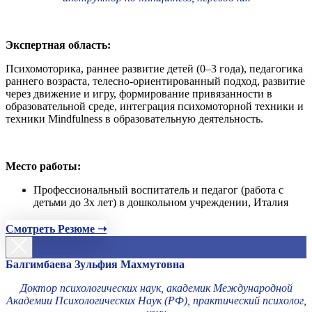
Экспертная область:
Психомоторика, раннее развитие детей (0–3 года), педагогика
раннего возраста, телесно-ориентированный подход, развитие
через движение и игру, формирование привязанности в
образовательной среде, интеграция психомоторной техники и
техники Mindfulness в образовательную деятельность.
Место работы:
Профессиональный воспитатель и педагог (работа с
детьми до 3х лет) в дошкольном учреждении, Италия
Смотреть Резюме ➝
Балгимбаева Зульфия Махмутовна
Доктор психологических наук, академик Международной
Академии Психологических Наук (РФ), практический психолог,