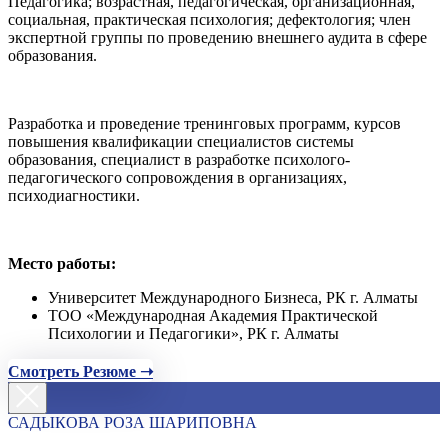
Педагогика; возрастная, педагогическая, организационная,
социальная, практическая психология; дефектология; член
экспертной группы по проведению внешнего аудита в сфере
образования.
Разработка и проведение тренинговых программ, курсов
повышения квалификации специалистов системы
образования, специалист в разработке психолого-
педагогического сопровождения в организациях,
психодиагностики.
Место работы:
Университет Международного Бизнеса, РК г. Алматы
ТОО «Международная Академия Практической
Психологии и Педагогики», РК г. Алматы
Смотреть Резюме ➝
САДЫКОВА РОЗА ШАРИПОВНА