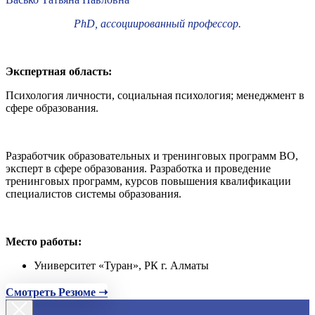
PhD, ассоциированный профессор.
Экспертная область:
Психология личности, социальная психология; менеджмент в
сфере образования.
Разработчик образовательных и тренинговых программ ВО,
эксперт в сфере образования. Разработка и проведение
тренинговых программ, курсов повышения квалификации
специалистов системы образования.
Место работы:
Университет «Туран», РК г. Алматы
Смотреть Резюме ➝