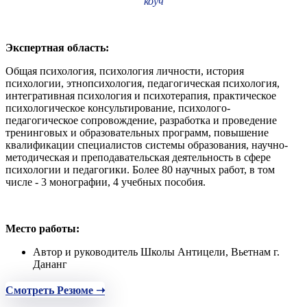
коуч
Экспертная область:
Общая психология, психология личности, история
психологии, этнопсихология, педагогическая психология,
интегративная психология и психотерапия, практическое
психологическое консультирование, психолого-
педагогическое сопровождение, разработка и проведение
тренинговых и образовательных программ, повышение
квалификации специалистов системы образования, научно-
методическая и преподавательская деятельность в сфере
психологии и педагогики. Более 80 научных работ, в том
числе - 3 монографии, 4 учебных пособия.
Место работы:
Автор и руководитель Школы Антицели, Вьетнам г.
Дананг
Смотреть Резюме ➝