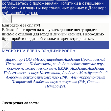
соглашаетесь с положениями
Политики в отношении
обработки и защиты персональных данных
и
Договора
публичной оферты
.
Благодарим за оплату!
В ближайшее время на вашу электронное почту придет
письмо с ссылкой для входа в личный кабинет. Необходимо
будет пройти по данной ссылке и зарегистрироваться.
МУСИХИНА ЕЛЕНА ВЛАДИМИРОВНА
Директор ТОО «Международная Академия Практической
Психологии и Педагогики», кандидат педагогических наук,
доктор психологических наук ВМАК, Академик Академии
Педагогических наук Казахстана, Академик Международной
Академии психологических наук (РФ), Член-корреспондент
Петровской Академии наук и искусств (РФ, Санкт-
Петербург).
Экспертная область: