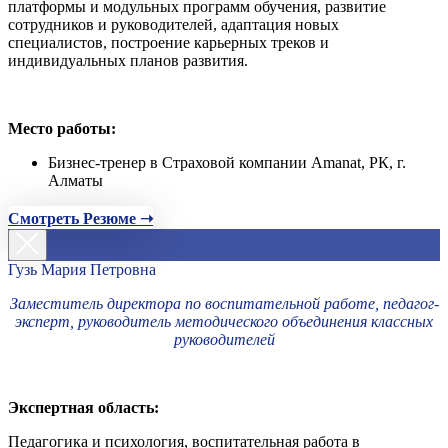
платформы и модульных программ обучения, развитие
сотрудников и руководителей, адаптация новых
специалистов, построение карьерных треков и
индивидуальных планов развития.
Место работы:
Бизнес-тренер в Страховой компании Amanat, РК, г.
Алматы
Смотреть Резюме ➝
Гузь Мария Петровна
Заместитель директора по воспитательной работе, педагог-
эксперт, руководитель методического объединения классных
руководителей
Экспертная область:
Педагогика и психология, воспитательная работа в