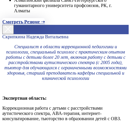
Алматинский филиала Санкт-Петербургского
гуманитарного университета профсоюзов, РК, г.
Алматы
Смотреть Резюме ➝
Скрипкина Надежда Витальевна
Специалист в области коррекционной педагогики и
психологии, специальный психолог с практическим опытом
работы с детьми более 20 лет, включая работу с детьми с
расстройствами аутистического спектра (с 2005 года),
тьютор для обучающихся с ограниченными возможностями
здоровья, старший преподаватель кафедры специальной и
клинической психологии
Экспертная область:
Коррекционная работа с детьми с расстройствами
аутистического спектра, АВА-терапия, интернет-
консультирование, тьюторство в образовании детей с ОВЗ.