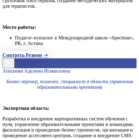
групповая АВА-терапия, создание методических материалов
для терапистов.
Место работы:
Педагог-психолог в Международной школе «Spectrum»,
РК, г. Астана
Смотреть Резюме ➝
Аппазова Аделина Исмаиловна
Бизнес-тренер, психолог, специалист в области управления
образовательными проектами
Экспертная область:
Разработка и внедрение корпоративных систем обучения с
нуля, управление образовательными проектами и командами,
фасилитация и проведение бизнес-тренингов, организация и
проведение ассессмент-центров, создание и внедрение LMS-