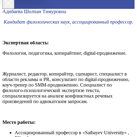
Адибаева Шолпан Тимуровна
Кандидат филологических наук, ассоциированный профессор.
Экспертная область:
Филология, педагогика, копирайтинг, digital-продвижение.
Журналист, редактор, копирайтер, сценарист, специалист в
области рекламы и PR, консультант по digital-продвижению,
коуч-тренер по SMM-продвижению. Специалист по
филолого-психологической экспертизе текста,
специализируется на анализе конфликтных речевых
произведений по адвокатским запросам.
Место работы:
Ассоциированный профессор в «Satbayev University» ,