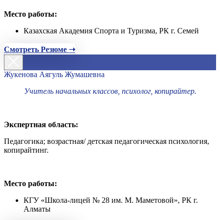
Место работы:
Казахская Академия Спорта и Туризма, РК г. Семей
Смотреть Резюме ➝
Жукенова Аягуль Жумашевна
Учитель начальных классов, психолог, копирайтер.
Экспертная область:
Педагогика; возрастная/ детская педагогическая психология,
копирайтинг.
Место работы:
КГУ «Школа-лицей № 28 им. М. Маметовой», РК г.
Алматы