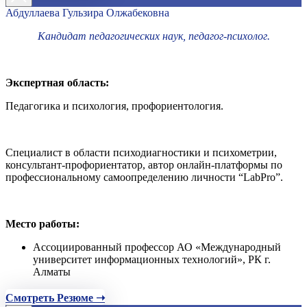
Абдуллаева Гульзира Олжабековна
Кандидат педагогических наук, педагог-психолог.
Экспертная область:
Педагогика и психология, профориентология.
Специалист в области психодиагностики и психометрии,
консультант-профориентатор, автор онлайн-платформы по
профессиональному самоопределению личности “LabPro”.
Место работы:
Ассоциированный профессор АО «Международный
университет информационных технологий», РК г.
Алматы
Смотреть Резюме ➝