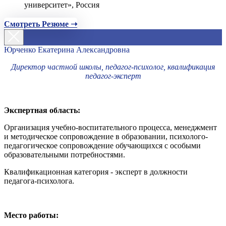
университет», Россия
Смотреть Резюме ➝
Юрченко Екатерина Александровна
Директор частной школы, педагог-психолог, квалификация
педагог-эксперт
Экспертная область:
Организация учебно-воспитательного процесса, менеджмент
и методическое сопровождение в образовании, психолого-
педагогическое сопровождение обучающихся с особыми
образовательными потребностями.
Квалификационная категория - эксперт в должности
педагога-психолога.
Место работы: