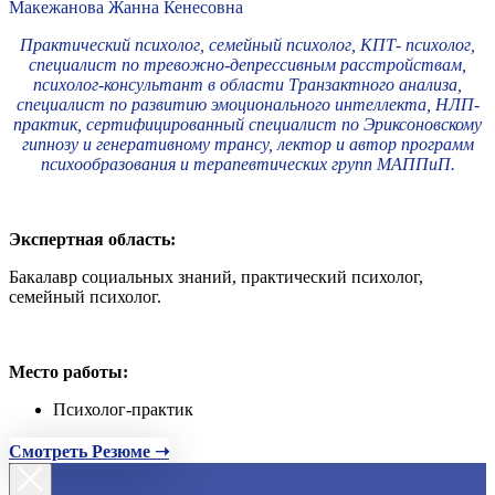
Макежанова Жанна Кенесовна
Практический психолог, семейный психолог, КПТ- психолог,
специалист по тревожно-депрессивным расстройствам,
психолог-консультант в области Транзактного анализа,
специалист по развитию эмоционального интеллекта, НЛП-
практик, сертифицированный специалист по Эриксоновскому
гипнозу и генеративному трансу, лектор и автор программ
психообразования и терапевтических групп МАППиП.
Экспертная область:
Бакалавр социальных знаний, практический психолог,
семейный психолог.
Место работы:
Психолог-практик
Смотреть Резюме ➝