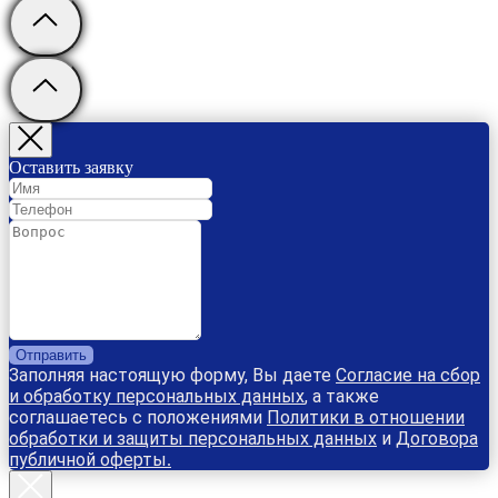
Оставить заявку
Отправить
Заполняя настоящую форму, Вы даете
Согласие на сбор
и обработку персональных данных
, а также
соглашаетесь с положениями
Политики в отношении
обработки и защиты персональных данных
и
Договора
публичной оферты
.