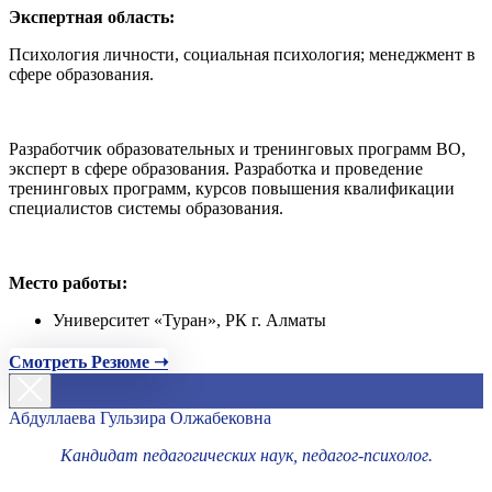
Экспертная область:
Психология личности, социальная психология; менеджмент в
сфере образования.
Разработчик образовательных и тренинговых программ ВО,
эксперт в сфере образования. Разработка и проведение
тренинговых программ, курсов повышения квалификации
специалистов системы образования.
Место работы:
Университет «Туран», РК г. Алматы
Смотреть Резюме ➝
Абдуллаева Гульзира Олжабековна
Кандидат педагогических наук, педагог-психолог.