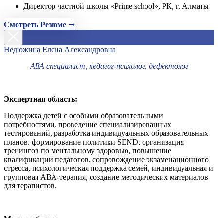
Директор частной школы «Prime school», РК, г. Алматы
Смотреть Резюме ➝
Недюжина Елена Александровна
АВА специалист, педагог-психолог, дефектолог
Экспертная область:
Поддержка детей с особыми образовательными
потребностями, проведение специализированных
тестирований, разработка индивидуальных образовательных
планов, формирование политики SEND, организация
тренингов по ментальному здоровью, повышение
квалификации педагогов, сопровождение экзаменационного
стресса, психологическая поддержка семей, индивидуальная и
групповая АВА-терапия, создание методических материалов
для терапистов.