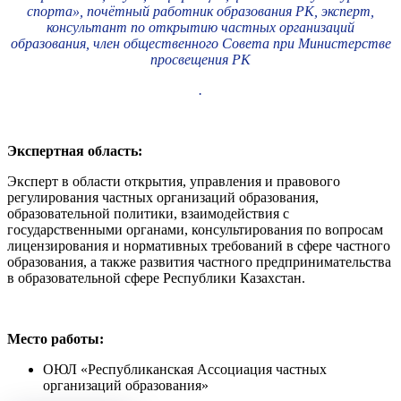
спорта», почётный работник образования РК, эксперт,
консультант по открытию частных организаций
образования, член общественного Совета при Министерстве
просвещения РК
.
Экспертная область:
Эксперт в области открытия, управления и правового
регулирования частных организаций образования,
образовательной политики, взаимодействия с
государственными органами, консультирования по вопросам
лицензирования и нормативных требований в сфере частного
образования, а также развития частного предпринимательства
в образовательной сфере Республики Казахстан.
Место работы:
ОЮЛ «Республиканская Ассоциация частных
организаций образования»