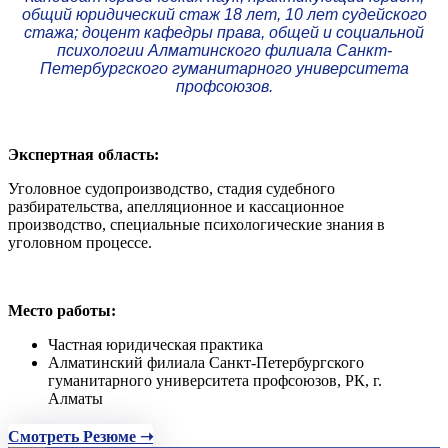
общий юридический стаж 18 лет, 10 лет судейского
стажа; доцент кафедры права, общей и социальной
психологии Алматинского филиала Санкт-
Петербургского гуманитарного университета
профсоюзов.
Экспертная область:
Уголовное судопроизводство, стадия судебного
разбирательства, апелляционное и кассационное
производство, специальные психологические знания в
уголовном процессе.
Место работы:
Частная юридическая практика
Алматинский филиала Санкт-Петербургского
гуманитарного университета профсоюзов, РК, г.
Алматы
Смотреть Резюме ➝