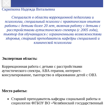
Скрипкина Надежда Витальевна
Специалист в области коррекционной педагогики и
психологии, специальный психолог с практическим опытом
работы с детьми более 20 лет, включая работу с детьми с
расстройствами аутистического спектра (с 2005 года),
тьютор для обучающихся с ограниченными возможностями
здоровья, старший преподаватель кафедры специальной и
клинической психологии
Экспертная область:
Коррекционная работа с детьми с расстройствами
аутистического спектра, АВА-терапия, интернет-
консультирование, тьюторство в образовании детей с ОВЗ.
Место работы:
Старший преподаватель кафедры социальной работы и
социологии ФГБОУ ВО «Челябинский государственный