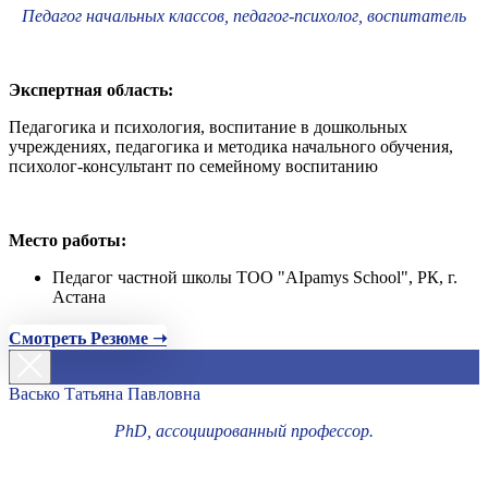
Педагог начальных классов, педагог-психолог, воспитатель
Экспертная область:
Педагогика и психология, воспитание в дошкольных
учреждениях, педагогика и методика начального обучения,
психолог-консультант по семейному воспитанию
Место работы:
Педагог частной школы ТОО "AIpamys School", РК, г.
Астана
Смотреть Резюме ➝
Васько Татьяна Павловна
PhD, ассоциированный профессор.