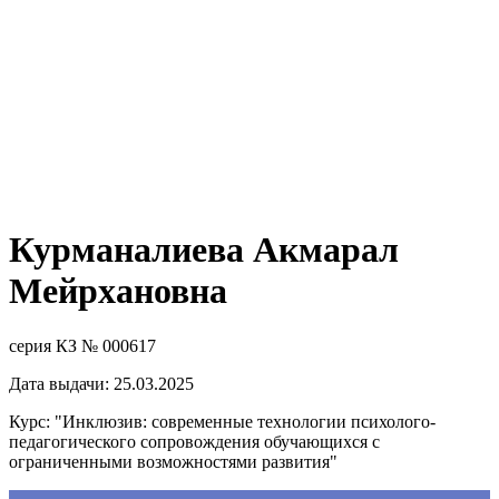
Курманалиева Акмарал
Мейрхановна
серия КЗ № 000617
Дата выдачи: 25.03.2025
Курс: "Инклюзив: современные технологии психолого-
педагогического сопровождения обучающихся с
ограниченными возможностями развития"