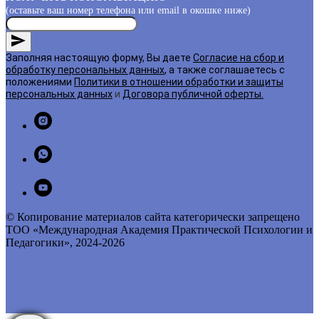
(оставьте ваш номер телефона или email в окошке ниже)
Заполняя настоящую форму, Вы даете
Согласие на сбор и
обработку персональных данных
, а также соглашаетесь с
положениями
Политики в отношении обработки и защиты
персональных данных
и
Договора публичной оферты
.
© Копирование материалов сайта категорически запрещено
ТОО «Международная Академия Практической Психологии и
Педагогики», 2024-2026