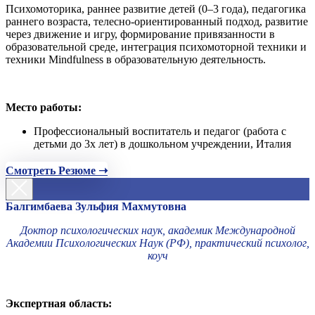
Психомоторика, раннее развитие детей (0–3 года), педагогика
раннего возраста, телесно-ориентированный подход, развитие
через движение и игру, формирование привязанности в
образовательной среде, интеграция психомоторной техники и
техники Mindfulness в образовательную деятельность.
Место работы:
Профессиональный воспитатель и педагог (работа с
детьми до 3х лет) в дошкольном учреждении, Италия
Смотреть Резюме ➝
Балгимбаева Зульфия Махмутовна
Доктор психологических наук, академик Международной
Академии Психологических Наук (РФ), практический психолог,
коуч
Экспертная область: