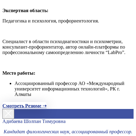
Экспертная область:
Педагогика и психология, профориентология.
Специалист в области психодиагностики и психометрии,
консультант-профориентатор, автор онлайн-платформы по
профессиональному самоопределению личности “LabPro”.
Место работы:
Ассоциированный профессор АО «Международный
университет информационных технологий», РК г.
Алматы
Смотреть Резюме ➝
Адибаева Шолпан Тимуровна
Кандидат филологических наук, ассоциированный профессор.