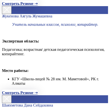
Смотреть Резюме ➝
Жукенова Аягуль Жумашевна
Учитель начальных классов, психолог, копирайтер.
Экспертная область:
Педагогика; возрастная/ детская педагогическая психология,
копирайтинг.
Место работы:
КГУ «Школа-лицей № 28 им. М. Маметовой», РК г.
Алматы
Смотреть Резюме ➝
Шаяхметова Дана Сейдаховна