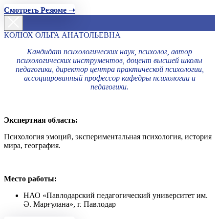
Смотреть Резюме ➝
КОЛЮХ ОЛЬГА АНАТОЛЬЕВНА
Кандидат психологических наук, психолог, автор
психологических инструментов, доцент высшей школы
педагогики, директор центра практической психологии,
ассоциированный профессор кафедры психологии и
педагогики.
Экспертная область:
Психология эмоций, экспериментальная психология, история
мира, география.
Место работы:
НАО «Павлодарский педагогический университет им.
Ә. Марғулана», г. Павлодар