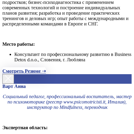
подростков; бизнес-психодиагностика с применением
современных технологий и построение индивидуальных
планов развития; разработка и проведение практических
тренингов и деловых игр; опыт работы с международными и
распределенными командами в Европе и СНГ.
Место работы:
Консультант по профессиональному развитию в Business
Detox d.o.o., Словения, г. Любляна
Смотреть Резюме ➝
Варт Анна
Социальный педагог, профессиональный воспитатель, мастер
по психомоторике (реестр www.psicomotricisti.it, Италия),
инструктор по Mindfulness, переводчик
Экспертная область: