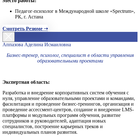
Место работы:
Педагог-психолог в Международной школе «Spectrum»,
РК, г. Астана
Смотреть Резюме ➝
Аппазова Аделина Исмаиловна
Бизнес-тренер, психолог, специалист в области управления
образовательными проектами
Экспертная область:
Разработка и внедрение корпоративных систем обучения с
нуля, управление образовательными проектами и командами,
фасилитация и проведение бизнес-тренингов, организация и
проведение ассессмент-центров, создание и внедрение LMS-
платформы и модульных программ обучения, развитие
сотрудников и руководителей, адаптация новых
специалистов, построение карьерных треков и
индивидуальных планов развития.