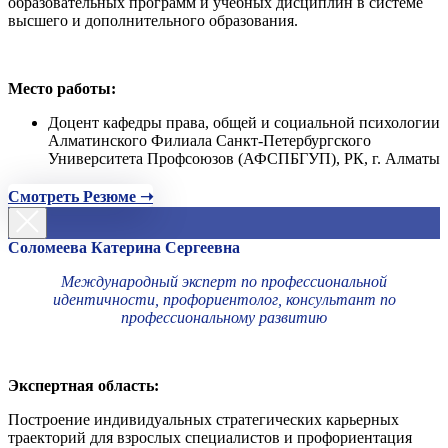
образовательных программ и учебных дисциплин в системе
высшего и дополнительного образования.
Место работы:
Доцент кафедры права, общей и социальной психологии
Алматинского Филиала Санкт-Петербургского
Университета Профсоюзов (АФСПБГУП), РК, г. Алматы
Смотреть Резюме ➝
Соломеева Катерина Сергеевна
Международный эксперт по профессиональной
идентичности, профориентолог, консультант по
профессиональному развитию
Экспертная область:
Построение индивидуальных стратегических карьерных
траекторий для взрослых специалистов и профориентация