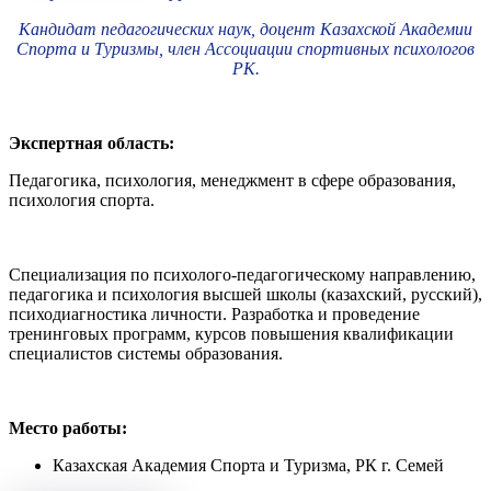
Кандидат педагогических наук, доцент Казахской Академии
Спорта и Туризмы, член Ассоциации спортивных психологов
РК.
Экспертная область:
Педагогика, психология, менеджмент в сфере образования,
психология спорта.
Специализация по психолого-педагогическому направлению,
педагогика и психология высшей школы (казахский, русский),
психодиагностика личности. Разработка и проведение
тренинговых программ, курсов повышения квалификации
специалистов системы образования.
Место работы:
Казахская Академия Спорта и Туризма, РК г. Семей