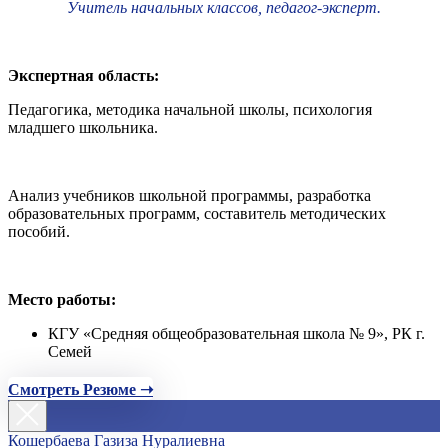
Учитель начальных классов, педагог-эксперт.
Экспертная область:
Педагогика, методика начальной школы, психология
младшего школьника.
Анализ учебников школьной программы, разработка
образовательных программ, составитель методических
пособий.
Место работы:
КГУ «Средняя общеобразовательная школа № 9», РК г.
Семей
Смотреть Резюме ➝
Кошербаева Газиза Нуралиевна