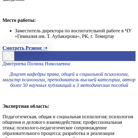
Место работы:
Заместитель директора по воспитательной работе в ЧУ
«Гимназия им. Т. Аубакирова», РК, г. Темиртау
Смотреть Резюме ➝
Дмитриева Полина Николаевна
Доцент кафедры права, общей и социальной психологии,
магистр психологии, преподаватель высшей категории, автор
более 50 научных публикаций и 3 методических пособий
Экспертная область:
Педагогическая, общая и социальная психология; психология
общения и делового взаимодействия; профессиональная
этика; психолого-педагогическое сопровождение
образовательного процесса; разработка и реализация