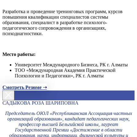
Разработка и проведение тренинговых программ, курсов
повышения квалификации специалистов системы
образования, специалист в разработке психолого-
педагогического сопровождения в организациях,
психодиагностики.
Место работы:
Университет Международного Бизнеса, РК г. Алматы
ТОО «Международная Академия Практической
Психологии и Педагогики», РК г. Алматы
Смотреть Резюме ➝
САДЫКОВА РОЗА ШАРИПОВНА
Председатель ОЮЛ «Республиканская Ассоциация частных
организаций образования», кандидат педагогических наук,
профессор высшей Бельгийской школы, лауреат
Государственной Премии «Достижение в области
образования, науки, информации, физической культуры и