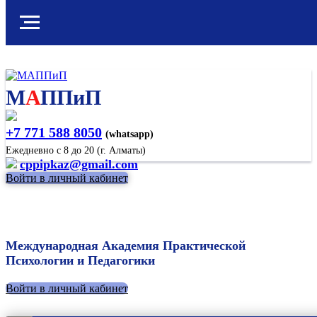
М
А
ППиП
+7 771 588 8050
(whatsapp)
Ежедневно с 8 до 20 (г. Алматы)
cppipkaz@gmail.com
Войти в личный кабинет
Международная Академия Практической
Психологии и Педагогики
Войти в личный кабинет