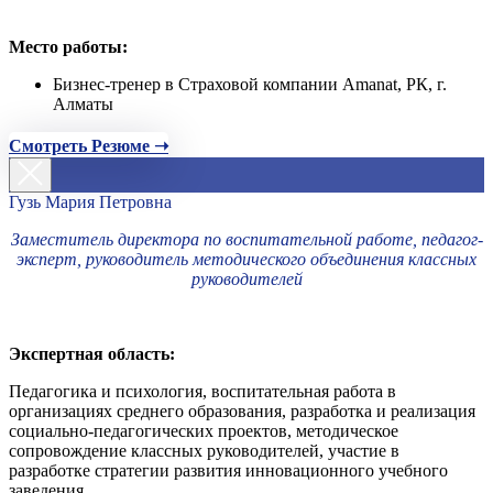
Место работы:
Бизнес-тренер в Страховой компании Amanat, РК, г.
Алматы
Смотреть Резюме ➝
Гузь Мария Петровна
Заместитель директора по воспитательной работе, педагог-
эксперт, руководитель методического объединения классных
руководителей
Экспертная область:
Педагогика и психология, воспитательная работа в
организациях среднего образования, разработка и реализация
социально-педагогических проектов, методическое
сопровождение классных руководителей, участие в
разработке стратегии развития инновационного учебного
заведения.