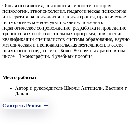
Общая психология, психология личности, история
психологии, этнопсихология, педагогическая психология,
интегративная психология и психотерапия, практическое
психологическое консультирование, психолого-
педагогическое сопровождение, разработка и проведение
тренинговых и образовательных программ, повышение
квалификации специалистов системы образования, научно-
методическая и преподавательская деятельность в сфере
психологии и педагогики. Более 80 научных работ, в том
числе - 3 монографии, 4 учебных пособия.
Место работы:
Автор и руководитель Школы Антицели, Вьетнам г.
Дананг
Смотреть Резюме ➝