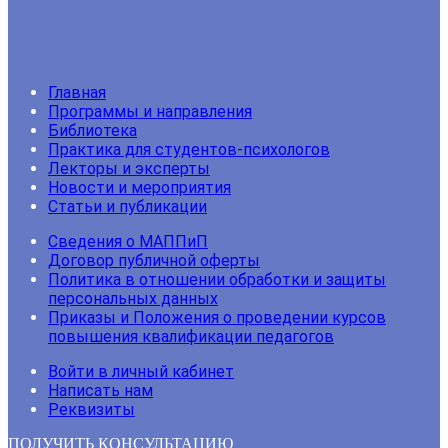
Главная
Программы и направления
Библиотека
Практика для студентов-психологов
Лекторы и эксперты
Новости и мероприятия
Статьи и публикации
Сведения о МАППиП
Договор публичной оферты
Политика в отношении обработки и защиты
персональных данных
Приказы и Положения о проведении курсов
повышения квалификации педагогов
Войти в личный кабинет
Написать нам
Реквизиты
ПОЛУЧИТЬ КОНСУЛЬТАЦИЮ