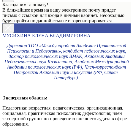
Благодарим за оплату!
В ближайшее время на вашу электронное почту придет
письмо с ссылкой для входа в личный кабинет. Необходимо
будет пройти по данной ссылке и зарегистрироваться.
МУСИХИНА ЕЛЕНА ВЛАДИМИРОВНА
Директор ТОО «Международная Академия Практической
Психологии и Педагогики», кандидат педагогических наук,
доктор психологических наук ВМАК, Академик Академии
Педагогических наук Казахстана, Академик Международной
Академии психологических наук (РФ), Член-корреспондент
Петровской Академии наук и искусств (РФ, Санкт-
Петербург).
Экспертная область:
Педагогика; возрастная, педагогическая, организационная,
социальная, практическая психология; дефектология; член
экспертной группы по проведению внешнего аудита в сфере
образования.