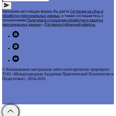
Заполняя настоящую форму, Вы даете
Согласие на сбор и
обработку персональных данных
, а также соглашаетесь с
положениями
Политики в отношении обработки и защиты
персональных данных
и
Договора публичной оферты
.
© Копирование материалов сайта категорически запрещено
ТОО «Международная Академия Практической Психологии и
Педагогики», 2024-2026