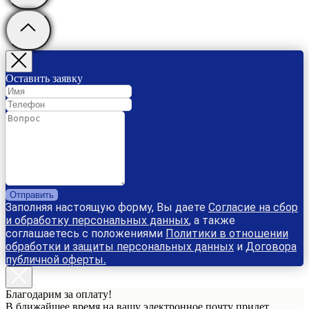
Оставить заявку
Отправить
Заполняя настоящую форму, Вы даете
Согласие на сбор
и обработку персональных данных
, а также
соглашаетесь с положениями
Политики в отношении
обработки и защиты персональных данных
и
Договора
публичной оферты
.
Благодарим за оплату!
В ближайшее время на вашу электронное почту придет