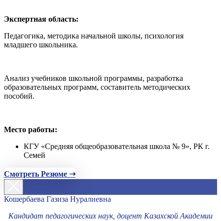
Экспертная область:
Педагогика, методика начальной школы, психология
младшего школьника.
Анализ учебников школьной программы, разработка
образовательных программ, составитель методических
пособий.
Место работы:
КГУ «Средняя общеобразовательная школа № 9», РК г.
Семей
Смотреть Резюме ➝
Кошербаева Газиза Нуралиевна
Кандидат педагогических наук, доцент Казахской Академии