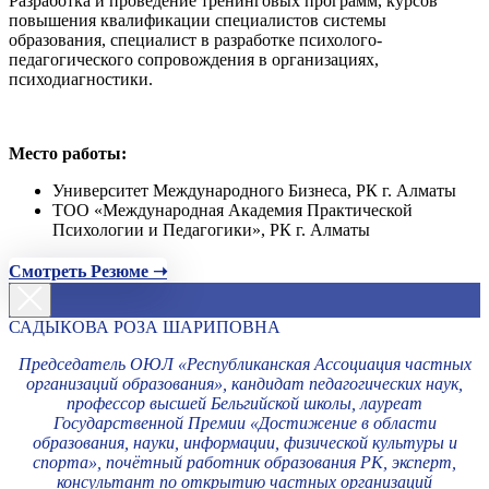
Разработка и проведение тренинговых программ, курсов
повышения квалификации специалистов системы
образования, специалист в разработке психолого-
педагогического сопровождения в организациях,
психодиагностики.
Место работы:
Университет Международного Бизнеса, РК г. Алматы
ТОО «Международная Академия Практической
Психологии и Педагогики», РК г. Алматы
Смотреть Резюме ➝
САДЫКОВА РОЗА ШАРИПОВНА
Председатель ОЮЛ «Республиканская Ассоциация частных
организаций образования», кандидат педагогических наук,
профессор высшей Бельгийской школы, лауреат
Государственной Премии «Достижение в области
образования, науки, информации, физической культуры и
спорта», почётный работник образования РК, эксперт,
консультант по открытию частных организаций