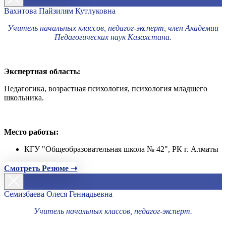
Вахитова Пайзилям Кутлуковна
Учитель начальных классов, педагог-эксперт, член Академии
Педагогических наук Казахстана.
Экспертная область:
Педагогика, возрастная психология, психология младшего
школьника.
Место работы:
КГУ "Общеобразовательная школа № 42", РК г. Алматы
Смотреть Резюме ➝
Семизбаева Олеся Геннадьевна
Учитель начальных классов, педагог-эксперт.