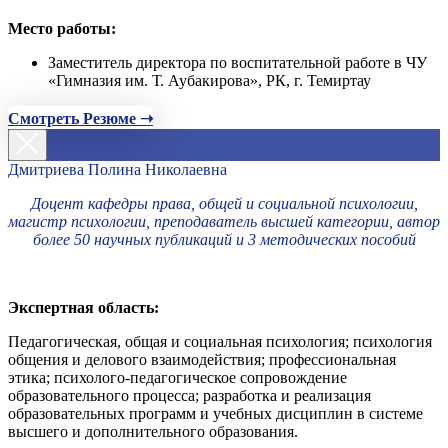
Место работы:
Заместитель директора по воспитательной работе в ЧУ
«Гимназия им. Т. Аубакирова», РК, г. Темиртау
Смотреть Резюме ➝
Дмитриева Полина Николаевна
Доцент кафедры права, общей и социальной психологии,
магистр психологии, преподаватель высшей категории, автор
более 50 научных публикаций и 3 методических пособий
Экспертная область:
Педагогическая, общая и социальная психология; психология
общения и делового взаимодействия; профессиональная
этика; психолого-педагогическое сопровождение
образовательного процесса; разработка и реализация
образовательных программ и учебных дисциплин в системе
высшего и дополнительного образования.