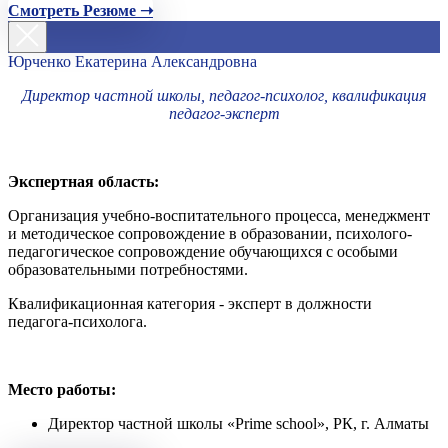
Смотреть Резюме ➝
Юрченко Екатерина Александровна
Директор частной школы, педагог-психолог, квалификация
педагог-эксперт
Экспертная область:
Организация учебно-воспитательного процесса, менеджмент
и методическое сопровождение в образовании, психолого-
педагогическое сопровождение обучающихся с особыми
образовательными потребностями.
Квалификационная категория - эксперт в должности
педагога-психолога.
Место работы:
Директор частной школы «Prime school», РК, г. Алматы