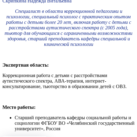
Скрипкина Надежда Витальевна
Специалист в области коррекционной педагогики и
психологии, специальный психолог с практическим опытом
работы с детьми более 20 лет, включая работу с детьми с
расстройствами аутистического спектра (с 2005 года),
тьютор для обучающихся с ограниченными возможностями
здоровья, старший преподаватель кафедры специальной и
клинической психологии
Экспертная область:
Коррекционная работа с детьми с расстройствами
аутистического спектра, АВА-терапия, интернет-
консультирование, тьюторство в образовании детей с ОВЗ.
Место работы:
Старший преподаватель кафедры социальной работы и
социологии ФГБОУ ВО «Челябинский государственный
университет», Россия