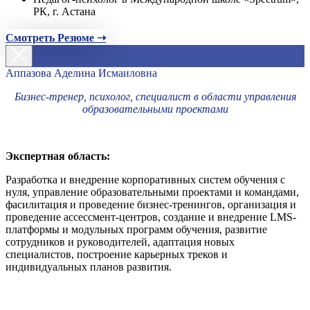
РК, г. Астана
Смотреть Резюме ➝
Аппазова Аделина Исмаиловна
Бизнес-тренер, психолог, специалист в области управления
образовательными проектами
Экспертная область:
Разработка и внедрение корпоративных систем обучения с
нуля, управление образовательными проектами и командами,
фасилитация и проведение бизнес-тренингов, организация и
проведение ассессмент-центров, создание и внедрение LMS-
платформы и модульных программ обучения, развитие
сотрудников и руководителей, адаптация новых
специалистов, построение карьерных треков и
индивидуальных планов развития.