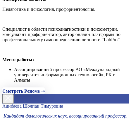
Педагогика и психология, профориентология.
Специалист в области психодиагностики и психометрии,
консультант-профориентатор, автор онлайн-платформы по
профессиональному самоопределению личности “LabPro”.
Место работы:
Ассоциированный профессор АО «Международный
университет информационных технологий», РК г.
Алматы
Смотреть Резюме ➝
Адибаева Шолпан Тимуровна
Кандидат филологических наук, ассоциированный профессор.