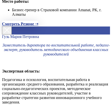
Место работы:
Бизнес-тренер в Страховой компании Amanat, РК, г.
Алматы
Смотреть Резюме ➝
Гузь Мария Петровна
Заместитель директора по воспитательной работе, педагог-
эксперт, руководитель методического объединения классных
руководителей
Экспертная область:
Педагогика и психология, воспитательная работа в
организациях среднего образования, разработка и реализация
социально-педагогических проектов, методическое
сопровождение классных руководителей, участие в
разработке стратегии развития инновационного учебного
заведения.