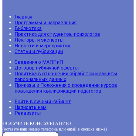
Главная
Программы и направления
Библиотека
Практика для студентов-психологов
Лекторы и эксперты
Новости и мероприятия
Статьи и публикации
Сведения о МАППиП
Договор публичной оферты
Политика в отношении обработки и защиты
персональных данных
Приказы и Положения о проведении курсов
повышения квалификации педагогов
Войти в личный кабинет
Написать нам
Реквизиты
ПОЛУЧИТЬ КОНСУЛЬТАЦИЮ
(оставьте ваш номер телефона или email в окошке ниже)