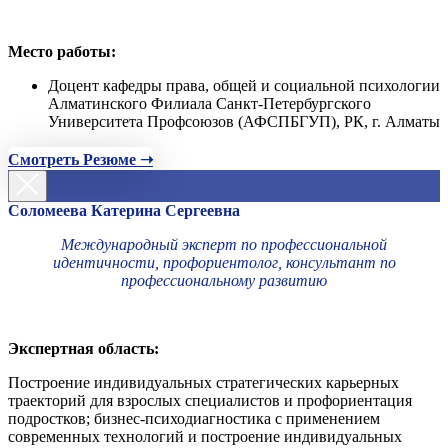
Место работы:
Доцент кафедры права, общей и социальной психологии
Алматинского Филиала Санкт-Петербургского
Университета Профсоюзов (АФСПБГУП), РК, г. Алматы
Смотреть Резюме ➝
Соломеева Катерина Сергеевна
Международный эксперт по профессиональной
идентичности, профориентолог, консультант по
профессиональному развитию
Экспертная область:
Построение индивидуальных стратегических карьерных
траекторий для взрослых специалистов и профориентация
подростков; бизнес-психодиагностика с применением
современных технологий и построение индивидуальных