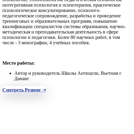
интегративная психология и психотерапия, практическое
психологическое консультирование, психолого-
педагогическое сопровождение, разработка и проведение
тренинговых и образовательных программ, повышение
квалификации специалистов системы образования, научно-
методическая и преподавательская деятельность в сфере
психологии и педагогики. Более 80 научных работ, в том
числе - 3 монографии, 4 учебных пособия.
Место работы:
Автор и руководитель Школы Антицели, Вьетнам г.
Дананг
Смотреть Резюме ➝