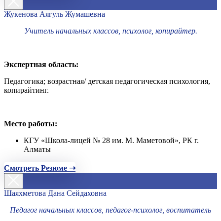
Жукенова Аягуль Жумашевна
Учитель начальных классов, психолог, копирайтер.
Экспертная область:
Педагогика; возрастная/ детская педагогическая психология,
копирайтинг.
Место работы:
КГУ «Школа-лицей № 28 им. М. Маметовой», РК г.
Алматы
Смотреть Резюме ➝
Шаяхметова Дана Сейдаховна
Педагог начальных классов, педагог-психолог, воспитатель