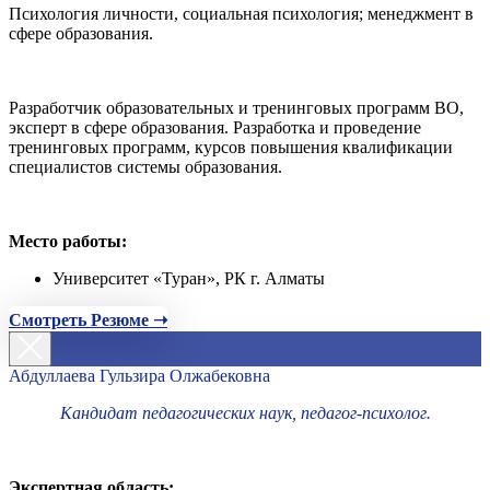
Психология личности, социальная психология; менеджмент в
сфере образования.
Разработчик образовательных и тренинговых программ ВО,
эксперт в сфере образования. Разработка и проведение
тренинговых программ, курсов повышения квалификации
специалистов системы образования.
Место работы:
Университет «Туран», РК г. Алматы
Смотреть Резюме ➝
Абдуллаева Гульзира Олжабековна
Кандидат педагогических наук, педагог-психолог.
Экспертная область: