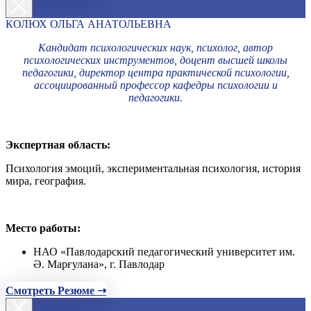
КОЛЮХ ОЛЬГА АНАТОЛЬЕВНА
Кандидат психологических наук, психолог, автор
психологических инструментов, доцент высшей школы
педагогики, директор центра практической психологии,
ассоциированный профессор кафедры психологии и
педагогики.
Экспертная область:
Психология эмоций, экспериментальная психология, история
мира, география.
Место работы:
НАО «Павлодарский педагогический университет им.
Ә. Марғулана», г. Павлодар
Смотреть Резюме ➝