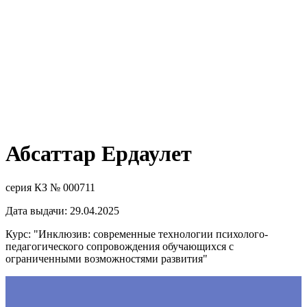
Абсаттар Ердаулет
серия КЗ № 000711
Дата выдачи: 29.04.2025
Курс: "Инклюзив: современные технологии психолого-
педагогического сопровождения обучающихся с
ограниченными возможностями развития"