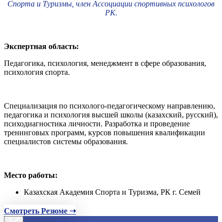
Спорта и Туризмы, член Ассоциации спортивных психологов
РК.
Экспертная область:
Педагогика, психология, менеджмент в сфере образования,
психология спорта.
Специализация по психолого-педагогическому направлению,
педагогика и психология высшей школы (казахский, русский),
психодиагностика личности. Разработка и проведение
тренинговых программ, курсов повышения квалификации
специалистов системы образования.
Место работы:
Казахская Академия Спорта и Туризма, РК г. Семей
Смотреть Резюме ➝