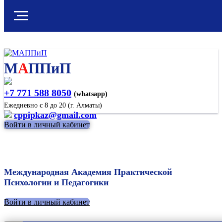
М
А
ППиП
+7 771 588 8050
(whatsapp)
Ежедневно с 8 до 20 (г. Алматы)
cppipkaz@gmail.com
Войти в личный кабинет
Международная Академия Практической
Психологии и Педагогики
Войти в личный кабинет