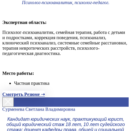
Психолог-психоаналитик, психолог-педагог.
Экспертная область:
Психолог-психоаналитик, семейная терапия, работа с детьми
и подростками, коррекция поведения, психоанализ,
клинический психоанализ, системные семейные расстановки,
терапия невротических расстройств, психолого-
педагогическая диагностика.
Место работы:
Частная практика
Смотреть Резюме ➝
Сурменева Светлана Владимировна
Кандидат юридических наук, практикующий юрист,
общий юридический стаж 18 лет, 10 лет судейского
стажа; доцент кафедры права, общей и социальной