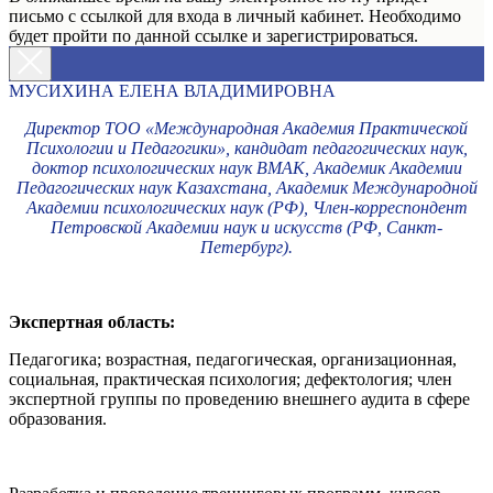
письмо с ссылкой для входа в личный кабинет. Необходимо
будет пройти по данной ссылке и зарегистрироваться.
МУСИХИНА ЕЛЕНА ВЛАДИМИРОВНА
Директор ТОО «Международная Академия Практической
Психологии и Педагогики», кандидат педагогических наук,
доктор психологических наук ВМАК, Академик Академии
Педагогических наук Казахстана, Академик Международной
Академии психологических наук (РФ), Член-корреспондент
Петровской Академии наук и искусств (РФ, Санкт-
Петербург).
Экспертная область:
Педагогика; возрастная, педагогическая, организационная,
социальная, практическая психология; дефектология; член
экспертной группы по проведению внешнего аудита в сфере
образования.