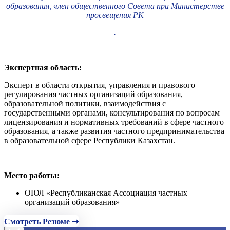
образования, член общественного Совета при Министерстве
просвещения РК
.
Экспертная область:
Эксперт в области открытия, управления и правового
регулирования частных организаций образования,
образовательной политики, взаимодействия с
государственными органами, консультирования по вопросам
лицензирования и нормативных требований в сфере частного
образования, а также развития частного предпринимательства
в образовательной сфере Республики Казахстан.
Место работы:
ОЮЛ «Республиканская Ассоциация частных
организаций образования»
Смотреть Резюме ➝