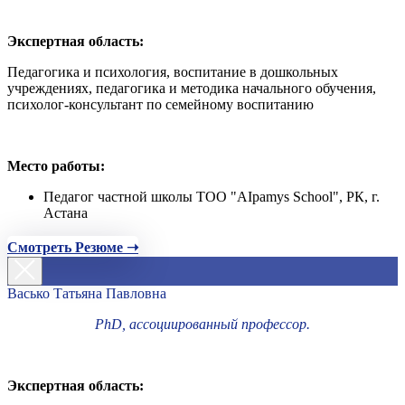
Экспертная область:
Педагогика и психология, воспитание в дошкольных
учреждениях, педагогика и методика начального обучения,
психолог-консультант по семейному воспитанию
Место работы:
Педагог частной школы ТОО "AIpamys School", РК, г.
Астана
Смотреть Резюме ➝
Васько Татьяна Павловна
PhD, ассоциированный профессор.
Экспертная область: