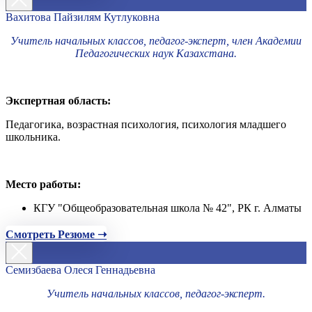
Вахитова Пайзилям Кутлуковна
Учитель начальных классов, педагог-эксперт, член Академии
Педагогических наук Казахстана.
Экспертная область:
Педагогика, возрастная психология, психология младшего
школьника.
Место работы:
КГУ "Общеобразовательная школа № 42", РК г. Алматы
Смотреть Резюме ➝
Семизбаева Олеся Геннадьевна
Учитель начальных классов, педагог-эксперт.