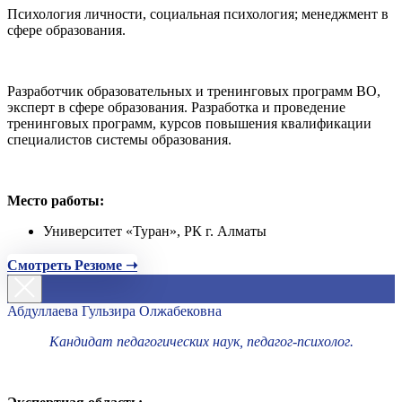
Психология личности, социальная психология; менеджмент в
сфере образования.
Разработчик образовательных и тренинговых программ ВО,
эксперт в сфере образования. Разработка и проведение
тренинговых программ, курсов повышения квалификации
специалистов системы образования.
Место работы:
Университет «Туран», РК г. Алматы
Смотреть Резюме ➝
Абдуллаева Гульзира Олжабековна
Кандидат педагогических наук, педагог-психолог.