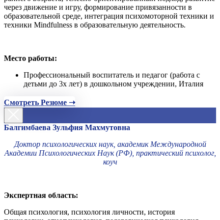
через движение и игру, формирование привязанности в
образовательной среде, интеграция психомоторной техники и
техники Mindfulness в образовательную деятельность.
Место работы:
Профессиональный воспитатель и педагог (работа с
детьми до 3х лет) в дошкольном учреждении, Италия
Смотреть Резюме ➝
Балгимбаева Зульфия Махмутовна
Доктор психологических наук, академик Международной
Академии Психологических Наук (РФ), практический психолог,
коуч
Экспертная область:
Общая психология, психология личности, история