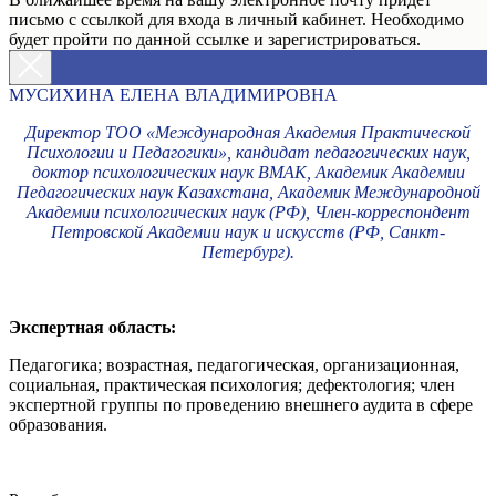
письмо с ссылкой для входа в личный кабинет. Необходимо
будет пройти по данной ссылке и зарегистрироваться.
МУСИХИНА ЕЛЕНА ВЛАДИМИРОВНА
Директор ТОО «Международная Академия Практической
Психологии и Педагогики», кандидат педагогических наук,
доктор психологических наук ВМАК, Академик Академии
Педагогических наук Казахстана, Академик Международной
Академии психологических наук (РФ), Член-корреспондент
Петровской Академии наук и искусств (РФ, Санкт-
Петербург).
Экспертная область:
Педагогика; возрастная, педагогическая, организационная,
социальная, практическая психология; дефектология; член
экспертной группы по проведению внешнего аудита в сфере
образования.