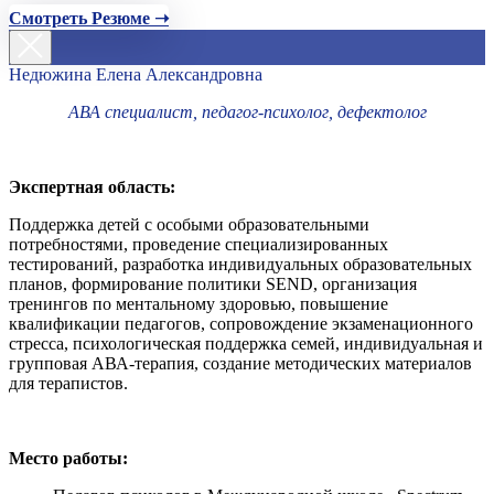
Смотреть Резюме ➝
Недюжина Елена Александровна
АВА специалист, педагог-психолог, дефектолог
Экспертная область:
Поддержка детей с особыми образовательными
потребностями, проведение специализированных
тестирований, разработка индивидуальных образовательных
планов, формирование политики SEND, организация
тренингов по ментальному здоровью, повышение
квалификации педагогов, сопровождение экзаменационного
стресса, психологическая поддержка семей, индивидуальная и
групповая АВА-терапия, создание методических материалов
для терапистов.
Место работы: