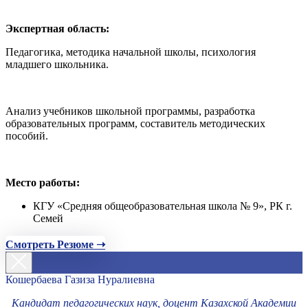
Экспертная область:
Педагогика, методика начальной школы, психология
младшего школьника.
Анализ учебников школьной программы, разработка
образовательных программ, составитель методических
пособий.
Место работы:
КГУ «Средняя общеобразовательная школа № 9», РК г.
Семей
Смотреть Резюме ➝
Кошербаева Газиза Нуралиевна
Кандидат педагогических наук, доцент Казахской Академии