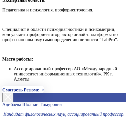
Экспертная область:
Педагогика и психология, профориентология.
Специалист в области психодиагностики и психометрии,
консультант-профориентатор, автор онлайн-платформы по
профессиональному самоопределению личности “LabPro”.
Место работы:
Ассоциированный профессор АО «Международный
университет информационных технологий», РК г.
Алматы
Смотреть Резюме ➝
Адибаева Шолпан Тимуровна
Кандидат филологических наук, ассоциированный профессор.