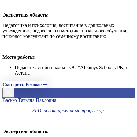
Экспертная область:
Педагогика и психология, воспитание в дошкольных
учреждениях, педагогика и методика начального обучения,
психолог-консультант по семейному воспитанию
Место работы:
Педагог частной школы ТОО "AIpamys School", РК, г.
Астана
Смотреть Резюме ➝
Васько Татьяна Павловна
PhD, ассоциированный профессор.
Экспертная область: