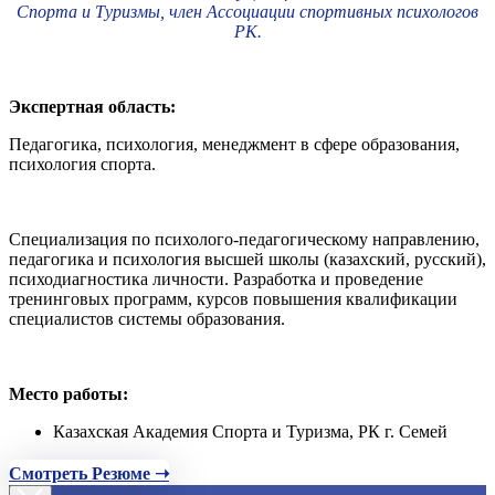
Спорта и Туризмы, член Ассоциации спортивных психологов
РК.
Экспертная область:
Педагогика, психология, менеджмент в сфере образования,
психология спорта.
Специализация по психолого-педагогическому направлению,
педагогика и психология высшей школы (казахский, русский),
психодиагностика личности. Разработка и проведение
тренинговых программ, курсов повышения квалификации
специалистов системы образования.
Место работы:
Казахская Академия Спорта и Туризма, РК г. Семей
Смотреть Резюме ➝