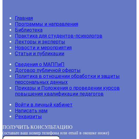
Главная
Программы и направления
Библиотека
Практика для студентов-психологов
Лекторы и эксперты
Новости и мероприятия
Статьи и публикации
Сведения о МАППиП
Договор публичной оферты
Политика в отношении обработки и защиты
персональных данных
Приказы и Положения о проведении курсов
повышения квалификации педагогов
Войти в личный кабинет
Написать нам
Реквизиты
ПОЛУЧИТЬ КОНСУЛЬТАЦИЮ
(оставьте ваш номер телефона или email в окошке ниже)