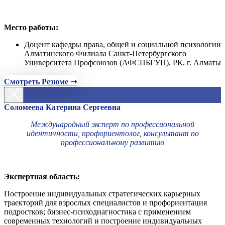
Место работы:
Доцент кафедры права, общей и социальной психологии
Алматинского Филиала Санкт-Петербургского
Университета Профсоюзов (АФСПБГУП), РК, г. Алматы
Смотреть Резюме ➝
Соломеева Катерина Сергеевна
Международный эксперт по профессиональной
идентичности, профориентолог, консультант по
профессиональному развитию
Экспертная область:
Построение индивидуальных стратегических карьерных
траекторий для взрослых специалистов и профориентация
подростков; бизнес-психодиагностика с применением
современных технологий и построение индивидуальных