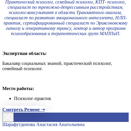
Практический психолог, семейный психолог, КПТ- психолог,
специалист по тревожно-депрессивным расстройствам,
психолог-консультант в области Транзактного анализа,
специалист по развитию эмоционального интеллекта, НЛП-
практик, сертифицированный специалист по Эриксоновскому
гипнозу и генеративному трансу, лектор и автор программ
психообразования и терапевтических групп МАППиП.
Экспертная область:
Бакалавр социальных знаний, практический психолог,
семейный психолог.
Место работы:
Психолог-практик
Смотреть Резюме ➝
Шарафутдинова Анастасия Анатольевна