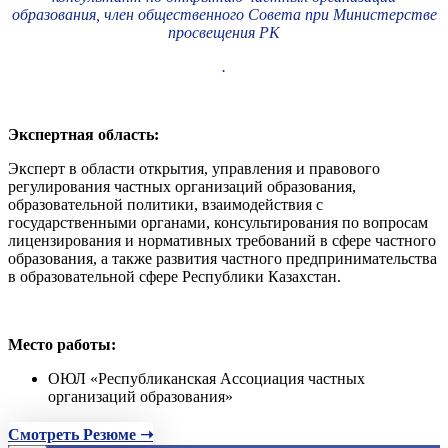
образования, член общественного Совета при Министерстве
просвещения РК
.
Экспертная область:
Эксперт в области открытия, управления и правового
регулирования частных организаций образования,
образовательной политики, взаимодействия с
государственными органами, консультирования по вопросам
лицензирования и нормативных требований в сфере частного
образования, а также развития частного предпринимательства
в образовательной сфере Республики Казахстан.
Место работы:
ОЮЛ «Республиканская Ассоциация частных
организаций образования»
Смотреть Резюме ➝