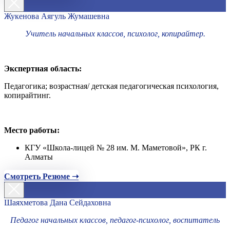
Жукенова Аягуль Жумашевна
Учитель начальных классов, психолог, копирайтер.
Экспертная область:
Педагогика; возрастная/ детская педагогическая психология,
копирайтинг.
Место работы:
КГУ «Школа-лицей № 28 им. М. Маметовой», РК г.
Алматы
Смотреть Резюме ➝
Шаяхметова Дана Сейдаховна
Педагог начальных классов, педагог-психолог, воспитатель