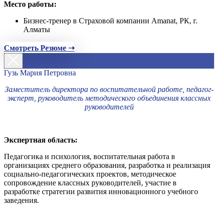
Место работы:
Бизнес-тренер в Страховой компании Amanat, РК, г.
Алматы
Смотреть Резюме ➝
Гузь Мария Петровна
Заместитель директора по воспитательной работе, педагог-
эксперт, руководитель методического объединения классных
руководителей
Экспертная область:
Педагогика и психология, воспитательная работа в
организациях среднего образования, разработка и реализация
социально-педагогических проектов, методическое
сопровождение классных руководителей, участие в
разработке стратегии развития инновационного учебного
заведения.