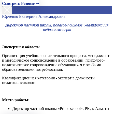
Смотреть Резюме ➝
Юрченко Екатерина Александровна
Директор частной школы, педагог-психолог, квалификация
педагог-эксперт
Экспертная область:
Организация учебно-воспитательного процесса, менеджмент
и методическое сопровождение в образовании, психолого-
педагогическое сопровождение обучающихся с особыми
образовательными потребностями.
Квалификационная категория - эксперт в должности
педагога-психолога.
Место работы:
Директор частной школы «Prime school», РК, г. Алматы