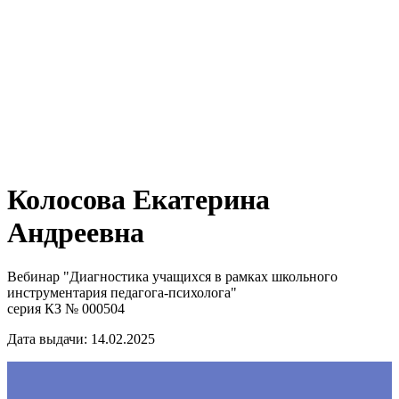
Колосова Екатерина
Андреевна
Вебинар "Диагностика учащихся в рамках школьного
инструментария педагога-психолога"
серия КЗ № 000504
Дата выдачи: 14.02.2025