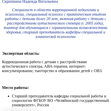
Скрипкина Надежда Витальевна
Специалист в области коррекционной педагогики и
психологии, специальный психолог с практическим опытом
работы с детьми более 20 лет, включая работу с детьми с
расстройствами аутистического спектра (с 2005 года),
тьютор для обучающихся с ограниченными возможностями
здоровья, старший преподаватель кафедры специальной и
клинической психологии
Экспертная область:
Коррекционная работа с детьми с расстройствами
аутистического спектра, АВА-терапия, интернет-
консультирование, тьюторство в образовании детей с ОВЗ.
Место работы:
Старший преподаватель кафедры социальной работы и
социологии ФГБОУ ВО «Челябинский государственный
университет», Россия