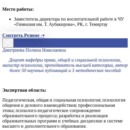
Место работы:
Заместитель директора по воспитательной работе в ЧУ
«Гимназия им. Т. Аубакирова», РК, г. Темиртау
Смотреть Резюме ➝
Дмитриева Полина Николаевна
Доцент кафедры права, общей и социальной психологии,
магистр психологии, преподаватель высшей категории, автор
более 50 научных публикаций и 3 методических пособий
Экспертная область:
Педагогическая, общая и социальная психология; психология
общения и делового взаимодействия; профессиональная
этика; психолого-педагогическое сопровождение
образовательного процесса; разработка и реализация
образовательных программ и учебных дисциплин в системе
высшего и дополнительного образования.