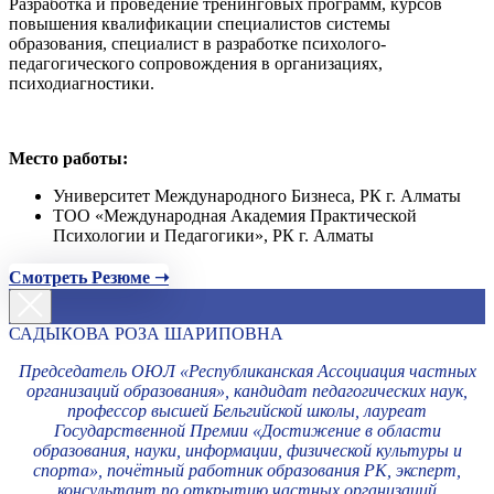
Разработка и проведение тренинговых программ, курсов
повышения квалификации специалистов системы
образования, специалист в разработке психолого-
педагогического сопровождения в организациях,
психодиагностики.
Место работы:
Университет Международного Бизнеса, РК г. Алматы
ТОО «Международная Академия Практической
Психологии и Педагогики», РК г. Алматы
Смотреть Резюме ➝
САДЫКОВА РОЗА ШАРИПОВНА
Председатель ОЮЛ «Республиканская Ассоциация частных
организаций образования», кандидат педагогических наук,
профессор высшей Бельгийской школы, лауреат
Государственной Премии «Достижение в области
образования, науки, информации, физической культуры и
спорта», почётный работник образования РК, эксперт,
консультант по открытию частных организаций