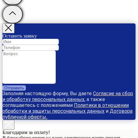
Оставить заявку
Отправить
Заполняя настоящую форму, Вы даете
Согласие на сбор
и обработку персональных данных
, а также
соглашаетесь с положениями
Политики в отношении
обработки и защиты персональных данных
и
Договора
публичной оферты
.
Благодарим за оплату!
В ближайшее время на вашу электронное почту придет