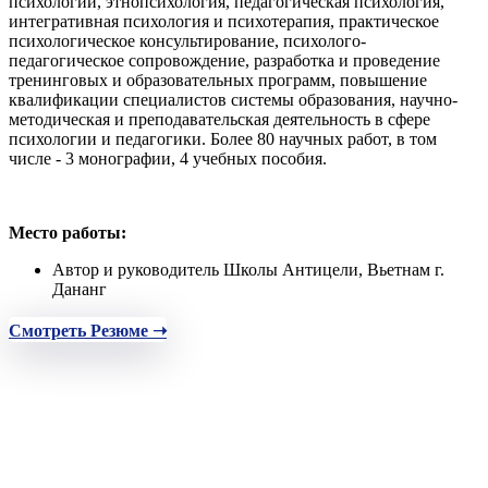
психологии, этнопсихология, педагогическая психология,
интегративная психология и психотерапия, практическое
психологическое консультирование, психолого-
педагогическое сопровождение, разработка и проведение
тренинговых и образовательных программ, повышение
квалификации специалистов системы образования, научно-
методическая и преподавательская деятельность в сфере
психологии и педагогики. Более 80 научных работ, в том
числе - 3 монографии, 4 учебных пособия.
Место работы:
Автор и руководитель Школы Антицели, Вьетнам г.
Дананг
Смотреть Резюме ➝