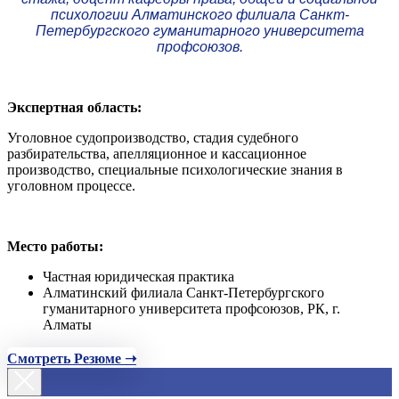
психологии Алматинского филиала Санкт-
Петербургского гуманитарного университета
профсоюзов.
Экспертная область:
Уголовное судопроизводство, стадия судебного
разбирательства, апелляционное и кассационное
производство, специальные психологические знания в
уголовном процессе.
Место работы:
Частная юридическая практика
Алматинский филиала Санкт-Петербургского
гуманитарного университета профсоюзов, РК, г.
Алматы
Смотреть Резюме ➝