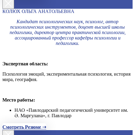
КОЛЮХ ОЛЬГА АНАТОЛЬЕВНА
Кандидат психологических наук, психолог, автор
психологических инструментов, доцент высшей школы
педагогики, директор центра практической психологии,
ассоциированный профессор кафедры психологии и
педагогики.
Экспертная область:
Психология эмоций, экспериментальная психология, история
мира, география.
Место работы:
НАО «Павлодарский педагогический университет им.
Ә. Марғулана», г. Павлодар
Смотреть Резюме ➝