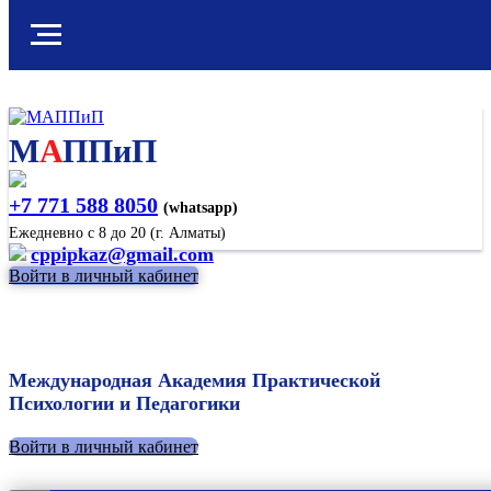
М
А
ППиП
+7 771 588 8050
(whatsapp)
Ежедневно с 8 до 20 (г. Алматы)
cppipkaz@gmail.com
Войти в личный кабинет
Международная Академия Практической
Психологии и Педагогики
Войти в личный кабинет