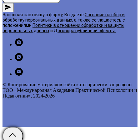
Заполняя настоящую форму, Вы даете
Согласие на сбор и
обработку персональных данных
, а также соглашаетесь с
положениями
Политики в отношении обработки и защиты
персональных данных
и
Договора публичной оферты
.
© Копирование материалов сайта категорически запрещено
ТОО «Международная Академия Практической Психологии и
Педагогики», 2024-2026