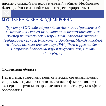
письмо с ссылкой для входа в личный кабинет. Необходимо
будет пройти по данной ссылке и зарегистрироваться.
МУСИХИНА ЕЛЕНА ВЛАДИМИРОВНА
Директор ТОО «Международная Академия Практической
Психологии и Педагогики», кандидат педагогических наук,
доктор психологических наук ВМАК, Академик Академии
Педагогических наук Казахстана, Академик Международной
Академии психологических наук (РФ), Член-корреспондент
Петровской Академии наук и искусств (РФ, Санкт-
Петербург).
Экспертная область:
Педагогика; возрастная, педагогическая, организационная,
социальная, практическая психология; дефектология; член
экспертной группы по проведению внешнего аудита в сфере
образования.