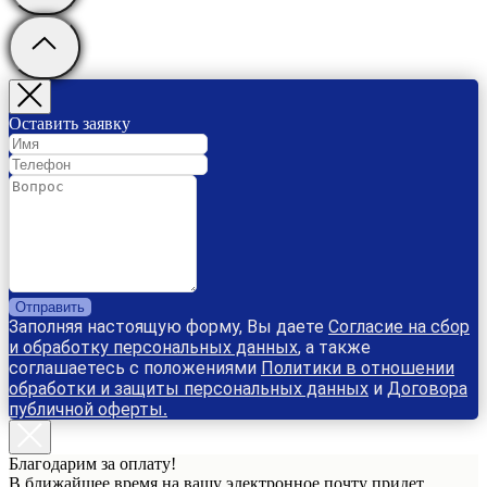
Оставить заявку
Отправить
Заполняя настоящую форму, Вы даете
Согласие на сбор
и обработку персональных данных
, а также
соглашаетесь с положениями
Политики в отношении
обработки и защиты персональных данных
и
Договора
публичной оферты
.
Благодарим за оплату!
В ближайшее время на вашу электронное почту придет