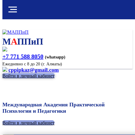
М
А
ППиП
+7 771 588 8050
(whatsapp)
Ежедневно с 8 до 20 (г. Алматы)
cppipkaz@gmail.com
Войти в личный кабинет
Международная Академия Практической
Психологии и Педагогики
Войти в личный кабинет