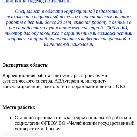
Скрипкина Надежда Витальевна
Специалист в области коррекционной педагогики и
психологии, специальный психолог с практическим опытом
работы с детьми более 20 лет, включая работу с детьми с
расстройствами аутистического спектра (с 2005 года),
тьютор для обучающихся с ограниченными возможностями
здоровья, старший преподаватель кафедры специальной и
клинической психологии
Экспертная область:
Коррекционная работа с детьми с расстройствами
аутистического спектра, АВА-терапия, интернет-
консультирование, тьюторство в образовании детей с ОВЗ.
Место работы:
Старший преподаватель кафедры социальной работы и
социологии ФГБОУ ВО «Челябинский государственный
университет», Россия