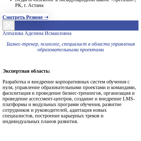
РК, г. Астана
Смотреть Резюме ➝
Аппазова Аделина Исмаиловна
Бизнес-тренер, психолог, специалист в области управления
образовательными проектами
Экспертная область:
Разработка и внедрение корпоративных систем обучения с
нуля, управление образовательными проектами и командами,
фасилитация и проведение бизнес-тренингов, организация и
проведение ассессмент-центров, создание и внедрение LMS-
платформы и модульных программ обучения, развитие
сотрудников и руководителей, адаптация новых
специалистов, построение карьерных треков и
индивидуальных планов развития.