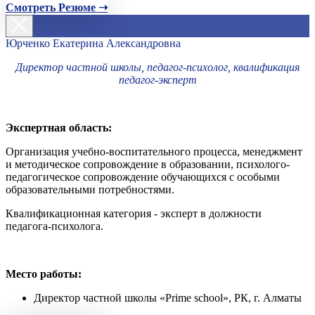
Смотреть Резюме ➝
Юрченко Екатерина Александровна
Директор частной школы, педагог-психолог, квалификация
педагог-эксперт
Экспертная область:
Организация учебно-воспитательного процесса, менеджмент
и методическое сопровождение в образовании, психолого-
педагогическое сопровождение обучающихся с особыми
образовательными потребностями.
Квалификационная категория - эксперт в должности
педагога-психолога.
Место работы:
Директор частной школы «Prime school», РК, г. Алматы