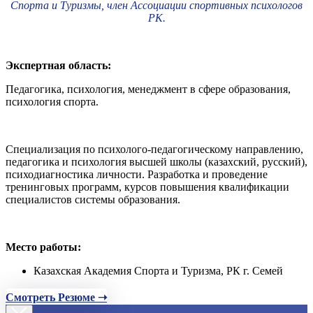
Спорта и Туризмы, член Ассоциации спортивных психологов
РК.
Экспертная область:
Педагогика, психология, менеджмент в сфере образования,
психология спорта.
Специализация по психолого-педагогическому направлению,
педагогика и психология высшей школы (казахский, русский),
психодиагностика личности. Разработка и проведение
тренинговых программ, курсов повышения квалификации
специалистов системы образования.
Место работы:
Казахская Академия Спорта и Туризма, РК г. Семей
Смотреть Резюме ➝