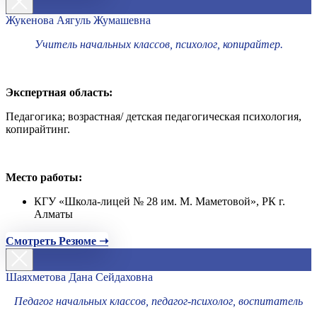
Жукенова Аягуль Жумашевна
Учитель начальных классов, психолог, копирайтер.
Экспертная область:
Педагогика; возрастная/ детская педагогическая психология,
копирайтинг.
Место работы:
КГУ «Школа-лицей № 28 им. М. Маметовой», РК г.
Алматы
Смотреть Резюме ➝
Шаяхметова Дана Сейдаховна
Педагог начальных классов, педагог-психолог, воспитатель