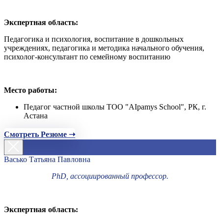
Экспертная область:
Педагогика и психология, воспитание в дошкольных
учреждениях, педагогика и методика начального обучения,
психолог-консультант по семейному воспитанию
Место работы:
Педагог частной школы ТОО "AIpamys School", РК, г.
Астана
Смотреть Резюме ➝
Васько Татьяна Павловна
PhD, ассоциированный профессор.
Экспертная область: