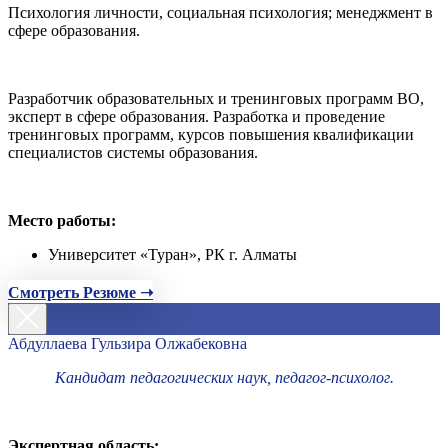
Психология личности, социальная психология; менеджмент в
сфере образования.
Разработчик образовательных и тренинговых программ ВО,
эксперт в сфере образования. Разработка и проведение
тренинговых программ, курсов повышения квалификации
специалистов системы образования.
Место работы:
Университет «Туран», РК г. Алматы
Смотреть Резюме ➝
Абдуллаева Гульзира Олжабековна
Кандидат педагогических наук, педагог-психолог.
Экспертная область: