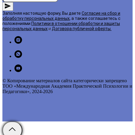
Заполняя настоящую форму, Вы даете
Согласие на сбор и
обработку персональных данных
, а также соглашаетесь с
положениями
Политики в отношении обработки и защиты
персональных данных
и
Договора публичной оферты
.
© Копирование материалов сайта категорически запрещено
ТОО «Международная Академия Практической Психологии и
Педагогики», 2024-2026