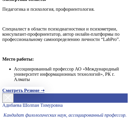
Педагогика и психология, профориентология.
Специалист в области психодиагностики и психометрии,
консультант-профориентатор, автор онлайн-платформы по
профессиональному самоопределению личности “LabPro”.
Место работы:
Ассоциированный профессор АО «Международный
университет информационных технологий», РК г.
Алматы
Смотреть Резюме ➝
Адибаева Шолпан Тимуровна
Кандидат филологических наук, ассоциированный профессор.