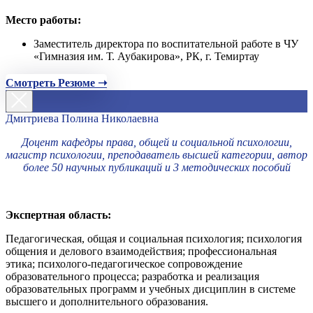
Место работы:
Заместитель директора по воспитательной работе в ЧУ
«Гимназия им. Т. Аубакирова», РК, г. Темиртау
Смотреть Резюме ➝
Дмитриева Полина Николаевна
Доцент кафедры права, общей и социальной психологии,
магистр психологии, преподаватель высшей категории, автор
более 50 научных публикаций и 3 методических пособий
Экспертная область:
Педагогическая, общая и социальная психология; психология
общения и делового взаимодействия; профессиональная
этика; психолого-педагогическое сопровождение
образовательного процесса; разработка и реализация
образовательных программ и учебных дисциплин в системе
высшего и дополнительного образования.