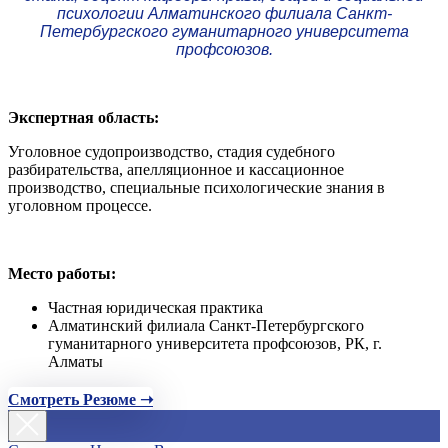
психологии Алматинского филиала Санкт-
Петербургского гуманитарного университета
профсоюзов.
Экспертная область:
Уголовное судопроизводство, стадия судебного
разбирательства, апелляционное и кассационное
производство, специальные психологические знания в
уголовном процессе.
Место работы:
Частная юридическая практика
Алматинский филиала Санкт-Петербургского
гуманитарного университета профсоюзов, РК, г.
Алматы
Смотреть Резюме ➝