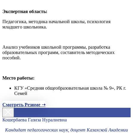
Экспертная область:
Педагогика, методика начальной школы, психология
младшего школьника.
Анализ учебников школьной программы, разработка
образовательных программ, составитель методических
пособий.
Место работы:
КГУ «Средняя общеобразовательная школа № 9», РК г.
Семей
Смотреть Резюме ➝
Кошербаева Газиза Нуралиевна
Кандидат педагогических наук, доцент Казахской Академии