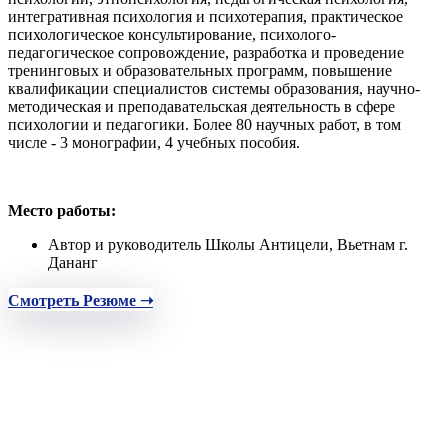
интегративная психология и психотерапия, практическое
психологическое консультирование, психолого-
педагогическое сопровождение, разработка и проведение
тренинговых и образовательных программ, повышение
квалификации специалистов системы образования, научно-
методическая и преподавательская деятельность в сфере
психологии и педагогики. Более 80 научных работ, в том
числе - 3 монографии, 4 учебных пособия.
Место работы:
Автор и руководитель Школы Антицели, Вьетнам г.
Дананг
Смотреть Резюме ➝