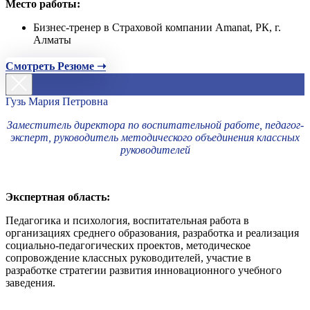
Место работы:
Бизнес-тренер в Страховой компании Amanat, РК, г.
Алматы
Смотреть Резюме ➝
Гузь Мария Петровна
Заместитель директора по воспитательной работе, педагог-
эксперт, руководитель методического объединения классных
руководителей
Экспертная область:
Педагогика и психология, воспитательная работа в
организациях среднего образования, разработка и реализация
социально-педагогических проектов, методическое
сопровождение классных руководителей, участие в
разработке стратегии развития инновационного учебного
заведения.