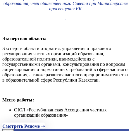
образования, член общественного Совета при Министерстве
просвещения РК
.
Экспертная область:
Эксперт в области открытия, управления и правового
регулирования частных организаций образования,
образовательной политики, взаимодействия с
государственными органами, консультирования по вопросам
лицензирования и нормативных требований в сфере частного
образования, а также развития частного предпринимательства
в образовательной сфере Республики Казахстан.
Место работы:
ОЮЛ «Республиканская Ассоциация частных
организаций образования»
Смотреть Резюме ➝