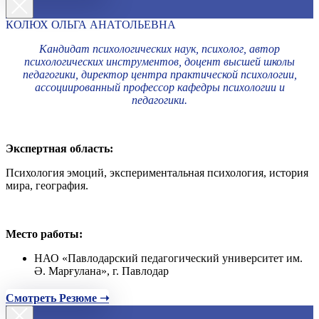
КОЛЮХ ОЛЬГА АНАТОЛЬЕВНА
Кандидат психологических наук, психолог, автор
психологических инструментов, доцент высшей школы
педагогики, директор центра практической психологии,
ассоциированный профессор кафедры психологии и
педагогики.
Экспертная область:
Психология эмоций, экспериментальная психология, история
мира, география.
Место работы:
НАО «Павлодарский педагогический университет им.
Ә. Марғулана», г. Павлодар
Смотреть Резюме ➝