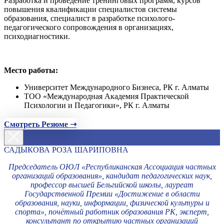
Разработка и проведение тренинговых программ, курсов
повышения квалификации специалистов системы
образования, специалист в разработке психолого-
педагогического сопровождения в организациях,
психодиагностики.
Место работы:
Университет Международного Бизнеса, РК г. Алматы
ТОО «Международная Академия Практической
Психологии и Педагогики», РК г. Алматы
Смотреть Резюме ➝
САДЫКОВА РОЗА ШАРИПОВНА
Председатель ОЮЛ «Республиканская Ассоциация частных
организаций образования», кандидат педагогических наук,
профессор высшей Бельгийской школы, лауреат
Государственной Премии «Достижение в области
образования, науки, информации, физической культуры и
спорта», почётный работник образования РК, эксперт,
консультант по открытию частных организаций