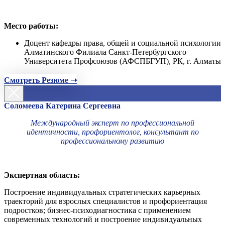
Место работы:
Доцент кафедры права, общей и социальной психологии
Алматинского Филиала Санкт-Петербургского
Университета Профсоюзов (АФСПБГУП), РК, г. Алматы
Смотреть Резюме ➝
Соломеева Катерина Сергеевна
Международный эксперт по профессиональной
идентичности, профориентолог, консультант по
профессиональному развитию
Экспертная область:
Построение индивидуальных стратегических карьерных
траекторий для взрослых специалистов и профориентация
подростков; бизнес-психодиагностика с применением
современных технологий и построение индивидуальных