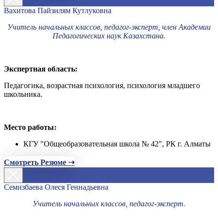
Вахитова Пайзилям Кутлуковна
Учитель начальных классов, педагог-эксперт, член Академии
Педагогических наук Казахстана.
Экспертная область:
Педагогика, возрастная психология, психология младшего
школьника.
Место работы:
КГУ "Общеобразовательная школа № 42", РК г. Алматы
Смотреть Резюме ➝
Семизбаева Олеся Геннадьевна
Учитель начальных классов, педагог-эксперт.