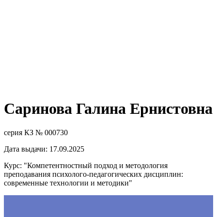
Саринова Галина Ернистовна
серия КЗ № 000730
Дата выдачи: 17.09.2025
Курс: "Компетентностный подход и методология
преподавания психолого-педагогических дисциплин:
современные технологии и методики"