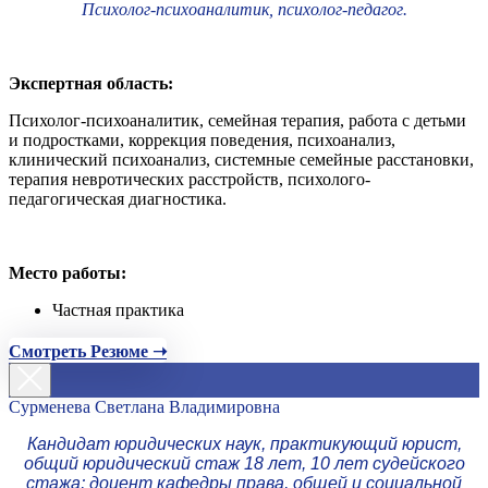
Психолог-психоаналитик, психолог-педагог.
Экспертная область:
Психолог-психоаналитик, семейная терапия, работа с детьми
и подростками, коррекция поведения, психоанализ,
клинический психоанализ, системные семейные расстановки,
терапия невротических расстройств, психолого-
педагогическая диагностика.
Место работы:
Частная практика
Смотреть Резюме ➝
Сурменева Светлана Владимировна
Кандидат юридических наук, практикующий юрист,
общий юридический стаж 18 лет, 10 лет судейского
стажа; доцент кафедры права, общей и социальной