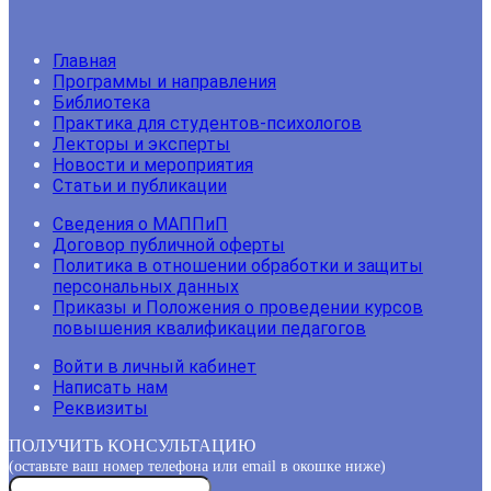
Главная
Программы и направления
Библиотека
Практика для студентов-психологов
Лекторы и эксперты
Новости и мероприятия
Статьи и публикации
Сведения о МАППиП
Договор публичной оферты
Политика в отношении обработки и защиты
персональных данных
Приказы и Положения о проведении курсов
повышения квалификации педагогов
Войти в личный кабинет
Написать нам
Реквизиты
ПОЛУЧИТЬ КОНСУЛЬТАЦИЮ
(оставьте ваш номер телефона или email в окошке ниже)