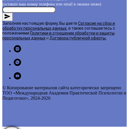
(оставьте ваш номер телефона или email в окошке ниже)
Заполняя настоящую форму, Вы даете
Согласие на сбор и
обработку персональных данных
, а также соглашаетесь с
положениями
Политики в отношении обработки и защиты
персональных данных
и
Договора публичной оферты
.
© Копирование материалов сайта категорически запрещено
ТОО «Международная Академия Практической Психологии и
Педагогики», 2024-2026