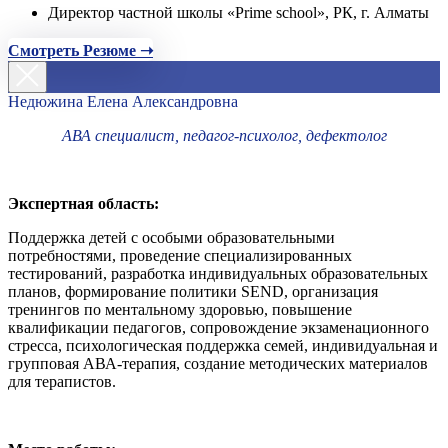
Директор частной школы «Prime school», РК, г. Алматы
Смотреть Резюме ➝
Недюжина Елена Александровна
АВА специалист, педагог-психолог, дефектолог
Экспертная область:
Поддержка детей с особыми образовательными
потребностями, проведение специализированных
тестирований, разработка индивидуальных образовательных
планов, формирование политики SEND, организация
тренингов по ментальному здоровью, повышение
квалификации педагогов, сопровождение экзаменационного
стресса, психологическая поддержка семей, индивидуальная и
групповая АВА-терапия, создание методических материалов
для терапистов.