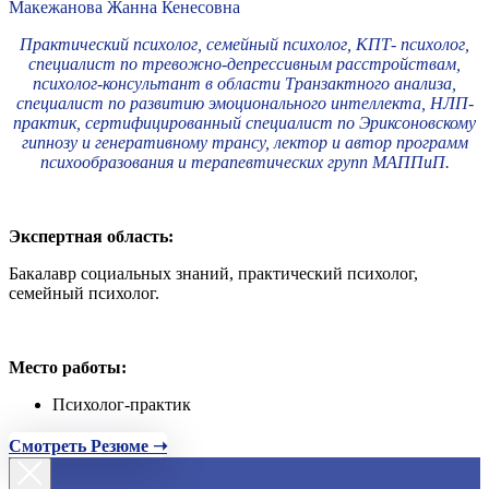
Макежанова Жанна Кенесовна
Практический психолог, семейный психолог, КПТ- психолог,
специалист по тревожно-депрессивным расстройствам,
психолог-консультант в области Транзактного анализа,
специалист по развитию эмоционального интеллекта, НЛП-
практик, сертифицированный специалист по Эриксоновскому
гипнозу и генеративному трансу, лектор и автор программ
психообразования и терапевтических групп МАППиП.
Экспертная область:
Бакалавр социальных знаний, практический психолог,
семейный психолог.
Место работы:
Психолог-практик
Смотреть Резюме ➝