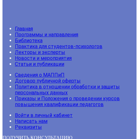
Главная
Программы и направления
Библиотека
Практика для студентов-психологов
Лекторы и эксперты
Новости и мероприятия
Статьи и публикации
Сведения о МАППиП
Договор публичной оферты
Политика в отношении обработки и защиты
персональных данных
Приказы и Положения о проведении курсов
повышения квалификации педагогов
Войти в личный кабинет
Написать нам
Реквизиты
ПОЛУЧИТЬ КОНСУЛЬТАЦИЮ