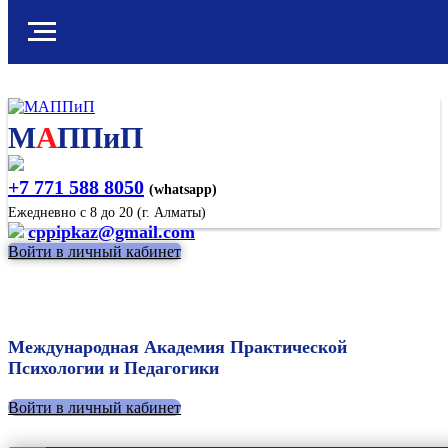
М
А
ППиП
+7 771 588 8050
(whatsapp)
Ежедневно с 8 до 20 (г. Алматы)
cppipkaz@gmail.com
Войти в личный кабинет
Международная Академия Практической
Психологии и Педагогики
Войти в личный кабинет