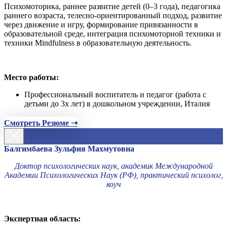
Психомоторика, раннее развитие детей (0–3 года), педагогика
раннего возраста, телесно-ориентированный подход, развитие
через движение и игру, формирование привязанности в
образовательной среде, интеграция психомоторной техники и
техники Mindfulness в образовательную деятельность.
Место работы:
Профессиональный воспитатель и педагог (работа с
детьми до 3х лет) в дошкольном учреждении, Италия
Смотреть Резюме ➝
Балгимбаева Зульфия Махмутовна
Доктор психологических наук, академик Международной
Академии Психологических Наук (РФ), практический психолог,
коуч
Экспертная область: