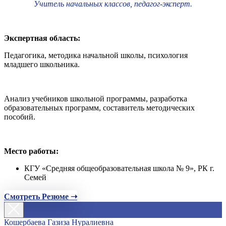
Учитель начальных классов, педагог-эксперт.
Экспертная область:
Педагогика, методика начальной школы, психология
младшего школьника.
Анализ учебников школьной программы, разработка
образовательных программ, составитель методических
пособий.
Место работы:
КГУ «Средняя общеобразовательная школа № 9», РК г.
Семей
Смотреть Резюме ➝
Кошербаева Газиза Нуралиевна