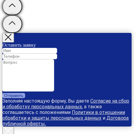
Оставить заявку
Отправить
Заполняя настоящую форму, Вы даете
Согласие на сбор
и обработку персональных данных
, а также
соглашаетесь с положениями
Политики в отношении
обработки и защиты персональных данных
и
Договора
публичной оферты
.