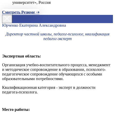
университет», Россия
Смотреть Резюме ➝
Юрченко Екатерина Александровна
Директор частной школы, педагог-психолог, квалификация
педагог-эксперт
Экспертная область:
Организация учебно-воспитательного процесса, менеджмент
и методическое сопровождение в образовании, психолого-
педагогическое сопровождение обучающихся с особыми
образовательными потребностями.
Квалификационная категория - эксперт в должности
педагога-психолога.
Место работы: