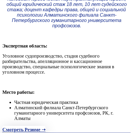
общий юридический стаж 18 лет, 10 лет судейского
стажа; доцент кафедры права, общей и социальной
психологии Алматинского филиала Санкт-
Петербургского гуманитарного университета
профсоюзов.
Экспертная область:
Уголовное судопроизводство, стадия судебного
разбирательства, апелляционное и кассационное
производство, специальные психологические знания в
уголовном процессе.
Место работы:
Частная юридическая практика
Алматинский филиала Санкт-Петербургского
гуманитарного университета профсоюзов, РК, г.
Алматы
Смотреть Резюме ➝