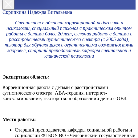
Скрипкина Надежда Витальевна
Специалист в области коррекционной педагогики и
психологии, специальный психолог с практическим опытом
работы с детьми более 20 лет, включая работу с детьми с
расстройствами аутистического спектра (с 2005 года),
тьютор для обучающихся с ограниченными возможностями
здоровья, старший преподаватель кафедры специальной и
клинической психологии
Экспертная область:
Коррекционная работа с детьми с расстройствами
аутистического спектра, АВА-терапия, интернет-
консультирование, тьюторство в образовании детей с ОВЗ.
Место работы:
Старший преподаватель кафедры социальной работы и
социологии ФГБОУ ВО «Челябинский государственный