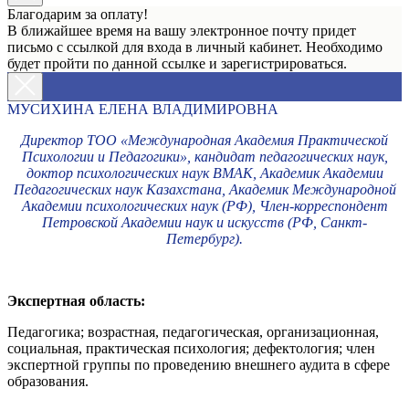
Благодарим за оплату!
В ближайшее время на вашу электронное почту придет
письмо с ссылкой для входа в личный кабинет. Необходимо
будет пройти по данной ссылке и зарегистрироваться.
МУСИХИНА ЕЛЕНА ВЛАДИМИРОВНА
Директор ТОО «Международная Академия Практической
Психологии и Педагогики», кандидат педагогических наук,
доктор психологических наук ВМАК, Академик Академии
Педагогических наук Казахстана, Академик Международной
Академии психологических наук (РФ), Член-корреспондент
Петровской Академии наук и искусств (РФ, Санкт-
Петербург).
Экспертная область:
Педагогика; возрастная, педагогическая, организационная,
социальная, практическая психология; дефектология; член
экспертной группы по проведению внешнего аудита в сфере
образования.