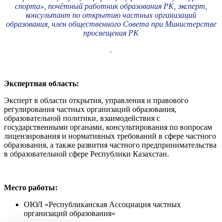
спорта», почётный работник образования РК, эксперт,
консультант по открытию частных организаций
образования, член общественного Совета при Министерстве
просвещения РК
.
Экспертная область:
Эксперт в области открытия, управления и правового
регулирования частных организаций образования,
образовательной политики, взаимодействия с
государственными органами, консультирования по вопросам
лицензирования и нормативных требований в сфере частного
образования, а также развития частного предпринимательства
в образовательной сфере Республики Казахстан.
Место работы:
ОЮЛ «Республиканская Ассоциация частных
организаций образования»