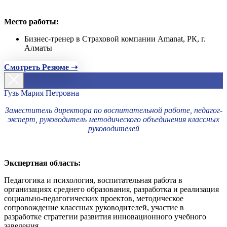
Место работы:
Бизнес-тренер в Страховой компании Amanat, РК, г.
Алматы
Смотреть Резюме ➝
Гузь Мария Петровна
Заместитель директора по воспитательной работе, педагог-
эксперт, руководитель методического объединения классных
руководителей
Экспертная область:
Педагогика и психология, воспитательная работа в
организациях среднего образования, разработка и реализация
социально-педагогических проектов, методическое
сопровождение классных руководителей, участие в
разработке стратегии развития инновационного учебного
заведения.