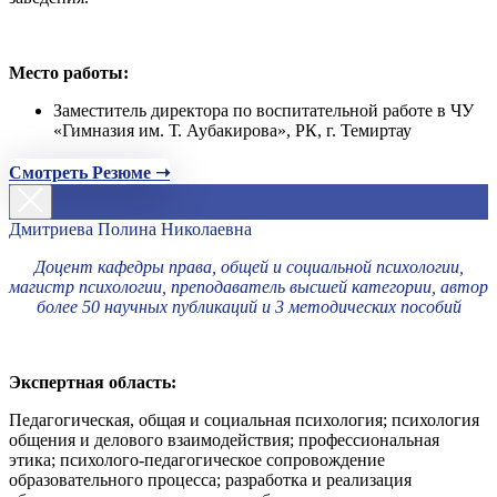
Место работы:
Заместитель директора по воспитательной работе в ЧУ
«Гимназия им. Т. Аубакирова», РК, г. Темиртау
Смотреть Резюме ➝
Дмитриева Полина Николаевна
Доцент кафедры права, общей и социальной психологии,
магистр психологии, преподаватель высшей категории, автор
более 50 научных публикаций и 3 методических пособий
Экспертная область:
Педагогическая, общая и социальная психология; психология
общения и делового взаимодействия; профессиональная
этика; психолого-педагогическое сопровождение
образовательного процесса; разработка и реализация