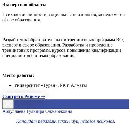
Экспертная область:
Психология личности, социальная психология; менеджмент в
сфере образования.
Разработчик образовательных и тренинговых программ ВО,
эксперт в сфере образования. Разработка и проведение
тренинговых программ, курсов повышения квалификации
специалистов системы образования.
Место работы:
Университет «Туран», РК г. Алматы
Смотреть Резюме ➝
Абдуллаева Гульзира Олжабековна
Кандидат педагогических наук, педагог-психолог.