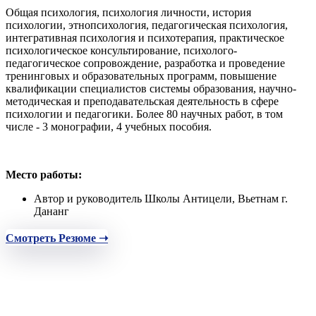
Общая психология, психология личности, история
психологии, этнопсихология, педагогическая психология,
интегративная психология и психотерапия, практическое
психологическое консультирование, психолого-
педагогическое сопровождение, разработка и проведение
тренинговых и образовательных программ, повышение
квалификации специалистов системы образования, научно-
методическая и преподавательская деятельность в сфере
психологии и педагогики. Более 80 научных работ, в том
числе - 3 монографии, 4 учебных пособия.
Место работы:
Автор и руководитель Школы Антицели, Вьетнам г.
Дананг
Смотреть Резюме ➝