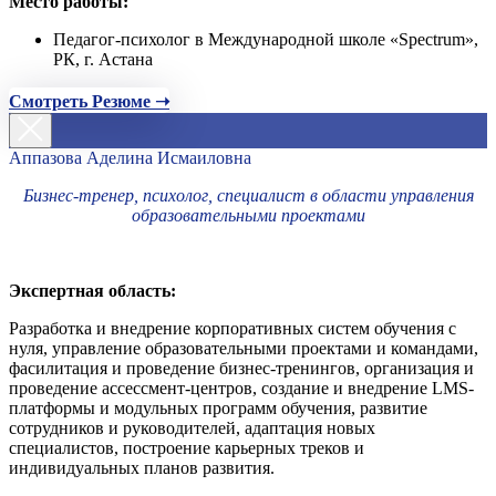
Место работы:
Педагог-психолог в Международной школе «Spectrum»,
РК, г. Астана
Смотреть Резюме ➝
Аппазова Аделина Исмаиловна
Бизнес-тренер, психолог, специалист в области управления
образовательными проектами
Экспертная область:
Разработка и внедрение корпоративных систем обучения с
нуля, управление образовательными проектами и командами,
фасилитация и проведение бизнес-тренингов, организация и
проведение ассессмент-центров, создание и внедрение LMS-
платформы и модульных программ обучения, развитие
сотрудников и руководителей, адаптация новых
специалистов, построение карьерных треков и
индивидуальных планов развития.