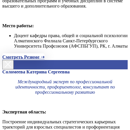
образовательных программ и учебных дисциплин в системе
высшего и дополнительного образования.
Место работы:
Доцент кафедры права, общей и социальной психологии
Алматинского Филиала Санкт-Петербургского
Университета Профсоюзов (АФСПБГУП), РК, г. Алматы
Смотреть Резюме ➝
Соломеева Катерина Сергеевна
Международный эксперт по профессиональной
идентичности, профориентолог, консультант по
профессиональному развитию
Экспертная область:
Построение индивидуальных стратегических карьерных
траекторий для взрослых специалистов и профориентация