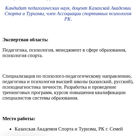
Кандидат педагогических наук, доцент Казахской Академии
Спорта и Туризмы, член Ассоциации спортивных психологов
РК.
Экспертная область:
Педагогика, психология, менеджмент в сфере образования,
психология спорта.
Специализация по психолого-педагогическому направлению,
педагогика и психология высшей школы (казахский, русский),
психодиагностика личности. Разработка и проведение
тренинговых программ, курсов повышения квалификации
специалистов системы образования.
Место работы:
Казахская Академия Спорта и Туризма, РК г. Семей