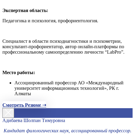
Экспертная область:
Педагогика и психология, профориентология.
Специалист в области психодиагностики и психометрии,
консультант-профориентатор, автор онлайн-платформы по
профессиональному самоопределению личности “LabPro”.
Место работы:
Ассоциированный профессор АО «Международный
университет информационных технологий», РК г.
Алматы
Смотреть Резюме ➝
Адибаева Шолпан Тимуровна
Кандидат филологических наук, ассоциированный профессор.