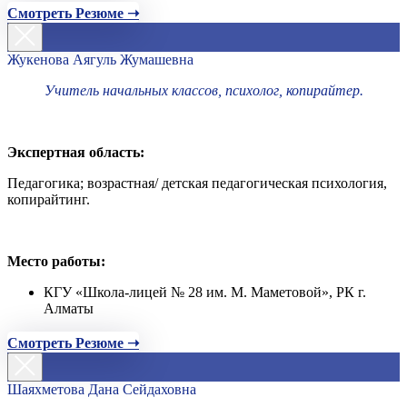
Смотреть Резюме ➝
Жукенова Аягуль Жумашевна
Учитель начальных классов, психолог, копирайтер.
Экспертная область:
Педагогика; возрастная/ детская педагогическая психология,
копирайтинг.
Место работы:
КГУ «Школа-лицей № 28 им. М. Маметовой», РК г.
Алматы
Смотреть Резюме ➝
Шаяхметова Дана Сейдаховна