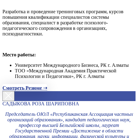
Разработка и проведение тренинговых программ, курсов
повышения квалификации специалистов системы
образования, специалист в разработке психолого-
педагогического сопровождения в организациях,
психодиагностики.
Место работы:
Университет Международного Бизнеса, РК г. Алматы
ТОО «Международная Академия Практической
Психологии и Педагогики», РК г. Алматы
Смотреть Резюме ➝
САДЫКОВА РОЗА ШАРИПОВНА
Председатель ОЮЛ «Республиканская Ассоциация частных
организаций образования», кандидат педагогических наук,
профессор высшей Бельгийской школы, лауреат
Государственной Премии «Достижение в области
образования, науки, информации, физической культуры и