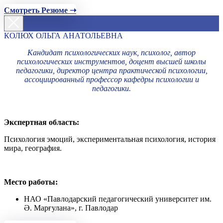
Смотреть Резюме ➝
КОЛЮХ ОЛЬГА АНАТОЛЬЕВНА
Кандидат психологических наук, психолог, автор
психологических инструментов, доцент высшей школы
педагогики, директор центра практической психологии,
ассоциированный профессор кафедры психологии и
педагогики.
Экспертная область:
Психология эмоций, экспериментальная психология, история
мира, география.
Место работы:
НАО «Павлодарский педагогический университет им.
Ә. Марғулана», г. Павлодар