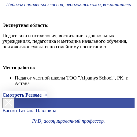
Педагог начальных классов, педагог-психолог, воспитатель
Экспертная область:
Педагогика и психология, воспитание в дошкольных
учреждениях, педагогика и методика начального обучения,
психолог-консультант по семейному воспитанию
Место работы:
Педагог частной школы ТОО "AIpamys School", РК, г.
Астана
Смотреть Резюме ➝
Васько Татьяна Павловна
PhD, ассоциированный профессор.