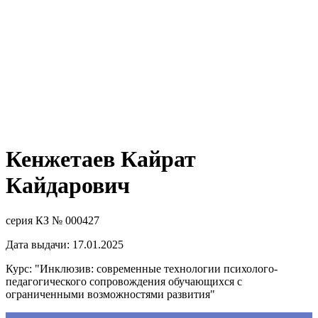
Кенжетаев Кайрат
Кайдарович
серия КЗ № 000427
Дата выдачи: 17.01.2025
Курс: "Инклюзив: современные технологии психолого-
педагогического сопровождения обучающихся с
ограниченными возможностями развития"