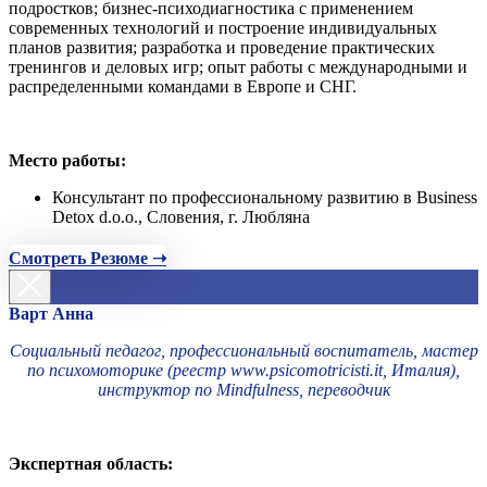
подростков; бизнес-психодиагностика с применением
современных технологий и построение индивидуальных
планов развития; разработка и проведение практических
тренингов и деловых игр; опыт работы с международными и
распределенными командами в Европе и СНГ.
Место работы:
Консультант по профессиональному развитию в Business
Detox d.o.o., Словения, г. Любляна
Смотреть Резюме ➝
Варт Анна
Социальный педагог, профессиональный воспитатель, мастер
по психомоторике (реестр www.psicomotricisti.it, Италия),
инструктор по Mindfulness, переводчик
Экспертная область: