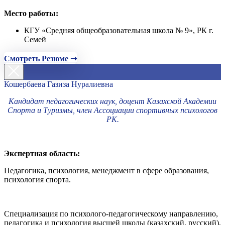
Место работы:
КГУ «Средняя общеобразовательная школа № 9», РК г.
Семей
Смотреть Резюме ➝
Кошербаева Газиза Нуралиевна
Кандидат педагогических наук, доцент Казахской Академии
Спорта и Туризмы, член Ассоциации спортивных психологов
РК.
Экспертная область:
Педагогика, психология, менеджмент в сфере образования,
психология спорта.
Специализация по психолого-педагогическому направлению,
педагогика и психология высшей школы (казахский, русский),