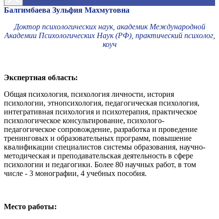
Балгимбаева Зульфия Махмутовна
Доктор психологических наук, академик Международной
Академии Психологических Наук (РФ), практический психолог,
коуч
Экспертная область:
Общая психология, психология личности, история
психологии, этнопсихология, педагогическая психология,
интегративная психология и психотерапия, практическое
психологическое консультирование, психолого-
педагогическое сопровождение, разработка и проведение
тренинговых и образовательных программ, повышение
квалификации специалистов системы образования, научно-
методическая и преподавательская деятельность в сфере
психологии и педагогики. Более 80 научных работ, в том
числе - 3 монографии, 4 учебных пособия.
Место работы: