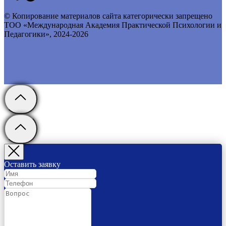
© Копирование материалов сайта категорически запрещено
ТОО «Международная Академия Практической Психологии и
Педагогики», 2024-2026
Оставить заявку