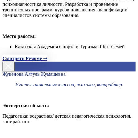
психодиагностика личности. Разработка и проведение
тренинговых программ, курсов повышения квалификации
специалистов системы образования.
Место работы:
Казахская Академия Спорта и Туризма, РК г. Семей
Смотреть Резюме ➝
Жукенова Аягуль Жумашевна
Учитель начальных классов, психолог, копирайтер.
Экспертная область:
Педагогика; возрастная/ детская педагогическая психология,
копирайтинг.