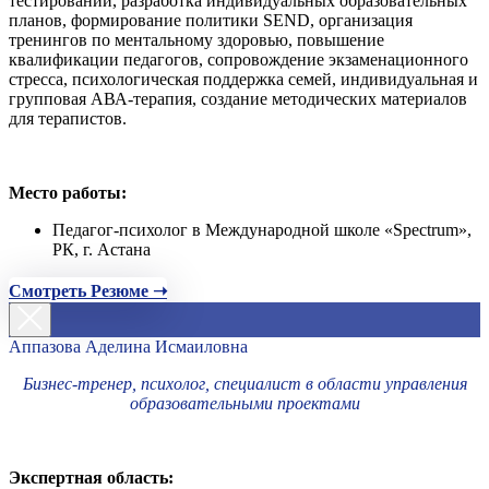
тестирований, разработка индивидуальных образовательных
планов, формирование политики SEND, организация
тренингов по ментальному здоровью, повышение
квалификации педагогов, сопровождение экзаменационного
стресса, психологическая поддержка семей, индивидуальная и
групповая АВА-терапия, создание методических материалов
для терапистов.
Место работы:
Педагог-психолог в Международной школе «Spectrum»,
РК, г. Астана
Смотреть Резюме ➝
Аппазова Аделина Исмаиловна
Бизнес-тренер, психолог, специалист в области управления
образовательными проектами
Экспертная область: