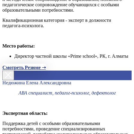
педагогическое сопровождение обучающихся с особыми
образовательными потребностями.
Квалификационная категория - эксперт в должности
педагога-психолога.
Место работы:
Директор частной школы «Prime school», РК, г. Алматы
Смотреть Резюме ➝
Недюжина Елена Александровна
АВА специалист, педагог-психолог, дефектолог
Экспертная область:
Поддержка детей с особыми образовательными
потребностями, проведение специализированных