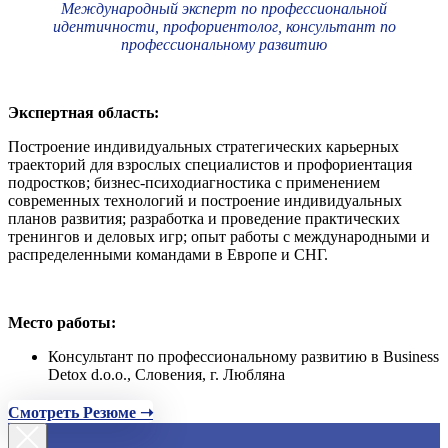
Международный эксперт по профессиональной
идентичности, профориентолог, консультант по
профессиональному развитию
Экспертная область:
Построение индивидуальных стратегических карьерных
траекторий для взрослых специалистов и профориентация
подростков; бизнес-психодиагностика с применением
современных технологий и построение индивидуальных
планов развития; разработка и проведение практических
тренингов и деловых игр; опыт работы с международными и
распределенными командами в Европе и СНГ.
Место работы:
Консультант по профессиональному развитию в Business
Detox d.o.o., Словения, г. Любляна
Смотреть Резюме ➝