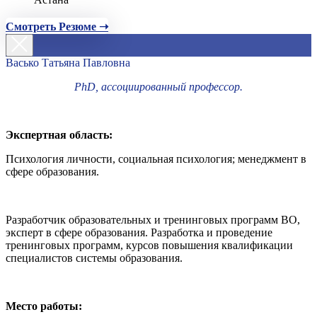
Смотреть Резюме ➝
Васько Татьяна Павловна
PhD, ассоциированный профессор.
Экспертная область:
Психология личности, социальная психология; менеджмент в
сфере образования.
Разработчик образовательных и тренинговых программ ВО,
эксперт в сфере образования. Разработка и проведение
тренинговых программ, курсов повышения квалификации
специалистов системы образования.
Место работы: