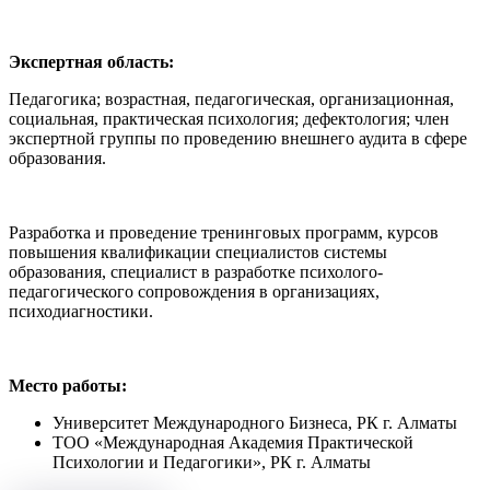
Экспертная область:
Педагогика; возрастная, педагогическая, организационная,
социальная, практическая психология; дефектология; член
экспертной группы по проведению внешнего аудита в сфере
образования.
Разработка и проведение тренинговых программ, курсов
повышения квалификации специалистов системы
образования, специалист в разработке психолого-
педагогического сопровождения в организациях,
психодиагностики.
Место работы:
Университет Международного Бизнеса, РК г. Алматы
ТОО «Международная Академия Практической
Психологии и Педагогики», РК г. Алматы