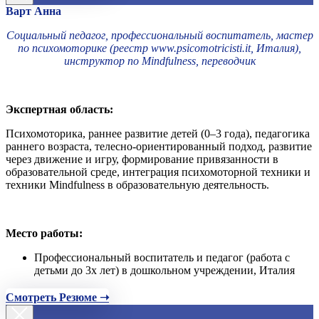
Варт Анна
Социальный педагог, профессиональный воспитатель, мастер
по психомоторике (реестр www.psicomotricisti.it, Италия),
инструктор по Mindfulness, переводчик
Экспертная область:
Психомоторика, раннее развитие детей (0–3 года), педагогика
раннего возраста, телесно-ориентированный подход, развитие
через движение и игру, формирование привязанности в
образовательной среде, интеграция психомоторной техники и
техники Mindfulness в образовательную деятельность.
Место работы:
Профессиональный воспитатель и педагог (работа с
детьми до 3х лет) в дошкольном учреждении, Италия
Смотреть Резюме ➝