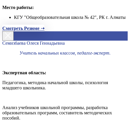
Место работы:
КГУ "Общеобразовательная школа № 42", РК г. Алматы
Смотреть Резюме ➝
Семизбаева Олеся Геннадьевна
Учитель начальных классов, педагог-эксперт.
Экспертная область:
Педагогика, методика начальной школы, психология
младшего школьника.
Анализ учебников школьной программы, разработка
образовательных программ, составитель методических
пособий.