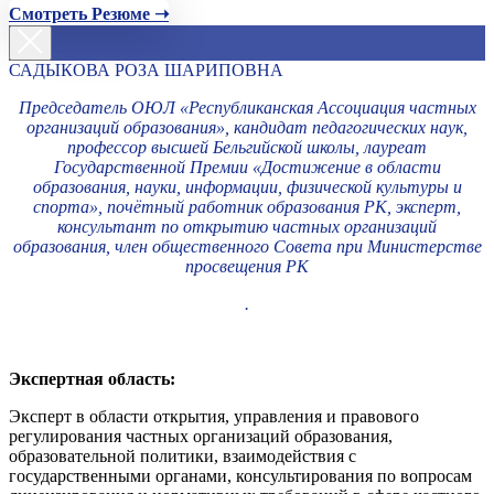
Смотреть Резюме ➝
САДЫКОВА РОЗА ШАРИПОВНА
Председатель ОЮЛ «Республиканская Ассоциация частных
организаций образования», кандидат педагогических наук,
профессор высшей Бельгийской школы, лауреат
Государственной Премии «Достижение в области
образования, науки, информации, физической культуры и
спорта», почётный работник образования РК, эксперт,
консультант по открытию частных организаций
образования, член общественного Совета при Министерстве
просвещения РК
.
Экспертная область:
Эксперт в области открытия, управления и правового
регулирования частных организаций образования,
образовательной политики, взаимодействия с
государственными органами, консультирования по вопросам