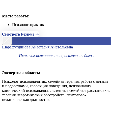
Место работы:
Психолог-практик
Смотреть Резюме ➝
Шарафутдинова Анастасия Анатольевна
Психолог-психоаналитик, психолог-педагог.
Экспертная область:
Психолог-психоаналитик, семейная терапия, работа с детьми
и подростками, коррекция поведения, психоанализ,
клинический психоанализ, системные семейные расстановки,
терапия невротических расстройств, психолого-
педагогическая диагностика.