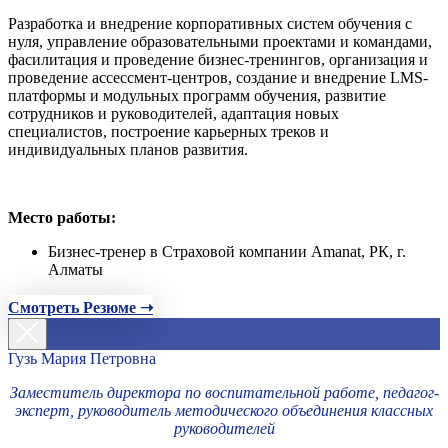
Разработка и внедрение корпоративных систем обучения с
нуля, управление образовательными проектами и командами,
фасилитация и проведение бизнес-тренингов, организация и
проведение ассессмент-центров, создание и внедрение LMS-
платформы и модульных программ обучения, развитие
сотрудников и руководителей, адаптация новых
специалистов, построение карьерных треков и
индивидуальных планов развития.
Место работы:
Бизнес-тренер в Страховой компании Amanat, РК, г.
Алматы
Смотреть Резюме ➝
Гузь Мария Петровна
Заместитель директора по воспитательной работе, педагог-
эксперт, руководитель методического объединения классных
руководителей