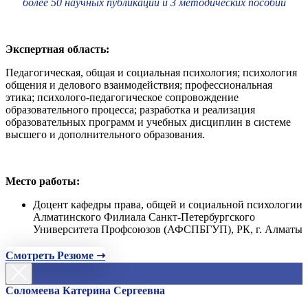
более 50 научных публикаций и 3 методических пособий
Экспертная область:
Педагогическая, общая и социальная психология; психология
общения и делового взаимодействия; профессиональная
этика; психолого-педагогическое сопровождение
образовательного процесса; разработка и реализация
образовательных программ и учебных дисциплин в системе
высшего и дополнительного образования.
Место работы:
Доцент кафедры права, общей и социальной психологии
Алматинского Филиала Санкт-Петербургского
Университета Профсоюзов (АФСПБГУП), РК, г. Алматы
Смотреть Резюме ➝
Соломеева Катерина Сергеевна