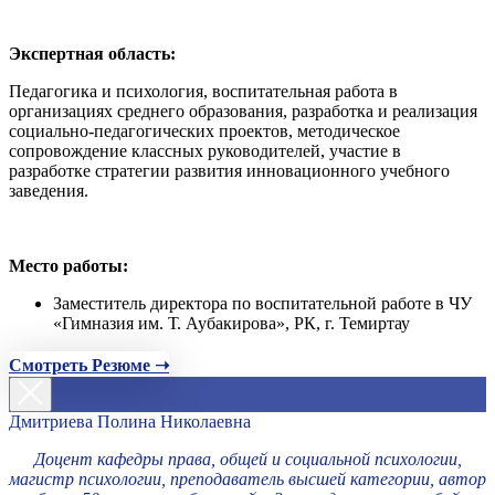
Экспертная область:
Педагогика и психология, воспитательная работа в
организациях среднего образования, разработка и реализация
социально-педагогических проектов, методическое
сопровождение классных руководителей, участие в
разработке стратегии развития инновационного учебного
заведения.
Место работы:
Заместитель директора по воспитательной работе в ЧУ
«Гимназия им. Т. Аубакирова», РК, г. Темиртау
Смотреть Резюме ➝
Дмитриева Полина Николаевна
Доцент кафедры права, общей и социальной психологии,
магистр психологии, преподаватель высшей категории, автор