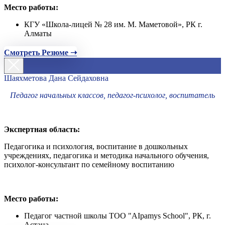
Место работы:
КГУ «Школа-лицей № 28 им. М. Маметовой», РК г.
Алматы
Смотреть Резюме ➝
Шаяхметова Дана Сейдаховна
Педагог начальных классов, педагог-психолог, воспитатель
Экспертная область:
Педагогика и психология, воспитание в дошкольных
учреждениях, педагогика и методика начального обучения,
психолог-консультант по семейному воспитанию
Место работы:
Педагог частной школы ТОО "AIpamys School", РК, г.
Астана