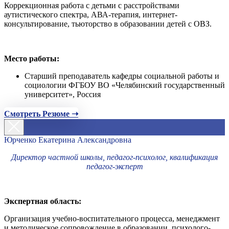
Коррекционная работа с детьми с расстройствами
аутистического спектра, АВА-терапия, интернет-
консультирование, тьюторство в образовании детей с ОВЗ.
Место работы:
Старший преподаватель кафедры социальной работы и
социологии ФГБОУ ВО «Челябинский государственный
университет», Россия
Смотреть Резюме ➝
Юрченко Екатерина Александровна
Директор частной школы, педагог-психолог, квалификация
педагог-эксперт
Экспертная область:
Организация учебно-воспитательного процесса, менеджмент
и методическое сопровождение в образовании, психолого-