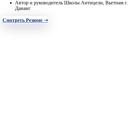
Автор и руководитель Школы Антицели, Вьетнам г.
Дананг
Смотреть Резюме ➝