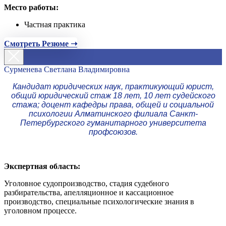
Место работы:
Частная практика
Смотреть Резюме ➝
Сурменева Светлана Владимировна
Кандидат юридических наук, практикующий юрист,
общий юридический стаж 18 лет, 10 лет судейского
стажа; доцент кафедры права, общей и социальной
психологии Алматинского филиала Санкт-
Петербургского гуманитарного университета
профсоюзов.
Экспертная область:
Уголовное судопроизводство, стадия судебного
разбирательства, апелляционное и кассационное
производство, специальные психологические знания в
уголовном процессе.