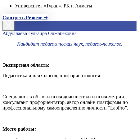
Университет «Туран», РК г. Алматы
Смотреть Резюме ➝
Абдуллаева Гульзира Олжабековна
Кандидат педагогических наук, педагог-психолог.
Экспертная область:
Педагогика и психология, профориентология.
Специалист в области психодиагностики и психометрии,
консультант-профориентатор, автор онлайн-платформы по
профессиональному самоопределению личности “LabPro”.
Место работы: