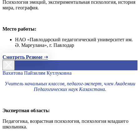
Психология эмоций, экспериментальная психология, история
мира, география.
Место работы:
НАО «Павлодарский педагогический университет им.
Ә. Марғулана», г. Павлодар
Смотреть Резюме ➝
Вахитова Пайзилям Кутлуковна
Учитель начальных классов, педагог-эксперт, член Академии
Педагогических наук Казахстана.
Экспертная область:
Педагогика, возрастная психология, психология младшего
школьника.