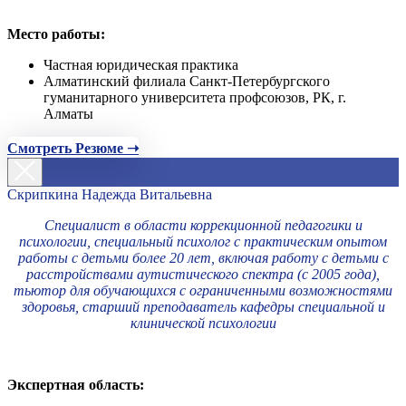
Место работы:
Частная юридическая практика
Алматинский филиала Санкт-Петербургского
гуманитарного университета профсоюзов, РК, г.
Алматы
Смотреть Резюме ➝
Скрипкина Надежда Витальевна
Специалист в области коррекционной педагогики и
психологии, специальный психолог с практическим опытом
работы с детьми более 20 лет, включая работу с детьми с
расстройствами аутистического спектра (с 2005 года),
тьютор для обучающихся с ограниченными возможностями
здоровья, старший преподаватель кафедры специальной и
клинической психологии
Экспертная область: