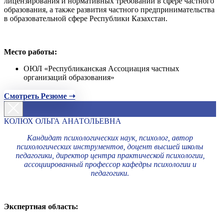
лицензирования и нормативных требований в сфере частного
образования, а также развития частного предпринимательства
в образовательной сфере Республики Казахстан.
Место работы:
ОЮЛ «Республиканская Ассоциация частных
организаций образования»
Смотреть Резюме ➝
КОЛЮХ ОЛЬГА АНАТОЛЬЕВНА
Кандидат психологических наук, психолог, автор
психологических инструментов, доцент высшей школы
педагогики, директор центра практической психологии,
ассоциированный профессор кафедры психологии и
педагогики.
Экспертная область: