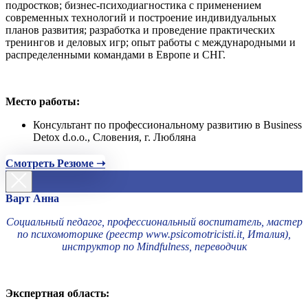
подростков; бизнес-психодиагностика с применением
современных технологий и построение индивидуальных
планов развития; разработка и проведение практических
тренингов и деловых игр; опыт работы с международными и
распределенными командами в Европе и СНГ.
Место работы:
Консультант по профессиональному развитию в Business
Detox d.o.o., Словения, г. Любляна
Смотреть Резюме ➝
Варт Анна
Социальный педагог, профессиональный воспитатель, мастер
по психомоторике (реестр www.psicomotricisti.it, Италия),
инструктор по Mindfulness, переводчик
Экспертная область: