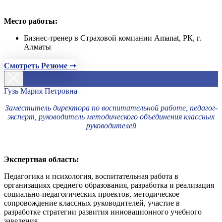
Место работы:
Бизнес-тренер в Страховой компании Amanat, РК, г.
Алматы
Смотреть Резюме ➝
Гузь Мария Петровна
Заместитель директора по воспитательной работе, педагог-
эксперт, руководитель методического объединения классных
руководителей
Экспертная область:
Педагогика и психология, воспитательная работа в
организациях среднего образования, разработка и реализация
социально-педагогических проектов, методическое
сопровождение классных руководителей, участие в
разработке стратегии развития инновационного учебного
заведения.