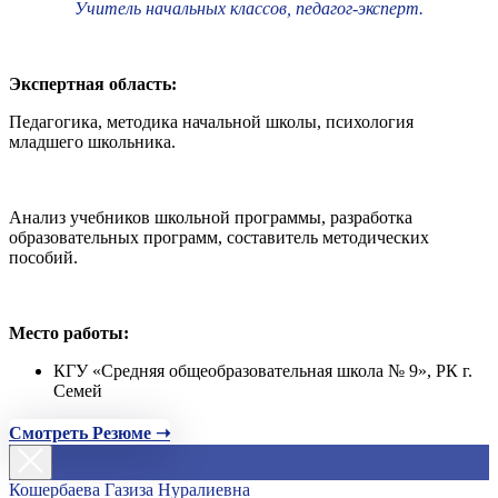
Учитель начальных классов, педагог-эксперт.
Экспертная область:
Педагогика, методика начальной школы, психология
младшего школьника.
Анализ учебников школьной программы, разработка
образовательных программ, составитель методических
пособий.
Место работы:
КГУ «Средняя общеобразовательная школа № 9», РК г.
Семей
Смотреть Резюме ➝
Кошербаева Газиза Нуралиевна