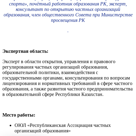
спорта», почётный работник образования РК, эксперт,
консультант по открытию частных организаций
образования, член общественного Совета при Министерстве
просвещения РК
.
Экспертная область:
Эксперт в области открытия, управления и правового
регулирования частных организаций образования,
образовательной политики, взаимодействия с
государственными органами, консультирования по вопросам
лицензирования и нормативных требований в сфере частного
образования, а также развития частного предпринимательства
в образовательной сфере Республики Казахстан.
Место работы:
ОЮЛ «Республиканская Ассоциация частных
организаций образования»