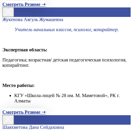
Смотреть Резюме ➝
Жукенова Аягуль Жумашевна
Учитель начальных классов, психолог, копирайтер.
Экспертная область:
Педагогика; возрастная/ детская педагогическая психология,
копирайтинг.
Место работы:
КГУ «Школа-лицей № 28 им. М. Маметовой», РК г.
Алматы
Смотреть Резюме ➝
Шаяхметова Дана Сейдаховна