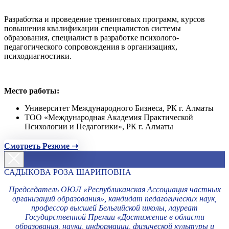
Разработка и проведение тренинговых программ, курсов
повышения квалификации специалистов системы
образования, специалист в разработке психолого-
педагогического сопровождения в организациях,
психодиагностики.
Место работы:
Университет Международного Бизнеса, РК г. Алматы
ТОО «Международная Академия Практической
Психологии и Педагогики», РК г. Алматы
Смотреть Резюме ➝
САДЫКОВА РОЗА ШАРИПОВНА
Председатель ОЮЛ «Республиканская Ассоциация частных
организаций образования», кандидат педагогических наук,
профессор высшей Бельгийской школы, лауреат
Государственной Премии «Достижение в области
образования, науки, информации, физической культуры и