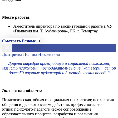
Место работы:
Заместитель директора по воспитательной работе в ЧУ
«Гимназия им. Т. Аубакирова», РК, г. Темиртау
Смотреть Резюме ➝
Дмитриева Полина Николаевна
Доцент кафедры права, общей и социальной психологии,
магистр психологии, преподаватель высшей категории, автор
более 50 научных публикаций и 3 методических пособий
Экспертная область:
Педагогическая, общая и социальная психология; психология
общения и делового взаимодействия; профессиональная
этика; психолого-педагогическое сопровождение
образовательного процесса; разработка и реализация