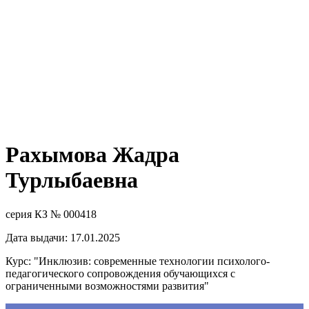
Рахымова Жадра
Турлыбаевна
серия КЗ № 000418
Дата выдачи: 17.01.2025
Курс: "Инклюзив: современные технологии психолого-
педагогического сопровождения обучающихся с
ограниченными возможностями развития"