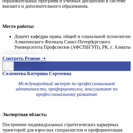
образовательных программ и учебных дисциплин в системе
высшего и дополнительного образования.
Место работы:
Доцент кафедры права, общей и социальной психологии
Алматинского Филиала Санкт-Петербургского
Университета Профсоюзов (АФСПБГУП), РК, г. Алматы
Смотреть Резюме ➝
Соломеева Катерина Сергеевна
Международный эксперт по профессиональной
идентичности, профориентолог, консультант по
профессиональному развитию
Экспертная область:
Построение индивидуальных стратегических карьерных
траекторий для взрослых специалистов и профориентация