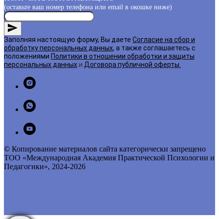
(оставьте ваш номер телефона или email в окошке ниже)
Заполняя настоящую форму, Вы даете
Согласие на сбор и
обработку персональных данных
, а также соглашаетесь с
положениями
Политики в отношении обработки и защиты
персональных данных
и
Договора публичной оферты
.
© Копирование материалов сайта категорически запрещено
ТОО «Международная Академия Практической Психологии и
Педагогики», 2024-2026