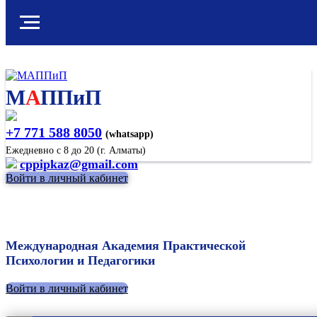
М
А
ППиП
+7 771 588 8050
(whatsapp)
Ежедневно с 8 до 20 (г. Алматы)
cppipkaz@gmail.com
Войти в личный кабинет
Международная Академия Практической
Психологии и Педагогики
Войти в личный кабинет