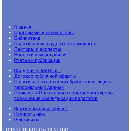
Главная
Программы и направления
Библиотека
Практика для студентов-психологов
Лекторы и эксперты
Новости и мероприятия
Статьи и публикации
Сведения о МАППиП
Договор публичной оферты
Политика в отношении обработки и защиты
персональных данных
Приказы и Положения о проведении курсов
повышения квалификации педагогов
Войти в личный кабинет
Написать нам
Реквизиты
ПОЛУЧИТЬ КОНСУЛЬТАЦИЮ