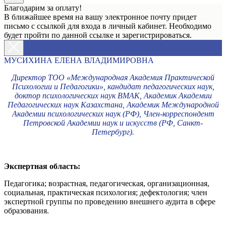
Благодарим за оплату!
В ближайшее время на вашу электронное почту придет
письмо с ссылкой для входа в личный кабинет. Необходимо
будет пройти по данной ссылке и зарегистрироваться.
МУСИХИНА ЕЛЕНА ВЛАДИМИРОВНА
Директор ТОО «Международная Академия Практической
Психологии и Педагогики», кандидат педагогических наук,
доктор психологических наук ВМАК, Академик Академии
Педагогических наук Казахстана, Академик Международной
Академии психологических наук (РФ), Член-корреспондент
Петровской Академии наук и искусств (РФ, Санкт-
Петербург).
Экспертная область:
Педагогика; возрастная, педагогическая, организационная,
социальная, практическая психология; дефектология; член
экспертной группы по проведению внешнего аудита в сфере
образования.