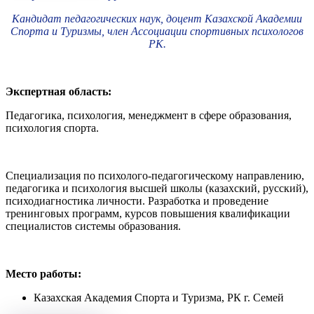
Кандидат педагогических наук, доцент Казахской Академии
Спорта и Туризмы, член Ассоциации спортивных психологов
РК.
Экспертная область:
Педагогика, психология, менеджмент в сфере образования,
психология спорта.
Специализация по психолого-педагогическому направлению,
педагогика и психология высшей школы (казахский, русский),
психодиагностика личности. Разработка и проведение
тренинговых программ, курсов повышения квалификации
специалистов системы образования.
Место работы:
Казахская Академия Спорта и Туризма, РК г. Семей