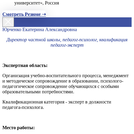
университет», Россия
Смотреть Резюме ➝
Юрченко Екатерина Александровна
Директор частной школы, педагог-психолог, квалификация
педагог-эксперт
Экспертная область:
Организация учебно-воспитательного процесса, менеджмент
и методическое сопровождение в образовании, психолого-
педагогическое сопровождение обучающихся с особыми
образовательными потребностями.
Квалификационная категория - эксперт в должности
педагога-психолога.
Место работы: