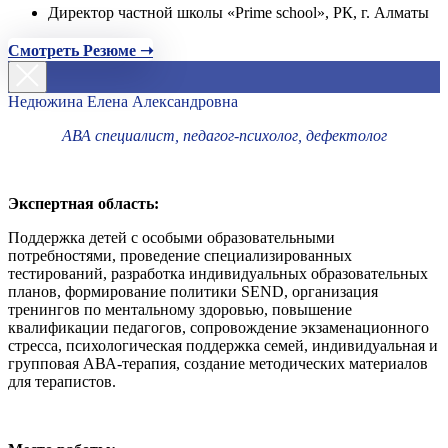
Директор частной школы «Prime school», РК, г. Алматы
Смотреть Резюме ➝
Недюжина Елена Александровна
АВА специалист, педагог-психолог, дефектолог
Экспертная область:
Поддержка детей с особыми образовательными
потребностями, проведение специализированных
тестирований, разработка индивидуальных образовательных
планов, формирование политики SEND, организация
тренингов по ментальному здоровью, повышение
квалификации педагогов, сопровождение экзаменационного
стресса, психологическая поддержка семей, индивидуальная и
групповая АВА-терапия, создание методических материалов
для терапистов.