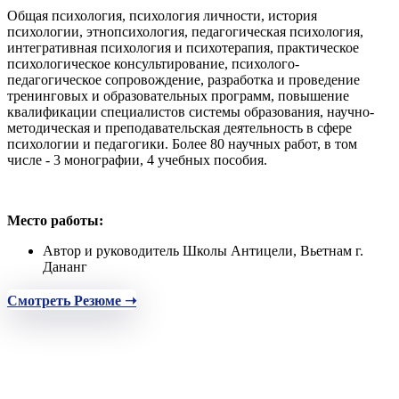
Общая психология, психология личности, история
психологии, этнопсихология, педагогическая психология,
интегративная психология и психотерапия, практическое
психологическое консультирование, психолого-
педагогическое сопровождение, разработка и проведение
тренинговых и образовательных программ, повышение
квалификации специалистов системы образования, научно-
методическая и преподавательская деятельность в сфере
психологии и педагогики. Более 80 научных работ, в том
числе - 3 монографии, 4 учебных пособия.
Место работы:
Автор и руководитель Школы Антицели, Вьетнам г.
Дананг
Смотреть Резюме ➝