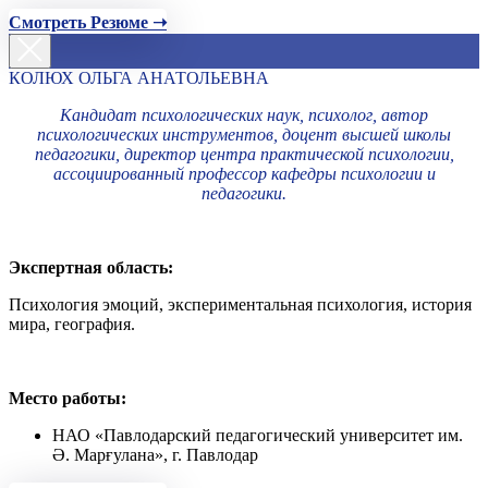
Смотреть Резюме ➝
КОЛЮХ ОЛЬГА АНАТОЛЬЕВНА
Кандидат психологических наук, психолог, автор
психологических инструментов, доцент высшей школы
педагогики, директор центра практической психологии,
ассоциированный профессор кафедры психологии и
педагогики.
Экспертная область:
Психология эмоций, экспериментальная психология, история
мира, география.
Место работы:
НАО «Павлодарский педагогический университет им.
Ә. Марғулана», г. Павлодар