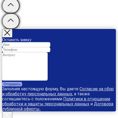
Оставить заявку
Отправить
Заполняя настоящую форму, Вы даете
Согласие на сбор
и обработку персональных данных
, а также
соглашаетесь с положениями
Политики в отношении
обработки и защиты персональных данных
и
Договора
публичной оферты
.