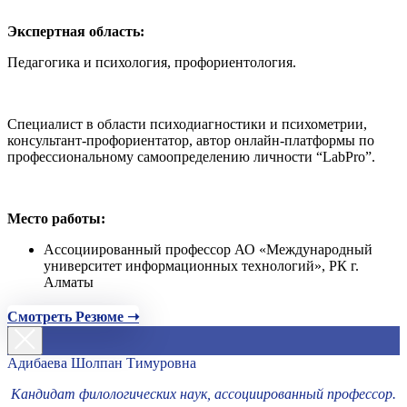
Экспертная область:
Педагогика и психология, профориентология.
Специалист в области психодиагностики и психометрии,
консультант-профориентатор, автор онлайн-платформы по
профессиональному самоопределению личности “LabPro”.
Место работы:
Ассоциированный профессор АО «Международный
университет информационных технологий», РК г.
Алматы
Смотреть Резюме ➝
Адибаева Шолпан Тимуровна
Кандидат филологических наук, ассоциированный профессор.