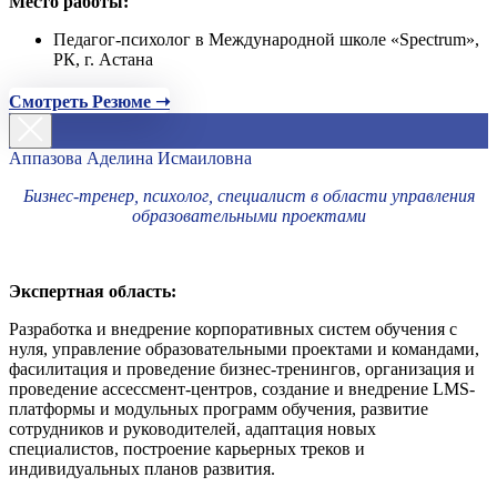
Место работы:
Педагог-психолог в Международной школе «Spectrum»,
РК, г. Астана
Смотреть Резюме ➝
Аппазова Аделина Исмаиловна
Бизнес-тренер, психолог, специалист в области управления
образовательными проектами
Экспертная область:
Разработка и внедрение корпоративных систем обучения с
нуля, управление образовательными проектами и командами,
фасилитация и проведение бизнес-тренингов, организация и
проведение ассессмент-центров, создание и внедрение LMS-
платформы и модульных программ обучения, развитие
сотрудников и руководителей, адаптация новых
специалистов, построение карьерных треков и
индивидуальных планов развития.