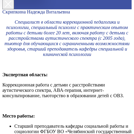
Скрипкина Надежда Витальевна
Специалист в области коррекционной педагогики и
психологии, специальный психолог с практическим опытом
работы с детьми более 20 лет, включая работу с детьми с
расстройствами аутистического спектра (с 2005 года),
тьютор для обучающихся с ограниченными возможностями
здоровья, старший преподаватель кафедры специальной и
клинической психологии
Экспертная область:
Коррекционная работа с детьми с расстройствами
аутистического спектра, АВА-терапия, интернет-
консультирование, тьюторство в образовании детей с ОВЗ.
Место работы:
Старший преподаватель кафедры социальной работы и
социологии ФГБОУ ВО «Челябинский государственный