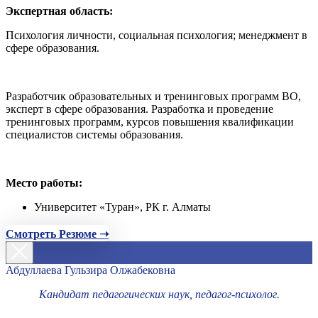
Экспертная область:
Психология личности, социальная психология; менеджмент в
сфере образования.
Разработчик образовательных и тренинговых программ ВО,
эксперт в сфере образования. Разработка и проведение
тренинговых программ, курсов повышения квалификации
специалистов системы образования.
Место работы:
Университет «Туран», РК г. Алматы
Смотреть Резюме ➝
Абдуллаева Гульзира Олжабековна
Кандидат педагогических наук, педагог-психолог.