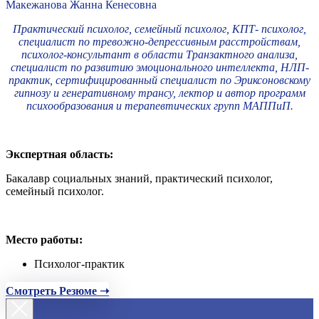
Макежанова Жанна Кенесовна
Практический психолог, семейный психолог, КПТ- психолог,
специалист по тревожно-депрессивным расстройствам,
психолог-консультант в области Транзактного анализа,
специалист по развитию эмоционального интеллекта, НЛП-
практик, сертифицированный специалист по Эриксоновскому
гипнозу и генеративному трансу, лектор и автор программ
психообразования и терапевтических групп МАППиП.
Экспертная область:
Бакалавр социальных знаний, практический психолог,
семейный психолог.
Место работы:
Психолог-практик
Смотреть Резюме ➝