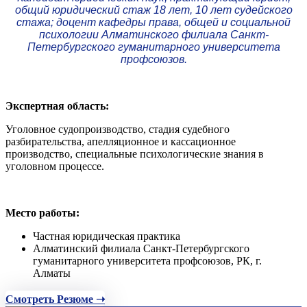
общий юридический стаж 18 лет, 10 лет судейского
стажа; доцент кафедры права, общей и социальной
психологии Алматинского филиала Санкт-
Петербургского гуманитарного университета
профсоюзов.
Экспертная область:
Уголовное судопроизводство, стадия судебного
разбирательства, апелляционное и кассационное
производство, специальные психологические знания в
уголовном процессе.
Место работы:
Частная юридическая практика
Алматинский филиала Санкт-Петербургского
гуманитарного университета профсоюзов, РК, г.
Алматы
Смотреть Резюме ➝