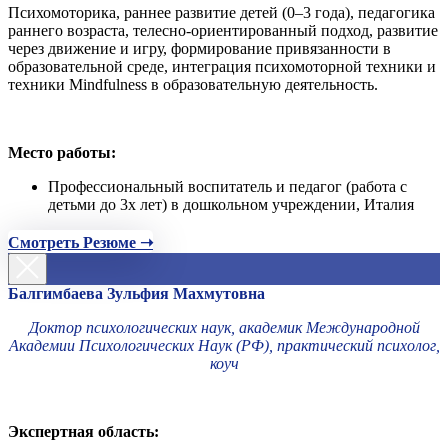
Психомоторика, раннее развитие детей (0–3 года), педагогика
раннего возраста, телесно-ориентированный подход, развитие
через движение и игру, формирование привязанности в
образовательной среде, интеграция психомоторной техники и
техники Mindfulness в образовательную деятельность.
Место работы:
Профессиональный воспитатель и педагог (работа с
детьми до 3х лет) в дошкольном учреждении, Италия
Смотреть Резюме ➝
Балгимбаева Зульфия Махмутовна
Доктор психологических наук, академик Международной
Академии Психологических Наук (РФ), практический психолог,
коуч
Экспертная область: