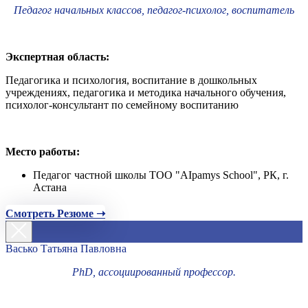
Педагог начальных классов, педагог-психолог, воспитатель
Экспертная область:
Педагогика и психология, воспитание в дошкольных
учреждениях, педагогика и методика начального обучения,
психолог-консультант по семейному воспитанию
Место работы:
Педагог частной школы ТОО "AIpamys School", РК, г.
Астана
Смотреть Резюме ➝
Васько Татьяна Павловна
PhD, ассоциированный профессор.