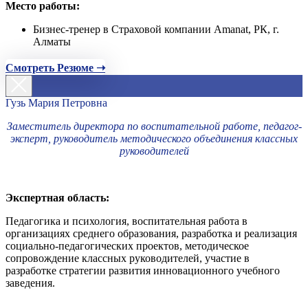
Место работы:
Бизнес-тренер в Страховой компании Amanat, РК, г.
Алматы
Смотреть Резюме ➝
Гузь Мария Петровна
Заместитель директора по воспитательной работе, педагог-
эксперт, руководитель методического объединения классных
руководителей
Экспертная область:
Педагогика и психология, воспитательная работа в
организациях среднего образования, разработка и реализация
социально-педагогических проектов, методическое
сопровождение классных руководителей, участие в
разработке стратегии развития инновационного учебного
заведения.