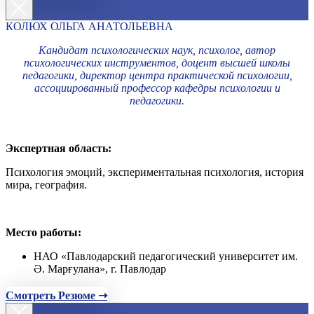
КОЛЮХ ОЛЬГА АНАТОЛЬЕВНА
Кандидат психологических наук, психолог, автор
психологических инструментов, доцент высшей школы
педагогики, директор центра практической психологии,
ассоциированный профессор кафедры психологии и
педагогики.
Экспертная область:
Психология эмоций, экспериментальная психология, история
мира, география.
Место работы:
НАО «Павлодарский педагогический университет им.
Ә. Марғулана», г. Павлодар
Смотреть Резюме ➝