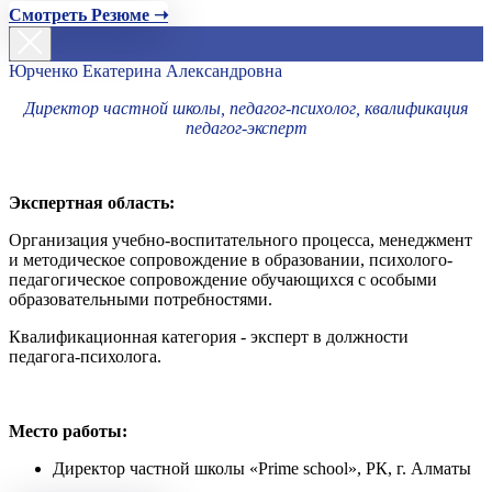
Смотреть Резюме ➝
Юрченко Екатерина Александровна
Директор частной школы, педагог-психолог, квалификация
педагог-эксперт
Экспертная область:
Организация учебно-воспитательного процесса, менеджмент
и методическое сопровождение в образовании, психолого-
педагогическое сопровождение обучающихся с особыми
образовательными потребностями.
Квалификационная категория - эксперт в должности
педагога-психолога.
Место работы:
Директор частной школы «Prime school», РК, г. Алматы