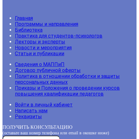
Главная
Программы и направления
Библиотека
Практика для студентов-психологов
Лекторы и эксперты
Новости и мероприятия
Статьи и публикации
Сведения о МАППиП
Договор публичной оферты
Политика в отношении обработки и защиты
персональных данных
Приказы и Положения о проведении курсов
повышения квалификации педагогов
Войти в личный кабинет
Написать нам
Реквизиты
ПОЛУЧИТЬ КОНСУЛЬТАЦИЮ
(оставьте ваш номер телефона или email в окошке ниже)