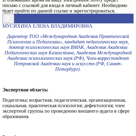
письмо с ссылкой для входа в личный кабинет. Необходимо
будет пройти по данной ссылке и зарегистрироваться.
МУСИХИНА ЕЛЕНА ВЛАДИМИРОВНА
Директор ТОО «Международная Академия Практической
Психологии и Педагогики», кандидат педагогических наук,
доктор психологических наук ВМАК, Академик Академии
Педагогических наук Казахстана, Академик Международной
Академии психологических наук (РФ), Член-корреспондент
Петровской Академии наук и искусств (РФ, Санкт-
Петербург).
Экспертная область:
Педагогика; возрастная, педагогическая, организационная,
социальная, практическая психология; дефектология; член
экспертной группы по проведению внешнего аудита в сфере
образования.