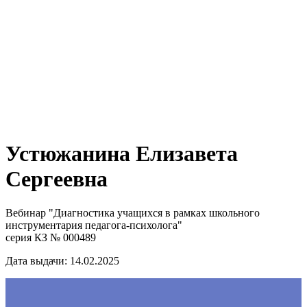
Устюжанина Елизавета
Сергеевна
Вебинар "Диагностика учащихся в рамках школьного
инструментария педагога-психолога"
серия КЗ № 000489
Дата выдачи: 14.02.2025