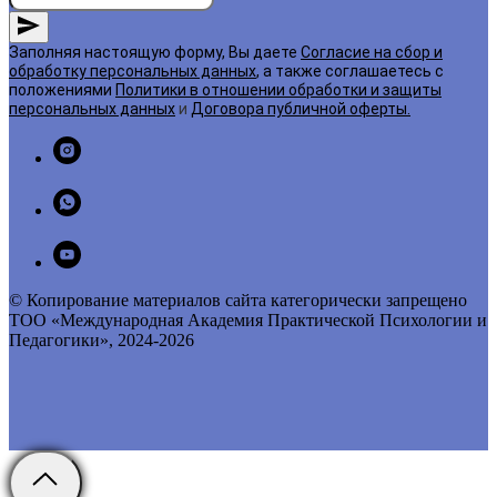
Заполняя настоящую форму, Вы даете
Согласие на сбор и
обработку персональных данных
, а также соглашаетесь с
положениями
Политики в отношении обработки и защиты
персональных данных
и
Договора публичной оферты
.
© Копирование материалов сайта категорически запрещено
ТОО «Международная Академия Практической Психологии и
Педагогики», 2024-2026