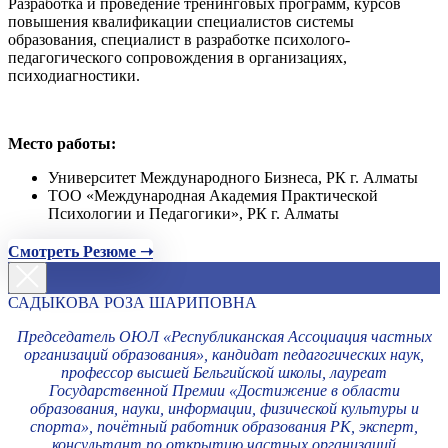
Разработка и проведение тренинговых программ, курсов
повышения квалификации специалистов системы
образования, специалист в разработке психолого-
педагогического сопровождения в организациях,
психодиагностики.
Место работы:
Университет Международного Бизнеса, РК г. Алматы
ТОО «Международная Академия Практической
Психологии и Педагогики», РК г. Алматы
Смотреть Резюме ➝
САДЫКОВА РОЗА ШАРИПОВНА
Председатель ОЮЛ «Республиканская Ассоциация частных
организаций образования», кандидат педагогических наук,
профессор высшей Бельгийской школы, лауреат
Государственной Премии «Достижение в области
образования, науки, информации, физической культуры и
спорта», почётный работник образования РК, эксперт,
консультант по открытию частных организаций