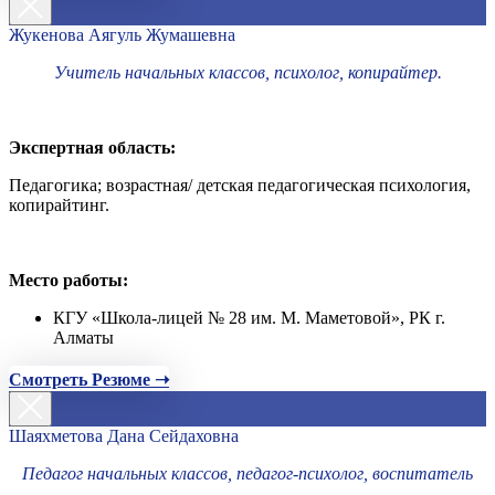
Жукенова Аягуль Жумашевна
Учитель начальных классов, психолог, копирайтер.
Экспертная область:
Педагогика; возрастная/ детская педагогическая психология,
копирайтинг.
Место работы:
КГУ «Школа-лицей № 28 им. М. Маметовой», РК г.
Алматы
Смотреть Резюме ➝
Шаяхметова Дана Сейдаховна
Педагог начальных классов, педагог-психолог, воспитатель