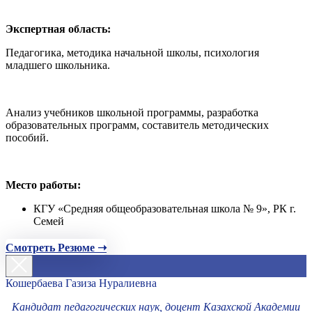
Экспертная область:
Педагогика, методика начальной школы, психология
младшего школьника.
Анализ учебников школьной программы, разработка
образовательных программ, составитель методических
пособий.
Место работы:
КГУ «Средняя общеобразовательная школа № 9», РК г.
Семей
Смотреть Резюме ➝
Кошербаева Газиза Нуралиевна
Кандидат педагогических наук, доцент Казахской Академии