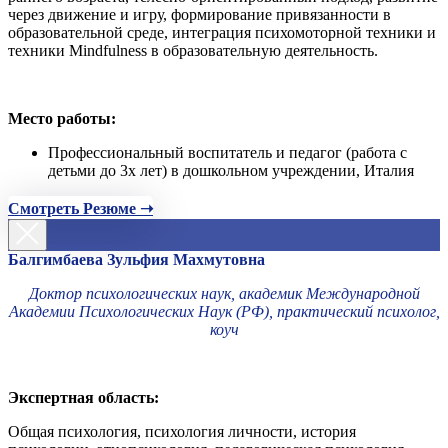
через движение и игру, формирование привязанности в
образовательной среде, интеграция психомоторной техники и
техники Mindfulness в образовательную деятельность.
Место работы:
Профессиональный воспитатель и педагог (работа с
детьми до 3х лет) в дошкольном учреждении, Италия
Смотреть Резюме ➝
Балгимбаева Зульфия Махмутовна
Доктор психологических наук, академик Международной
Академии Психологических Наук (РФ), практический психолог,
коуч
Экспертная область:
Общая психология, психология личности, история