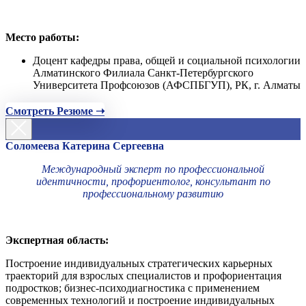
Место работы:
Доцент кафедры права, общей и социальной психологии
Алматинского Филиала Санкт-Петербургского
Университета Профсоюзов (АФСПБГУП), РК, г. Алматы
Смотреть Резюме ➝
Соломеева Катерина Сергеевна
Международный эксперт по профессиональной
идентичности, профориентолог, консультант по
профессиональному развитию
Экспертная область:
Построение индивидуальных стратегических карьерных
траекторий для взрослых специалистов и профориентация
подростков; бизнес-психодиагностика с применением
современных технологий и построение индивидуальных