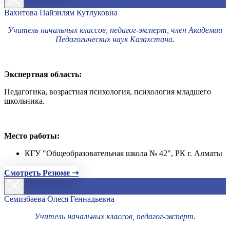
Вахитова Пайзилям Кутлуковна
Учитель начальных классов, педагог-эксперт, член Академии
Педагогических наук Казахстана.
Экспертная область:
Педагогика, возрастная психология, психология младшего
школьника.
Место работы:
КГУ "Общеобразовательная школа № 42", РК г. Алматы
Смотреть Резюме ➝
Семизбаева Олеся Геннадьевна
Учитель начальных классов, педагог-эксперт.