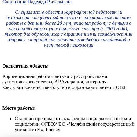
Скрипкина Надежда Витальевна
Специалист в области коррекционной педагогики и
психологии, специальный психолог с практическим опытом
работы с детьми более 20 лет, включая работу с детьми с
расстройствами аутистического спектра (с 2005 года),
тьютор для обучающихся с ограниченными возможностями
здоровья, старший преподаватель кафедры специальной и
клинической психологии
Экспертная область:
Коррекционная работа с детьми с расстройствами
аутистического спектра, АВА-терапия, интернет-
консультирование, тьюторство в образовании детей с ОВЗ.
Место работы:
Старший преподаватель кафедры социальной работы и
социологии ФГБОУ ВО «Челябинский государственный
университет», Россия