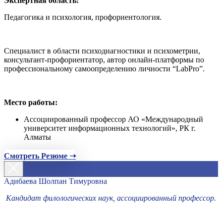
Экспертная область:
Педагогика и психология, профориентология.
Специалист в области психодиагностики и психометрии,
консультант-профориентатор, автор онлайн-платформы по
профессиональному самоопределению личности “LabPro”.
Место работы:
Ассоциированный профессор АО «Международный
университет информационных технологий», РК г.
Алматы
Смотреть Резюме ➝
Адибаева Шолпан Тимуровна
Кандидат филологических наук, ассоциированный профессор.