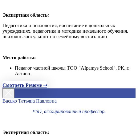
Экспертная область:
Педагогика и психология, воспитание в дошкольных
учреждениях, педагогика и методика начального обучения,
психолог-консультант по семейному воспитанию
Место работы:
Педагог частной школы ТОО "AIpamys School", РК, г.
Астана
Смотреть Резюме ➝
Васько Татьяна Павловна
PhD, ассоциированный профессор.
Экспертная область: