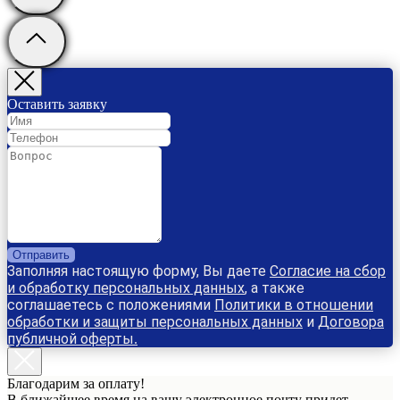
Оставить заявку
Отправить
Заполняя настоящую форму, Вы даете
Согласие на сбор
и обработку персональных данных
, а также
соглашаетесь с положениями
Политики в отношении
обработки и защиты персональных данных
и
Договора
публичной оферты
.
Благодарим за оплату!
В ближайшее время на вашу электронное почту придет