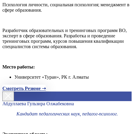
Психология личности, социальная психология; менеджмент в
сфере образования.
Разработчик образовательных и тренинговых программ ВО,
эксперт в сфере образования. Разработка и проведение
тренинговых программ, курсов повышения квалификации
специалистов системы образования.
Место работы:
Университет «Туран», РК г. Алматы
Смотреть Резюме ➝
Абдуллаева Гульзира Олжабековна
Кандидат педагогических наук, педагог-психолог.