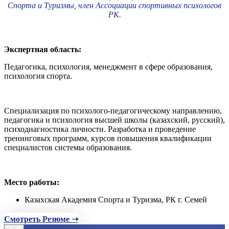
Спорта и Туризмы, член Ассоциации спортивных психологов
РК.
Экспертная область:
Педагогика, психология, менеджмент в сфере образования,
психология спорта.
Специализация по психолого-педагогическому направлению,
педагогика и психология высшей школы (казахский, русский),
психодиагностика личности. Разработка и проведение
тренинговых программ, курсов повышения квалификации
специалистов системы образования.
Место работы:
Казахская Академия Спорта и Туризма, РК г. Семей
Смотреть Резюме ➝