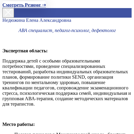
Смотреть Резюме ➝
Недюжина Елена Александровна
АВА специалист, педагог-психолог, дефектолог
Экспертная область:
Поддержка детей с особыми образовательными
потребностями, проведение специализированных
тестирований, разработка индивидуальных образовательных
планов, формирование политики SEND, организация
тренингов по ментальному здоровью, повышение
квалификации педагогов, сопровождение экзаменационного
стресса, психологическая поддержка семей, индивидуальная и
групповая АВА-терапия, создание методических материалов
для терапистов.
Место работы: