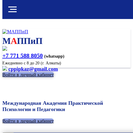
М
А
ППиП
+7 771 588 8050
(whatsapp)
Ежедневно с 8 до 20 (г. Алматы)
cppipkaz@gmail.com
Войти в личный кабинет
Международная Академия Практической
Психологии и Педагогики
Войти в личный кабинет