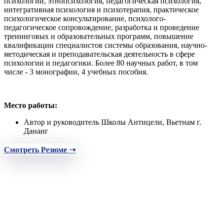
психологии, этнопсихология, педагогическая психология,
интегративная психология и психотерапия, практическое
психологическое консультирование, психолого-
педагогическое сопровождение, разработка и проведение
тренинговых и образовательных программ, повышение
квалификации специалистов системы образования, научно-
методическая и преподавательская деятельность в сфере
психологии и педагогики. Более 80 научных работ, в том
числе - 3 монографии, 4 учебных пособия.
Место работы:
Автор и руководитель Школы Антицели, Вьетнам г.
Дананг
Смотреть Резюме ➝