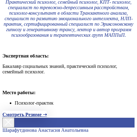
Практический психолог, семейный психолог, КПТ- психолог,
специалист по тревожно-депрессивным расстройствам,
психолог-консультант в области Транзактного анализа,
специалист по развитию эмоционального интеллекта, НЛП-
практик, сертифицированный специалист по Эриксоновскому
гипнозу и генеративному трансу, лектор и автор программ
психообразования и терапевтических групп МАППиП.
Экспертная область:
Бакалавр социальных знаний, практический психолог,
семейный психолог.
Место работы:
Психолог-практик
Смотреть Резюме ➝
Шарафутдинова Анастасия Анатольевна