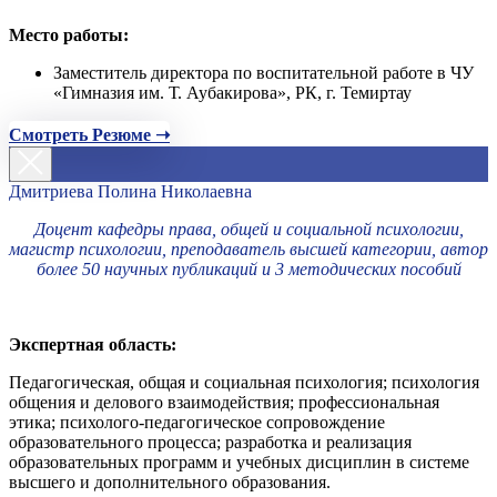
Место работы:
Заместитель директора по воспитательной работе в ЧУ
«Гимназия им. Т. Аубакирова», РК, г. Темиртау
Смотреть Резюме ➝
Дмитриева Полина Николаевна
Доцент кафедры права, общей и социальной психологии,
магистр психологии, преподаватель высшей категории, автор
более 50 научных публикаций и 3 методических пособий
Экспертная область:
Педагогическая, общая и социальная психология; психология
общения и делового взаимодействия; профессиональная
этика; психолого-педагогическое сопровождение
образовательного процесса; разработка и реализация
образовательных программ и учебных дисциплин в системе
высшего и дополнительного образования.