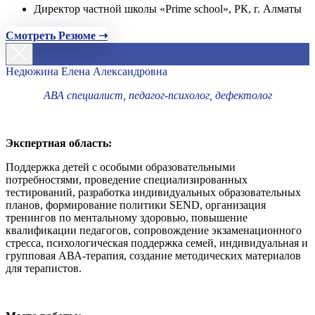
Директор частной школы «Prime school», РК, г. Алматы
Смотреть Резюме ➝
Недюжина Елена Александровна
АВА специалист, педагог-психолог, дефектолог
Экспертная область:
Поддержка детей с особыми образовательными
потребностями, проведение специализированных
тестирований, разработка индивидуальных образовательных
планов, формирование политики SEND, организация
тренингов по ментальному здоровью, повышение
квалификации педагогов, сопровождение экзаменационного
стресса, психологическая поддержка семей, индивидуальная и
групповая АВА-терапия, создание методических материалов
для терапистов.