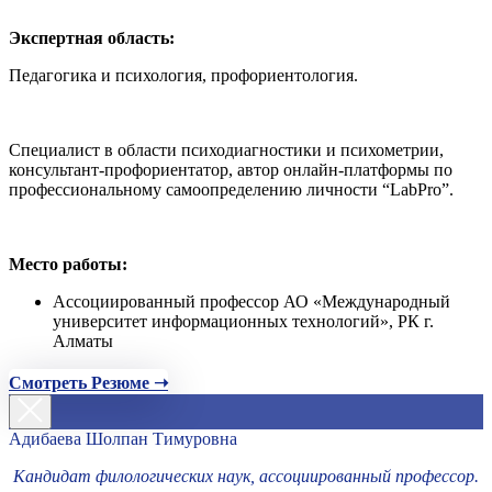
Экспертная область:
Педагогика и психология, профориентология.
Специалист в области психодиагностики и психометрии,
консультант-профориентатор, автор онлайн-платформы по
профессиональному самоопределению личности “LabPro”.
Место работы:
Ассоциированный профессор АО «Международный
университет информационных технологий», РК г.
Алматы
Смотреть Резюме ➝
Адибаева Шолпан Тимуровна
Кандидат филологических наук, ассоциированный профессор.