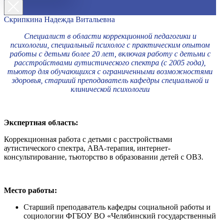
Скрипкина Надежда Витальевна
Специалист в области коррекционной педагогики и
психологии, специальный психолог с практическим опытом
работы с детьми более 20 лет, включая работу с детьми с
расстройствами аутистического спектра (с 2005 года),
тьютор для обучающихся с ограниченными возможностями
здоровья, старший преподаватель кафедры специальной и
клинической психологии
Экспертная область:
Коррекционная работа с детьми с расстройствами
аутистического спектра, АВА-терапия, интернет-
консультирование, тьюторство в образовании детей с ОВЗ.
Место работы:
Старший преподаватель кафедры социальной работы и
социологии ФГБОУ ВО «Челябинский государственный