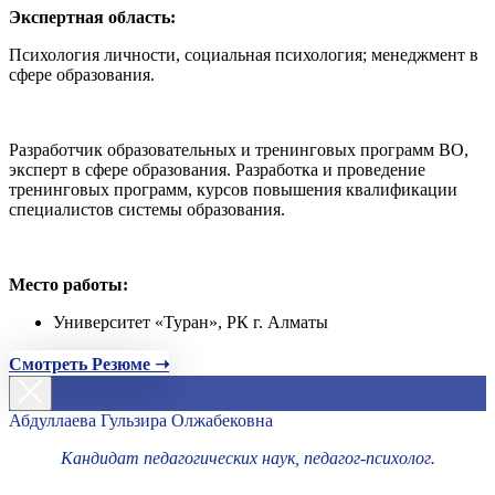
Экспертная область:
Психология личности, социальная психология; менеджмент в
сфере образования.
Разработчик образовательных и тренинговых программ ВО,
эксперт в сфере образования. Разработка и проведение
тренинговых программ, курсов повышения квалификации
специалистов системы образования.
Место работы:
Университет «Туран», РК г. Алматы
Смотреть Резюме ➝
Абдуллаева Гульзира Олжабековна
Кандидат педагогических наук, педагог-психолог.