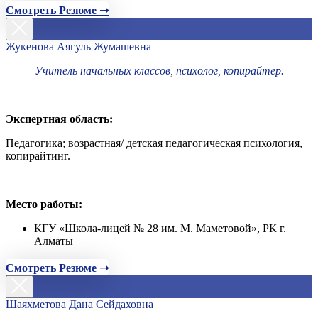
Смотреть Резюме ➝
Жукенова Аягуль Жумашевна
Учитель начальных классов, психолог, копирайтер.
Экспертная область:
Педагогика; возрастная/ детская педагогическая психология,
копирайтинг.
Место работы:
КГУ «Школа-лицей № 28 им. М. Маметовой», РК г.
Алматы
Смотреть Резюме ➝
Шаяхметова Дана Сейдаховна