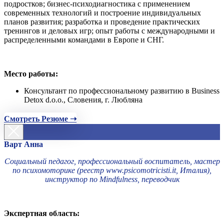
подростков; бизнес-психодиагностика с применением
современных технологий и построение индивидуальных
планов развития; разработка и проведение практических
тренингов и деловых игр; опыт работы с международными и
распределенными командами в Европе и СНГ.
Место работы:
Консультант по профессиональному развитию в Business
Detox d.o.o., Словения, г. Любляна
Смотреть Резюме ➝
Варт Анна
Социальный педагог, профессиональный воспитатель, мастер
по психомоторике (реестр www.psicomotricisti.it, Италия),
инструктор по Mindfulness, переводчик
Экспертная область: