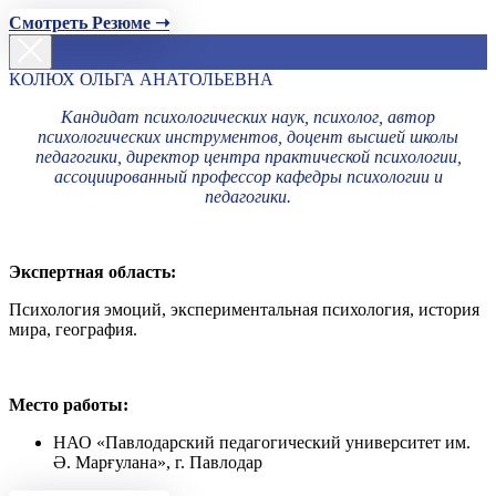
Смотреть Резюме ➝
КОЛЮХ ОЛЬГА АНАТОЛЬЕВНА
Кандидат психологических наук, психолог, автор
психологических инструментов, доцент высшей школы
педагогики, директор центра практической психологии,
ассоциированный профессор кафедры психологии и
педагогики.
Экспертная область:
Психология эмоций, экспериментальная психология, история
мира, география.
Место работы:
НАО «Павлодарский педагогический университет им.
Ә. Марғулана», г. Павлодар