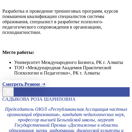
Разработка и проведение тренинговых программ, курсов
повышения квалификации специалистов системы
образования, специалист в разработке психолого-
педагогического сопровождения в организациях,
психодиагностики.
Место работы:
Университет Международного Бизнеса, РК г. Алматы
ТОО «Международная Академия Практической
Психологии и Педагогики», РК г. Алматы
Смотреть Резюме ➝
САДЫКОВА РОЗА ШАРИПОВНА
Председатель ОЮЛ «Республиканская Ассоциация частных
организаций образования», кандидат педагогических наук,
профессор высшей Бельгийской школы, лауреат
Государственной Премии «Достижение в области
образования, науки, информации, физической культуры и