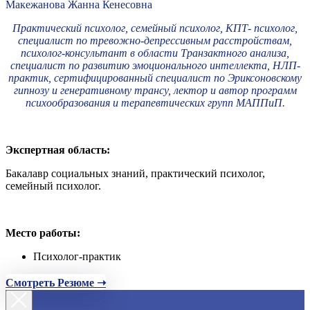
Макежанова Жанна Кенесовна
Практический психолог, семейный психолог, КПТ- психолог,
специалист по тревожно-депрессивным расстройствам,
психолог-консультант в области Транзактного анализа,
специалист по развитию эмоционального интеллекта, НЛП-
практик, сертифицированный специалист по Эриксоновскому
гипнозу и генеративному трансу, лектор и автор программ
психообразования и терапевтических групп МАППиП.
Экспертная область:
Бакалавр социальных знаний, практический психолог,
семейный психолог.
Место работы:
Психолог-практик
Смотреть Резюме ➝