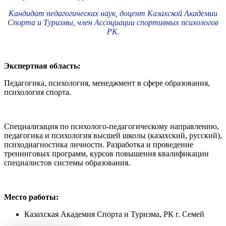
Кандидат педагогических наук, доцент Казахской Академии
Спорта и Туризмы, член Ассоциации спортивных психологов
РК.
Экспертная область:
Педагогика, психология, менеджмент в сфере образования,
психология спорта.
Специализация по психолого-педагогическому направлению,
педагогика и психология высшей школы (казахский, русский),
психодиагностика личности. Разработка и проведение
тренинговых программ, курсов повышения квалификации
специалистов системы образования.
Место работы:
Казахская Академия Спорта и Туризма, РК г. Семей