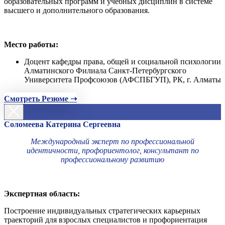
образовательных программ и учебных дисциплин в системе
высшего и дополнительного образования.
Место работы:
Доцент кафедры права, общей и социальной психологии
Алматинского Филиала Санкт-Петербургского
Университета Профсоюзов (АФСПБГУП), РК, г. Алматы
Смотреть Резюме ➝
Соломеева Катерина Сергеевна
Международный эксперт по профессиональной
идентичности, профориентолог, консультант по
профессиональному развитию
Экспертная область:
Построение индивидуальных стратегических карьерных
траекторий для взрослых специалистов и профориентация