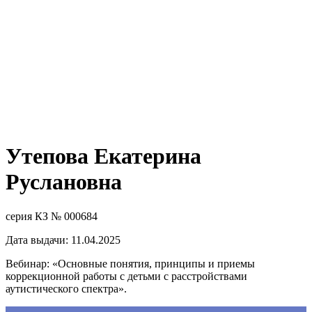
Утепова Екатерина
Руслановна
серия КЗ № 000684
Дата выдачи: 11.04.2025
Вебинар: «Основные понятия, принципы и приемы
коррекционной работы с детьми с расстройствами
аутистического спектра».