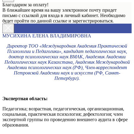
Благодарим за оплату!
В ближайшее время на вашу электронное почту придет
письмо с ссылкой для входа в личный кабинет. Необходимо
будет пройти по данной ссылке и зарегистрироваться.
МУСИХИНА ЕЛЕНА ВЛАДИМИРОВНА
Директор ТОО «Международная Академия Практической
Психологии и Педагогики», кандидат педагогических наук,
доктор психологических наук ВМАК, Академик Академии
Педагогических наук Казахстана, Академик Международной
Академии психологических наук (РФ), Член-корреспондент
Петровской Академии наук и искусств (РФ, Санкт-
Петербург).
Экспертная область:
Педагогика; возрастная, педагогическая, организационная,
социальная, практическая психология; дефектология; член
экспертной группы по проведению внешнего аудита в сфере
образования.