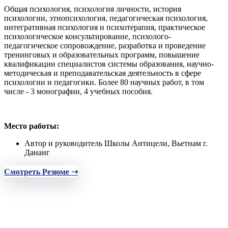
Общая психология, психология личности, история
психологии, этнопсихология, педагогическая психология,
интегративная психология и психотерапия, практическое
психологическое консультирование, психолого-
педагогическое сопровождение, разработка и проведение
тренинговых и образовательных программ, повышение
квалификации специалистов системы образования, научно-
методическая и преподавательская деятельность в сфере
психологии и педагогики. Более 80 научных работ, в том
числе - 3 монографии, 4 учебных пособия.
Место работы:
Автор и руководитель Школы Антицели, Вьетнам г.
Дананг
Смотреть Резюме ➝