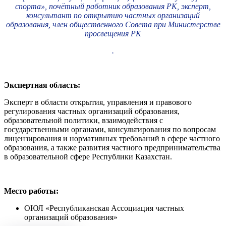
спорта», почётный работник образования РК, эксперт,
консультант по открытию частных организаций
образования, член общественного Совета при Министерстве
просвещения РК
.
Экспертная область:
Эксперт в области открытия, управления и правового
регулирования частных организаций образования,
образовательной политики, взаимодействия с
государственными органами, консультирования по вопросам
лицензирования и нормативных требований в сфере частного
образования, а также развития частного предпринимательства
в образовательной сфере Республики Казахстан.
Место работы:
ОЮЛ «Республиканская Ассоциация частных
организаций образования»