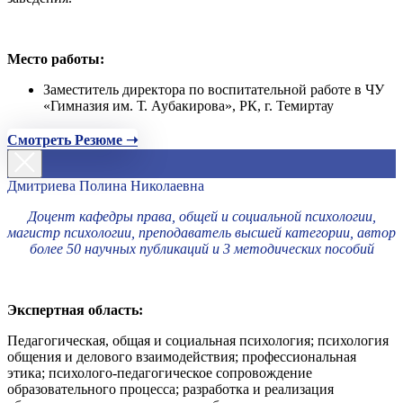
Место работы:
Заместитель директора по воспитательной работе в ЧУ
«Гимназия им. Т. Аубакирова», РК, г. Темиртау
Смотреть Резюме ➝
Дмитриева Полина Николаевна
Доцент кафедры права, общей и социальной психологии,
магистр психологии, преподаватель высшей категории, автор
более 50 научных публикаций и 3 методических пособий
Экспертная область:
Педагогическая, общая и социальная психология; психология
общения и делового взаимодействия; профессиональная
этика; психолого-педагогическое сопровождение
образовательного процесса; разработка и реализация