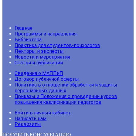
Главная
Программы и направления
Библиотека
Практика для студентов-психологов
Лекторы и эксперты
Новости и мероприятия
Статьи и публикации
Сведения о МАППиП
Договор публичной оферты
Политика в отношении обработки и защиты
персональных данных
Приказы и Положения о проведении курсов
повышения квалификации педагогов
Войти в личный кабинет
Написать нам
Реквизиты
ПОЛУЧИТЬ КОНСУЛЬТАЦИЮ