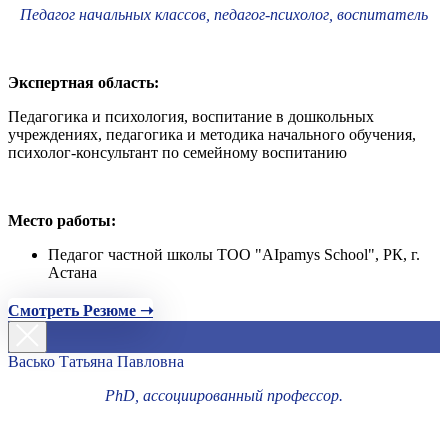
Педагог начальных классов, педагог-психолог, воспитатель
Экспертная область:
Педагогика и психология, воспитание в дошкольных
учреждениях, педагогика и методика начального обучения,
психолог-консультант по семейному воспитанию
Место работы:
Педагог частной школы ТОО "AIpamys School", РК, г.
Астана
Смотреть Резюме ➝
Васько Татьяна Павловна
PhD, ассоциированный профессор.