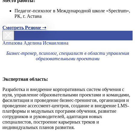
Место работы:
Педагог-психолог в Международной школе «Spectrum»,
РК, г. Астана
Смотреть Резюме ➝
Аппазова Аделина Исмаиловна
Бизнес-тренер, психолог, специалист в области управления
образовательными проектами
Экспертная область:
Разработка и внедрение корпоративных систем обучения с
нуля, управление образовательными проектами и командами,
фасилитация и проведение бизнес-тренингов, организация и
проведение ассессмент-центров, создание и внедрение LMS-
платформы и модульных программ обучения, развитие
сотрудников и руководителей, адаптация новых
специалистов, построение карьерных треков и
индивидуальных планов развития.