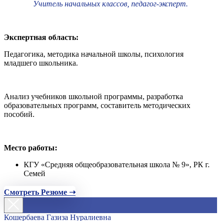
Учитель начальных классов, педагог-эксперт.
Экспертная область:
Педагогика, методика начальной школы, психология
младшего школьника.
Анализ учебников школьной программы, разработка
образовательных программ, составитель методических
пособий.
Место работы:
КГУ «Средняя общеобразовательная школа № 9», РК г.
Семей
Смотреть Резюме ➝
Кошербаева Газиза Нуралиевна