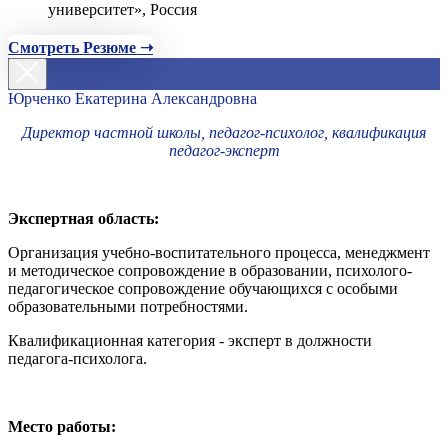
университет», Россия
Смотреть Резюме ➝
Юрченко Екатерина Александровна
Директор частной школы, педагог-психолог, квалификация
педагог-эксперт
Экспертная область:
Организация учебно-воспитательного процесса, менеджмент
и методическое сопровождение в образовании, психолого-
педагогическое сопровождение обучающихся с особыми
образовательными потребностями.
Квалификационная категория - эксперт в должности
педагога-психолога.
Место работы: