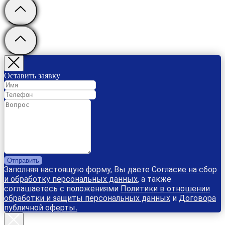
Оставить заявку
Отправить
Заполняя настоящую форму, Вы даете
Согласие на сбор
и обработку персональных данных
, а также
соглашаетесь с положениями
Политики в отношении
обработки и защиты персональных данных
и
Договора
публичной оферты
.