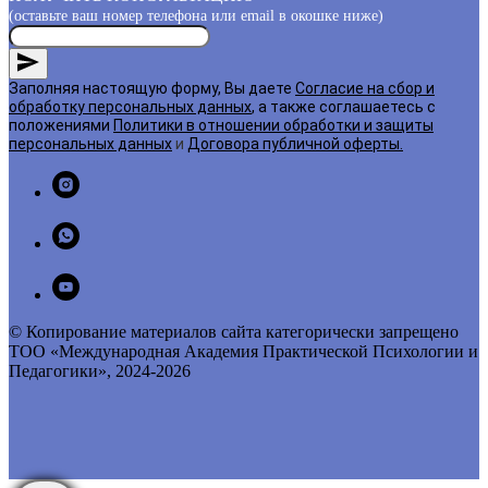
(оставьте ваш номер телефона или email в окошке ниже)
Заполняя настоящую форму, Вы даете
Согласие на сбор и
обработку персональных данных
, а также соглашаетесь с
положениями
Политики в отношении обработки и защиты
персональных данных
и
Договора публичной оферты
.
© Копирование материалов сайта категорически запрещено
ТОО «Международная Академия Практической Психологии и
Педагогики», 2024-2026