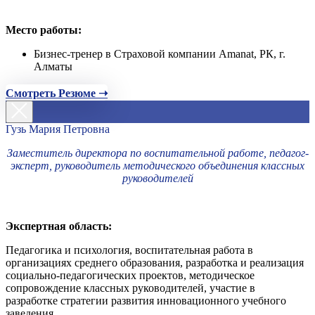
Место работы:
Бизнес-тренер в Страховой компании Amanat, РК, г.
Алматы
Смотреть Резюме ➝
Гузь Мария Петровна
Заместитель директора по воспитательной работе, педагог-
эксперт, руководитель методического объединения классных
руководителей
Экспертная область:
Педагогика и психология, воспитательная работа в
организациях среднего образования, разработка и реализация
социально-педагогических проектов, методическое
сопровождение классных руководителей, участие в
разработке стратегии развития инновационного учебного
заведения.