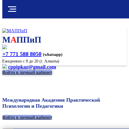
М
А
ППиП
+7 771 588 8050
(whatsapp)
Ежедневно с 8 до 20 (г. Алматы)
cppipkaz@gmail.com
Войти в личный кабинет
Международная Академия Практической
Психологии и Педагогики
Войти в личный кабинет