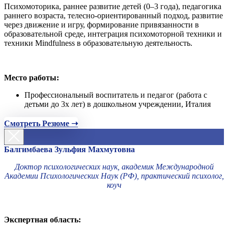
Психомоторика, раннее развитие детей (0–3 года), педагогика
раннего возраста, телесно-ориентированный подход, развитие
через движение и игру, формирование привязанности в
образовательной среде, интеграция психомоторной техники и
техники Mindfulness в образовательную деятельность.
Место работы:
Профессиональный воспитатель и педагог (работа с
детьми до 3х лет) в дошкольном учреждении, Италия
Смотреть Резюме ➝
Балгимбаева Зульфия Махмутовна
Доктор психологических наук, академик Международной
Академии Психологических Наук (РФ), практический психолог,
коуч
Экспертная область: