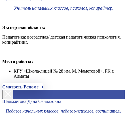
Учитель начальных классов, психолог, копирайтер.
Экспертная область:
Педагогика; возрастная/ детская педагогическая психология,
копирайтинг.
Место работы:
КГУ «Школа-лицей № 28 им. М. Маметовой», РК г.
Алматы
Смотреть Резюме ➝
Шаяхметова Дана Сейдаховна
Педагог начальных классов, педагог-психолог, воспитатель