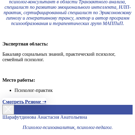
психолог-консультант в области Транзактного анализа,
специалист по развитию эмоционального интеллекта, НЛП-
практик, сертифицированный специалист по Эриксоновскому
гипнозу и генеративному трансу, лектор и автор программ
психообразования и терапевтических групп МАППиП.
Экспертная область:
Бакалавр социальных знаний, практический психолог,
семейный психолог.
Место работы:
Психолог-практик
Смотреть Резюме ➝
Шарафутдинова Анастасия Анатольевна
Психолог-психоаналитик, психолог-педагог.