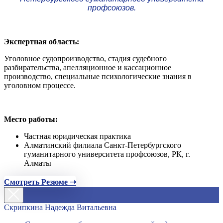
профсоюзов.
Экспертная область:
Уголовное судопроизводство, стадия судебного
разбирательства, апелляционное и кассационное
производство, специальные психологические знания в
уголовном процессе.
Место работы:
Частная юридическая практика
Алматинский филиала Санкт-Петербургского
гуманитарного университета профсоюзов, РК, г.
Алматы
Смотреть Резюме ➝
Скрипкина Надежда Витальевна