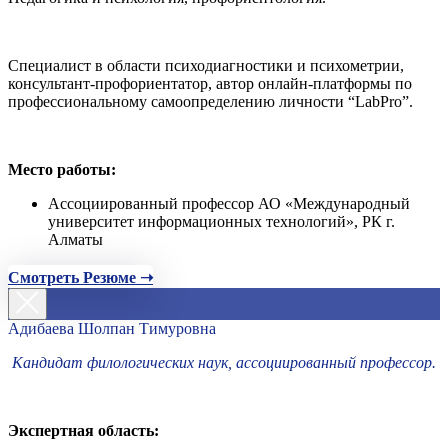
Специалист в области психодиагностики и психометрии,
консультант-профориентатор, автор онлайн-платформы по
профессиональному самоопределению личности “LabPro”.
Место работы:
Ассоциированный профессор АО «Международный
университет информационных технологий», РК г.
Алматы
Смотреть Резюме ➝
Адибаева Шолпан Тимуровна
Кандидат филологических наук, ассоциированный профессор.
Экспертная область: