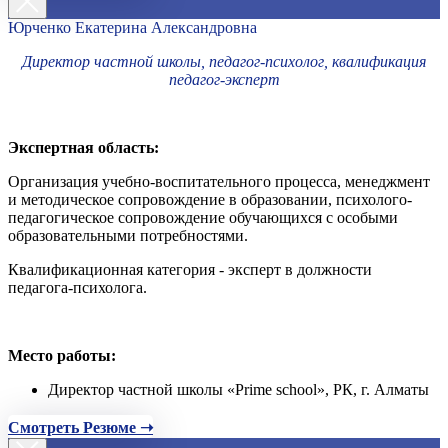
Юрченко Екатерина Александровна
Директор частной школы, педагог-психолог, квалификация
педагог-эксперт
Экспертная область:
Организация учебно-воспитательного процесса, менеджмент
и методическое сопровождение в образовании, психолого-
педагогическое сопровождение обучающихся с особыми
образовательными потребностями.
Квалификационная категория - эксперт в должности
педагога-психолога.
Место работы:
Директор частной школы «Prime school», РК, г. Алматы
Смотреть Резюме ➝