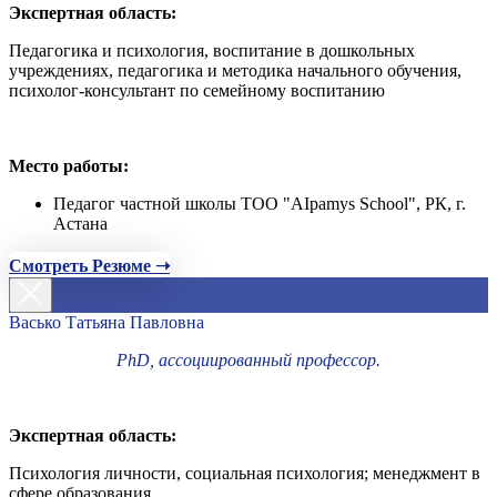
Экспертная область:
Педагогика и психология, воспитание в дошкольных
учреждениях, педагогика и методика начального обучения,
психолог-консультант по семейному воспитанию
Место работы:
Педагог частной школы ТОО "AIpamys School", РК, г.
Астана
Смотреть Резюме ➝
Васько Татьяна Павловна
PhD, ассоциированный профессор.
Экспертная область:
Психология личности, социальная психология; менеджмент в
сфере образования.