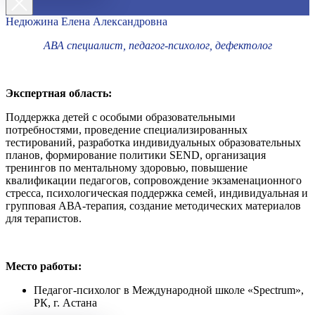
Недюжина Елена Александровна
АВА специалист, педагог-психолог, дефектолог
Экспертная область:
Поддержка детей с особыми образовательными
потребностями, проведение специализированных
тестирований, разработка индивидуальных образовательных
планов, формирование политики SEND, организация
тренингов по ментальному здоровью, повышение
квалификации педагогов, сопровождение экзаменационного
стресса, психологическая поддержка семей, индивидуальная и
групповая АВА-терапия, создание методических материалов
для терапистов.
Место работы:
Педагог-психолог в Международной школе «Spectrum»,
РК, г. Астана