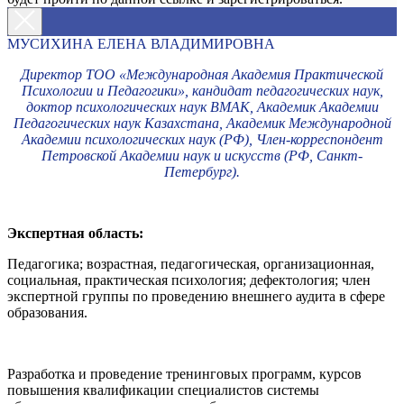
МУСИХИНА ЕЛЕНА ВЛАДИМИРОВНА
Директор ТОО «Международная Академия Практической
Психологии и Педагогики», кандидат педагогических наук,
доктор психологических наук ВМАК, Академик Академии
Педагогических наук Казахстана, Академик Международной
Академии психологических наук (РФ), Член-корреспондент
Петровской Академии наук и искусств (РФ, Санкт-
Петербург).
Экспертная область:
Педагогика; возрастная, педагогическая, организационная,
социальная, практическая психология; дефектология; член
экспертной группы по проведению внешнего аудита в сфере
образования.
Разработка и проведение тренинговых программ, курсов
повышения квалификации специалистов системы