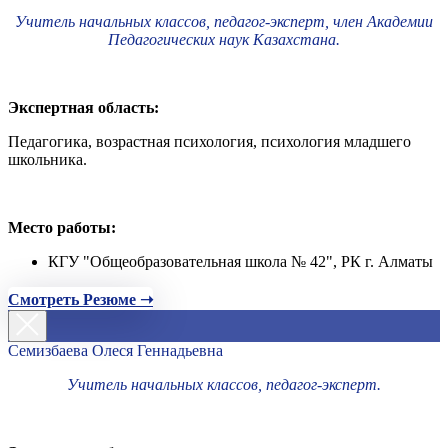
Учитель начальных классов, педагог-эксперт, член Академии
Педагогических наук Казахстана.
Экспертная область:
Педагогика, возрастная психология, психология младшего
школьника.
Место работы:
КГУ "Общеобразовательная школа № 42", РК г. Алматы
Смотреть Резюме ➝
Семизбаева Олеся Геннадьевна
Учитель начальных классов, педагог-эксперт.