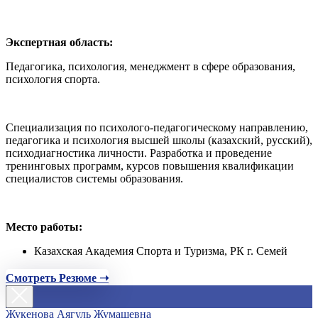
Экспертная область:
Педагогика, психология, менеджмент в сфере образования,
психология спорта.
Специализация по психолого-педагогическому направлению,
педагогика и психология высшей школы (казахский, русский),
психодиагностика личности. Разработка и проведение
тренинговых программ, курсов повышения квалификации
специалистов системы образования.
Место работы:
Казахская Академия Спорта и Туризма, РК г. Семей
Смотреть Резюме ➝
Жукенова Аягуль Жумашевна