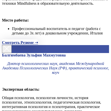
техники Mindfulness в образовательную деятельность.
Место работы:
Профессиональный воспитатель и педагог (работа с
детьми до 3х лет) в дошкольном учреждении, Италия
Смотреть Резюме ➝
Балгимбаева Зульфия Махмутовна
Доктор психологических наук, академик Международной
Академии Психологических Наук (РФ), практический психолог,
коуч
Экспертная область:
Общая психология, психология личности, история
психологии, этнопсихология, педагогическая психология,
интегративная психология и психотерапия, практическое