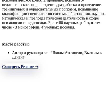
психологическое консультирование, психолого-
педагогическое сопровождение, разработка и проведение
тренинговых и образовательных программ, повышение
квалификации специалистов системы образования, научно-
методическая и преподавательская деятельность в сфере
психологии и педагогики. Более 80 научных работ, в том
числе - 3 монографии, 4 учебных пособия.
Место работы:
Автор и руководитель Школы Антицели, Вьетнам г.
Дананг
Смотреть Резюме ➝