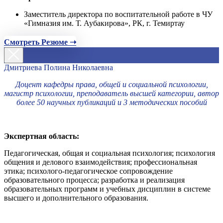
Заместитель директора по воспитательной работе в ЧУ
«Гимназия им. Т. Аубакирова», РК, г. Темиртау
Смотреть Резюме ➝
Дмитриева Полина Николаевна
Доцент кафедры права, общей и социальной психологии,
магистр психологии, преподаватель высшей категории, автор
более 50 научных публикаций и 3 методических пособий
Экспертная область:
Педагогическая, общая и социальная психология; психология
общения и делового взаимодействия; профессиональная
этика; психолого-педагогическое сопровождение
образовательного процесса; разработка и реализация
образовательных программ и учебных дисциплин в системе
высшего и дополнительного образования.