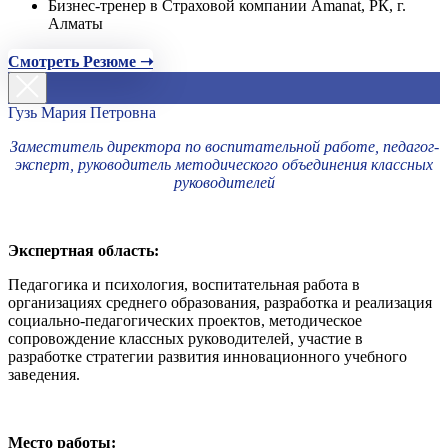
Бизнес-тренер в Страховой компании Amanat, РК, г.
Алматы
Смотреть Резюме ➝
Гузь Мария Петровна
Заместитель директора по воспитательной работе, педагог-
эксперт, руководитель методического объединения классных
руководителей
Экспертная область:
Педагогика и психология, воспитательная работа в
организациях среднего образования, разработка и реализация
социально-педагогических проектов, методическое
сопровождение классных руководителей, участие в
разработке стратегии развития инновационного учебного
заведения.
Место работы: