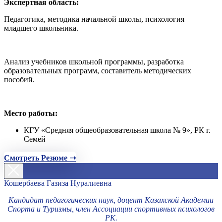
Экспертная область:
Педагогика, методика начальной школы, психология
младшего школьника.
Анализ учебников школьной программы, разработка
образовательных программ, составитель методических
пособий.
Место работы:
КГУ «Средняя общеобразовательная школа № 9», РК г.
Семей
Смотреть Резюме ➝
Кошербаева Газиза Нуралиевна
Кандидат педагогических наук, доцент Казахской Академии
Спорта и Туризмы, член Ассоциации спортивных психологов
РК.