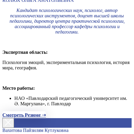
КОЛЮХ ОЛЬГА АНАТОЛЬЕВНА
Кандидат психологических наук, психолог, автор
психологических инструментов, доцент высшей школы
педагогики, директор центра практической психологии,
ассоциированный профессор кафедры психологии и
педагогики.
Экспертная область:
Психология эмоций, экспериментальная психология, история
мира, география.
Место работы:
НАО «Павлодарский педагогический университет им.
Ә. Марғулана», г. Павлодар
Смотреть Резюме ➝
Вахитова Пайзилям Кутлуковна