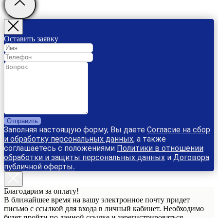
Оставить заявку
Отправить
Заполняя настоящую форму, Вы даете
Согласие на сбор
и обработку персональных данных
, а также
соглашаетесь с положениями
Политики в отношении
обработки и защиты персональных данных
и
Договора
публичной оферты
.
Благодарим за оплату!
В ближайшее время на вашу электронное почту придет
письмо с ссылкой для входа в личный кабинет. Необходимо
будет пройти по данной ссылке и зарегистрироваться.