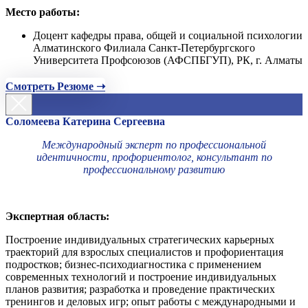
Место работы:
Доцент кафедры права, общей и социальной психологии
Алматинского Филиала Санкт-Петербургского
Университета Профсоюзов (АФСПБГУП), РК, г. Алматы
Смотреть Резюме ➝
Соломеева Катерина Сергеевна
Международный эксперт по профессиональной
идентичности, профориентолог, консультант по
профессиональному развитию
Экспертная область:
Построение индивидуальных стратегических карьерных
траекторий для взрослых специалистов и профориентация
подростков; бизнес-психодиагностика с применением
современных технологий и построение индивидуальных
планов развития; разработка и проведение практических
тренингов и деловых игр; опыт работы с международными и