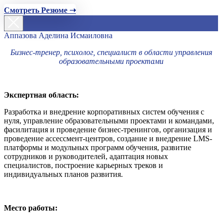
Смотреть Резюме ➝
Аппазова Аделина Исмаиловна
Бизнес-тренер, психолог, специалист в области управления
образовательными проектами
Экспертная область:
Разработка и внедрение корпоративных систем обучения с
нуля, управление образовательными проектами и командами,
фасилитация и проведение бизнес-тренингов, организация и
проведение ассессмент-центров, создание и внедрение LMS-
платформы и модульных программ обучения, развитие
сотрудников и руководителей, адаптация новых
специалистов, построение карьерных треков и
индивидуальных планов развития.
Место работы: