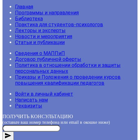
Главная
Программы и направления
Библиотека
Практика для студентов-психологов
Лекторы и эксперты
Новости и мероприятия
Статьи и публикации
Сведения о МАППиП
Договор публичной оферты
Политика в отношении обработки и защиты
персональных данных
Приказы и Положения о проведении курсов
повышения квалификации педагогов
Войти в личный кабинет
Написать нам
Реквизиты
ПОЛУЧИТЬ КОНСУЛЬТАЦИЮ
(оставьте ваш номер телефона или email в окошке ниже)