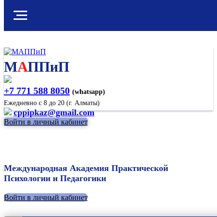
М
А
ППиП
+7 771 588 8050
(whatsapp)
Ежедневно с 8 до 20 (г. Алматы)
cppipkaz@gmail.com
Войти в личный кабинет
Международная Академия Практической
Психологии и Педагогики
Войти в личный кабинет