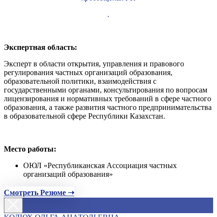
.
Экспертная область:
Эксперт в области открытия, управления и правового
регулирования частных организаций образования,
образовательной политики, взаимодействия с
государственными органами, консультирования по вопросам
лицензирования и нормативных требований в сфере частного
образования, а также развития частного предпринимательства
в образовательной сфере Республики Казахстан.
Место работы:
ОЮЛ «Республиканская Ассоциация частных
организаций образования»
Смотреть Резюме ➝