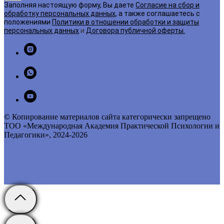
Заполняя настоящую форму, Вы даете
Согласие на сбор и
обработку персональных данных
, а также соглашаетесь с
положениями
Политики в отношении обработки и защиты
персональных данных
и
Договора публичной оферты
.
© Копирование материалов сайта категорически запрещено
ТОО «Международная Академия Практической Психологии и
Педагогики», 2024-2026