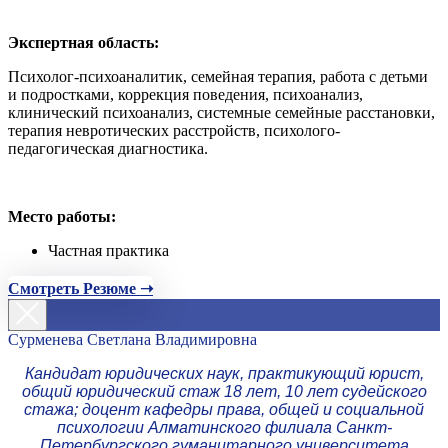
Экспертная область:
Психолог-психоаналитик, семейная терапия, работа с детьми
и подростками, коррекция поведения, психоанализ,
клинический психоанализ, системные семейные расстановки,
терапия невротических расстройств, психолого-
педагогическая диагностика.
Место работы:
Частная практика
Смотреть Резюме ➝
Сурменева Светлана Владимировна
Кандидат юридических наук, практикующий юрист,
общий юридический стаж 18 лет, 10 лет судейского
стажа; доцент кафедры права, общей и социальной
психологии Алматинского филиала Санкт-
Петербургского гуманитарного университета