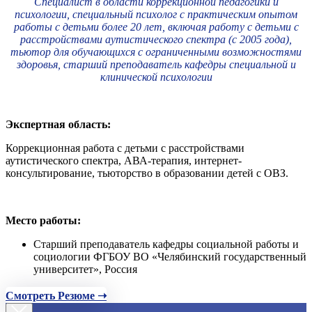
Специалист в области коррекционной педагогики и
психологии, специальный психолог с практическим опытом
работы с детьми более 20 лет, включая работу с детьми с
расстройствами аутистического спектра (с 2005 года),
тьютор для обучающихся с ограниченными возможностями
здоровья, старший преподаватель кафедры специальной и
клинической психологии
Экспертная область:
Коррекционная работа с детьми с расстройствами
аутистического спектра, АВА-терапия, интернет-
консультирование, тьюторство в образовании детей с ОВЗ.
Место работы:
Старший преподаватель кафедры социальной работы и
социологии ФГБОУ ВО «Челябинский государственный
университет», Россия
Смотреть Резюме ➝