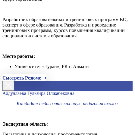
Разработчик образовательных и тренинговых программ ВО,
эксперт в сфере образования. Разработка и проведение
тренинговых программ, курсов повышения квалификации
специалистов системы образования.
Место работы:
Университет «Туран», РК г. Алматы
Смотреть Резюме ➝
Абдуллаева Гульзира Олжабековна
Кандидат педагогических наук, педагог-психолог.
Экспертная область:
Педагогика и психология, профориентология.