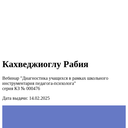
Кахведжиоглу Рабия
Вебинар "Диагностика учащихся в рамках школьного
инструментария педагога-психолога"
серия КЗ № 000476
Дата выдачи: 14.02.2025