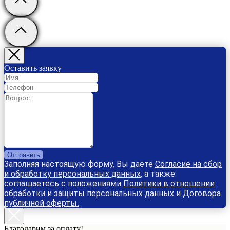
Оставить заявку
Отправить
Заполняя настоящую форму, Вы даете
Согласие на сбор
и обработку персональных данных
, а также
соглашаетесь с положениями
Политики в отношении
обработки и защиты персональных данных
и
Договора
публичной оферты
.
Благодарим за оплату!