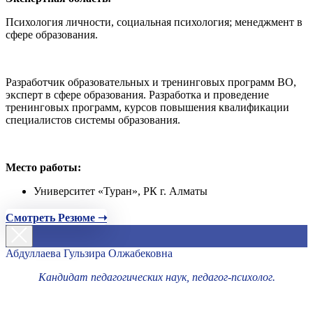
Психология личности, социальная психология; менеджмент в
сфере образования.
Разработчик образовательных и тренинговых программ ВО,
эксперт в сфере образования. Разработка и проведение
тренинговых программ, курсов повышения квалификации
специалистов системы образования.
Место работы:
Университет «Туран», РК г. Алматы
Смотреть Резюме ➝
Абдуллаева Гульзира Олжабековна
Кандидат педагогических наук, педагог-психолог.