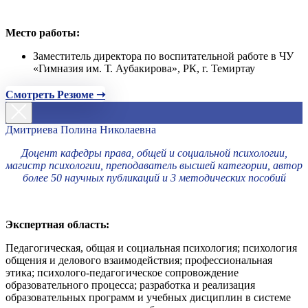
Место работы:
Заместитель директора по воспитательной работе в ЧУ
«Гимназия им. Т. Аубакирова», РК, г. Темиртау
Смотреть Резюме ➝
Дмитриева Полина Николаевна
Доцент кафедры права, общей и социальной психологии,
магистр психологии, преподаватель высшей категории, автор
более 50 научных публикаций и 3 методических пособий
Экспертная область:
Педагогическая, общая и социальная психология; психология
общения и делового взаимодействия; профессиональная
этика; психолого-педагогическое сопровождение
образовательного процесса; разработка и реализация
образовательных программ и учебных дисциплин в системе