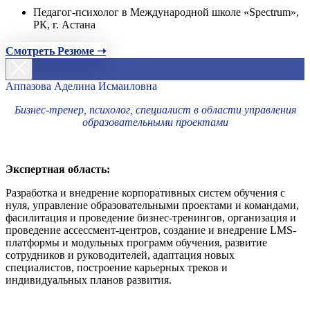
Педагог-психолог в Международной школе «Spectrum»,
РК, г. Астана
Смотреть Резюме ➝
Аппазова Аделина Исмаиловна
Бизнес-тренер, психолог, специалист в области управления
образовательными проектами
Экспертная область:
Разработка и внедрение корпоративных систем обучения с
нуля, управление образовательными проектами и командами,
фасилитация и проведение бизнес-тренингов, организация и
проведение ассессмент-центров, создание и внедрение LMS-
платформы и модульных программ обучения, развитие
сотрудников и руководителей, адаптация новых
специалистов, построение карьерных треков и
индивидуальных планов развития.