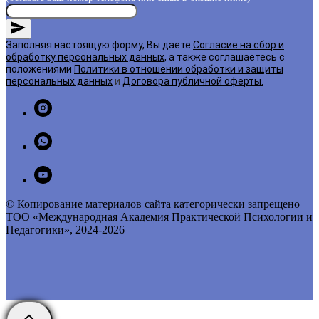
Заполняя настоящую форму, Вы даете
Согласие на сбор и
обработку персональных данных
, а также соглашаетесь с
положениями
Политики в отношении обработки и защиты
персональных данных
и
Договора публичной оферты
.
© Копирование материалов сайта категорически запрещено
ТОО «Международная Академия Практической Психологии и
Педагогики», 2024-2026