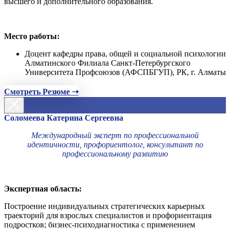
высшего и дополнительного образования.
Место работы:
Доцент кафедры права, общей и социальной психологии
Алматинского Филиала Санкт-Петербургского
Университета Профсоюзов (АФСПБГУП), РК, г. Алматы
Смотреть Резюме ➝
Соломеева Катерина Сергеевна
Международный эксперт по профессиональной
идентичности, профориентолог, консультант по
профессиональному развитию
Экспертная область:
Построение индивидуальных стратегических карьерных
траекторий для взрослых специалистов и профориентация
подростков; бизнес-психодиагностика с применением