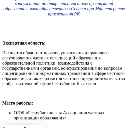
консультант по открытию частных организаций
образования, член общественного Совета при Министерстве
просвещения РК
.
Экспертная область:
Эксперт в области открытия, управления и правового
регулирования частных организаций образования,
образовательной политики, взаимодействия с
государственными органами, консультирования по вопросам
лицензирования и нормативных требований в сфере частного
образования, а также развития частного предпринимательства
в образовательной сфере Республики Казахстан.
Место работы:
ОЮЛ «Республиканская Ассоциация частных
организаций образования»