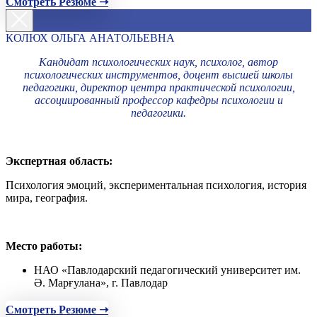
Смотреть Резюме ➝
КОЛЮХ ОЛЬГА АНАТОЛЬЕВНА
Кандидат психологических наук, психолог, автор
психологических инструментов, доцент высшей школы
педагогики, директор центра практической психологии,
ассоциированный профессор кафедры психологии и
педагогики.
Экспертная область:
Психология эмоций, экспериментальная психология, история
мира, география.
Место работы:
НАО «Павлодарский педагогический университет им.
Ә. Марғулана», г. Павлодар
Смотреть Резюме ➝