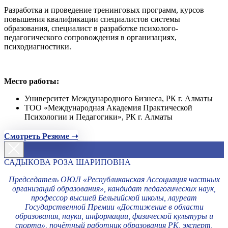
Разработка и проведение тренинговых программ, курсов
повышения квалификации специалистов системы
образования, специалист в разработке психолого-
педагогического сопровождения в организациях,
психодиагностики.
Место работы:
Университет Международного Бизнеса, РК г. Алматы
ТОО «Международная Академия Практической
Психологии и Педагогики», РК г. Алматы
Смотреть Резюме ➝
САДЫКОВА РОЗА ШАРИПОВНА
Председатель ОЮЛ «Республиканская Ассоциация частных
организаций образования», кандидат педагогических наук,
профессор высшей Бельгийской школы, лауреат
Государственной Премии «Достижение в области
образования, науки, информации, физической культуры и
спорта», почётный работник образования РК, эксперт,