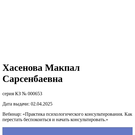
Хасенова Макпал
Сарсенбаевна
серия КЗ № 000653
Дата выдачи: 02.04.2025
Вебинар: «Практика психологического консультирования. Как
перестать беспокоиться и начать консультировать.»