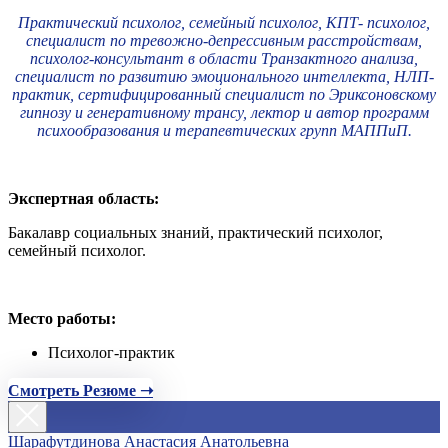
Практический психолог, семейный психолог, КПТ- психолог,
специалист по тревожно-депрессивным расстройствам,
психолог-консультант в области Транзактного анализа,
специалист по развитию эмоционального интеллекта, НЛП-
практик, сертифицированный специалист по Эриксоновскому
гипнозу и генеративному трансу, лектор и автор программ
психообразования и терапевтических групп МАППиП.
Экспертная область:
Бакалавр социальных знаний, практический психолог,
семейный психолог.
Место работы:
Психолог-практик
Смотреть Резюме ➝
Шарафутдинова Анастасия Анатольевна