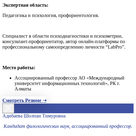
Экспертная область:
Педагогика и психология, профориентология.
Специалист в области психодиагностики и психометрии,
консультант-профориентатор, автор онлайн-платформы по
профессиональному самоопределению личности “LabPro”.
Место работы:
Ассоциированный профессор АО «Международный
университет информационных технологий», РК г.
Алматы
Смотреть Резюме ➝
Адибаева Шолпан Тимуровна
Кандидат филологических наук, ассоциированный профессор.