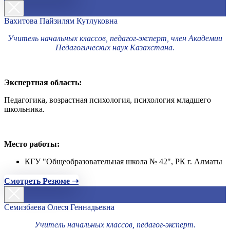
Вахитова Пайзилям Кутлуковна
Учитель начальных классов, педагог-эксперт, член Академии
Педагогических наук Казахстана.
Экспертная область:
Педагогика, возрастная психология, психология младшего
школьника.
Место работы:
КГУ "Общеобразовательная школа № 42", РК г. Алматы
Смотреть Резюме ➝
Семизбаева Олеся Геннадьевна
Учитель начальных классов, педагог-эксперт.