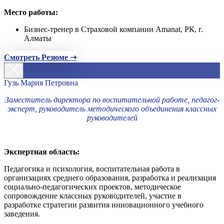
Место работы:
Бизнес-тренер в Страховой компании Amanat, РК, г.
Алматы
Смотреть Резюме ➝
Гузь Мария Петровна
Заместитель директора по воспитательной работе, педагог-
эксперт, руководитель методического объединения классных
руководителей
Экспертная область:
Педагогика и психология, воспитательная работа в
организациях среднего образования, разработка и реализация
социально-педагогических проектов, методическое
сопровождение классных руководителей, участие в
разработке стратегии развития инновационного учебного
заведения.