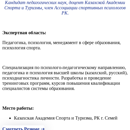
Кандидат педагогических наук, доцент Казахской Академии
Спорта и Туризмы, член Ассоциации спортивных психологов
РК.
Экспертная область:
Педагогика, психология, менеджмент в сфере образования,
психология спорта.
Специализация по психолого-педагогическому направлению,
педагогика и психология высшей школы (казахский, русский),
психодиагностика личности. Разработка и проведение
тренинговых программ, курсов повышения квалификации
специалистов системы образования.
Место работы:
Казахская Академия Спорта и Туризма, РК г. Семей
Смотреть Резюме ➝