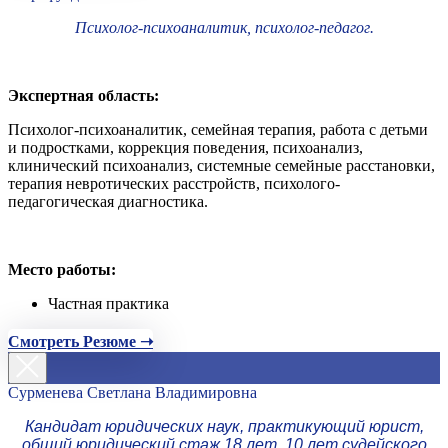
Психолог-психоаналитик, психолог-педагог.
Экспертная область:
Психолог-психоаналитик, семейная терапия, работа с детьми
и подростками, коррекция поведения, психоанализ,
клинический психоанализ, системные семейные расстановки,
терапия невротических расстройств, психолого-
педагогическая диагностика.
Место работы:
Частная практика
Смотреть Резюме ➝
Сурменева Светлана Владимировна
Кандидат юридических наук, практикующий юрист,
общий юридический стаж 18 лет, 10 лет судейского