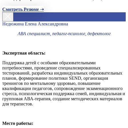
Смотреть Резюме ➝
Недюжина Елена Александровна
АВА специалист, педагог-психолог, дефектолог
Экспертная область:
Поддержка детей с особыми образовательными
потребностями, проведение специализированных
тестирований, разработка индивидуальных образовательных
планов, формирование политики SEND, организация
тренингов по ментальному здоровью, повышение
квалификации педагогов, сопровождение экзаменационного
стресса, психологическая поддержка семей, индивидуальная и
групповая АВА-терапия, создание методических материалов
для терапистов.
Место работы: