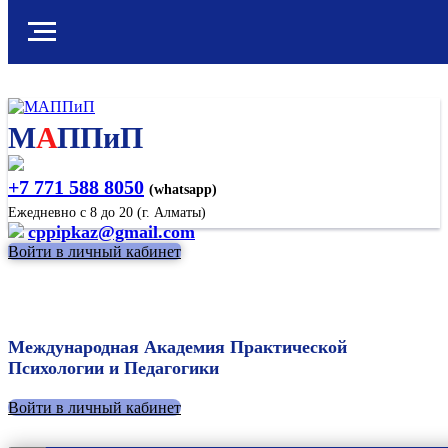
М
А
ППиП
+7 771 588 8050
(whatsapp)
Ежедневно с 8 до 20 (г. Алматы)
cppipkaz@gmail.com
Войти в личный кабинет
Международная Академия Практической
Психологии и Педагогики
Войти в личный кабинет