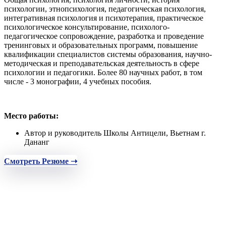
психологии, этнопсихология, педагогическая психология,
интегративная психология и психотерапия, практическое
психологическое консультирование, психолого-
педагогическое сопровождение, разработка и проведение
тренинговых и образовательных программ, повышение
квалификации специалистов системы образования, научно-
методическая и преподавательская деятельность в сфере
психологии и педагогики. Более 80 научных работ, в том
числе - 3 монографии, 4 учебных пособия.
Место работы:
Автор и руководитель Школы Антицели, Вьетнам г.
Дананг
Смотреть Резюме ➝