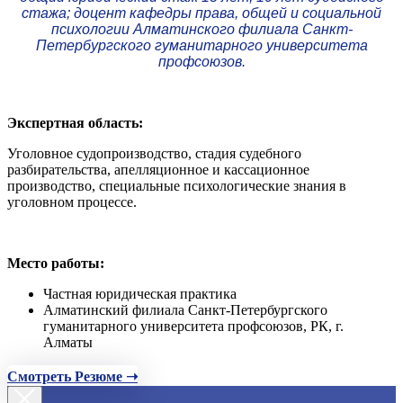
стажа; доцент кафедры права, общей и социальной
психологии Алматинского филиала Санкт-
Петербургского гуманитарного университета
профсоюзов.
Экспертная область:
Уголовное судопроизводство, стадия судебного
разбирательства, апелляционное и кассационное
производство, специальные психологические знания в
уголовном процессе.
Место работы:
Частная юридическая практика
Алматинский филиала Санкт-Петербургского
гуманитарного университета профсоюзов, РК, г.
Алматы
Смотреть Резюме ➝