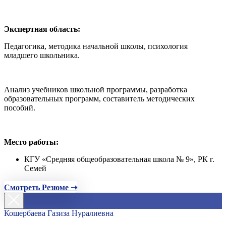
Экспертная область:
Педагогика, методика начальной школы, психология
младшего школьника.
Анализ учебников школьной программы, разработка
образовательных программ, составитель методических
пособий.
Место работы:
КГУ «Средняя общеобразовательная школа № 9», РК г.
Семей
Смотреть Резюме ➝
Кошербаева Газиза Нуралиевна