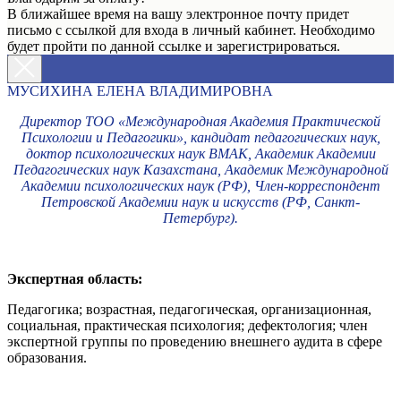
В ближайшее время на вашу электронное почту придет
письмо с ссылкой для входа в личный кабинет. Необходимо
будет пройти по данной ссылке и зарегистрироваться.
МУСИХИНА ЕЛЕНА ВЛАДИМИРОВНА
Директор ТОО «Международная Академия Практической
Психологии и Педагогики», кандидат педагогических наук,
доктор психологических наук ВМАК, Академик Академии
Педагогических наук Казахстана, Академик Международной
Академии психологических наук (РФ), Член-корреспондент
Петровской Академии наук и искусств (РФ, Санкт-
Петербург).
Экспертная область:
Педагогика; возрастная, педагогическая, организационная,
социальная, практическая психология; дефектология; член
экспертной группы по проведению внешнего аудита в сфере
образования.