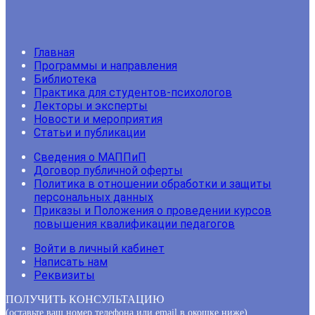
Главная
Программы и направления
Библиотека
Практика для студентов-психологов
Лекторы и эксперты
Новости и мероприятия
Статьи и публикации
Сведения о МАППиП
Договор публичной оферты
Политика в отношении обработки и защиты
персональных данных
Приказы и Положения о проведении курсов
повышения квалификации педагогов
Войти в личный кабинет
Написать нам
Реквизиты
ПОЛУЧИТЬ КОНСУЛЬТАЦИЮ
(оставьте ваш номер телефона или email в окошке ниже)