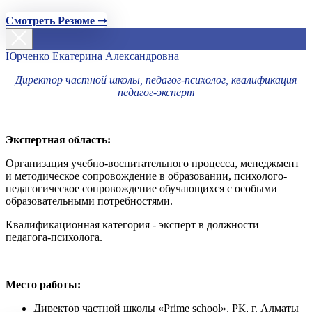
Смотреть Резюме ➝
Юрченко Екатерина Александровна
Директор частной школы, педагог-психолог, квалификация
педагог-эксперт
Экспертная область:
Организация учебно-воспитательного процесса, менеджмент
и методическое сопровождение в образовании, психолого-
педагогическое сопровождение обучающихся с особыми
образовательными потребностями.
Квалификационная категория - эксперт в должности
педагога-психолога.
Место работы:
Директор частной школы «Prime school», РК, г. Алматы