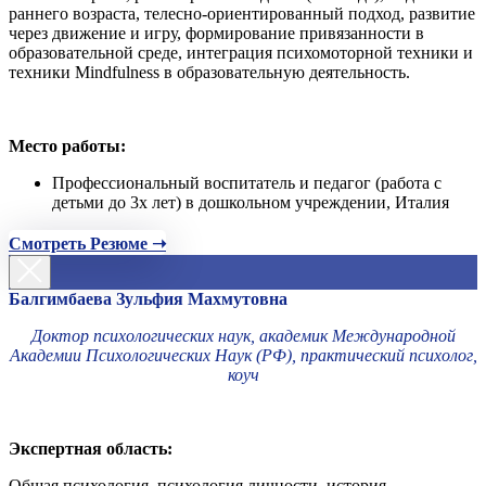
раннего возраста, телесно-ориентированный подход, развитие
через движение и игру, формирование привязанности в
образовательной среде, интеграция психомоторной техники и
техники Mindfulness в образовательную деятельность.
Место работы:
Профессиональный воспитатель и педагог (работа с
детьми до 3х лет) в дошкольном учреждении, Италия
Смотреть Резюме ➝
Балгимбаева Зульфия Махмутовна
Доктор психологических наук, академик Международной
Академии Психологических Наук (РФ), практический психолог,
коуч
Экспертная область:
Общая психология, психология личности, история