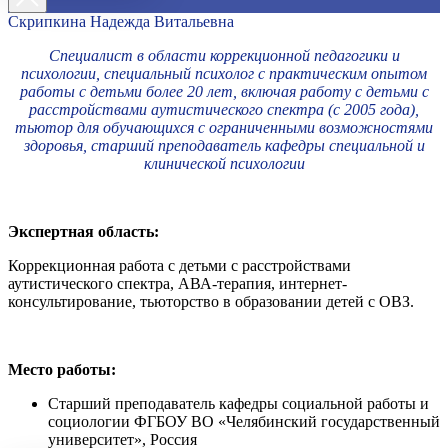
Скрипкина Надежда Витальевна
Специалист в области коррекционной педагогики и
психологии, специальный психолог с практическим опытом
работы с детьми более 20 лет, включая работу с детьми с
расстройствами аутистического спектра (с 2005 года),
тьютор для обучающихся с ограниченными возможностями
здоровья, старший преподаватель кафедры специальной и
клинической психологии
Экспертная область:
Коррекционная работа с детьми с расстройствами
аутистического спектра, АВА-терапия, интернет-
консультирование, тьюторство в образовании детей с ОВЗ.
Место работы:
Старший преподаватель кафедры социальной работы и
социологии ФГБОУ ВО «Челябинский государственный
университет», Россия