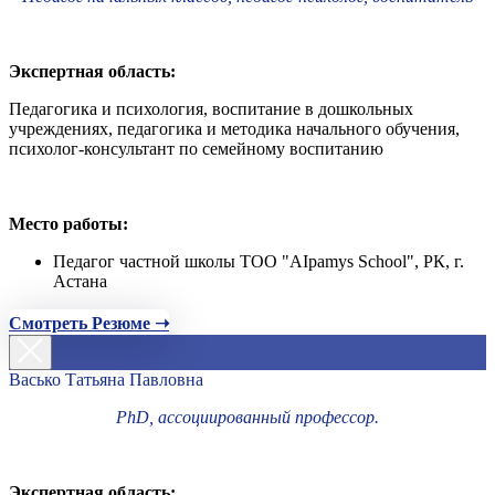
Экспертная область:
Педагогика и психология, воспитание в дошкольных
учреждениях, педагогика и методика начального обучения,
психолог-консультант по семейному воспитанию
Место работы:
Педагог частной школы ТОО "AIpamys School", РК, г.
Астана
Смотреть Резюме ➝
Васько Татьяна Павловна
PhD, ассоциированный профессор.
Экспертная область: