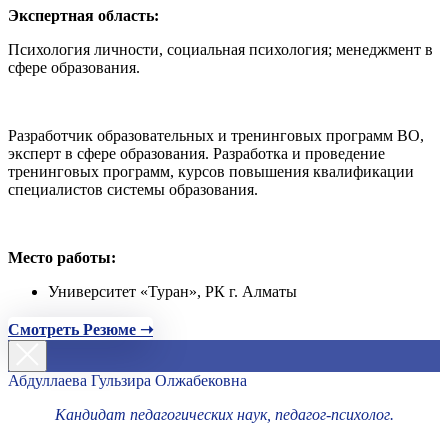
Экспертная область:
Психология личности, социальная психология; менеджмент в
сфере образования.
Разработчик образовательных и тренинговых программ ВО,
эксперт в сфере образования. Разработка и проведение
тренинговых программ, курсов повышения квалификации
специалистов системы образования.
Место работы:
Университет «Туран», РК г. Алматы
Смотреть Резюме ➝
Абдуллаева Гульзира Олжабековна
Кандидат педагогических наук, педагог-психолог.