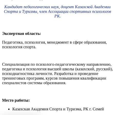
Кандидат педагогических наук, доцент Казахской Академии
Спорта и Туризмы, член Ассоциации спортивных психологов
РК.
Экспертная область:
Педагогика, психология, менеджмент в сфере образования,
психология спорта.
Специализация по психолого-педагогическому направлению,
педагогика и психология высшей школы (казахский, русский),
психодиагностика личности. Разработка и проведение
тренинговых программ, курсов повышения квалификации
специалистов системы образования.
Место работы:
Казахская Академия Спорта и Туризма, РК г. Семей