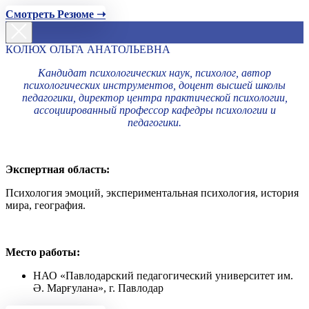
Смотреть Резюме ➝
КОЛЮХ ОЛЬГА АНАТОЛЬЕВНА
Кандидат психологических наук, психолог, автор
психологических инструментов, доцент высшей школы
педагогики, директор центра практической психологии,
ассоциированный профессор кафедры психологии и
педагогики.
Экспертная область:
Психология эмоций, экспериментальная психология, история
мира, география.
Место работы:
НАО «Павлодарский педагогический университет им.
Ә. Марғулана», г. Павлодар