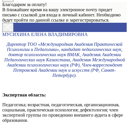
Благодарим за оплату!
В ближайшее время на вашу электронное почту придет
письмо с ссылкой для входа в личный кабинет. Необходимо
будет пройти по данной ссылке и зарегистрироваться.
МУСИХИНА ЕЛЕНА ВЛАДИМИРОВНА
Директор ТОО «Международная Академия Практической
Психологии и Педагогики», кандидат педагогических наук,
доктор психологических наук ВМАК, Академик Академии
Педагогических наук Казахстана, Академик Международной
Академии психологических наук (РФ), Член-корреспондент
Петровской Академии наук и искусств (РФ, Санкт-
Петербург).
Экспертная область:
Педагогика; возрастная, педагогическая, организационная,
социальная, практическая психология; дефектология; член
экспертной группы по проведению внешнего аудита в сфере
образования.