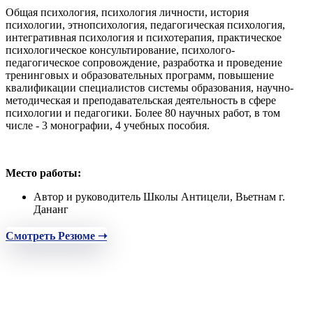
Общая психология, психология личности, история
психологии, этнопсихология, педагогическая психология,
интегративная психология и психотерапия, практическое
психологическое консультирование, психолого-
педагогическое сопровождение, разработка и проведение
тренинговых и образовательных программ, повышение
квалификации специалистов системы образования, научно-
методическая и преподавательская деятельность в сфере
психологии и педагогики. Более 80 научных работ, в том
числе - 3 монографии, 4 учебных пособия.
Место работы:
Автор и руководитель Школы Антицели, Вьетнам г.
Дананг
Смотреть Резюме ➝