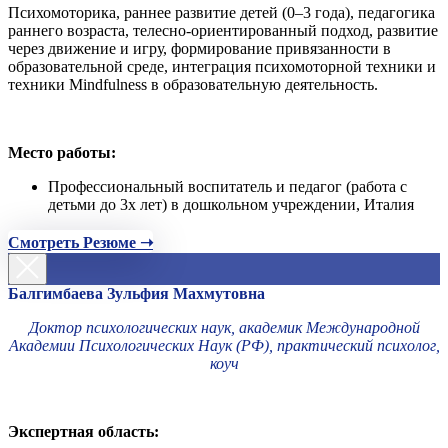
Психомоторика, раннее развитие детей (0–3 года), педагогика
раннего возраста, телесно-ориентированный подход, развитие
через движение и игру, формирование привязанности в
образовательной среде, интеграция психомоторной техники и
техники Mindfulness в образовательную деятельность.
Место работы:
Профессиональный воспитатель и педагог (работа с
детьми до 3х лет) в дошкольном учреждении, Италия
Смотреть Резюме ➝
Балгимбаева Зульфия Махмутовна
Доктор психологических наук, академик Международной
Академии Психологических Наук (РФ), практический психолог,
коуч
Экспертная область: