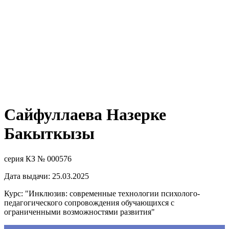
Сайфуллаева Назерке
Бакыткызы
серия КЗ № 000576
Дата выдачи: 25.03.2025
Курс: "Инклюзив: современные технологии психолого-
педагогического сопровождения обучающихся с
ограниченными возможностями развития"