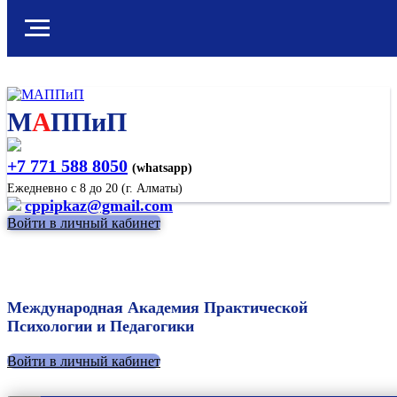
М
А
ППиП
+7 771 588 8050
(whatsapp)
Ежедневно с 8 до 20 (г. Алматы)
cppipkaz@gmail.com
Войти в личный кабинет
Международная Академия Практической
Психологии и Педагогики
Войти в личный кабинет