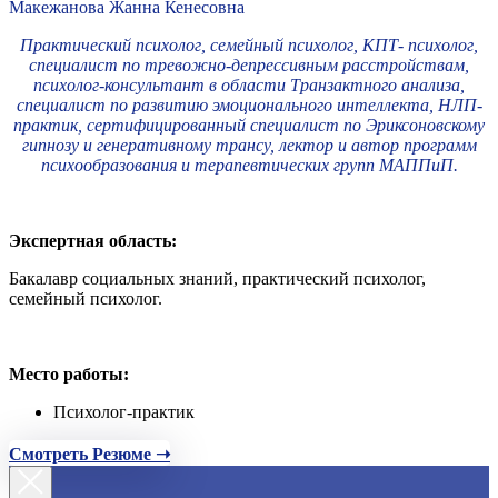
Макежанова Жанна Кенесовна
Практический психолог, семейный психолог, КПТ- психолог,
специалист по тревожно-депрессивным расстройствам,
психолог-консультант в области Транзактного анализа,
специалист по развитию эмоционального интеллекта, НЛП-
практик, сертифицированный специалист по Эриксоновскому
гипнозу и генеративному трансу, лектор и автор программ
психообразования и терапевтических групп МАППиП.
Экспертная область:
Бакалавр социальных знаний, практический психолог,
семейный психолог.
Место работы:
Психолог-практик
Смотреть Резюме ➝