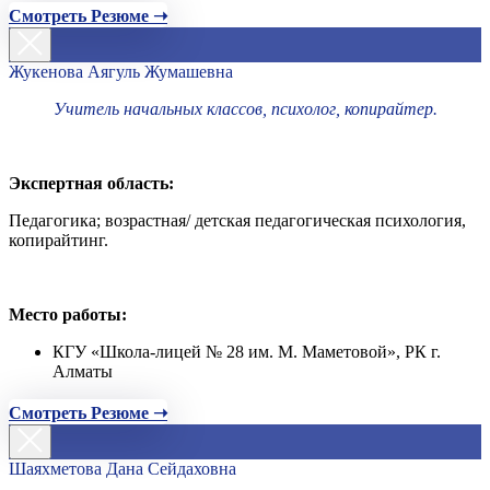
Смотреть Резюме ➝
Жукенова Аягуль Жумашевна
Учитель начальных классов, психолог, копирайтер.
Экспертная область:
Педагогика; возрастная/ детская педагогическая психология,
копирайтинг.
Место работы:
КГУ «Школа-лицей № 28 им. М. Маметовой», РК г.
Алматы
Смотреть Резюме ➝
Шаяхметова Дана Сейдаховна