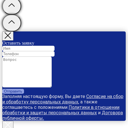
Оставить заявку
Отправить
Заполняя настоящую форму, Вы даете
Согласие на сбор
и обработку персональных данных
, а также
соглашаетесь с положениями
Политики в отношении
обработки и защиты персональных данных
и
Договора
публичной оферты
.