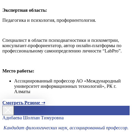
Экспертная область:
Педагогика и психология, профориентология.
Специалист в области психодиагностики и психометрии,
консультант-профориентатор, автор онлайн-платформы по
профессиональному самоопределению личности “LabPro”.
Место работы:
Ассоциированный профессор АО «Международный
университет информационных технологий», РК г.
Алматы
Смотреть Резюме ➝
Адибаева Шолпан Тимуровна
Кандидат филологических наук, ассоциированный профессор.