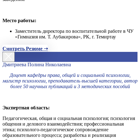
Место работы:
Заместитель директора по воспитательной работе в ЧУ
«Гимназия им. Т. Аубакирова», РК, г. Темиртау
Смотреть Резюме ➝
Дмитриева Полина Николаевна
Доцент кафедры права, общей и социальной психологии,
магистр психологии, преподаватель высшей категории, автор
более 50 научных публикаций и 3 методических пособий
Экспертная область:
Педагогическая, общая и социальная психология; психология
общения и делового взаимодействия; профессиональная
этика; психолого-педагогическое сопровождение
образовательного процесса; разработка и реализация