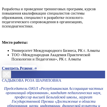
Разработка и проведение тренинговых программ, курсов
повышения квалификации специалистов системы
образования, специалист в разработке психолого-
педагогического сопровождения в организациях,
психодиагностики.
Место работы:
Университет Международного Бизнеса, РК г. Алматы
ТОО «Международная Академия Практической
Психологии и Педагогики», РК г. Алматы
Смотреть Резюме ➝
САДЫКОВА РОЗА ШАРИПОВНА
Председатель ОЮЛ «Республиканская Ассоциация частных
организаций образования», кандидат педагогических наук,
профессор высшей Бельгийской школы, лауреат
Государственной Премии «Достижение в области
образования, науки, информации, физической культуры и