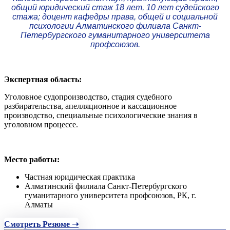
общий юридический стаж 18 лет, 10 лет судейского
стажа; доцент кафедры права, общей и социальной
психологии Алматинского филиала Санкт-
Петербургского гуманитарного университета
профсоюзов.
Экспертная область:
Уголовное судопроизводство, стадия судебного
разбирательства, апелляционное и кассационное
производство, специальные психологические знания в
уголовном процессе.
Место работы:
Частная юридическая практика
Алматинский филиала Санкт-Петербургского
гуманитарного университета профсоюзов, РК, г.
Алматы
Смотреть Резюме ➝