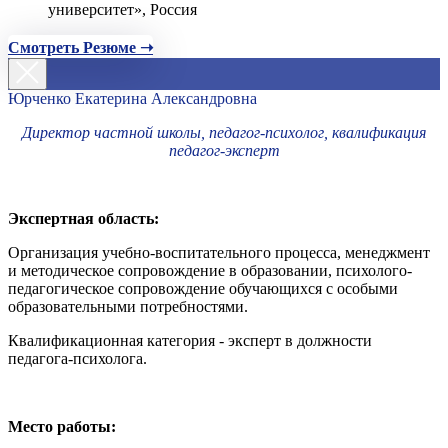
университет», Россия
Смотреть Резюме ➝
Юрченко Екатерина Александровна
Директор частной школы, педагог-психолог, квалификация
педагог-эксперт
Экспертная область:
Организация учебно-воспитательного процесса, менеджмент
и методическое сопровождение в образовании, психолого-
педагогическое сопровождение обучающихся с особыми
образовательными потребностями.
Квалификационная категория - эксперт в должности
педагога-психолога.
Место работы: