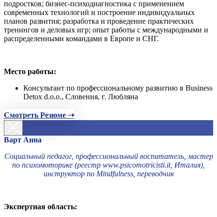
подростков; бизнес-психодиагностика с применением
современных технологий и построение индивидуальных
планов развития; разработка и проведение практических
тренингов и деловых игр; опыт работы с международными и
распределенными командами в Европе и СНГ.
Место работы:
Консультант по профессиональному развитию в Business
Detox d.o.o., Словения, г. Любляна
Смотреть Резюме ➝
Варт Анна
Социальный педагог, профессиональный воспитатель, мастер
по психомоторике (реестр www.psicomotricisti.it, Италия),
инструктор по Mindfulness, переводчик
Экспертная область: