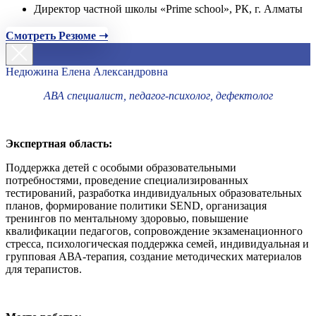
Директор частной школы «Prime school», РК, г. Алматы
Смотреть Резюме ➝
Недюжина Елена Александровна
АВА специалист, педагог-психолог, дефектолог
Экспертная область:
Поддержка детей с особыми образовательными
потребностями, проведение специализированных
тестирований, разработка индивидуальных образовательных
планов, формирование политики SEND, организация
тренингов по ментальному здоровью, повышение
квалификации педагогов, сопровождение экзаменационного
стресса, психологическая поддержка семей, индивидуальная и
групповая АВА-терапия, создание методических материалов
для терапистов.