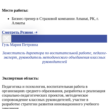
Место работы:
Бизнес-тренер в Страховой компании Amanat, РК, г.
Алматы
Смотреть Резюме ➝
Гузь Мария Петровна
Заместитель директора по воспитательной работе, педагог-
эксперт, руководитель методического объединения классных
руководителей
Экспертная область:
Педагогика и психология, воспитательная работа в
организациях среднего образования, разработка и реализация
социально-педагогических проектов, методическое
сопровождение классных руководителей, участие в
разработке стратегии развития инновационного учебного
заведения.