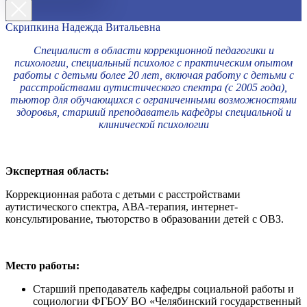
Скрипкина Надежда Витальевна
Специалист в области коррекционной педагогики и
психологии, специальный психолог с практическим опытом
работы с детьми более 20 лет, включая работу с детьми с
расстройствами аутистического спектра (с 2005 года),
тьютор для обучающихся с ограниченными возможностями
здоровья, старший преподаватель кафедры специальной и
клинической психологии
Экспертная область:
Коррекционная работа с детьми с расстройствами
аутистического спектра, АВА-терапия, интернет-
консультирование, тьюторство в образовании детей с ОВЗ.
Место работы:
Старший преподаватель кафедры социальной работы и
социологии ФГБОУ ВО «Челябинский государственный