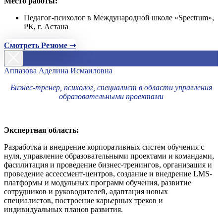
Место работы:
Педагог-психолог в Международной школе «Spectrum»,
РК, г. Астана
Смотреть Резюме ➝
Аппазова Аделина Исмаиловна
Бизнес-тренер, психолог, специалист в области управления
образовательными проектами
Экспертная область:
Разработка и внедрение корпоративных систем обучения с
нуля, управление образовательными проектами и командами,
фасилитация и проведение бизнес-тренингов, организация и
проведение ассессмент-центров, создание и внедрение LMS-
платформы и модульных программ обучения, развитие
сотрудников и руководителей, адаптация новых
специалистов, построение карьерных треков и
индивидуальных планов развития.