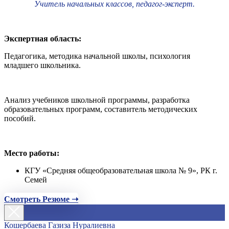
Учитель начальных классов, педагог-эксперт.
Экспертная область:
Педагогика, методика начальной школы, психология
младшего школьника.
Анализ учебников школьной программы, разработка
образовательных программ, составитель методических
пособий.
Место работы:
КГУ «Средняя общеобразовательная школа № 9», РК г.
Семей
Смотреть Резюме ➝
Кошербаева Газиза Нуралиевна