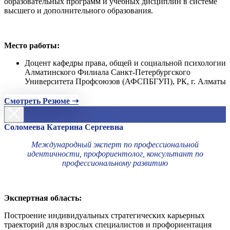
образовательных программ и учебных дисциплин в системе
высшего и дополнительного образования.
Место работы:
Доцент кафедры права, общей и социальной психологии
Алматинского Филиала Санкт-Петербургского
Университета Профсоюзов (АФСПБГУП), РК, г. Алматы
Смотреть Резюме ➝
Соломеева Катерина Сергеевна
Международный эксперт по профессиональной
идентичности, профориентолог, консультант по
профессиональному развитию
Экспертная область:
Построение индивидуальных стратегических карьерных
траекторий для взрослых специалистов и профориентация