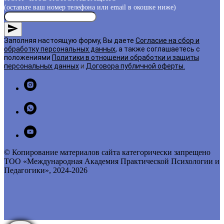
(оставьте ваш номер телефона или email в окошке ниже)
Заполняя настоящую форму, Вы даете
Согласие на сбор и
обработку персональных данных
, а также соглашаетесь с
положениями
Политики в отношении обработки и защиты
персональных данных
и
Договора публичной оферты
.
© Копирование материалов сайта категорически запрещено
ТОО «Международная Академия Практической Психологии и
Педагогики», 2024-2026