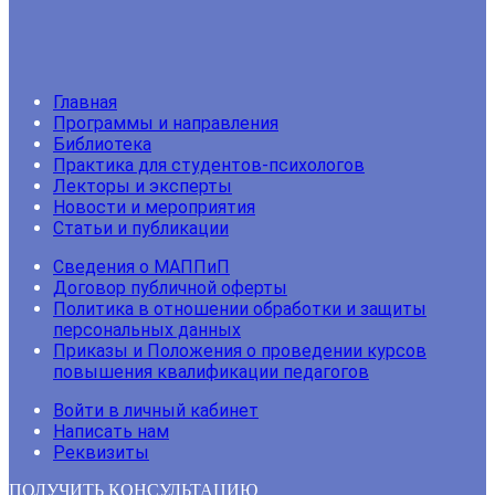
Главная
Программы и направления
Библиотека
Практика для студентов-психологов
Лекторы и эксперты
Новости и мероприятия
Статьи и публикации
Сведения о МАППиП
Договор публичной оферты
Политика в отношении обработки и защиты
персональных данных
Приказы и Положения о проведении курсов
повышения квалификации педагогов
Войти в личный кабинет
Написать нам
Реквизиты
ПОЛУЧИТЬ КОНСУЛЬТАЦИЮ