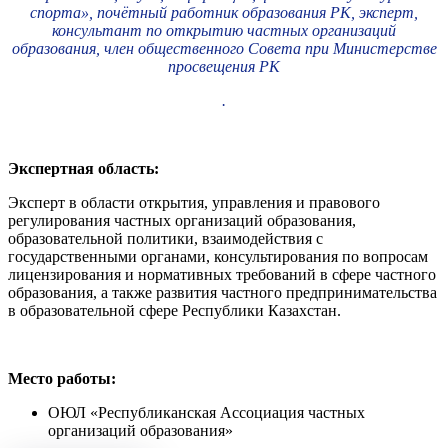
спорта», почётный работник образования РК, эксперт,
консультант по открытию частных организаций
образования, член общественного Совета при Министерстве
просвещения РК
.
Экспертная область:
Эксперт в области открытия, управления и правового
регулирования частных организаций образования,
образовательной политики, взаимодействия с
государственными органами, консультирования по вопросам
лицензирования и нормативных требований в сфере частного
образования, а также развития частного предпринимательства
в образовательной сфере Республики Казахстан.
Место работы:
ОЮЛ «Республиканская Ассоциация частных
организаций образования»