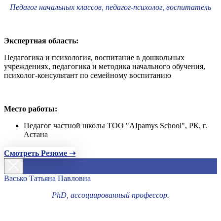
Педагог начальных классов, педагог-психолог, воспитатель
Экспертная область:
Педагогика и психология, воспитание в дошкольных
учреждениях, педагогика и методика начального обучения,
психолог-консультант по семейному воспитанию
Место работы:
Педагог частной школы ТОО "AIpamys School", РК, г.
Астана
Смотреть Резюме ➝
Васько Татьяна Павловна
PhD, ассоциированный профессор.