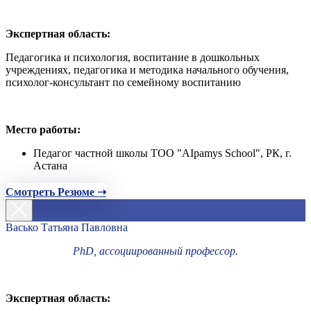
Экспертная область:
Педагогика и психология, воспитание в дошкольных
учреждениях, педагогика и методика начального обучения,
психолог-консультант по семейному воспитанию
Место работы:
Педагог частной школы ТОО "AIpamys School", РК, г.
Астана
Смотреть Резюме ➝
Васько Татьяна Павловна
PhD, ассоциированный профессор.
Экспертная область: