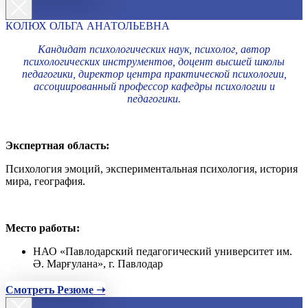
КОЛЮХ ОЛЬГА АНАТОЛЬЕВНА
Кандидат психологических наук, психолог, автор
психологических инструментов, доцент высшей школы
педагогики, директор центра практической психологии,
ассоциированный профессор кафедры психологии и
педагогики.
Экспертная область:
Психология эмоций, экспериментальная психология, история
мира, география.
Место работы:
НАО «Павлодарский педагогический университет им.
Ә. Марғулана», г. Павлодар
Смотреть Резюме ➝