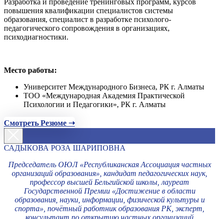
Разработка и проведение тренинговых программ, курсов
повышения квалификации специалистов системы
образования, специалист в разработке психолого-
педагогического сопровождения в организациях,
психодиагностики.
Место работы:
Университет Международного Бизнеса, РК г. Алматы
ТОО «Международная Академия Практической
Психологии и Педагогики», РК г. Алматы
Смотреть Резюме ➝
САДЫКОВА РОЗА ШАРИПОВНА
Председатель ОЮЛ «Республиканская Ассоциация частных
организаций образования», кандидат педагогических наук,
профессор высшей Бельгийской школы, лауреат
Государственной Премии «Достижение в области
образования, науки, информации, физической культуры и
спорта», почётный работник образования РК, эксперт,
консультант по открытию частных организаций