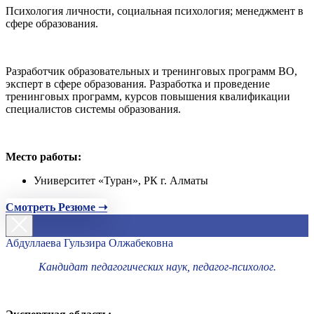
Психология личности, социальная психология; менеджмент в
сфере образования.
Разработчик образовательных и тренинговых программ ВО,
эксперт в сфере образования. Разработка и проведение
тренинговых программ, курсов повышения квалификации
специалистов системы образования.
Место работы:
Университет «Туран», РК г. Алматы
Смотреть Резюме ➝
Абдуллаева Гульзира Олжабековна
Кандидат педагогических наук, педагог-психолог.