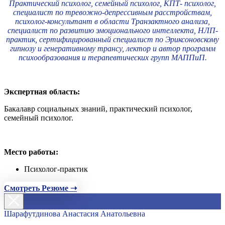
Практический психолог, семейный психолог, КПТ- психолог,
специалист по тревожно-депрессивным расстройствам,
психолог-консультант в области Транзактного анализа,
специалист по развитию эмоционального интеллекта, НЛП-
практик, сертифицированный специалист по Эриксоновскому
гипнозу и генеративному трансу, лектор и автор программ
психообразования и терапевтических групп МАППиП.
Экспертная область:
Бакалавр социальных знаний, практический психолог,
семейный психолог.
Место работы:
Психолог-практик
Смотреть Резюме ➝
Шарафутдинова Анастасия Анатольевна