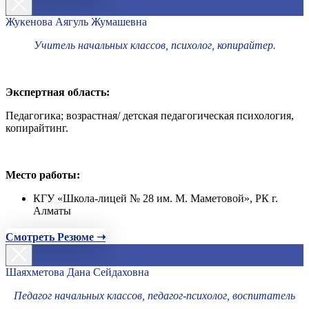
Жукенова Аягуль Жумашевна
Учитель начальных классов, психолог, копирайтер.
Экспертная область:
Педагогика; возрастная/ детская педагогическая психология,
копирайтинг.
Место работы:
КГУ «Школа-лицей № 28 им. М. Маметовой», РК г.
Алматы
Смотреть Резюме ➝
Шаяхметова Дана Сейдаховна
Педагог начальных классов, педагог-психолог, воспитатель