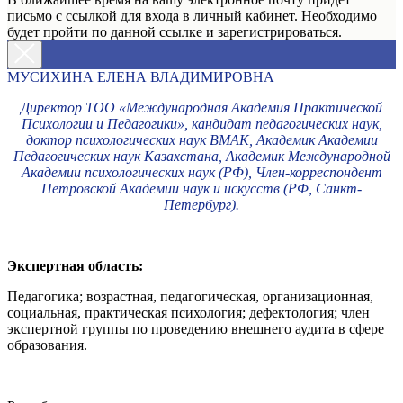
письмо с ссылкой для входа в личный кабинет. Необходимо
будет пройти по данной ссылке и зарегистрироваться.
МУСИХИНА ЕЛЕНА ВЛАДИМИРОВНА
Директор ТОО «Международная Академия Практической
Психологии и Педагогики», кандидат педагогических наук,
доктор психологических наук ВМАК, Академик Академии
Педагогических наук Казахстана, Академик Международной
Академии психологических наук (РФ), Член-корреспондент
Петровской Академии наук и искусств (РФ, Санкт-
Петербург).
Экспертная область:
Педагогика; возрастная, педагогическая, организационная,
социальная, практическая психология; дефектология; член
экспертной группы по проведению внешнего аудита в сфере
образования.