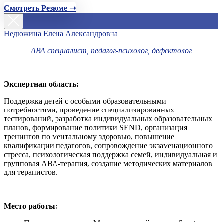
Смотреть Резюме ➝
Недюжина Елена Александровна
АВА специалист, педагог-психолог, дефектолог
Экспертная область:
Поддержка детей с особыми образовательными
потребностями, проведение специализированных
тестирований, разработка индивидуальных образовательных
планов, формирование политики SEND, организация
тренингов по ментальному здоровью, повышение
квалификации педагогов, сопровождение экзаменационного
стресса, психологическая поддержка семей, индивидуальная и
групповая АВА-терапия, создание методических материалов
для терапистов.
Место работы: