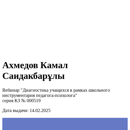
Ахмедов Камал
Саидакбарұлы
Вебинар "Диагностика учащихся в рамках школьного
инструментария педагога-психолога"
серия КЗ № 000519
Дата выдачи: 14.02.2025