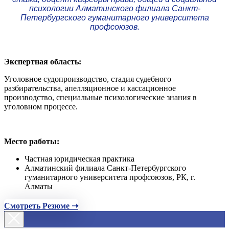
психологии Алматинского филиала Санкт-
Петербургского гуманитарного университета
профсоюзов.
Экспертная область:
Уголовное судопроизводство, стадия судебного
разбирательства, апелляционное и кассационное
производство, специальные психологические знания в
уголовном процессе.
Место работы:
Частная юридическая практика
Алматинский филиала Санкт-Петербургского
гуманитарного университета профсоюзов, РК, г.
Алматы
Смотреть Резюме ➝