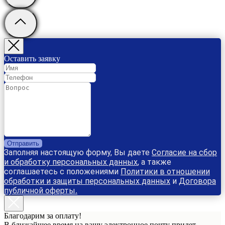
Оставить заявку
Отправить
Заполняя настоящую форму, Вы даете
Согласие на сбор
и обработку персональных данных
, а также
соглашаетесь с положениями
Политики в отношении
обработки и защиты персональных данных
и
Договора
публичной оферты
.
Благодарим за оплату!
В ближайшее время на вашу электронное почту придет