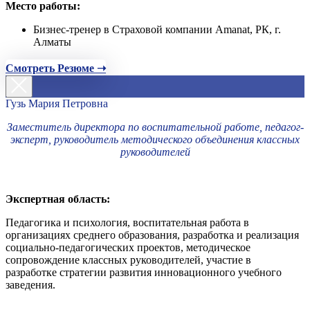
Место работы:
Бизнес-тренер в Страховой компании Amanat, РК, г.
Алматы
Смотреть Резюме ➝
Гузь Мария Петровна
Заместитель директора по воспитательной работе, педагог-
эксперт, руководитель методического объединения классных
руководителей
Экспертная область:
Педагогика и психология, воспитательная работа в
организациях среднего образования, разработка и реализация
социально-педагогических проектов, методическое
сопровождение классных руководителей, участие в
разработке стратегии развития инновационного учебного
заведения.