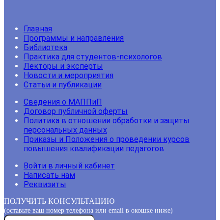
Главная
Программы и направления
Библиотека
Практика для студентов-психологов
Лекторы и эксперты
Новости и мероприятия
Статьи и публикации
Сведения о МАППиП
Договор публичной оферты
Политика в отношении обработки и защиты
персональных данных
Приказы и Положения о проведении курсов
повышения квалификации педагогов
Войти в личный кабинет
Написать нам
Реквизиты
ПОЛУЧИТЬ КОНСУЛЬТАЦИЮ
(оставьте ваш номер телефона или email в окошке ниже)