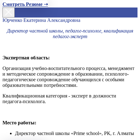
Смотреть Резюме ➝
Юрченко Екатерина Александровна
Директор частной школы, педагог-психолог, квалификация
педагог-эксперт
Экспертная область:
Организация учебно-воспитательного процесса, менеджмент
и методическое сопровождение в образовании, психолого-
педагогическое сопровождение обучающихся с особыми
образовательными потребностями.
Квалификационная категория - эксперт в должности
педагога-психолога.
Место работы:
Директор частной школы «Prime school», РК, г. Алматы