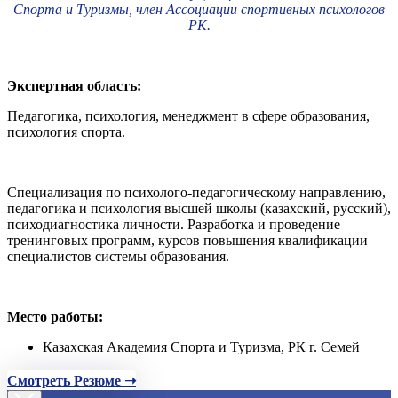
Спорта и Туризмы, член Ассоциации спортивных психологов
РК.
Экспертная область:
Педагогика, психология, менеджмент в сфере образования,
психология спорта.
Специализация по психолого-педагогическому направлению,
педагогика и психология высшей школы (казахский, русский),
психодиагностика личности. Разработка и проведение
тренинговых программ, курсов повышения квалификации
специалистов системы образования.
Место работы:
Казахская Академия Спорта и Туризма, РК г. Семей
Смотреть Резюме ➝