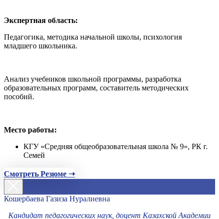
Экспертная область:
Педагогика, методика начальной школы, психология
младшего школьника.
Анализ учебников школьной программы, разработка
образовательных программ, составитель методических
пособий.
Место работы:
КГУ «Средняя общеобразовательная школа № 9», РК г.
Семей
Смотреть Резюме ➝
Кошербаева Газиза Нуралиевна
Кандидат педагогических наук, доцент Казахской Академии