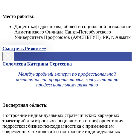
Место работы:
Доцент кафедры права, общей и социальной психологии
Алматинского Филиала Санкт-Петербургского
Университета Профсоюзов (АФСПБГУП), РК, г. Алматы
Смотреть Резюме ➝
Соломеева Катерина Сергеевна
Международный эксперт по профессиональной
идентичности, профориентолог, консультант по
профессиональному развитию
Экспертная область:
Построение индивидуальных стратегических карьерных
траекторий для взрослых специалистов и профориентация
подростков; бизнес-психодиагностика с применением
современных технологий и построение индивидуальных