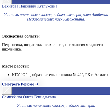
Вахитова Пайзилям Кутлуковна
Учитель начальных классов, педагог-эксперт, член Академии
Педагогических наук Казахстана.
Экспертная область:
Педагогика, возрастная психология, психология младшего
школьника.
Место работы:
КГУ "Общеобразовательная школа № 42", РК г. Алматы
Смотреть Резюме ➝
Семизбаева Олеся Геннадьевна
Учитель начальных классов, педагог-эксперт.