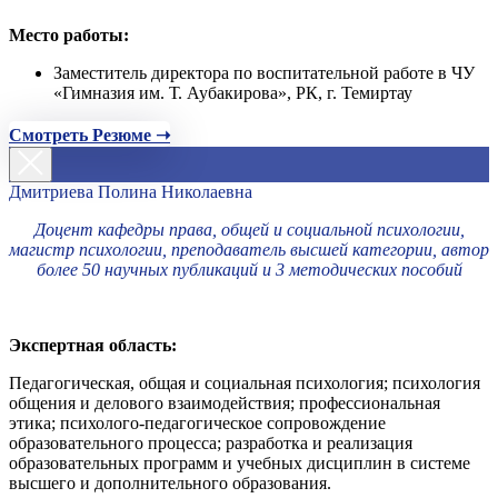
Место работы:
Заместитель директора по воспитательной работе в ЧУ
«Гимназия им. Т. Аубакирова», РК, г. Темиртау
Смотреть Резюме ➝
Дмитриева Полина Николаевна
Доцент кафедры права, общей и социальной психологии,
магистр психологии, преподаватель высшей категории, автор
более 50 научных публикаций и 3 методических пособий
Экспертная область:
Педагогическая, общая и социальная психология; психология
общения и делового взаимодействия; профессиональная
этика; психолого-педагогическое сопровождение
образовательного процесса; разработка и реализация
образовательных программ и учебных дисциплин в системе
высшего и дополнительного образования.