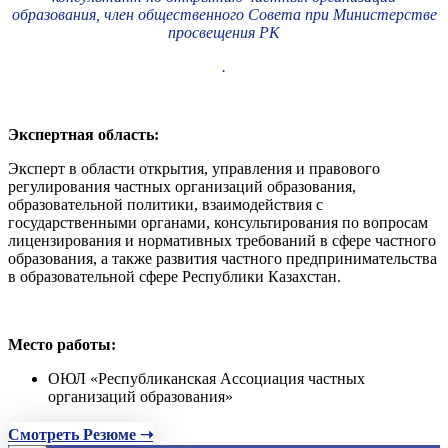
образования, член общественного Совета при Министерстве
просвещения РК
.
Экспертная область:
Эксперт в области открытия, управления и правового
регулирования частных организаций образования,
образовательной политики, взаимодействия с
государственными органами, консультирования по вопросам
лицензирования и нормативных требований в сфере частного
образования, а также развития частного предпринимательства
в образовательной сфере Республики Казахстан.
Место работы:
ОЮЛ «Республиканская Ассоциация частных
организаций образования»
Смотреть Резюме ➝