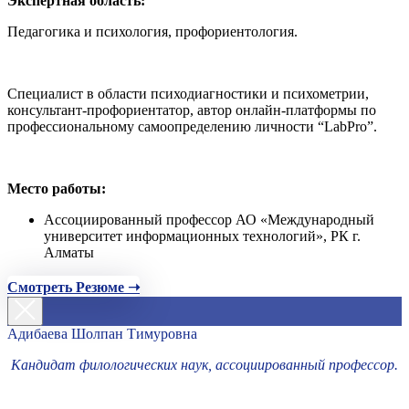
Экспертная область:
Педагогика и психология, профориентология.
Специалист в области психодиагностики и психометрии,
консультант-профориентатор, автор онлайн-платформы по
профессиональному самоопределению личности “LabPro”.
Место работы:
Ассоциированный профессор АО «Международный
университет информационных технологий», РК г.
Алматы
Смотреть Резюме ➝
Адибаева Шолпан Тимуровна
Кандидат филологических наук, ассоциированный профессор.