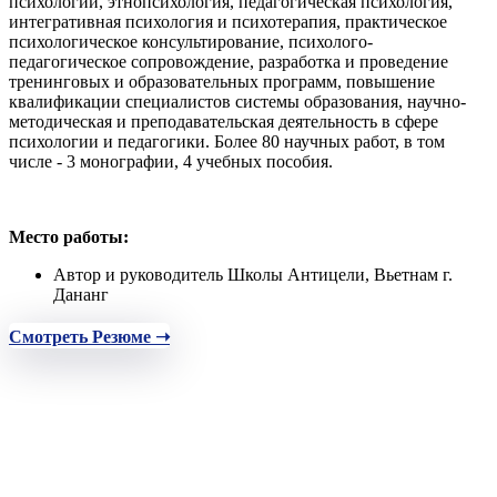
психологии, этнопсихология, педагогическая психология,
интегративная психология и психотерапия, практическое
психологическое консультирование, психолого-
педагогическое сопровождение, разработка и проведение
тренинговых и образовательных программ, повышение
квалификации специалистов системы образования, научно-
методическая и преподавательская деятельность в сфере
психологии и педагогики. Более 80 научных работ, в том
числе - 3 монографии, 4 учебных пособия.
Место работы:
Автор и руководитель Школы Антицели, Вьетнам г.
Дананг
Смотреть Резюме ➝