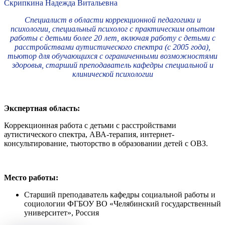
Скрипкина Надежда Витальевна
Специалист в области коррекционной педагогики и
психологии, специальный психолог с практическим опытом
работы с детьми более 20 лет, включая работу с детьми с
расстройствами аутистического спектра (с 2005 года),
тьютор для обучающихся с ограниченными возможностями
здоровья, старший преподаватель кафедры специальной и
клинической психологии
Экспертная область:
Коррекционная работа с детьми с расстройствами
аутистического спектра, АВА-терапия, интернет-
консультирование, тьюторство в образовании детей с ОВЗ.
Место работы:
Старший преподаватель кафедры социальной работы и
социологии ФГБОУ ВО «Челябинский государственный
университет», Россия