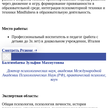
через движение и игру, формирование привязанности в
образовательной среде, интеграция психомоторной техники и
техники Mindfulness в образовательную деятельность.
Место работы:
Профессиональный воспитатель и педагог (работа с
детьми до 3х лет) в дошкольном учреждении, Италия
Смотреть Резюме ➝
Балгимбаева Зульфия Махмутовна
Доктор психологических наук, академик Международной
Академии Психологических Наук (РФ), практический психолог,
коуч
Экспертная область:
Общая психология, психология личности, история