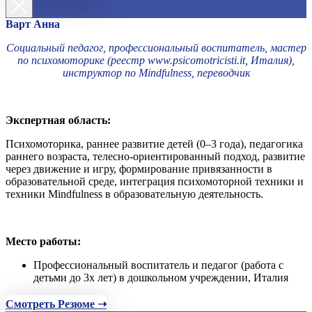
Варт Анна
Социальный педагог, профессиональный воспитатель, мастер
по психомоторике (реестр www.psicomotricisti.it, Италия),
инструктор по Mindfulness, переводчик
Экспертная область:
Психомоторика, раннее развитие детей (0–3 года), педагогика
раннего возраста, телесно-ориентированный подход, развитие
через движение и игру, формирование привязанности в
образовательной среде, интеграция психомоторной техники и
техники Mindfulness в образовательную деятельность.
Место работы:
Профессиональный воспитатель и педагог (работа с
детьми до 3х лет) в дошкольном учреждении, Италия
Смотреть Резюме ➝