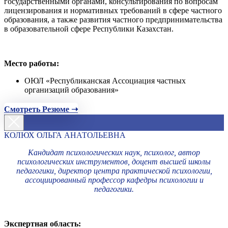
государственными органами, консультирования по вопросам
лицензирования и нормативных требований в сфере частного
образования, а также развития частного предпринимательства
в образовательной сфере Республики Казахстан.
Место работы:
ОЮЛ «Республиканская Ассоциация частных
организаций образования»
Смотреть Резюме ➝
КОЛЮХ ОЛЬГА АНАТОЛЬЕВНА
Кандидат психологических наук, психолог, автор
психологических инструментов, доцент высшей школы
педагогики, директор центра практической психологии,
ассоциированный профессор кафедры психологии и
педагогики.
Экспертная область: