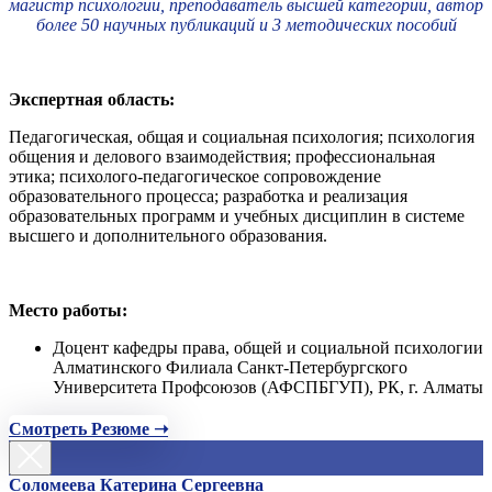
магистр психологии, преподаватель высшей категории, автор
более 50 научных публикаций и 3 методических пособий
Экспертная область:
Педагогическая, общая и социальная психология; психология
общения и делового взаимодействия; профессиональная
этика; психолого-педагогическое сопровождение
образовательного процесса; разработка и реализация
образовательных программ и учебных дисциплин в системе
высшего и дополнительного образования.
Место работы:
Доцент кафедры права, общей и социальной психологии
Алматинского Филиала Санкт-Петербургского
Университета Профсоюзов (АФСПБГУП), РК, г. Алматы
Смотреть Резюме ➝
Соломеева Катерина Сергеевна