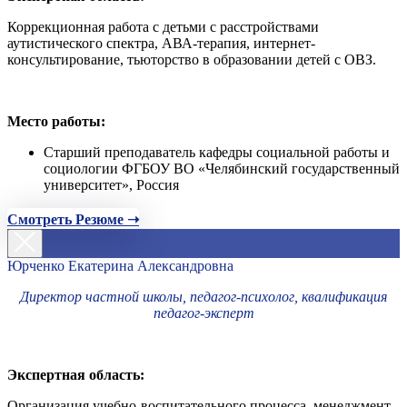
Коррекционная работа с детьми с расстройствами
аутистического спектра, АВА-терапия, интернет-
консультирование, тьюторство в образовании детей с ОВЗ.
Место работы:
Старший преподаватель кафедры социальной работы и
социологии ФГБОУ ВО «Челябинский государственный
университет», Россия
Смотреть Резюме ➝
Юрченко Екатерина Александровна
Директор частной школы, педагог-психолог, квалификация
педагог-эксперт
Экспертная область:
Организация учебно-воспитательного процесса, менеджмент