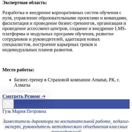
Экспертная область:
Разработка и внедрение корпоративных систем обучения с
нуля, управление образовательными проектами и командами,
фасилитация и проведение бизнес-тренингов, организация и
проведение ассессмент-центров, создание и внедрение LMS-
платформы и модульных программ обучения, развитие
сотрудников и руководителей, адаптация новых
специалистов, построение карьерных треков и
индивидуальных планов развития.
Место работы:
Бизнес-тренер в Страховой компании Amanat, РК, г.
Алматы
Смотреть Резюме ➝
Гузь Мария Петровна
Заместитель директора по воспитательной работе, педагог-
эксперт, руководитель методического объединения классных
руководителей