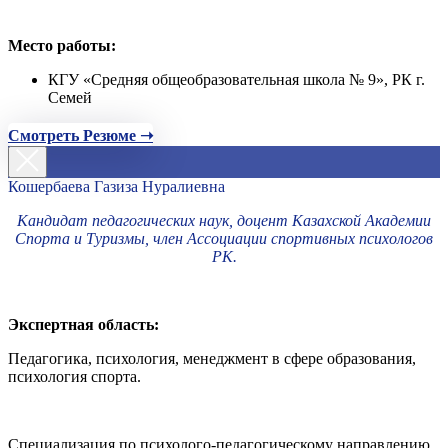
Место работы:
КГУ «Средняя общеобразовательная школа № 9», РК г.
Семей
Смотреть Резюме ➝
Кошербаева Газиза Нуралиевна
Кандидат педагогических наук, доцент Казахской Академии
Спорта и Туризмы, член Ассоциации спортивных психологов
РК.
Экспертная область:
Педагогика, психология, менеджмент в сфере образования,
психология спорта.
Специализация по психолого-педагогическому направлению,