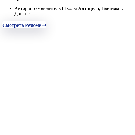
Автор и руководитель Школы Антицели, Вьетнам г.
Дананг
Смотреть Резюме ➝