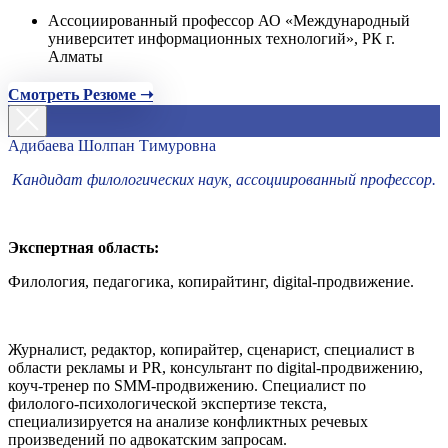
Ассоциированный профессор АО «Международный
университет информационных технологий», РК г.
Алматы
Смотреть Резюме ➝
Адибаева Шолпан Тимуровна
Кандидат филологических наук, ассоциированный профессор.
Экспертная область:
Филология, педагогика, копирайтинг, digital-продвижение.
Журналист, редактор, копирайтер, сценарист, специалист в
области рекламы и PR, консультант по digital-продвижению,
коуч-тренер по SMM-продвижению. Специалист по
филолого-психологической экспертизе текста,
специализируется на анализе конфликтных речевых
произведений по адвокатским запросам.