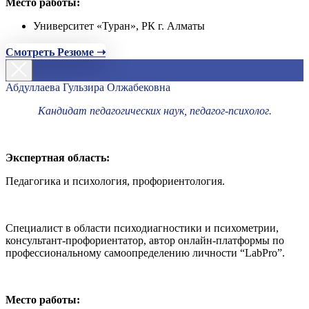
Место работы:
Университет «Туран», РК г. Алматы
Смотреть Резюме ➝
Абдуллаева Гульзира Олжабековна
Кандидат педагогических наук, педагог-психолог.
Экспертная область:
Педагогика и психология, профориентология.
Специалист в области психодиагностики и психометрии,
консультант-профориентатор, автор онлайн-платформы по
профессиональному самоопределению личности “LabPro”.
Место работы: