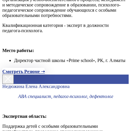
и методическое сопровождение в образовании, психолого-
педагогическое сопровождение обучающихся с особыми
образовательными потребностями.
Квалификационная категория - эксперт в должности
педагога-психолога.
Место работы:
Директор частной школы «Prime school», РК, г. Алматы
Смотреть Резюме ➝
Недюжина Елена Александровна
АВА специалист, педагог-психолог, дефектолог
Экспертная область:
Поддержка детей с особыми образовательными