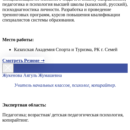
педагогика и психология высшей школы (казахский, русский),
психодиагностика личности. Разработка и проведение
тренинговых программ, курсов повышения квалификации
специалистов системы образования.
Место работы:
Казахская Академия Спорта и Туризма, РК г. Семей
Смотреть Резюме ➝
Жукенова Аягуль Жумашевна
Учитель начальных классов, психолог, копирайтер.
Экспертная область:
Педагогика; возрастная/ детская педагогическая психология,
копирайтинг.