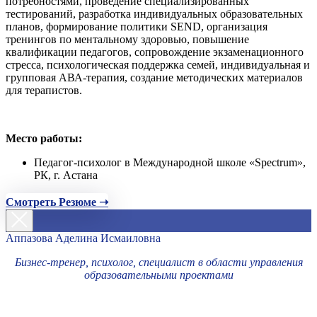
потребностями, проведение специализированных
тестирований, разработка индивидуальных образовательных
планов, формирование политики SEND, организация
тренингов по ментальному здоровью, повышение
квалификации педагогов, сопровождение экзаменационного
стресса, психологическая поддержка семей, индивидуальная и
групповая АВА-терапия, создание методических материалов
для терапистов.
Место работы:
Педагог-психолог в Международной школе «Spectrum»,
РК, г. Астана
Смотреть Резюме ➝
Аппазова Аделина Исмаиловна
Бизнес-тренер, психолог, специалист в области управления
образовательными проектами