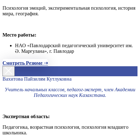
Психология эмоций, экспериментальная психология, история
мира, география.
Место работы:
НАО «Павлодарский педагогический университет им.
Ә. Марғулана», г. Павлодар
Смотреть Резюме ➝
Вахитова Пайзилям Кутлуковна
Учитель начальных классов, педагог-эксперт, член Академии
Педагогических наук Казахстана.
Экспертная область:
Педагогика, возрастная психология, психология младшего
школьника.