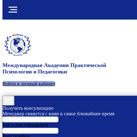
Международная Академия Практической
Психологии и Педагогики
Войти в личный кабинет
Получить консультацию
Менеджер свяжется с вами в самое ближайшее время
Как к вам обращаться
Ваш телефон