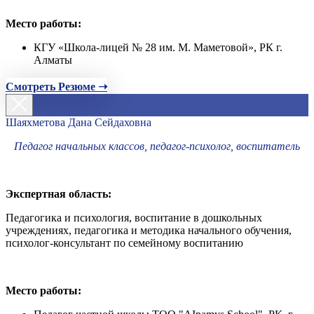
Место работы:
КГУ «Школа-лицей № 28 им. М. Маметовой», РК г.
Алматы
Смотреть Резюме ➝
Шаяхметова Дана Сейдаховна
Педагог начальных классов, педагог-психолог, воспитатель
Экспертная область:
Педагогика и психология, воспитание в дошкольных
учреждениях, педагогика и методика начального обучения,
психолог-консультант по семейному воспитанию
Место работы: