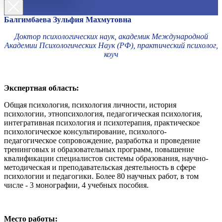
Балгимбаева Зульфия Махмутовна
Доктор психологических наук, академик Международной
Академии Психологических Наук (РФ), практический психолог,
коуч
Экспертная область:
Общая психология, психология личности, история
психологии, этнопсихология, педагогическая психология,
интегративная психология и психотерапия, практическое
психологическое консультирование, психолого-
педагогическое сопровождение, разработка и проведение
тренинговых и образовательных программ, повышение
квалификации специалистов системы образования, научно-
методическая и преподавательская деятельность в сфере
психологии и педагогики. Более 80 научных работ, в том
числе - 3 монографии, 4 учебных пособия.
Место работы: