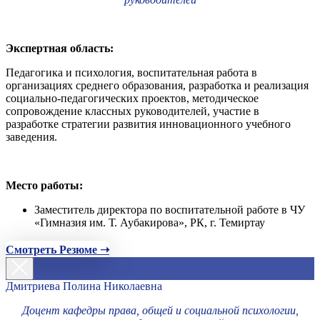
Экспертная область:
Педагогика и психология, воспитательная работа в
организациях среднего образования, разработка и реализация
социально-педагогических проектов, методическое
сопровождение классных руководителей, участие в
разработке стратегии развития инновационного учебного
заведения.
Место работы:
Заместитель директора по воспитательной работе в ЧУ
«Гимназия им. Т. Аубакирова», РК, г. Темиртау
Смотреть Резюме ➝
Дмитриева Полина Николаевна
Доцент кафедры права, общей и социальной психологии,