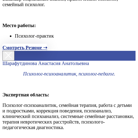
семейный психолог.
Место работы:
Психолог-практик
Смотреть Резюме ➝
Шарафутдинова Анастасия Анатольевна
Психолог-психоаналитик, психолог-педагог.
Экспертная область:
Психолог-психоаналитик, семейная терапия, работа с детьми
и подростками, коррекция поведения, психоанализ,
клинический психоанализ, системные семейные расстановки,
терапия невротических расстройств, психолого-
педагогическая диагностика.