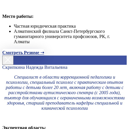
Место работы:
Частная юридическая практика
Алматинский филиала Санкт-Петербургского
гуманитарного университета профсоюзов, РК, г.
Алматы
Смотреть Резюме ➝
Скрипкина Надежда Витальевна
Специалист в области коррекционной педагогики и
психологии, специальный психолог с практическим опытом
работы с детьми более 20 лет, включая работу с детьми с
расстройствами аутистического спектра (с 2005 года),
тьютор для обучающихся с ограниченными возможностями
здоровья, старший преподаватель кафедры специальной и
клинической психологии
Экспертная область: