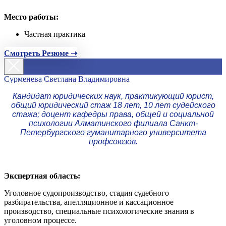
Место работы:
Частная практика
Смотреть Резюме ➝
Сурменева Светлана Владимировна
Кандидат юридических наук, практикующий юрист,
общий юридический стаж 18 лет, 10 лет судейского
стажа; доцент кафедры права, общей и социальной
психологии Алматинского филиала Санкт-
Петербургского гуманитарного университета
профсоюзов.
Экспертная область:
Уголовное судопроизводство, стадия судебного
разбирательства, апелляционное и кассационное
производство, специальные психологические знания в
уголовном процессе.