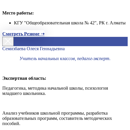
Место работы:
КГУ "Общеобразовательная школа № 42", РК г. Алматы
Смотреть Резюме ➝
Семизбаева Олеся Геннадьевна
Учитель начальных классов, педагог-эксперт.
Экспертная область:
Педагогика, методика начальной школы, психология
младшего школьника.
Анализ учебников школьной программы, разработка
образовательных программ, составитель методических
пособий.