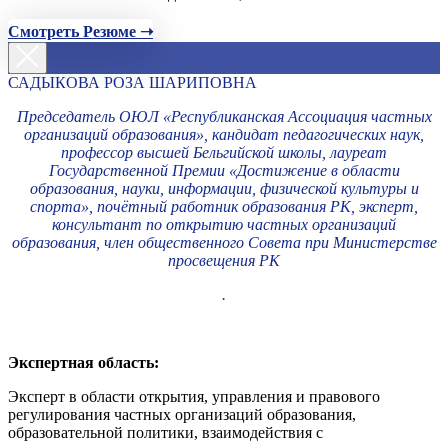
Смотреть Резюме ➝
САДЫКОВА РОЗА ШАРИПОВНА
Председатель ОЮЛ «Республиканская Ассоциация частных
организаций образования», кандидат педагогических наук,
профессор высшей Бельгийской школы, лауреат
Государственной Премии «Достижение в области
образования, науки, информации, физической культуры и
спорта», почётный работник образования РК, эксперт,
консультант по открытию частных организаций
образования, член общественного Совета при Министерстве
просвещения РК
.
Экспертная область:
Эксперт в области открытия, управления и правового
регулирования частных организаций образования,
образовательной политики, взаимодействия с