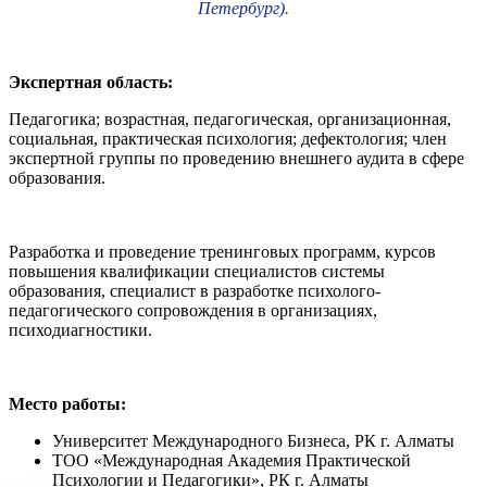
Петербург).
Экспертная область:
Педагогика; возрастная, педагогическая, организационная,
социальная, практическая психология; дефектология; член
экспертной группы по проведению внешнего аудита в сфере
образования.
Разработка и проведение тренинговых программ, курсов
повышения квалификации специалистов системы
образования, специалист в разработке психолого-
педагогического сопровождения в организациях,
психодиагностики.
Место работы:
Университет Международного Бизнеса, РК г. Алматы
ТОО «Международная Академия Практической
Психологии и Педагогики», РК г. Алматы