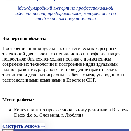
Международный эксперт по профессиональной
идентичности, профориентолог, консультант по
профессиональному развитию
Экспертная область:
Построение индивидуальных стратегических карьерных
траекторий для взрослых специалистов и профориентация
подростков; бизнес-психодиагностика с применением
современных технологий и построение индивидуальных
планов развития; разработка и проведение практических
тренингов и деловых игр; опыт работы с международными и
распределенными командами в Европе и СНГ.
Место работы:
Консультант по профессиональному развитию в Business
Detox d.o.o., Словения, г. Любляна
Смотреть Резюме ➝