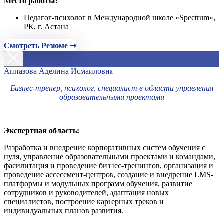
Место работы:
Педагог-психолог в Международной школе «Spectrum»,
РК, г. Астана
Смотреть Резюме ➝
Аппазова Аделина Исмаиловна
Бизнес-тренер, психолог, специалист в области управления
образовательными проектами
Экспертная область:
Разработка и внедрение корпоративных систем обучения с
нуля, управление образовательными проектами и командами,
фасилитация и проведение бизнес-тренингов, организация и
проведение ассессмент-центров, создание и внедрение LMS-
платформы и модульных программ обучения, развитие
сотрудников и руководителей, адаптация новых
специалистов, построение карьерных треков и
индивидуальных планов развития.