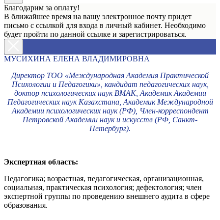
Благодарим за оплату!
В ближайшее время на вашу электронное почту придет
письмо с ссылкой для входа в личный кабинет. Необходимо
будет пройти по данной ссылке и зарегистрироваться.
МУСИХИНА ЕЛЕНА ВЛАДИМИРОВНА
Директор ТОО «Международная Академия Практической
Психологии и Педагогики», кандидат педагогических наук,
доктор психологических наук ВМАК, Академик Академии
Педагогических наук Казахстана, Академик Международной
Академии психологических наук (РФ), Член-корреспондент
Петровской Академии наук и искусств (РФ, Санкт-
Петербург).
Экспертная область:
Педагогика; возрастная, педагогическая, организационная,
социальная, практическая психология; дефектология; член
экспертной группы по проведению внешнего аудита в сфере
образования.