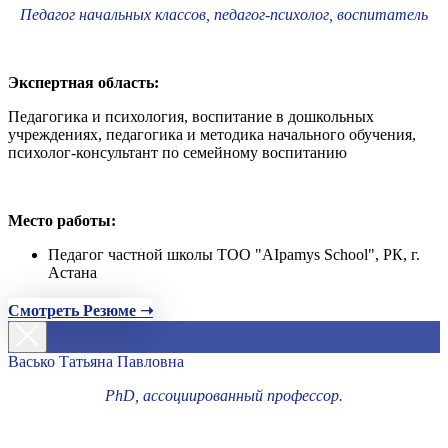
Педагог начальных классов, педагог-психолог, воспитатель
Экспертная область:
Педагогика и психология, воспитание в дошкольных
учреждениях, педагогика и методика начального обучения,
психолог-консультант по семейному воспитанию
Место работы:
Педагог частной школы ТОО "AIpamys School", РК, г.
Астана
Смотреть Резюме ➝
Васько Татьяна Павловна
PhD, ассоциированный профессор.