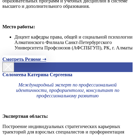
образовательных программ и учебных дисциплин в системе
высшего и дополнительного образования.
Место работы:
Доцент кафедры права, общей и социальной психологии
Алматинского Филиала Санкт-Петербургского
Университета Профсоюзов (АФСПБГУП), РК, г. Алматы
Смотреть Резюме ➝
Соломеева Катерина Сергеевна
Международный эксперт по профессиональной
идентичности, профориентолог, консультант по
профессиональному развитию
Экспертная область:
Построение индивидуальных стратегических карьерных
траекторий для взрослых специалистов и профориентация