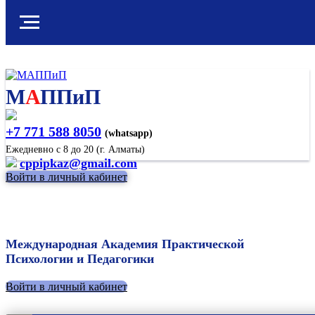
М
А
ППиП
+7 771 588 8050
(whatsapp)
Ежедневно с 8 до 20 (г. Алматы)
cppipkaz@gmail.com
Войти в личный кабинет
Международная Академия Практической
Психологии и Педагогики
Войти в личный кабинет