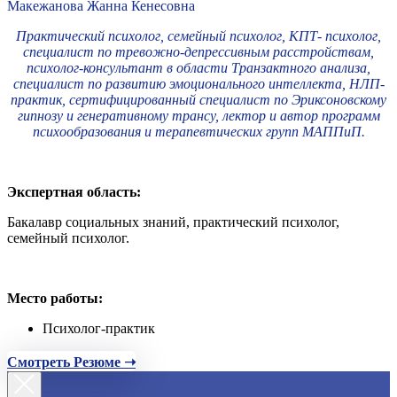
Макежанова Жанна Кенесовна
Практический психолог, семейный психолог, КПТ- психолог,
специалист по тревожно-депрессивным расстройствам,
психолог-консультант в области Транзактного анализа,
специалист по развитию эмоционального интеллекта, НЛП-
практик, сертифицированный специалист по Эриксоновскому
гипнозу и генеративному трансу, лектор и автор программ
психообразования и терапевтических групп МАППиП.
Экспертная область:
Бакалавр социальных знаний, практический психолог,
семейный психолог.
Место работы:
Психолог-практик
Смотреть Резюме ➝