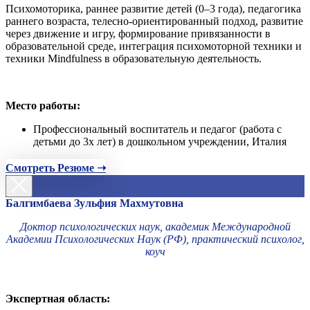
Психомоторика, раннее развитие детей (0–3 года), педагогика
раннего возраста, телесно-ориентированный подход, развитие
через движение и игру, формирование привязанности в
образовательной среде, интеграция психомоторной техники и
техники Mindfulness в образовательную деятельность.
Место работы:
Профессиональный воспитатель и педагог (работа с
детьми до 3х лет) в дошкольном учреждении, Италия
Смотреть Резюме ➝
Балгимбаева Зульфия Махмутовна
Доктор психологических наук, академик Международной
Академии Психологических Наук (РФ), практический психолог,
коуч
Экспертная область: