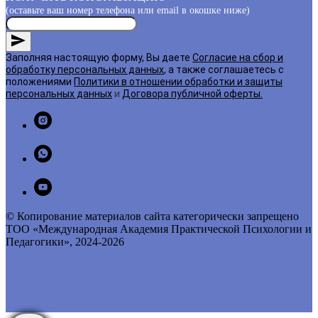
(оставьте ваш номер телефона или email в окошке ниже)
Заполняя настоящую форму, Вы даете
Согласие на сбор и
обработку персональных данных
, а также соглашаетесь с
положениями
Политики в отношении обработки и защиты
персональных данных
и
Договора публичной оферты
.
© Копирование материалов сайта категорически запрещено
ТОО «Международная Академия Практической Психологии и
Педагогики», 2024-2026