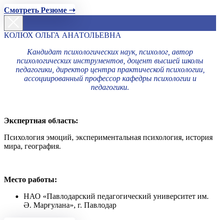
Смотреть Резюме ➝
КОЛЮХ ОЛЬГА АНАТОЛЬЕВНА
Кандидат психологических наук, психолог, автор
психологических инструментов, доцент высшей школы
педагогики, директор центра практической психологии,
ассоциированный профессор кафедры психологии и
педагогики.
Экспертная область:
Психология эмоций, экспериментальная психология, история
мира, география.
Место работы:
НАО «Павлодарский педагогический университет им.
Ә. Марғулана», г. Павлодар