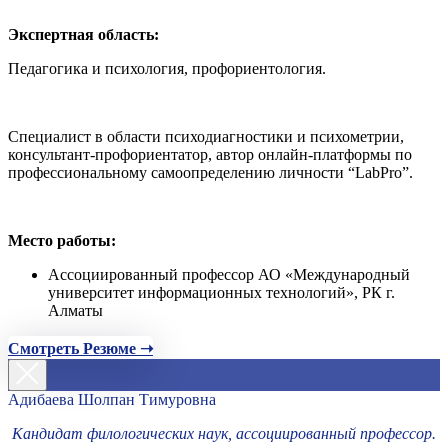
Экспертная область:
Педагогика и психология, профориентология.
Специалист в области психодиагностики и психометрии,
консультант-профориентатор, автор онлайн-платформы по
профессиональному самоопределению личности “LabPro”.
Место работы:
Ассоциированный профессор АО «Международный
университет информационных технологий», РК г.
Алматы
Смотреть Резюме ➝
Адибаева Шолпан Тимуровна
Кандидат филологических наук, ассоциированный профессор.