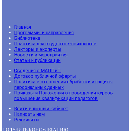
Главная
Программы и направления
Библиотека
Практика для студентов-психологов
Лекторы и эксперты
Новости и мероприятия
Статьи и публикации
Сведения о МАППиП
Договор публичной оферты
Политика в отношении обработки и защиты
персональных данных
Приказы и Положения о проведении курсов
повышения квалификации педагогов
Войти в личный кабинет
Написать нам
Реквизиты
ПОЛУЧИТЬ КОНСУЛЬТАЦИЮ