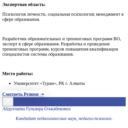
Экспертная область:
Психология личности, социальная психология; менеджмент в
сфере образования.
Разработчик образовательных и тренинговых программ ВО,
эксперт в сфере образования. Разработка и проведение
тренинговых программ, курсов повышения квалификации
специалистов системы образования.
Место работы:
Университет «Туран», РК г. Алматы
Смотреть Резюме ➝
Абдуллаева Гульзира Олжабековна
Кандидат педагогических наук, педагог-психолог.