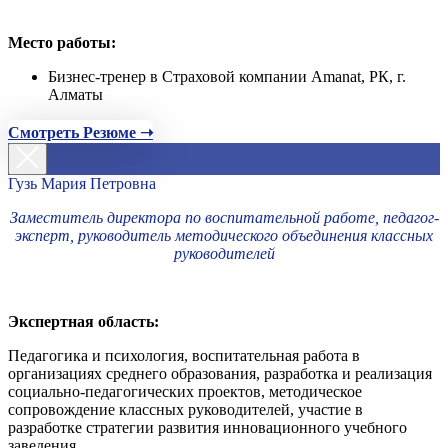
Место работы:
Бизнес-тренер в Страховой компании Amanat, РК, г.
Алматы
Смотреть Резюме ➝
Гузь Мария Петровна
Заместитель директора по воспитательной работе, педагог-
эксперт, руководитель методического объединения классных
руководителей
Экспертная область:
Педагогика и психология, воспитательная работа в
организациях среднего образования, разработка и реализация
социально-педагогических проектов, методическое
сопровождение классных руководителей, участие в
разработке стратегии развития инновационного учебного
заведения.