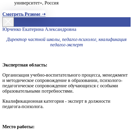
университет», Россия
Смотреть Резюме ➝
Юрченко Екатерина Александровна
Директор частной школы, педагог-психолог, квалификация
педагог-эксперт
Экспертная область:
Организация учебно-воспитательного процесса, менеджмент
и методическое сопровождение в образовании, психолого-
педагогическое сопровождение обучающихся с особыми
образовательными потребностями.
Квалификационная категория - эксперт в должности
педагога-психолога.
Место работы: