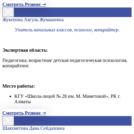
Смотреть Резюме ➝
Жукенова Аягуль Жумашевна
Учитель начальных классов, психолог, копирайтер.
Экспертная область:
Педагогика; возрастная/ детская педагогическая психология,
копирайтинг.
Место работы:
КГУ «Школа-лицей № 28 им. М. Маметовой», РК г.
Алматы
Смотреть Резюме ➝
Шаяхметова Дана Сейдаховна