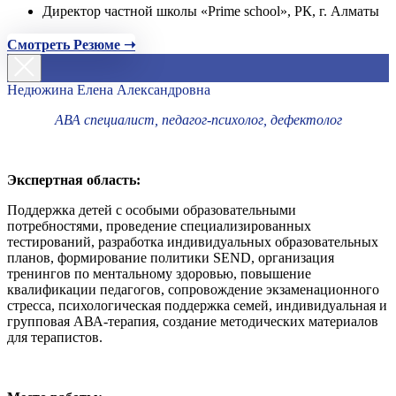
Директор частной школы «Prime school», РК, г. Алматы
Смотреть Резюме ➝
Недюжина Елена Александровна
АВА специалист, педагог-психолог, дефектолог
Экспертная область:
Поддержка детей с особыми образовательными
потребностями, проведение специализированных
тестирований, разработка индивидуальных образовательных
планов, формирование политики SEND, организация
тренингов по ментальному здоровью, повышение
квалификации педагогов, сопровождение экзаменационного
стресса, психологическая поддержка семей, индивидуальная и
групповая АВА-терапия, создание методических материалов
для терапистов.