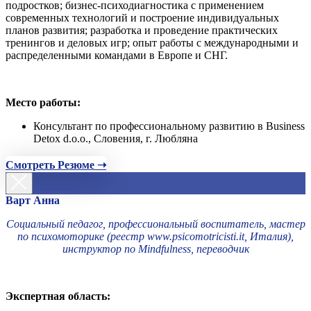
подростков; бизнес-психодиагностика с применением
современных технологий и построение индивидуальных
планов развития; разработка и проведение практических
тренингов и деловых игр; опыт работы с международными и
распределенными командами в Европе и СНГ.
Место работы:
Консультант по профессиональному развитию в Business
Detox d.o.o., Словения, г. Любляна
Смотреть Резюме ➝
Варт Анна
Социальный педагог, профессиональный воспитатель, мастер
по психомоторике (реестр www.psicomotricisti.it, Италия),
инструктор по Mindfulness, переводчик
Экспертная область: