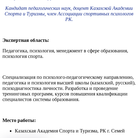
Кандидат педагогических наук, доцент Казахской Академии
Спорта и Туризмы, член Ассоциации спортивных психологов
РК.
Экспертная область:
Педагогика, психология, менеджмент в сфере образования,
психология спорта.
Специализация по психолого-педагогическому направлению,
педагогика и психология высшей школы (казахский, русский),
психодиагностика личности. Разработка и проведение
тренинговых программ, курсов повышения квалификации
специалистов системы образования.
Место работы:
Казахская Академия Спорта и Туризма, РК г. Семей