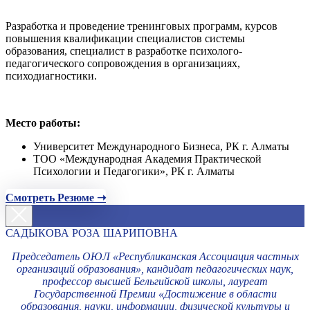
Разработка и проведение тренинговых программ, курсов
повышения квалификации специалистов системы
образования, специалист в разработке психолого-
педагогического сопровождения в организациях,
психодиагностики.
Место работы:
Университет Международного Бизнеса, РК г. Алматы
ТОО «Международная Академия Практической
Психологии и Педагогики», РК г. Алматы
Смотреть Резюме ➝
САДЫКОВА РОЗА ШАРИПОВНА
Председатель ОЮЛ «Республиканская Ассоциация частных
организаций образования», кандидат педагогических наук,
профессор высшей Бельгийской школы, лауреат
Государственной Премии «Достижение в области
образования, науки, информации, физической культуры и