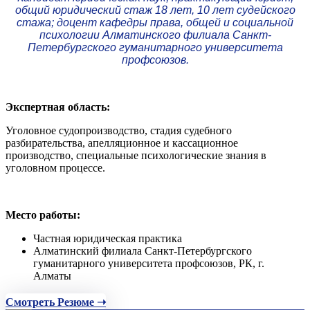
общий юридический стаж 18 лет, 10 лет судейского
стажа; доцент кафедры права, общей и социальной
психологии Алматинского филиала Санкт-
Петербургского гуманитарного университета
профсоюзов.
Экспертная область:
Уголовное судопроизводство, стадия судебного
разбирательства, апелляционное и кассационное
производство, специальные психологические знания в
уголовном процессе.
Место работы:
Частная юридическая практика
Алматинский филиала Санкт-Петербургского
гуманитарного университета профсоюзов, РК, г.
Алматы
Смотреть Резюме ➝