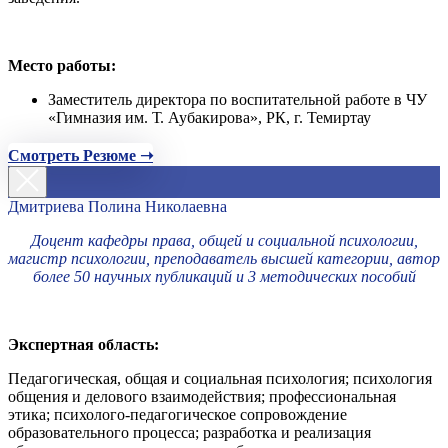
Место работы:
Заместитель директора по воспитательной работе в ЧУ
«Гимназия им. Т. Аубакирова», РК, г. Темиртау
Смотреть Резюме ➝
Дмитриева Полина Николаевна
Доцент кафедры права, общей и социальной психологии,
магистр психологии, преподаватель высшей категории, автор
более 50 научных публикаций и 3 методических пособий
Экспертная область:
Педагогическая, общая и социальная психология; психология
общения и делового взаимодействия; профессиональная
этика; психолого-педагогическое сопровождение
образовательного процесса; разработка и реализация