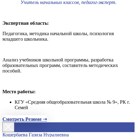
Учитель начальных классов, педагог-эксперт.
Экспертная область:
Педагогика, методика начальной школы, психология
младшего школьника.
Анализ учебников школьной программы, разработка
образовательных программ, составитель методических
пособий.
Место работы:
КГУ «Средняя общеобразовательная школа № 9», РК г.
Семей
Смотреть Резюме ➝
Кошербаева Газиза Нуралиевна