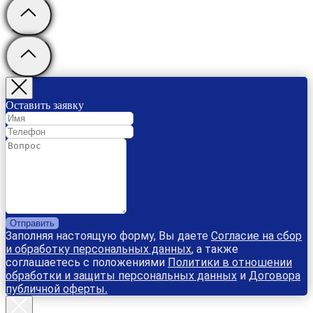
Оставить заявку
Отправить
Заполняя настоящую форму, Вы даете
Согласие на сбор
и обработку персональных данных
, а также
соглашаетесь с положениями
Политики в отношении
обработки и защиты персональных данных
и
Договора
публичной оферты
.