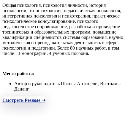
Общая психология, психология личности, история
психологии, этнопсихология, педагогическая психология,
интегративная психология и психотерапия, практическое
психологическое консультирование, психолого-
педагогическое сопровождение, разработка и проведение
тренинговых и образовательных программ, повышение
квалификации специалистов системы образования, научно-
методическая и преподавательская деятельность в сфере
психологии и педагогики. Более 80 научных работ, в том
числе - 3 монографии, 4 учебных пособия.
Место работы:
Автор и руководитель Школы Антицели, Вьетнам г.
Дананг
Смотреть Резюме ➝