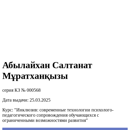
Абылайхан Салтанат
Мұратханқызы
серия КЗ № 000568
Дата выдачи: 25.03.2025
Курс: "Инклюзив: современные технологии психолого-
педагогического сопровождения обучающихся с
ограниченными возможностями развития"