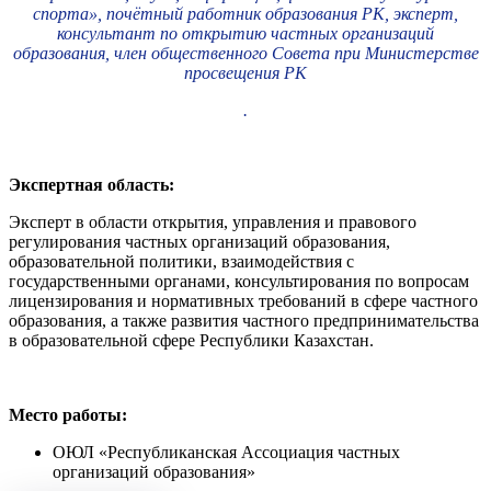
спорта», почётный работник образования РК, эксперт,
консультант по открытию частных организаций
образования, член общественного Совета при Министерстве
просвещения РК
.
Экспертная область:
Эксперт в области открытия, управления и правового
регулирования частных организаций образования,
образовательной политики, взаимодействия с
государственными органами, консультирования по вопросам
лицензирования и нормативных требований в сфере частного
образования, а также развития частного предпринимательства
в образовательной сфере Республики Казахстан.
Место работы:
ОЮЛ «Республиканская Ассоциация частных
организаций образования»