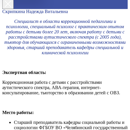
Скрипкина Надежда Витальевна
Специалист в области коррекционной педагогики и
психологии, специальный психолог с практическим опытом
работы с детьми более 20 лет, включая работу с детьми с
расстройствами аутистического спектра (с 2005 года),
тьютор для обучающихся с ограниченными возможностями
здоровья, старший преподаватель кафедры специальной и
клинической психологии
Экспертная область:
Коррекционная работа с детьми с расстройствами
аутистического спектра, АВА-терапия, интернет-
консультирование, тьюторство в образовании детей с ОВЗ.
Место работы:
Старший преподаватель кафедры социальной работы и
социологии ФГБОУ ВО «Челябинский государственный