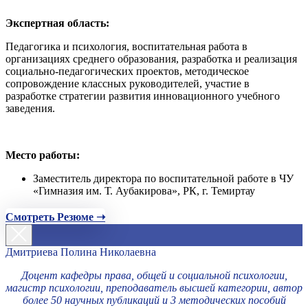
Экспертная область:
Педагогика и психология, воспитательная работа в
организациях среднего образования, разработка и реализация
социально-педагогических проектов, методическое
сопровождение классных руководителей, участие в
разработке стратегии развития инновационного учебного
заведения.
Место работы:
Заместитель директора по воспитательной работе в ЧУ
«Гимназия им. Т. Аубакирова», РК, г. Темиртау
Смотреть Резюме ➝
Дмитриева Полина Николаевна
Доцент кафедры права, общей и социальной психологии,
магистр психологии, преподаватель высшей категории, автор
более 50 научных публикаций и 3 методических пособий