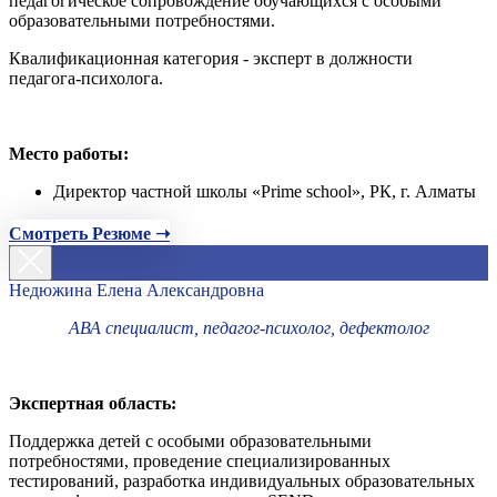
педагогическое сопровождение обучающихся с особыми
образовательными потребностями.
Квалификационная категория - эксперт в должности
педагога-психолога.
Место работы:
Директор частной школы «Prime school», РК, г. Алматы
Смотреть Резюме ➝
Недюжина Елена Александровна
АВА специалист, педагог-психолог, дефектолог
Экспертная область:
Поддержка детей с особыми образовательными
потребностями, проведение специализированных
тестирований, разработка индивидуальных образовательных