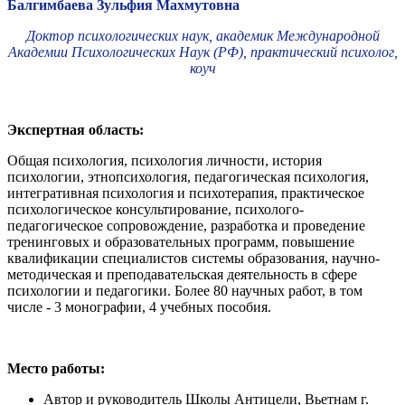
Балгимбаева Зульфия Махмутовна
Доктор психологических наук, академик Международной
Академии Психологических Наук (РФ), практический психолог,
коуч
Экспертная область:
Общая психология, психология личности, история
психологии, этнопсихология, педагогическая психология,
интегративная психология и психотерапия, практическое
психологическое консультирование, психолого-
педагогическое сопровождение, разработка и проведение
тренинговых и образовательных программ, повышение
квалификации специалистов системы образования, научно-
методическая и преподавательская деятельность в сфере
психологии и педагогики. Более 80 научных работ, в том
числе - 3 монографии, 4 учебных пособия.
Место работы:
Автор и руководитель Школы Антицели, Вьетнам г.