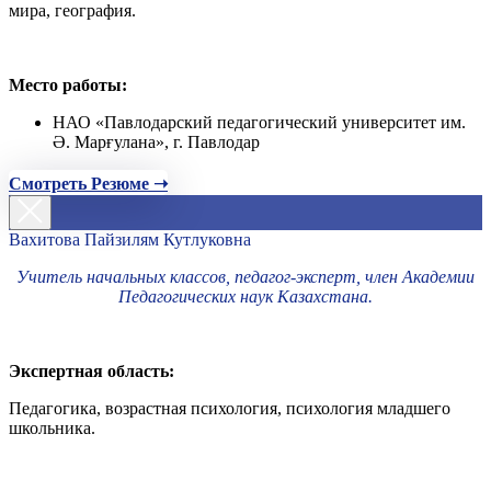
мира, география.
Место работы:
НАО «Павлодарский педагогический университет им.
Ә. Марғулана», г. Павлодар
Смотреть Резюме ➝
Вахитова Пайзилям Кутлуковна
Учитель начальных классов, педагог-эксперт, член Академии
Педагогических наук Казахстана.
Экспертная область:
Педагогика, возрастная психология, психология младшего
школьника.