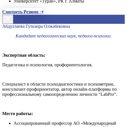
Университет «Туран», РК г. Алматы
Смотреть Резюме ➝
Абдуллаева Гульзира Олжабековна
Кандидат педагогических наук, педагог-психолог.
Экспертная область:
Педагогика и психология, профориентология.
Специалист в области психодиагностики и психометрии,
консультант-профориентатор, автор онлайн-платформы по
профессиональному самоопределению личности “LabPro”.
Место работы:
Ассоциированный профессор АО «Международный