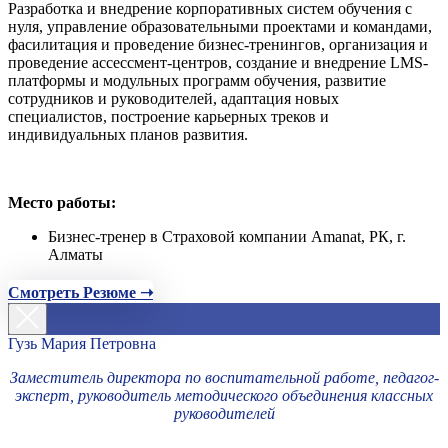
Разработка и внедрение корпоративных систем обучения с
нуля, управление образовательными проектами и командами,
фасилитация и проведение бизнес-тренингов, организация и
проведение ассессмент-центров, создание и внедрение LMS-
платформы и модульных программ обучения, развитие
сотрудников и руководителей, адаптация новых
специалистов, построение карьерных треков и
индивидуальных планов развития.
Место работы:
Бизнес-тренер в Страховой компании Amanat, РК, г.
Алматы
Смотреть Резюме ➝
Гузь Мария Петровна
Заместитель директора по воспитательной работе, педагог-
эксперт, руководитель методического объединения классных
руководителей