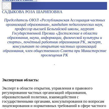
САДЫКОВА РОЗА ШАРИПОВНА
Председатель ОЮЛ «Республиканская Ассоциация частных
организаций образования», кандидат педагогических наук,
профессор высшей Бельгийской школы, лауреат
Государственной Премии «Достижение в области
образования, науки, информации, физической культуры и
спорта», почётный работник образования РК, эксперт,
консультант по открытию частных организаций
образования, член общественного Совета при Министерстве
просвещения РК
.
Экспертная область:
Эксперт в области открытия, управления и правового
регулирования частных организаций образования,
образовательной политики, взаимодействия с
государственными органами, консультирования по вопросам
лицензирования и нормативных требований в сфере частного