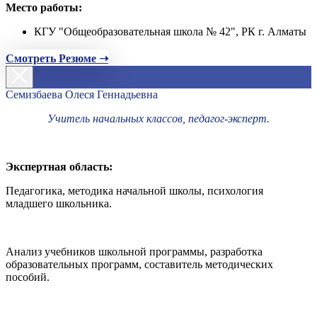
Место работы:
КГУ "Общеобразовательная школа № 42", РК г. Алматы
Смотреть Резюме ➝
Семизбаева Олеся Геннадьевна
Учитель начальных классов, педагог-эксперт.
Экспертная область:
Педагогика, методика начальной школы, психология
младшего школьника.
Анализ учебников школьной программы, разработка
образовательных программ, составитель методических
пособий.