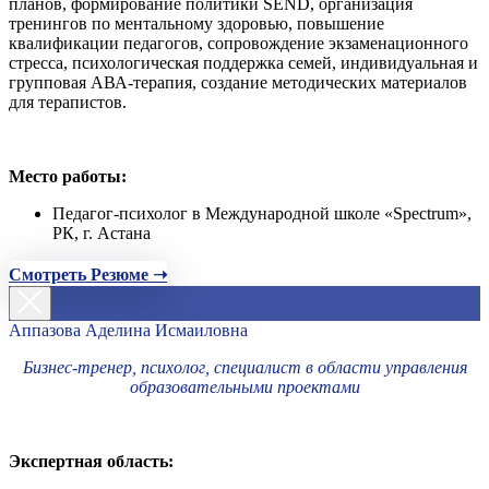
планов, формирование политики SEND, организация
тренингов по ментальному здоровью, повышение
квалификации педагогов, сопровождение экзаменационного
стресса, психологическая поддержка семей, индивидуальная и
групповая АВА-терапия, создание методических материалов
для терапистов.
Место работы:
Педагог-психолог в Международной школе «Spectrum»,
РК, г. Астана
Смотреть Резюме ➝
Аппазова Аделина Исмаиловна
Бизнес-тренер, психолог, специалист в области управления
образовательными проектами
Экспертная область: