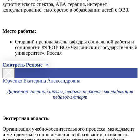
аутистического спектра, АВА-терапия, интернет-
консультирование, тьюторство в образовании детей с ОВЗ.
Место работы:
Старший преподаватель кафедры социальной работы и
социологии ФГБОУ ВО «Челябинский государственный
университет», Россия
Смотреть Резюме ➝
Юрченко Екатерина Александровна
Директор частной школы, педагог-психолог, квалификация
педагог-эксперт
Экспертная область:
Организация учебно-воспитательного процесса, менеджмент
и методическое сопровождение в образовании, психолого-