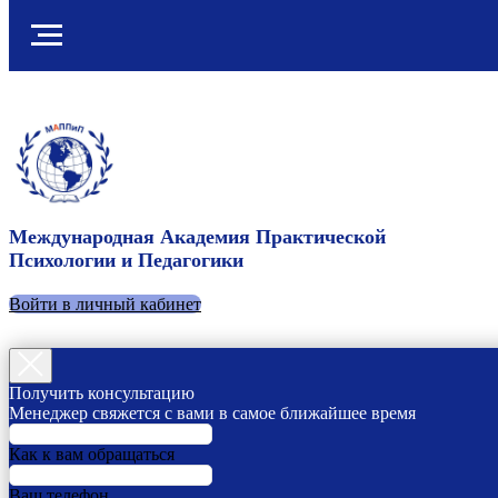
Международная Академия Практической
Психологии и Педагогики
Войти в личный кабинет
Получить консультацию
Менеджер свяжется с вами в самое ближайшее время
Как к вам обращаться
Ваш телефон