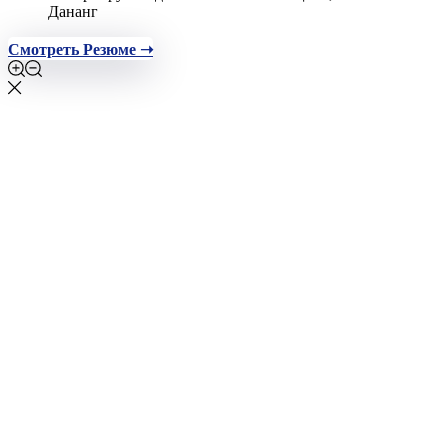
Дананг
Смотреть Резюме ➝