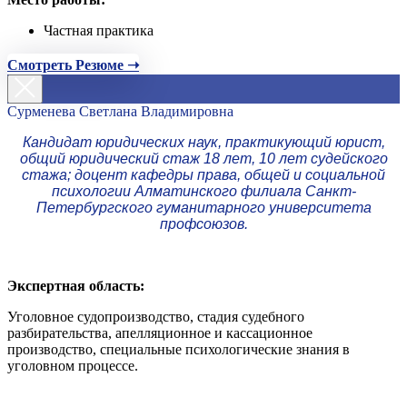
Частная практика
Смотреть Резюме ➝
Сурменева Светлана Владимировна
Кандидат юридических наук, практикующий юрист,
общий юридический стаж 18 лет, 10 лет судейского
стажа; доцент кафедры права, общей и социальной
психологии Алматинского филиала Санкт-
Петербургского гуманитарного университета
профсоюзов.
Экспертная область:
Уголовное судопроизводство, стадия судебного
разбирательства, апелляционное и кассационное
производство, специальные психологические знания в
уголовном процессе.