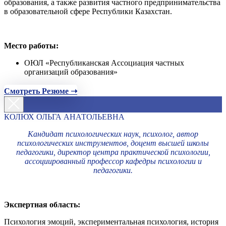
образования, а также развития частного предпринимательства
в образовательной сфере Республики Казахстан.
Место работы:
ОЮЛ «Республиканская Ассоциация частных
организаций образования»
Смотреть Резюме ➝
КОЛЮХ ОЛЬГА АНАТОЛЬЕВНА
Кандидат психологических наук, психолог, автор
психологических инструментов, доцент высшей школы
педагогики, директор центра практической психологии,
ассоциированный профессор кафедры психологии и
педагогики.
Экспертная область:
Психология эмоций, экспериментальная психология, история