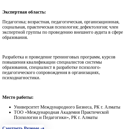
Экспертная область:
Педагогика; возрастная, педагогическая, организационная,
социальная, практическая психология; дефектология; член
экспертной группы по проведению внешнего аудита в сфере
образования.
Разработка и проведение тренинговых программ, курсов
повышения квалификации специалистов системы
образования, специалист в разработке психолого-
педагогического сопровождения в организациях,
психодиагностики.
Место работы:
Университет Международного Бизнеса, РК г. Алматы
ТОО «Международная Академия Практической
Психологии и Педагогики», РК г. Алматы
Смотреть Резюме ➝