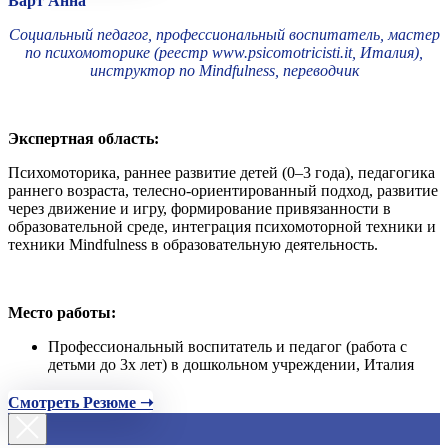
Варт Анна
Социальный педагог, профессиональный воспитатель, мастер
по психомоторике (реестр www.psicomotricisti.it, Италия),
инструктор по Mindfulness, переводчик
Экспертная область:
Психомоторика, раннее развитие детей (0–3 года), педагогика
раннего возраста, телесно-ориентированный подход, развитие
через движение и игру, формирование привязанности в
образовательной среде, интеграция психомоторной техники и
техники Mindfulness в образовательную деятельность.
Место работы:
Профессиональный воспитатель и педагог (работа с
детьми до 3х лет) в дошкольном учреждении, Италия
Смотреть Резюме ➝