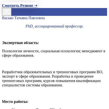
Смотреть Резюме ➝
Васько Татьяна Павловна
PhD, ассоциированный профессор.
Экспертная область:
Психология личности, социальная психология; менеджмент в
сфере образования.
Разработчик образовательных и тренинговых программ ВО,
эксперт в сфере образования. Разработка и проведение
тренинговых программ, курсов повышения квалификации
специалистов системы образования.
Место работы: