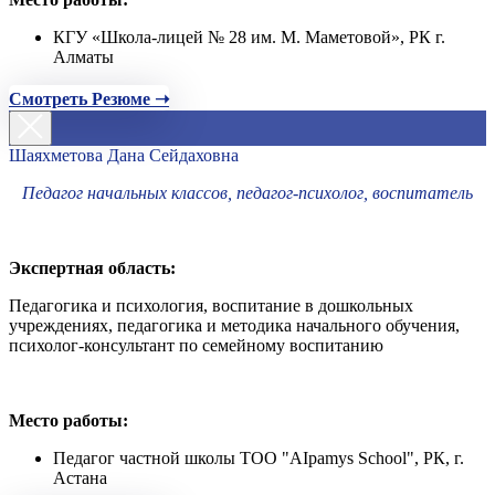
КГУ «Школа-лицей № 28 им. М. Маметовой», РК г.
Алматы
Смотреть Резюме ➝
Шаяхметова Дана Сейдаховна
Педагог начальных классов, педагог-психолог, воспитатель
Экспертная область:
Педагогика и психология, воспитание в дошкольных
учреждениях, педагогика и методика начального обучения,
психолог-консультант по семейному воспитанию
Место работы:
Педагог частной школы ТОО "AIpamys School", РК, г.
Астана