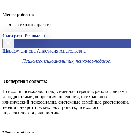
Место работы:
Психолог-практик
Смотреть Резюме ➝
Шарафутдинова Анастасия Анатольевна
Психолог-психоаналитик, психолог-педагог.
Экспертная область:
Психолог-психоаналитик, семейная терапия, работа с детьми
и подростками, коррекция поведения, психоанализ,
клинический психоанализ, системные семейные расстановки,
терапия невротических расстройств, психолого-
педагогическая диагностика.
Место работы: