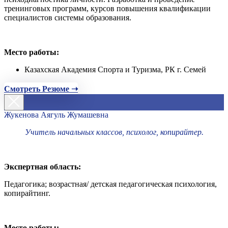
тренинговых программ, курсов повышения квалификации
специалистов системы образования.
Место работы:
Казахская Академия Спорта и Туризма, РК г. Семей
Смотреть Резюме ➝
Жукенова Аягуль Жумашевна
Учитель начальных классов, психолог, копирайтер.
Экспертная область:
Педагогика; возрастная/ детская педагогическая психология,
копирайтинг.
Место работы: