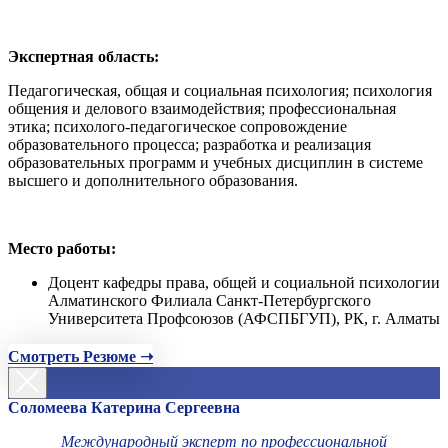
Экспертная область:
Педагогическая, общая и социальная психология; психология
общения и делового взаимодействия; профессиональная
этика; психолого-педагогическое сопровождение
образовательного процесса; разработка и реализация
образовательных программ и учебных дисциплин в системе
высшего и дополнительного образования.
Место работы:
Доцент кафедры права, общей и социальной психологии
Алматинского Филиала Санкт-Петербургского
Университета Профсоюзов (АФСПБГУП), РК, г. Алматы
Смотреть Резюме ➝
Соломеева Катерина Сергеевна
Международный эксперт по профессиональной