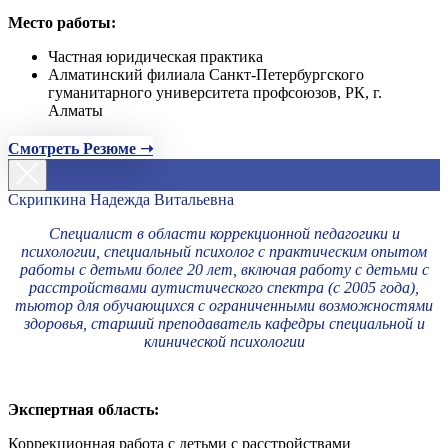
Место работы:
Частная юридическая практика
Алматинский филиала Санкт-Петербургского
гуманитарного университета профсоюзов, РК, г.
Алматы
Смотреть Резюме ➝
Скрипкина Надежда Витальевна
Специалист в области коррекционной педагогики и
психологии, специальный психолог с практическим опытом
работы с детьми более 20 лет, включая работу с детьми с
расстройствами аутистического спектра (с 2005 года),
тьютор для обучающихся с ограниченными возможностями
здоровья, старший преподаватель кафедры специальной и
клинической психологии
Экспертная область:
Коррекционная работа с детьми с расстройствами