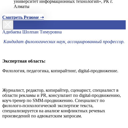
университет информационных технологий», РК г.
Алматы
Смотреть Резюме ➝
Адибаева Шолпан Тимуровна
Кандидат филологических наук, ассоциированный профессор.
Экспертная область:
Филология, педагогика, копирайтинг, digital-продвижение.
Журналист, редактор, копирайтер, сценарист, специалист в
области рекламы и PR, консультант по digital-продвижению,
коуч-тренер по SMM-продвижению. Специалист по
филолого-психологической экспертизе текста,
специализируется на анализе конфликтных речевых
произведений по адвокатским запросам.