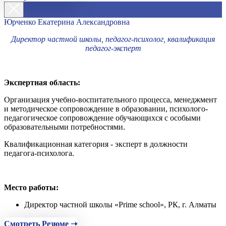
Юрченко Екатерина Александровна
Директор частной школы, педагог-психолог, квалификация
педагог-эксперт
Экспертная область:
Организация учебно-воспитательного процесса, менеджмент
и методическое сопровождение в образовании, психолого-
педагогическое сопровождение обучающихся с особыми
образовательными потребностями.
Квалификационная категория - эксперт в должности
педагога-психолога.
Место работы:
Директор частной школы «Prime school», РК, г. Алматы
Смотреть Резюме ➝