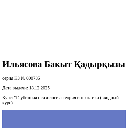
Ильясова Бакыт Қадырқызы
серия КЗ № 000785
Дата выдачи: 18.12.2025
Курс: "Глубинная психология: теория и практика (вводный
курс)"