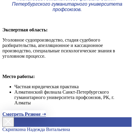
Петербургского гуманитарного университета
профсоюзов.
Экспертная область:
Уголовное судопроизводство, стадия судебного
разбирательства, апелляционное и кассационное
производство, специальные психологические знания в
уголовном процессе.
Место работы:
Частная юридическая практика
Алматинский филиала Санкт-Петербургского
гуманитарного университета профсоюзов, РК, г.
Алматы
Смотреть Резюме ➝
Скрипкина Надежда Витальевна