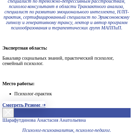
специалист по тревожно-депрессивным расстройствам,
психолог-консультант в области Транзактного анализа,
специалист по развитию эмоционального интеллекта, НЛП-
практик, сертифицированный специалист по Эриксоновскому
гипнозу и генеративному трансу, лектор и автор программ
психообразования и терапевтических групп МАППиП.
Экспертная область:
Бакалавр социальных знаний, практический психолог,
семейный психолог.
Место работы:
Психолог-практик
Смотреть Резюме ➝
Шарафутдинова Анастасия Анатольевна
Психолог-психоаналитик, психолог-педагог.