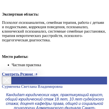
Экспертная область:
Психолог-психоаналитик, семейная терапия, работа с детьми
и подростками, коррекция поведения, психоанализ,
клинический психоанализ, системные семейные расстановки,
терапия невротических расстройств, психолого-
педагогическая диагностика.
Место работы:
Частная практика
Смотреть Резюме ➝
Сурменева Светлана Владимировна
Кандидат юридических наук, практикующий юрист,
общий юридический стаж 18 лет, 10 лет судейского
стажа; доцент кафедры права, общей и социальной
психологии Алматинского филиала Санкт-