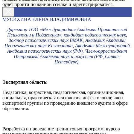
будет пройти по данной ссылке и зарегистрироваться.
МУСИХИНА ЕЛЕНА ВЛАДИМИРОВНА
Директор ТОО «Международная Академия Практической
Психологии и Педагогики», кандидат педагогических наук,
доктор психологических наук ВМАК, Академик Академии
Педагогических наук Казахстана, Академик Международной
Академии психологических наук (РФ), Член-корреспондент
Петровской Академии наук и искусств (РФ, Санкт-
Петербург).
Экспертная область:
Педагогика; возрастная, педагогическая, организационная,
социальная, практическая психология; дефектология; член
экспертной группы по проведению внешнего аудита в сфере
образования.
Разработка и проведение тренинговых программ, курсов