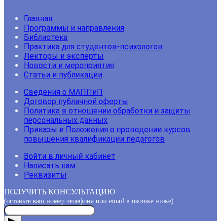
Главная
Программы и направления
Библиотека
Практика для студентов-психологов
Лекторы и эксперты
Новости и мероприятия
Статьи и публикации
Сведения о МАППиП
Договор публичной оферты
Политика в отношении обработки и защиты
персональных данных
Приказы и Положения о проведении курсов
повышения квалификации педагогов
Войти в личный кабинет
Написать нам
Реквизиты
ПОЛУЧИТЬ КОНСУЛЬТАЦИЮ
(оставьте ваш номер телефона или email в окошке ниже)