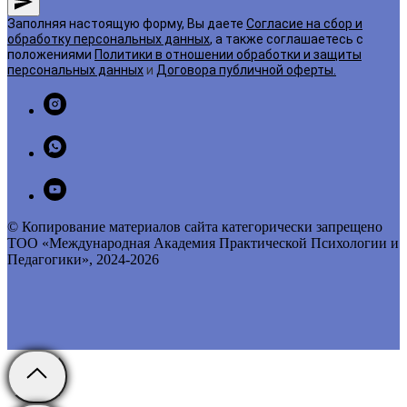
Заполняя настоящую форму, Вы даете
Согласие на сбор и
обработку персональных данных
, а также соглашаетесь с
положениями
Политики в отношении обработки и защиты
персональных данных
и
Договора публичной оферты
.
© Копирование материалов сайта категорически запрещено
ТОО «Международная Академия Практической Психологии и
Педагогики», 2024-2026