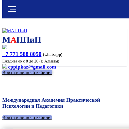
М
А
ППиП
+7 771 588 8050
(whatsapp)
Ежедневно с 8 до 20 (г. Алматы)
cppipkaz@gmail.com
Войти в личный кабинет
Международная Академия Практической
Психологии и Педагогики
Войти в личный кабинет