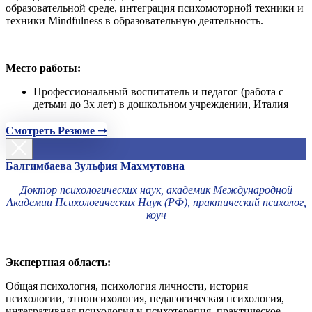
образовательной среде, интеграция психомоторной техники и
техники Mindfulness в образовательную деятельность.
Место работы:
Профессиональный воспитатель и педагог (работа с
детьми до 3х лет) в дошкольном учреждении, Италия
Смотреть Резюме ➝
Балгимбаева Зульфия Махмутовна
Доктор психологических наук, академик Международной
Академии Психологических Наук (РФ), практический психолог,
коуч
Экспертная область:
Общая психология, психология личности, история
психологии, этнопсихология, педагогическая психология,
интегративная психология и психотерапия, практическое