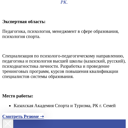
РК.
Экспертная область:
Педагогика, психология, менеджмент в сфере образования,
психология спорта.
Специализация по психолого-педагогическому направлению,
педагогика и психология высшей школы (казахский, русский),
психодиагностика личности. Разработка и проведение
тренинговых программ, курсов повышения квалификации
специалистов системы образования.
Место работы:
Казахская Академия Спорта и Туризма, РК г. Семей
Смотреть Резюме ➝