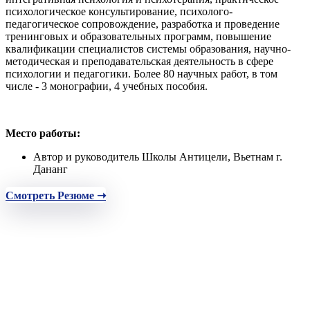
психологическое консультирование, психолого-
педагогическое сопровождение, разработка и проведение
тренинговых и образовательных программ, повышение
квалификации специалистов системы образования, научно-
методическая и преподавательская деятельность в сфере
психологии и педагогики. Более 80 научных работ, в том
числе - 3 монографии, 4 учебных пособия.
Место работы:
Автор и руководитель Школы Антицели, Вьетнам г.
Дананг
Смотреть Резюме ➝