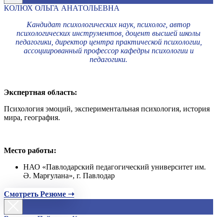
КОЛЮХ ОЛЬГА АНАТОЛЬЕВНА
Кандидат психологических наук, психолог, автор
психологических инструментов, доцент высшей школы
педагогики, директор центра практической психологии,
ассоциированный профессор кафедры психологии и
педагогики.
Экспертная область:
Психология эмоций, экспериментальная психология, история
мира, география.
Место работы:
НАО «Павлодарский педагогический университет им.
Ә. Марғулана», г. Павлодар
Смотреть Резюме ➝