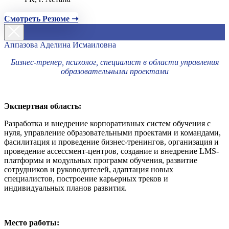
Смотреть Резюме ➝
Аппазова Аделина Исмаиловна
Бизнес-тренер, психолог, специалист в области управления
образовательными проектами
Экспертная область:
Разработка и внедрение корпоративных систем обучения с
нуля, управление образовательными проектами и командами,
фасилитация и проведение бизнес-тренингов, организация и
проведение ассессмент-центров, создание и внедрение LMS-
платформы и модульных программ обучения, развитие
сотрудников и руководителей, адаптация новых
специалистов, построение карьерных треков и
индивидуальных планов развития.
Место работы: