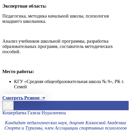
Экспертная область:
Педагогика, методика начальной школы, психология
младшего школьника.
Анализ учебников школьной программы, разработка
образовательных программ, составитель методических
пособий.
Место работы:
КГУ «Средняя общеобразовательная школа № 9», РК г.
Семей
Смотреть Резюме ➝
Кошербаева Газиза Нуралиевна
Кандидат педагогических наук, доцент Казахской Академии
Спорта и Туризмы, член Ассоциации спортивных психологов