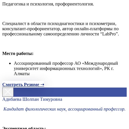
Педагогика и психология, профориентология.
Специалист в области психодиагностики и психометрии,
консультант-профориентатор, автор онлайн-платформы по
профессиональному самоопределению личности “LabPro”.
Место работы:
Ассоциированный профессор АО «Международный
университет информационных технологий», РК г.
Алматы
Смотреть Резюме ➝
Адибаева Шолпан Тимуровна
Кандидат филологических наук, ассоциированный профессор.
Экспертная область: