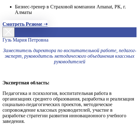
Бизнес-тренер в Страховой компании Amanat, РК, г.
Алматы
Смотреть Резюме ➝
Гузь Мария Петровна
Заместитель директора по воспитательной работе, педагог-
эксперт, руководитель методического объединения классных
руководителей
Экспертная область:
Педагогика и психология, воспитательная работа в
организациях среднего образования, разработка и реализация
социально-педагогических проектов, методическое
сопровождение классных руководителей, участие в
разработке стратегии развития инновационного учебного
заведения.