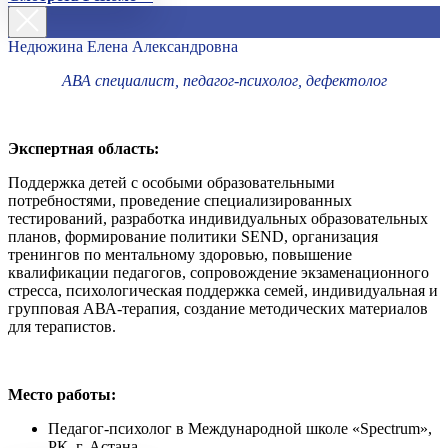
Недюжина Елена Александровна
АВА специалист, педагог-психолог, дефектолог
Экспертная область:
Поддержка детей с особыми образовательными
потребностями, проведение специализированных
тестирований, разработка индивидуальных образовательных
планов, формирование политики SEND, организация
тренингов по ментальному здоровью, повышение
квалификации педагогов, сопровождение экзаменационного
стресса, психологическая поддержка семей, индивидуальная и
групповая АВА-терапия, создание методических материалов
для терапистов.
Место работы:
Педагог-психолог в Международной школе «Spectrum»,
РК, г. Астана