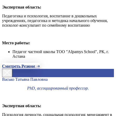
Экспертная область:
Педагогика и психология, воспитание в дошкольных
учреждениях, педагогика и методика начального обучения,
психолог-консультант по семейному воспитанию
Место работы:
Педагог частной школы ТОО "AIpamys School", РК, г.
Астана
Смотреть Резюме ➝
Васько Татьяна Павловна
PhD, ассоциированный профессор.
Экспертная область:
Психология личности, социальная психология; менеджмент в