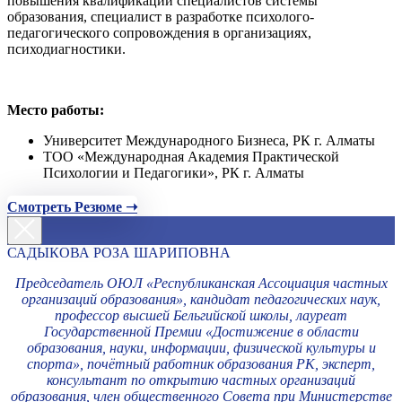
повышения квалификации специалистов системы
образования, специалист в разработке психолого-
педагогического сопровождения в организациях,
психодиагностики.
Место работы:
Университет Международного Бизнеса, РК г. Алматы
ТОО «Международная Академия Практической
Психологии и Педагогики», РК г. Алматы
Смотреть Резюме ➝
САДЫКОВА РОЗА ШАРИПОВНА
Председатель ОЮЛ «Республиканская Ассоциация частных
организаций образования», кандидат педагогических наук,
профессор высшей Бельгийской школы, лауреат
Государственной Премии «Достижение в области
образования, науки, информации, физической культуры и
спорта», почётный работник образования РК, эксперт,
консультант по открытию частных организаций
образования, член общественного Совета при Министерстве