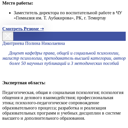
Место работы:
Заместитель директора по воспитательной работе в ЧУ
«Гимназия им. Т. Аубакирова», РК, г. Темиртау
Смотреть Резюме ➝
Дмитриева Полина Николаевна
Доцент кафедры права, общей и социальной психологии,
магистр психологии, преподаватель высшей категории, автор
более 50 научных публикаций и 3 методических пособий
Экспертная область:
Педагогическая, общая и социальная психология; психология
общения и делового взаимодействия; профессиональная
этика; психолого-педагогическое сопровождение
образовательного процесса; разработка и реализация
образовательных программ и учебных дисциплин в системе
высшего и дополнительного образования.