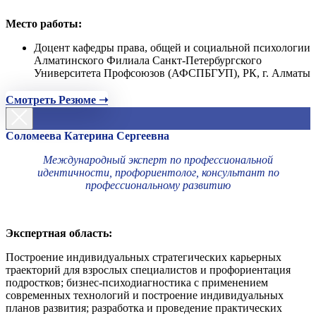
Место работы:
Доцент кафедры права, общей и социальной психологии
Алматинского Филиала Санкт-Петербургского
Университета Профсоюзов (АФСПБГУП), РК, г. Алматы
Смотреть Резюме ➝
Соломеева Катерина Сергеевна
Международный эксперт по профессиональной
идентичности, профориентолог, консультант по
профессиональному развитию
Экспертная область:
Построение индивидуальных стратегических карьерных
траекторий для взрослых специалистов и профориентация
подростков; бизнес-психодиагностика с применением
современных технологий и построение индивидуальных
планов развития; разработка и проведение практических