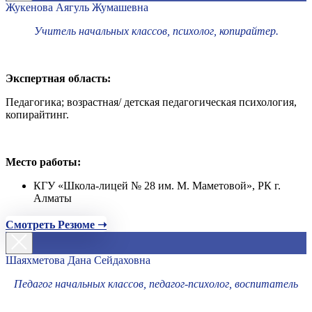
Жукенова Аягуль Жумашевна
Учитель начальных классов, психолог, копирайтер.
Экспертная область:
Педагогика; возрастная/ детская педагогическая психология,
копирайтинг.
Место работы:
КГУ «Школа-лицей № 28 им. М. Маметовой», РК г.
Алматы
Смотреть Резюме ➝
Шаяхметова Дана Сейдаховна
Педагог начальных классов, педагог-психолог, воспитатель