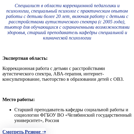
Специалист в области коррекционной педагогики и
психологии, специальный психолог с практическим опытом
работы с детьми более 20 лет, включая работу с детьми с
расстройствами аутистического спектра (с 2005 года),
тьютор для обучающихся с ограниченными возможностями
здоровья, старший преподаватель кафедры специальной и
клинической психологии
Экспертная область:
Коррекционная работа с детьми с расстройствами
аутистического спектра, АВА-терапия, интернет-
консультирование, тьюторство в образовании детей с ОВЗ.
Место работы:
Старший преподаватель кафедры социальной работы и
социологии ФГБОУ ВО «Челябинский государственный
университет», Россия
Смотреть Резюме ➝