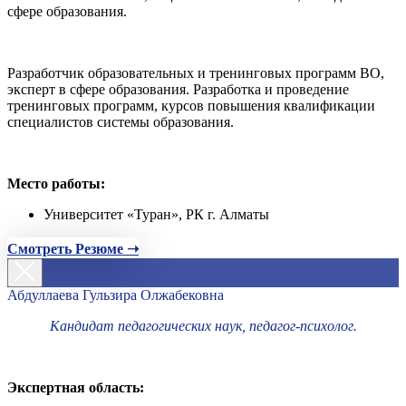
сфере образования.
Разработчик образовательных и тренинговых программ ВО,
эксперт в сфере образования. Разработка и проведение
тренинговых программ, курсов повышения квалификации
специалистов системы образования.
Место работы:
Университет «Туран», РК г. Алматы
Смотреть Резюме ➝
Абдуллаева Гульзира Олжабековна
Кандидат педагогических наук, педагог-психолог.
Экспертная область: