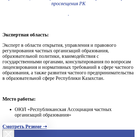
просвещения РК
.
Экспертная область:
Эксперт в области открытия, управления и правового
регулирования частных организаций образования,
образовательной политики, взаимодействия с
государственными органами, консультирования по вопросам
лицензирования и нормативных требований в сфере частного
образования, а также развития частного предпринимательства
в образовательной сфере Республики Казахстан.
Место работы:
ОЮЛ «Республиканская Ассоциация частных
организаций образования»
Смотреть Резюме ➝