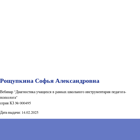
Рощупкина Софья Александровна
Вебинар "Диагностика учащихся в рамках школьного инструментария педагога-
психолога"
серия КЗ № 000495
Дата выдачи: 14.02.2025