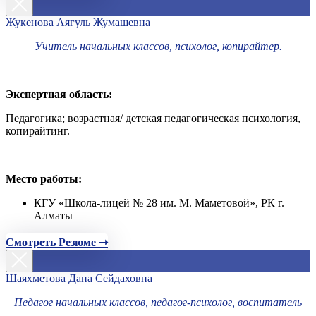
Жукенова Аягуль Жумашевна
Учитель начальных классов, психолог, копирайтер.
Экспертная область:
Педагогика; возрастная/ детская педагогическая психология,
копирайтинг.
Место работы:
КГУ «Школа-лицей № 28 им. М. Маметовой», РК г.
Алматы
Смотреть Резюме ➝
Шаяхметова Дана Сейдаховна
Педагог начальных классов, педагог-психолог, воспитатель