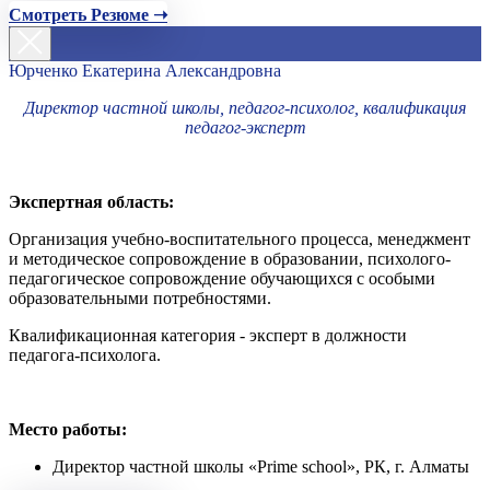
Смотреть Резюме ➝
Юрченко Екатерина Александровна
Директор частной школы, педагог-психолог, квалификация
педагог-эксперт
Экспертная область:
Организация учебно-воспитательного процесса, менеджмент
и методическое сопровождение в образовании, психолого-
педагогическое сопровождение обучающихся с особыми
образовательными потребностями.
Квалификационная категория - эксперт в должности
педагога-психолога.
Место работы:
Директор частной школы «Prime school», РК, г. Алматы