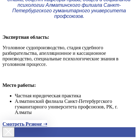
психологии Алматинского филиала Санкт-
Петербургского гуманитарного университета
профсоюзов.
Экспертная область:
Уголовное судопроизводство, стадия судебного
разбирательства, апелляционное и кассационное
производство, специальные психологические знания в
уголовном процессе.
Место работы:
Частная юридическая практика
Алматинский филиала Санкт-Петербургского
гуманитарного университета профсоюзов, РК, г.
Алматы
Смотреть Резюме ➝