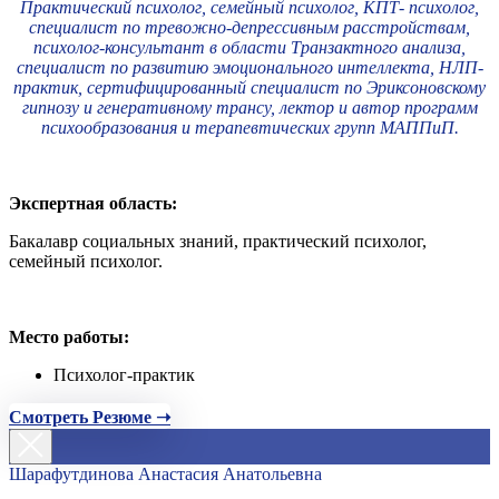
Практический психолог, семейный психолог, КПТ- психолог,
специалист по тревожно-депрессивным расстройствам,
психолог-консультант в области Транзактного анализа,
специалист по развитию эмоционального интеллекта, НЛП-
практик, сертифицированный специалист по Эриксоновскому
гипнозу и генеративному трансу, лектор и автор программ
психообразования и терапевтических групп МАППиП.
Экспертная область:
Бакалавр социальных знаний, практический психолог,
семейный психолог.
Место работы:
Психолог-практик
Смотреть Резюме ➝
Шарафутдинова Анастасия Анатольевна