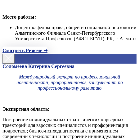
Место работы:
Доцент кафедры права, общей и социальной психологии
Алматинского Филиала Санкт-Петербургского
Университета Профсоюзов (АФСПБГУП), РК, г. Алматы
Смотреть Резюме ➝
Соломеева Катерина Сергеевна
Международный эксперт по профессиональной
идентичности, профориентолог, консультант по
профессиональному развитию
Экспертная область:
Построение индивидуальных стратегических карьерных
траекторий для взрослых специалистов и профориентация
подростков; бизнес-психодиагностика с применением
современных технологий и построение индивидуальных