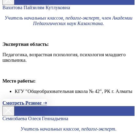
Вахитова Пайзилям Кутлуковна
Учитель начальных классов, педагог-эксперт, член Академии
Педагогических наук Казахстана.
Экспертная область:
Педагогика, возрастная психология, психология младшего
школьника.
Место работы:
КГУ "Общеобразовательная школа № 42", РК г. Алматы
Смотреть Резюме ➝
Семизбаева Олеся Геннадьевна
Учитель начальных классов, педагог-эксперт.