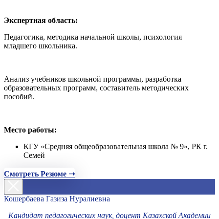
Экспертная область:
Педагогика, методика начальной школы, психология
младшего школьника.
Анализ учебников школьной программы, разработка
образовательных программ, составитель методических
пособий.
Место работы:
КГУ «Средняя общеобразовательная школа № 9», РК г.
Семей
Смотреть Резюме ➝
Кошербаева Газиза Нуралиевна
Кандидат педагогических наук, доцент Казахской Академии