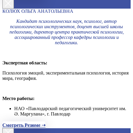
КОЛЮХ ОЛЬГА АНАТОЛЬЕВНА
Кандидат психологических наук, психолог, автор
психологических инструментов, доцент высшей школы
педагогики, директор центра практической психологии,
ассоциированный профессор кафедры психологии и
педагогики.
Экспертная область:
Психология эмоций, экспериментальная психология, история
мира, география.
Место работы:
НАО «Павлодарский педагогический университет им.
Ә. Марғулана», г. Павлодар
Смотреть Резюме ➝