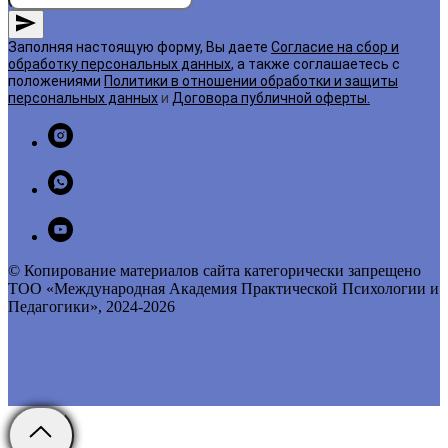
Заполняя настоящую форму, Вы даете
Согласие на сбор и
обработку персональных данных
, а также соглашаетесь с
положениями
Политики в отношении обработки и защиты
персональных данных
и
Договора публичной оферты
.
© Копирование материалов сайта категорически запрещено
ТОО «Международная Академия Практической Психологии и
Педагогики», 2024-2026