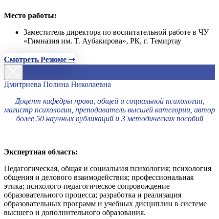
Место работы:
Заместитель директора по воспитательной работе в ЧУ
«Гимназия им. Т. Аубакирова», РК, г. Темиртау
Смотреть Резюме ➝
Дмитриева Полина Николаевна
Доцент кафедры права, общей и социальной психологии,
магистр психологии, преподаватель высшей категории, автор
более 50 научных публикаций и 3 методических пособий
Экспертная область:
Педагогическая, общая и социальная психология; психология
общения и делового взаимодействия; профессиональная
этика; психолого-педагогическое сопровождение
образовательного процесса; разработка и реализация
образовательных программ и учебных дисциплин в системе
высшего и дополнительного образования.