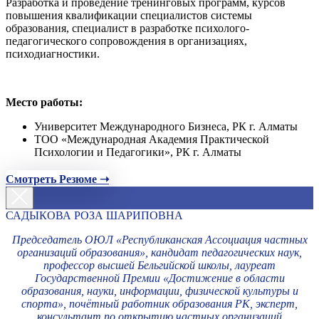
Разработка и проведение тренинговых программ, курсов
повышения квалификации специалистов системы
образования, специалист в разработке психолого-
педагогического сопровождения в организациях,
психодиагностики.
Место работы:
Университет Международного Бизнеса, РК г. Алматы
ТОО «Международная Академия Практической
Психологии и Педагогики», РК г. Алматы
Смотреть Резюме ➝
САДЫКОВА РОЗА ШАРИПОВНА
Председатель ОЮЛ «Республиканская Ассоциация частных
организаций образования», кандидат педагогических наук,
профессор высшей Бельгийской школы, лауреат
Государственной Премии «Достижение в области
образования, науки, информации, физической культуры и
спорта», почётный работник образования РК, эксперт,
консультант по открытию частных организаций