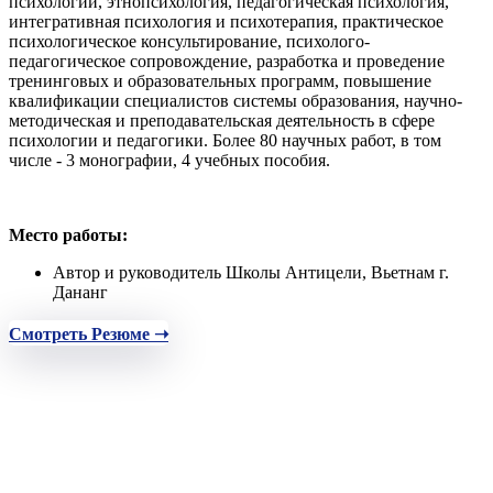
психологии, этнопсихология, педагогическая психология,
интегративная психология и психотерапия, практическое
психологическое консультирование, психолого-
педагогическое сопровождение, разработка и проведение
тренинговых и образовательных программ, повышение
квалификации специалистов системы образования, научно-
методическая и преподавательская деятельность в сфере
психологии и педагогики. Более 80 научных работ, в том
числе - 3 монографии, 4 учебных пособия.
Место работы:
Автор и руководитель Школы Антицели, Вьетнам г.
Дананг
Смотреть Резюме ➝