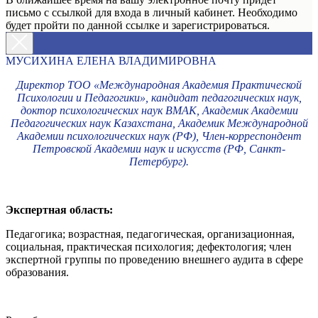
письмо с ссылкой для входа в личный кабинет. Необходимо
будет пройти по данной ссылке и зарегистрироваться.
МУСИХИНА ЕЛЕНА ВЛАДИМИРОВНА
Директор ТОО «Международная Академия Практической
Психологии и Педагогики», кандидат педагогических наук,
доктор психологических наук ВМАК, Академик Академии
Педагогических наук Казахстана, Академик Международной
Академии психологических наук (РФ), Член-корреспондент
Петровской Академии наук и искусств (РФ, Санкт-
Петербург).
Экспертная область:
Педагогика; возрастная, педагогическая, организационная,
социальная, практическая психология; дефектология; член
экспертной группы по проведению внешнего аудита в сфере
образования.