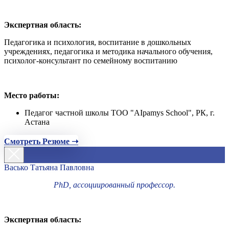
Экспертная область:
Педагогика и психология, воспитание в дошкольных
учреждениях, педагогика и методика начального обучения,
психолог-консультант по семейному воспитанию
Место работы:
Педагог частной школы ТОО "AIpamys School", РК, г.
Астана
Смотреть Резюме ➝
Васько Татьяна Павловна
PhD, ассоциированный профессор.
Экспертная область: