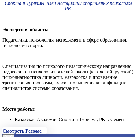
Спорта и Туризмы, член Ассоциации спортивных психологов
РК.
Экспертная область:
Педагогика, психология, менеджмент в сфере образования,
психология спорта.
Специализация по психолого-педагогическому направлению,
педагогика и психология высшей школы (казахский, русский),
психодиагностика личности. Разработка и проведение
тренинговых программ, курсов повышения квалификации
специалистов системы образования.
Место работы:
Казахская Академия Спорта и Туризма, РК г. Семей
Смотреть Резюме ➝