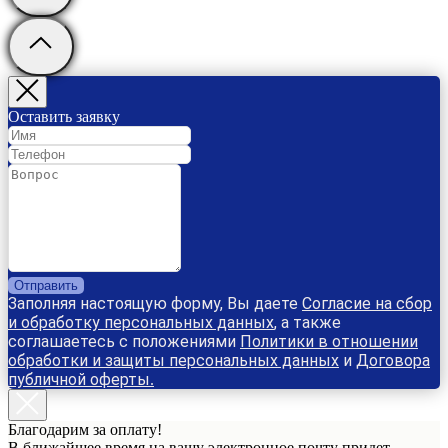
Оставить заявку
Отправить
Заполняя настоящую форму, Вы даете
Согласие на сбор
и обработку персональных данных
, а также
соглашаетесь с положениями
Политики в отношении
обработки и защиты персональных данных
и
Договора
публичной оферты
.
Благодарим за оплату!
В ближайшее время на вашу электронное почту придет