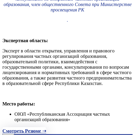
образования, член общественного Совета при Министерстве
просвещения РК
.
Экспертная область:
Эксперт в области открытия, управления и правового
регулирования частных организаций образования,
образовательной политики, взаимодействия с
государственными органами, консультирования по вопросам
лицензирования и нормативных требований в сфере частного
образования, а также развития частного предпринимательства
в образовательной сфере Республики Казахстан.
Место работы:
ОЮЛ «Республиканская Ассоциация частных
организаций образования»
Смотреть Резюме ➝