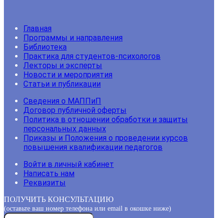
Главная
Программы и направления
Библиотека
Практика для студентов-психологов
Лекторы и эксперты
Новости и мероприятия
Статьи и публикации
Сведения о МАППиП
Договор публичной оферты
Политика в отношении обработки и защиты
персональных данных
Приказы и Положения о проведении курсов
повышения квалификации педагогов
Войти в личный кабинет
Написать нам
Реквизиты
ПОЛУЧИТЬ КОНСУЛЬТАЦИЮ
(оставьте ваш номер телефона или email в окошке ниже)