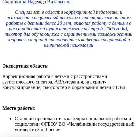
Скрипкина Надежда Витальевна
Специалист в области коррекционной педагогики и
психологии, специальный психолог с практическим опытом
работы с детьми более 20 лет, включая работу с детьми с
расстройствами аутистического спектра (с 2005 года),
тьютор для обучающихся с ограниченными возможностями
здоровья, старший преподаватель кафедры специальной и
клинической психологии
Экспертная область:
Коррекционная работа с детьми с расстройствами
аутистического спектра, АВА-терапия, интернет-
консультирование, тьюторство в образовании детей с ОВЗ.
Место работы:
Старший преподаватель кафедры социальной работы и
социологии ФГБОУ ВО «Челябинский государственный
университет», Россия