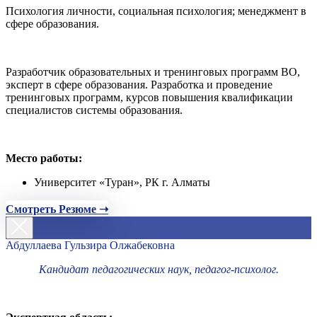
Психология личности, социальная психология; менеджмент в
сфере образования.
Разработчик образовательных и тренинговых программ ВО,
эксперт в сфере образования. Разработка и проведение
тренинговых программ, курсов повышения квалификации
специалистов системы образования.
Место работы:
Университет «Туран», РК г. Алматы
Смотреть Резюме ➝
Абдуллаева Гульзира Олжабековна
Кандидат педагогических наук, педагог-психолог.