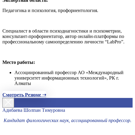
Экспертная область:
Педагогика и психология, профориентология.
Специалист в области психодиагностики и психометрии,
консультант-профориентатор, автор онлайн-платформы по
профессиональному самоопределению личности “LabPro”.
Место работы:
Ассоциированный профессор АО «Международный
университет информационных технологий», РК г.
Алматы
Смотреть Резюме ➝
Адибаева Шолпан Тимуровна
Кандидат филологических наук, ассоциированный профессор.