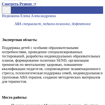
Смотреть Резюме ➝
Недюжина Елена Александровна
АВА специалист, педагог-психолог, дефектолог
Экспертная область:
Поддержка детей с особыми образовательными
потребностями, проведение специализированных
тестирований, разработка индивидуальных образовательных
планов, формирование политики SEND, организация
тренингов по ментальному здоровью, повышение
квалификации педагогов, сопровождение экзаменационного
стресса, психологическая поддержка семей, индивидуальная и
групповая АВА-терапия, создание методических материалов
для терапистов.
Место работы: