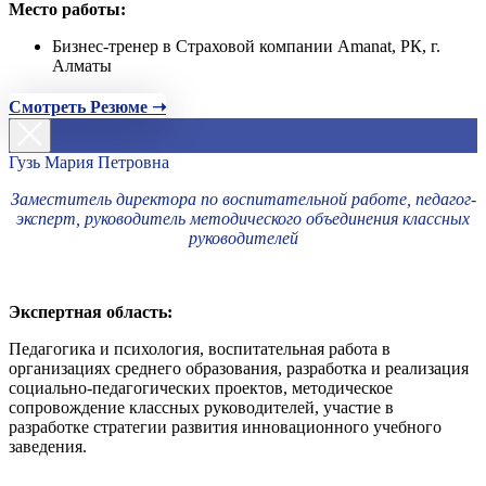
Место работы:
Бизнес-тренер в Страховой компании Amanat, РК, г.
Алматы
Смотреть Резюме ➝
Гузь Мария Петровна
Заместитель директора по воспитательной работе, педагог-
эксперт, руководитель методического объединения классных
руководителей
Экспертная область:
Педагогика и психология, воспитательная работа в
организациях среднего образования, разработка и реализация
социально-педагогических проектов, методическое
сопровождение классных руководителей, участие в
разработке стратегии развития инновационного учебного
заведения.