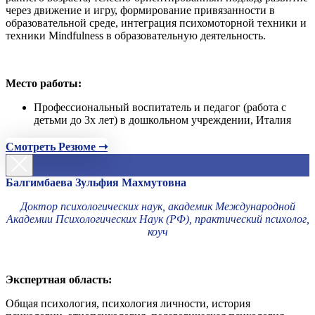
через движение и игру, формирование привязанности в
образовательной среде, интеграция психомоторной техники и
техники Mindfulness в образовательную деятельность.
Место работы:
Профессиональный воспитатель и педагог (работа с
детьми до 3х лет) в дошкольном учреждении, Италия
Смотреть Резюме ➝
Балгимбаева Зульфия Махмутовна
Доктор психологических наук, академик Международной
Академии Психологических Наук (РФ), практический психолог,
коуч
Экспертная область:
Общая психология, психология личности, история