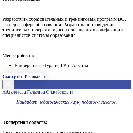
Разработчик образовательных и тренинговых программ ВО,
эксперт в сфере образования. Разработка и проведение
тренинговых программ, курсов повышения квалификации
специалистов системы образования.
Место работы:
Университет «Туран», РК г. Алматы
Смотреть Резюме ➝
Абдуллаева Гульзира Олжабековна
Кандидат педагогических наук, педагог-психолог.
Экспертная область:
Педагогика и психология, профориентология.