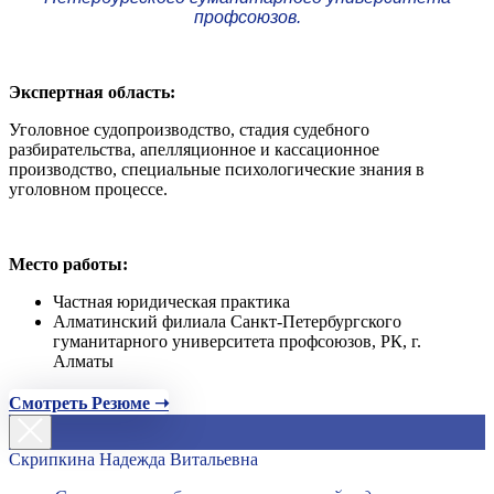
профсоюзов.
Экспертная область:
Уголовное судопроизводство, стадия судебного
разбирательства, апелляционное и кассационное
производство, специальные психологические знания в
уголовном процессе.
Место работы:
Частная юридическая практика
Алматинский филиала Санкт-Петербургского
гуманитарного университета профсоюзов, РК, г.
Алматы
Смотреть Резюме ➝
Скрипкина Надежда Витальевна