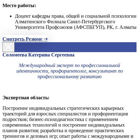
Место работы:
Доцент кафедры права, общей и социальной психологии
Алматинского Филиала Санкт-Петербургского
Университета Профсоюзов (АФСПБГУП), РК, г. Алматы
Смотреть Резюме ➝
Соломеева Катерина Сергеевна
Международный эксперт по профессиональной
идентичности, профориентолог, консультант по
профессиональному развитию
Экспертная область:
Построение индивидуальных стратегических карьерных
траекторий для взрослых специалистов и профориентация
подростков; бизнес-психодиагностика с применением
современных технологий и построение индивидуальных
планов развития; разработка и проведение практических
тренингов и деловых игр; опыт работы с международными и