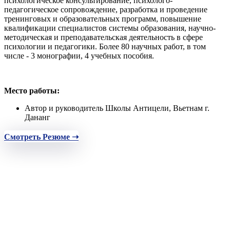
психологическое консультирование, психолого-
педагогическое сопровождение, разработка и проведение
тренинговых и образовательных программ, повышение
квалификации специалистов системы образования, научно-
методическая и преподавательская деятельность в сфере
психологии и педагогики. Более 80 научных работ, в том
числе - 3 монографии, 4 учебных пособия.
Место работы:
Автор и руководитель Школы Антицели, Вьетнам г.
Дананг
Смотреть Резюме ➝