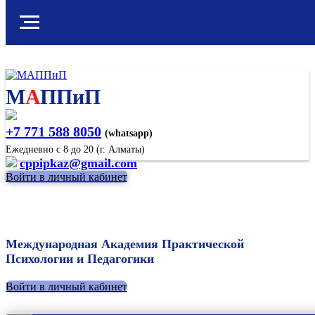
М
А
ППиП
+7 771 588 8050
(whatsapp)
Ежедневно с 8 до 20 (г. Алматы)
cppipkaz@gmail.com
Войти в личный кабинет
Международная Академия Практической
Психологии и Педагогики
Войти в личный кабинет