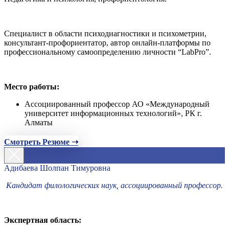
Специалист в области психодиагностики и психометрии,
консультант-профориентатор, автор онлайн-платформы по
профессиональному самоопределению личности “LabPro”.
Место работы:
Ассоциированный профессор АО «Международный
университет информационных технологий», РК г.
Алматы
Смотреть Резюме ➝
Адибаева Шолпан Тимуровна
Кандидат филологических наук, ассоциированный профессор.
Экспертная область: