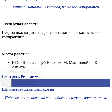
Учитель начальных классов, психолог, копирайтер.
Экспертная область:
Педагогика; возрастная/ детская педагогическая психология,
копирайтинг.
Место работы:
КГУ «Школа-лицей № 28 им. М. Маметовой», РК г.
Алматы
Смотреть Резюме ➝
Шаяхметова Дана Сейдаховна
Педагог начальных классов, педагог-психолог, воспитатель