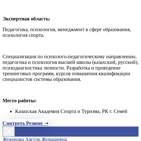
Экспертная область:
Педагогика, психология, менеджмент в сфере образования,
психология спорта.
Специализация по психолого-педагогическому направлению,
педагогика и психология высшей школы (казахский, русский),
психодиагностика личности. Разработка и проведение
тренинговых программ, курсов повышения квалификации
специалистов системы образования.
Место работы:
Казахская Академия Спорта и Туризма, РК г. Семей
Смотреть Резюме ➝
Жукенова Аягуль Жумашевна