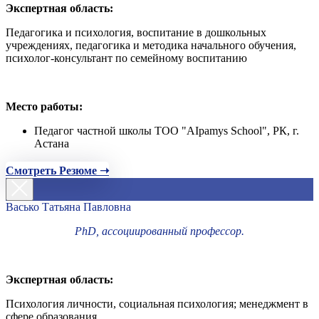
Экспертная область:
Педагогика и психология, воспитание в дошкольных
учреждениях, педагогика и методика начального обучения,
психолог-консультант по семейному воспитанию
Место работы:
Педагог частной школы ТОО "AIpamys School", РК, г.
Астана
Смотреть Резюме ➝
Васько Татьяна Павловна
PhD, ассоциированный профессор.
Экспертная область:
Психология личности, социальная психология; менеджмент в
сфере образования.