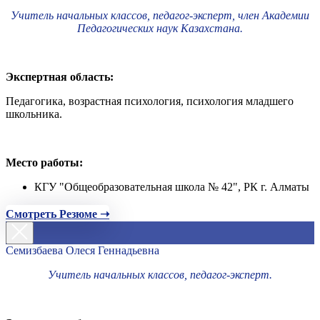
Учитель начальных классов, педагог-эксперт, член Академии
Педагогических наук Казахстана.
Экспертная область:
Педагогика, возрастная психология, психология младшего
школьника.
Место работы:
КГУ "Общеобразовательная школа № 42", РК г. Алматы
Смотреть Резюме ➝
Семизбаева Олеся Геннадьевна
Учитель начальных классов, педагог-эксперт.