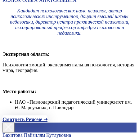
КОЛЮХ ОЛЬГА АНАТОЛЬЕВНА
Кандидат психологических наук, психолог, автор
психологических инструментов, доцент высшей школы
педагогики, директор центра практической психологии,
ассоциированный профессор кафедры психологии и
педагогики.
Экспертная область:
Психология эмоций, экспериментальная психология, история
мира, география.
Место работы:
НАО «Павлодарский педагогический университет им.
Ә. Марғулана», г. Павлодар
Смотреть Резюме ➝
Вахитова Пайзилям Кутлуковна