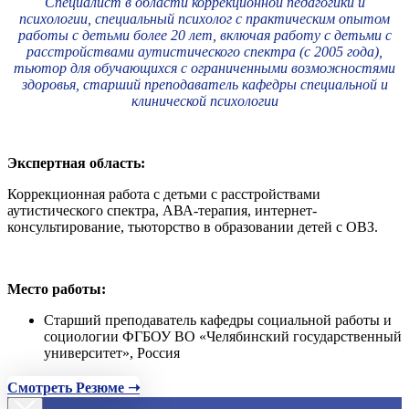
Специалист в области коррекционной педагогики и
психологии, специальный психолог с практическим опытом
работы с детьми более 20 лет, включая работу с детьми с
расстройствами аутистического спектра (с 2005 года),
тьютор для обучающихся с ограниченными возможностями
здоровья, старший преподаватель кафедры специальной и
клинической психологии
Экспертная область:
Коррекционная работа с детьми с расстройствами
аутистического спектра, АВА-терапия, интернет-
консультирование, тьюторство в образовании детей с ОВЗ.
Место работы:
Старший преподаватель кафедры социальной работы и
социологии ФГБОУ ВО «Челябинский государственный
университет», Россия
Смотреть Резюме ➝