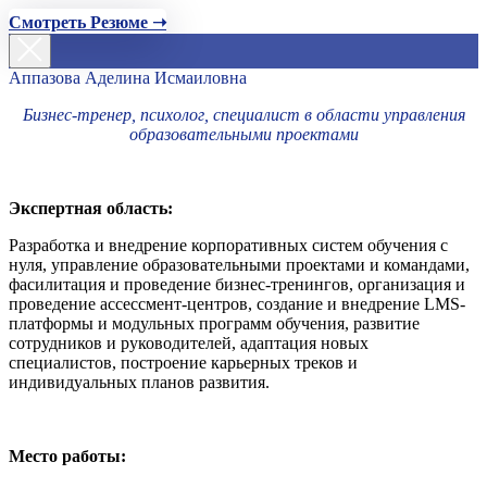
Смотреть Резюме ➝
Аппазова Аделина Исмаиловна
Бизнес-тренер, психолог, специалист в области управления
образовательными проектами
Экспертная область:
Разработка и внедрение корпоративных систем обучения с
нуля, управление образовательными проектами и командами,
фасилитация и проведение бизнес-тренингов, организация и
проведение ассессмент-центров, создание и внедрение LMS-
платформы и модульных программ обучения, развитие
сотрудников и руководителей, адаптация новых
специалистов, построение карьерных треков и
индивидуальных планов развития.
Место работы: