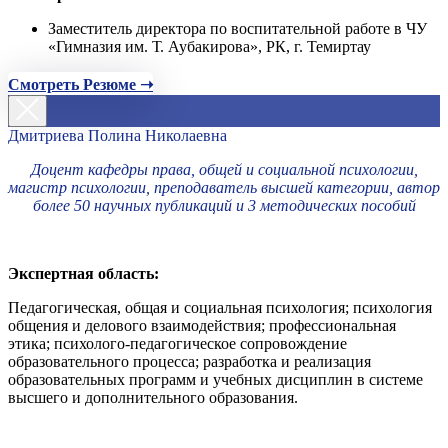
Заместитель директора по воспитательной работе в ЧУ
«Гимназия им. Т. Аубакирова», РК, г. Темиртау
Смотреть Резюме ➝
Дмитриева Полина Николаевна
Доцент кафедры права, общей и социальной психологии,
магистр психологии, преподаватель высшей категории, автор
более 50 научных публикаций и 3 методических пособий
Экспертная область:
Педагогическая, общая и социальная психология; психология
общения и делового взаимодействия; профессиональная
этика; психолого-педагогическое сопровождение
образовательного процесса; разработка и реализация
образовательных программ и учебных дисциплин в системе
высшего и дополнительного образования.