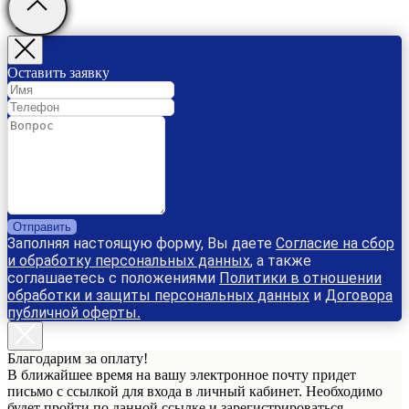
Оставить заявку
Отправить
Заполняя настоящую форму, Вы даете
Согласие на сбор
и обработку персональных данных
, а также
соглашаетесь с положениями
Политики в отношении
обработки и защиты персональных данных
и
Договора
публичной оферты
.
Благодарим за оплату!
В ближайшее время на вашу электронное почту придет
письмо с ссылкой для входа в личный кабинет. Необходимо
будет пройти по данной ссылке и зарегистрироваться.