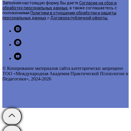
Заполняя настоящую форму, Вы даете
Согласие на сбор и
обработку персональных данных
, а также соглашаетесь с
положениями
Политики в отношении обработки и защиты
персональных данных
и
Договора публичной оферты
.
© Копирование материалов сайта категорически запрещено
ТОО «Международная Академия Практической Психологии и
Педагогики», 2024-2026