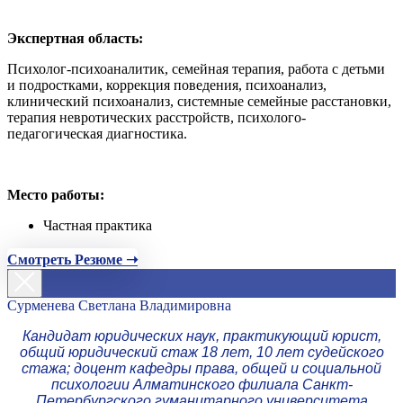
Экспертная область:
Психолог-психоаналитик, семейная терапия, работа с детьми
и подростками, коррекция поведения, психоанализ,
клинический психоанализ, системные семейные расстановки,
терапия невротических расстройств, психолого-
педагогическая диагностика.
Место работы:
Частная практика
Смотреть Резюме ➝
Сурменева Светлана Владимировна
Кандидат юридических наук, практикующий юрист,
общий юридический стаж 18 лет, 10 лет судейского
стажа; доцент кафедры права, общей и социальной
психологии Алматинского филиала Санкт-
Петербургского гуманитарного университета