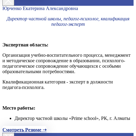
Юрченко Екатерина Александровна
Директор частной школы, педагог-психолог, квалификация
педагог-эксперт
Экспертная область:
Организация учебно-воспитательного процесса, менеджмент
и методическое сопровождение в образовании, психолого-
педагогическое сопровождение обучающихся с особыми
образовательными потребностями.
Квалификационная категория - эксперт в должности
педагога-психолога.
Место работы:
Директор частной школы «Prime school», РК, г. Алматы
Смотреть Резюме ➝