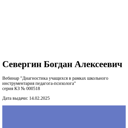
Севергин Богдан Алексеевич
Вебинар "Диагностика учащихся в рамках школьного
инструментария педагога-психолога"
серия КЗ № 000518
Дата выдачи: 14.02.2025