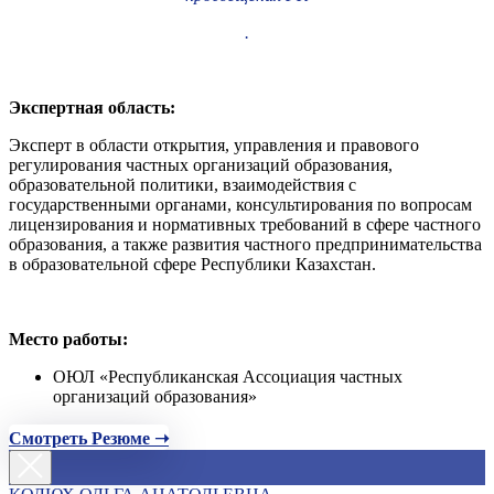
.
Экспертная область:
Эксперт в области открытия, управления и правового
регулирования частных организаций образования,
образовательной политики, взаимодействия с
государственными органами, консультирования по вопросам
лицензирования и нормативных требований в сфере частного
образования, а также развития частного предпринимательства
в образовательной сфере Республики Казахстан.
Место работы:
ОЮЛ «Республиканская Ассоциация частных
организаций образования»
Смотреть Резюме ➝