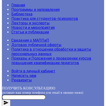
Главная
Программы и направления
Библиотека
Практика для студентов-психологов
Лекторы и эксперты
Новости и мероприятия
Статьи и публикации
Сведения о МАППиП
Договор публичной оферты
Политика в отношении обработки и защиты
персональных данных
Приказы и Положения о проведении курсов
повышения квалификации педагогов
Войти в личный кабинет
Написать нам
Реквизиты
ПОЛУЧИТЬ КОНСУЛЬТАЦИЮ
(оставьте ваш номер телефона или email в окошке ниже)