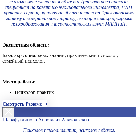
психолог-консультант в области Транзактного анализа,
специалист по развитию эмоционального интеллекта, НЛП-
практик, сертифицированный специалист по Эриксоновскому
гипнозу и генеративному трансу, лектор и автор программ
психообразования и терапевтических групп МАППиП.
Экспертная область:
Бакалавр социальных знаний, практический психолог,
семейный психолог.
Место работы:
Психолог-практик
Смотреть Резюме ➝
Шарафутдинова Анастасия Анатольевна
Психолог-психоаналитик, психолог-педагог.