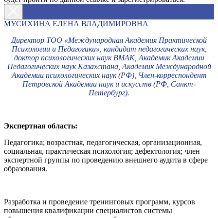
МУСИХИНА ЕЛЕНА ВЛАДИМИРОВНА
Директор ТОО «Международная Академия Практической
Психологии и Педагогики», кандидат педагогических наук,
доктор психологических наук ВМАК, Академик Академии
Педагогических наук Казахстана, Академик Международной
Академии психологических наук (РФ), Член-корреспондент
Петровской Академии наук и искусств (РФ, Санкт-
Петербург).
Экспертная область:
Педагогика; возрастная, педагогическая, организационная,
социальная, практическая психология; дефектология; член
экспертной группы по проведению внешнего аудита в сфере
образования.
Разработка и проведение тренинговых программ, курсов
повышения квалификации специалистов системы