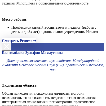
техники Mindfulness в образовательную деятельность.
Место работы:
Профессиональный воспитатель и педагог (работа с
детьми до 3х лет) в дошкольном учреждении, Италия
Смотреть Резюме ➝
Балгимбаева Зульфия Махмутовна
Доктор психологических наук, академик Международной
Академии Психологических Наук (РФ), практический психолог,
коуч
Экспертная область:
Общая психология, психология личности, история
психологии, этнопсихология, педагогическая психология,
интегративная психология и психотерапия, практическое