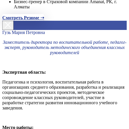
Бизнес-тренер в Страховой компании Amanat, РК, г.
Алматы
Смотреть Резюме ➝
Гузь Мария Петровна
Заместитель директора по воспитательной работе, педагог-
эксперт, руководитель методического объединения классных
руководителей
Экспертная область:
Педагогика и психология, воспитательная работа в
организациях среднего образования, разработка и реализация
социально-педагогических проектов, методическое
сопровождение классных руководителей, участие в
разработке стратегии развития инновационного учебного
заведения.
Место работы: