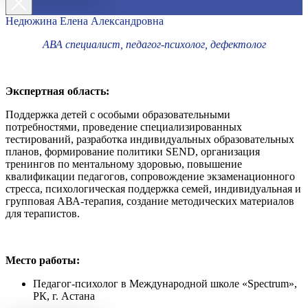
Недюжина Елена Александровна
АВА специалист, педагог-психолог, дефектолог
Экспертная область:
Поддержка детей с особыми образовательными
потребностями, проведение специализированных
тестирований, разработка индивидуальных образовательных
планов, формирование политики SEND, организация
тренингов по ментальному здоровью, повышение
квалификации педагогов, сопровождение экзаменационного
стресса, психологическая поддержка семей, индивидуальная и
групповая АВА-терапия, создание методических материалов
для терапистов.
Место работы:
Педагог-психолог в Международной школе «Spectrum»,
РК, г. Астана