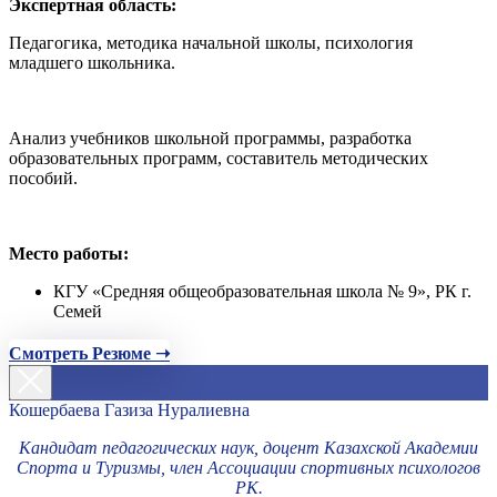
Экспертная область:
Педагогика, методика начальной школы, психология
младшего школьника.
Анализ учебников школьной программы, разработка
образовательных программ, составитель методических
пособий.
Место работы:
КГУ «Средняя общеобразовательная школа № 9», РК г.
Семей
Смотреть Резюме ➝
Кошербаева Газиза Нуралиевна
Кандидат педагогических наук, доцент Казахской Академии
Спорта и Туризмы, член Ассоциации спортивных психологов
РК.