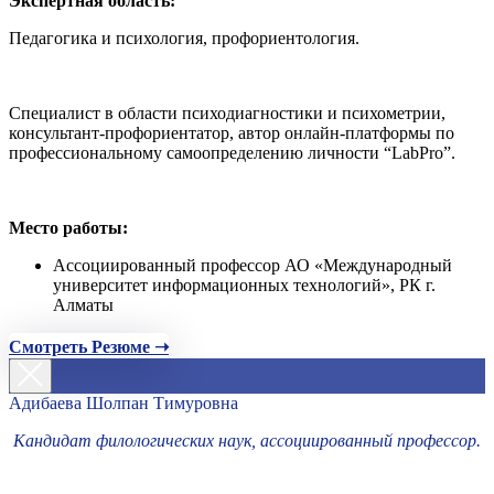
Экспертная область:
Педагогика и психология, профориентология.
Специалист в области психодиагностики и психометрии,
консультант-профориентатор, автор онлайн-платформы по
профессиональному самоопределению личности “LabPro”.
Место работы:
Ассоциированный профессор АО «Международный
университет информационных технологий», РК г.
Алматы
Смотреть Резюме ➝
Адибаева Шолпан Тимуровна
Кандидат филологических наук, ассоциированный профессор.