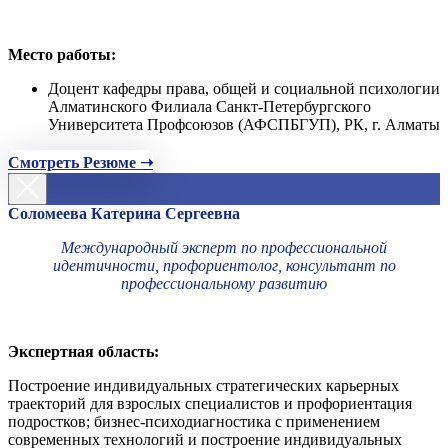
Место работы:
Доцент кафедры права, общей и социальной психологии
Алматинского Филиала Санкт-Петербургского
Университета Профсоюзов (АФСПБГУП), РК, г. Алматы
Смотреть Резюме ➝
Соломеева Катерина Сергеевна
Международный эксперт по профессиональной
идентичности, профориентолог, консультант по
профессиональному развитию
Экспертная область:
Построение индивидуальных стратегических карьерных
траекторий для взрослых специалистов и профориентация
подростков; бизнес-психодиагностика с применением
современных технологий и построение индивидуальных