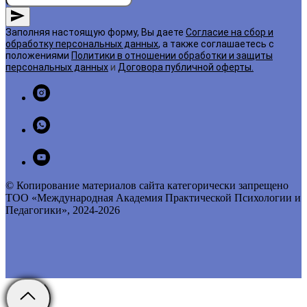
Заполняя настоящую форму, Вы даете
Согласие на сбор и
обработку персональных данных
, а также соглашаетесь с
положениями
Политики в отношении обработки и защиты
персональных данных
и
Договора публичной оферты
.
© Копирование материалов сайта категорически запрещено
ТОО «Международная Академия Практической Психологии и
Педагогики», 2024-2026