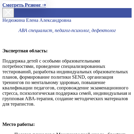
Смотреть Резюме ➝
Недюжина Елена Александровна
АВА специалист, педагог-психолог, дефектолог
Экспертная область:
Поддержка детей с особыми образовательными
потребностями, проведение специализированных
тестирований, разработка индивидуальных образовательных
планов, формирование политики SEND, организация
тренингов по ментальному здоровью, повышение
квалификации педагогов, сопровождение экзаменационного
стресса, психологическая поддержка семей, индивидуальная и
групповая АВА-терапия, создание методических материалов
для терапистов.
Место работы: