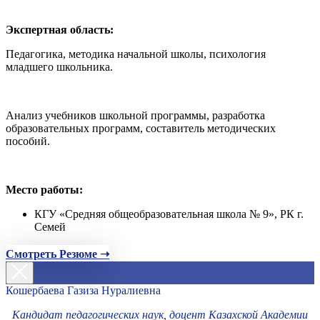
Экспертная область:
Педагогика, методика начальной школы, психология
младшего школьника.
Анализ учебников школьной программы, разработка
образовательных программ, составитель методических
пособий.
Место работы:
КГУ «Средняя общеобразовательная школа № 9», РК г.
Семей
Смотреть Резюме ➝
Кошербаева Газиза Нуралиевна
Кандидат педагогических наук, доцент Казахской Академии