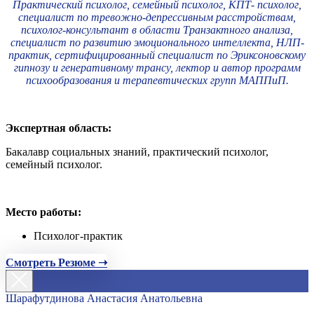
Практический психолог, семейный психолог, КПТ- психолог,
специалист по тревожно-депрессивным расстройствам,
психолог-консультант в области Транзактного анализа,
специалист по развитию эмоционального интеллекта, НЛП-
практик, сертифицированный специалист по Эриксоновскому
гипнозу и генеративному трансу, лектор и автор программ
психообразования и терапевтических групп МАППиП.
Экспертная область:
Бакалавр социальных знаний, практический психолог,
семейный психолог.
Место работы:
Психолог-практик
Смотреть Резюме ➝
Шарафутдинова Анастасия Анатольевна