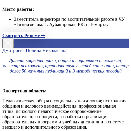
Место работы:
Заместитель директора по воспитательной работе в ЧУ
«Гимназия им. Т. Аубакирова», РК, г. Темиртау
Смотреть Резюме ➝
Дмитриева Полина Николаевна
Доцент кафедры права, общей и социальной психологии,
магистр психологии, преподаватель высшей категории, автор
более 50 научных публикаций и 3 методических пособий
Экспертная область:
Педагогическая, общая и социальная психология; психология
общения и делового взаимодействия; профессиональная
этика; психолого-педагогическое сопровождение
образовательного процесса; разработка и реализация
образовательных программ и учебных дисциплин в системе
высшего и дополнительного образования.