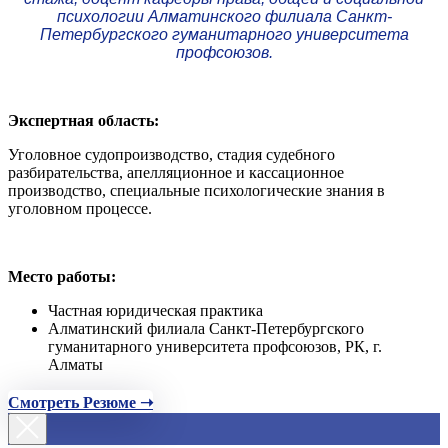
психологии Алматинского филиала Санкт-
Петербургского гуманитарного университета
профсоюзов.
Экспертная область:
Уголовное судопроизводство, стадия судебного
разбирательства, апелляционное и кассационное
производство, специальные психологические знания в
уголовном процессе.
Место работы:
Частная юридическая практика
Алматинский филиала Санкт-Петербургского
гуманитарного университета профсоюзов, РК, г.
Алматы
Смотреть Резюме ➝