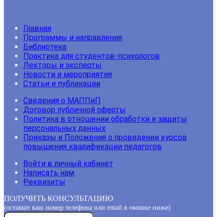
Главная
Программы и направления
Библиотека
Практика для студентов-психологов
Лекторы и эксперты
Новости и мероприятия
Статьи и публикации
Сведения о МАППиП
Договор публичной оферты
Политика в отношении обработки и защиты
персональных данных
Приказы и Положения о проведении курсов
повышения квалификации педагогов
Войти в личный кабинет
Написать нам
Реквизиты
ПОЛУЧИТЬ КОНСУЛЬТАЦИЮ
(оставьте ваш номер телефона или email в окошке ниже)