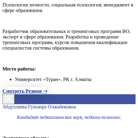
Психология личности, социальная психология; менеджмент в
сфере образования.
Разработчик образовательных и тренинговых программ ВО,
эксперт в сфере образования. Разработка и проведение
тренинговых программ, курсов повышения квалификации
специалистов системы образования.
Место работы:
Университет «Туран», РК г. Алматы
Смотреть Резюме ➝
Абдуллаева Гульзира Олжабековна
Кандидат педагогических наук, педагог-психолог.