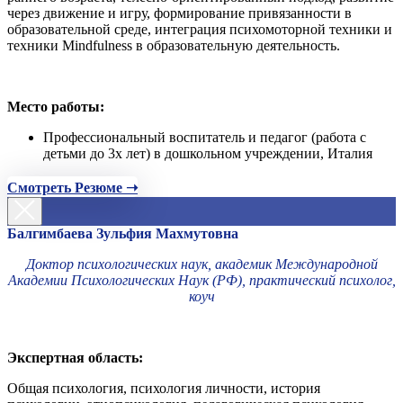
через движение и игру, формирование привязанности в
образовательной среде, интеграция психомоторной техники и
техники Mindfulness в образовательную деятельность.
Место работы:
Профессиональный воспитатель и педагог (работа с
детьми до 3х лет) в дошкольном учреждении, Италия
Смотреть Резюме ➝
Балгимбаева Зульфия Махмутовна
Доктор психологических наук, академик Международной
Академии Психологических Наук (РФ), практический психолог,
коуч
Экспертная область:
Общая психология, психология личности, история