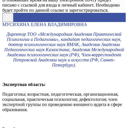
письмо с ссылкой для входа в личный кабинет. Необходимо
будет пройти по данной ссылке и зарегистрироваться.
МУСИХИНА ЕЛЕНА ВЛАДИМИРОВНА
Директор ТОО «Международная Академия Практической
Психологии и Педагогики», кандидат педагогических наук,
доктор психологических наук ВМАК, Академик Академии
Педагогических наук Казахстана, Академик Международной
Академии психологических наук (РФ), Член-корреспондент
Петровской Академии наук и искусств (РФ, Санкт-
Петербург).
Экспертная область:
Педагогика; возрастная, педагогическая, организационная,
социальная, практическая психология; дефектология; член
экспертной группы по проведению внешнего аудита в сфере
образования.