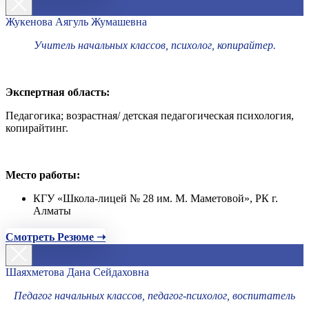
Жукенова Аягуль Жумашевна
Учитель начальных классов, психолог, копирайтер.
Экспертная область:
Педагогика; возрастная/ детская педагогическая психология,
копирайтинг.
Место работы:
КГУ «Школа-лицей № 28 им. М. Маметовой», РК г.
Алматы
Смотреть Резюме ➝
Шаяхметова Дана Сейдаховна
Педагог начальных классов, педагог-психолог, воспитатель