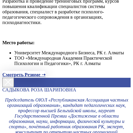
Разработка и проведение тренинговых программ, курсов
повышения квалификации специалистов системы
образования, специалист в разработке психолого-
педагогического сопровождения в организациях,
психодиагностики.
Место работы:
Университет Международного Бизнеса, РК г. Алматы
ТОО «Международная Академия Практической
Психологии и Педагогики», РК г. Алматы
Смотреть Резюме ➝
САДЫКОВА РОЗА ШАРИПОВНА
Председатель ОЮЛ «Республиканская Ассоциация частных
организаций образования», кандидат педагогических наук,
профессор высшей Бельгийской школы, лауреат
Государственной Премии «Достижение в области
образования, науки, информации, физической культуры и
спорта», почётный работник образования РК, эксперт,
консультант по открытию частных организаций