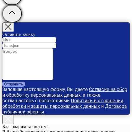
Оставить заявку
Отправить
Заполняя настоящую форму, Вы даете
Согласие на сбор
и обработку персональных данных
, а также
соглашаетесь с положениями
Политики в отношении
обработки и защиты персональных данных
и
Договора
публичной оферты
.
Благодарим за оплату!
В ближайшее время на вашу электронное почту придет