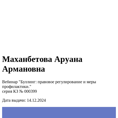
Маханбетова Аруана
Армановна
Вебинар "Буллинг: правовое регулирование и меры
профилактики."
серия КЗ № 000399
Дата выдачи: 14.12.2024