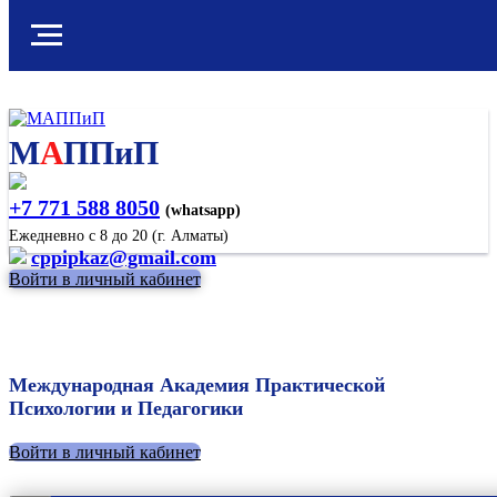
М
А
ППиП
+7 771 588 8050
(whatsapp)
Ежедневно с 8 до 20 (г. Алматы)
cppipkaz@gmail.com
Войти в личный кабинет
Международная Академия Практической
Психологии и Педагогики
Войти в личный кабинет