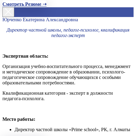
Смотреть Резюме ➝
Юрченко Екатерина Александровна
Директор частной школы, педагог-психолог, квалификация
педагог-эксперт
Экспертная область:
Организация учебно-воспитательного процесса, менеджмент
и методическое сопровождение в образовании, психолого-
педагогическое сопровождение обучающихся с особыми
образовательными потребностями.
Квалификационная категория - эксперт в должности
педагога-психолога.
Место работы:
Директор частной школы «Prime school», РК, г. Алматы