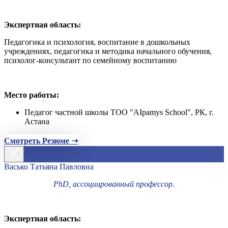
Экспертная область:
Педагогика и психология, воспитание в дошкольных
учреждениях, педагогика и методика начального обучения,
психолог-консультант по семейному воспитанию
Место работы:
Педагог частной школы ТОО "AIpamys School", РК, г.
Астана
Смотреть Резюме ➝
Васько Татьяна Павловна
PhD, ассоциированный профессор.
Экспертная область: