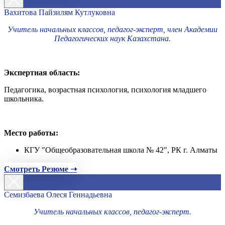
Вахитова Пайзилям Кутлуковна
Учитель начальных классов, педагог-эксперт, член Академии
Педагогических наук Казахстана.
Экспертная область:
Педагогика, возрастная психология, психология младшего
школьника.
Место работы:
КГУ "Общеобразовательная школа № 42", РК г. Алматы
Смотреть Резюме ➝
Семизбаева Олеся Геннадьевна
Учитель начальных классов, педагог-эксперт.