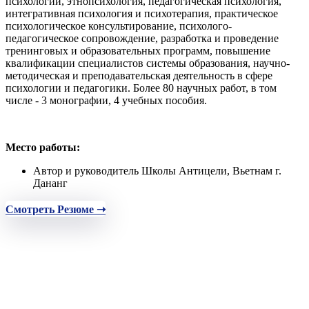
психологии, этнопсихология, педагогическая психология,
интегративная психология и психотерапия, практическое
психологическое консультирование, психолого-
педагогическое сопровождение, разработка и проведение
тренинговых и образовательных программ, повышение
квалификации специалистов системы образования, научно-
методическая и преподавательская деятельность в сфере
психологии и педагогики. Более 80 научных работ, в том
числе - 3 монографии, 4 учебных пособия.
Место работы:
Автор и руководитель Школы Антицели, Вьетнам г.
Дананг
Смотреть Резюме ➝