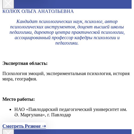
КОЛЮХ ОЛЬГА АНАТОЛЬЕВНА
Кандидат психологических наук, психолог, автор
психологических инструментов, доцент высшей школы
педагогики, директор центра практической психологии,
ассоциированный профессор кафедры психологии и
педагогики.
Экспертная область:
Психология эмоций, экспериментальная психология, история
мира, география.
Место работы:
НАО «Павлодарский педагогический университет им.
Ә. Марғулана», г. Павлодар
Смотреть Резюме ➝