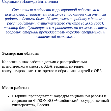
Скрипкина Надежда Витальевна
Специалист в области коррекционной педагогики и
психологии, специальный психолог с практическим опытом
работы с детьми более 20 лет, включая работу с детьми с
расстройствами аутистического спектра (с 2005 года),
тьютор для обучающихся с ограниченными возможностями
здоровья, старший преподаватель кафедры специальной и
клинической психологии
Экспертная область:
Коррекционная работа с детьми с расстройствами
аутистического спектра, АВА-терапия, интернет-
консультирование, тьюторство в образовании детей с ОВЗ.
Место работы:
Старший преподаватель кафедры социальной работы и
социологии ФГБОУ ВО «Челябинский государственный
университет», Россия