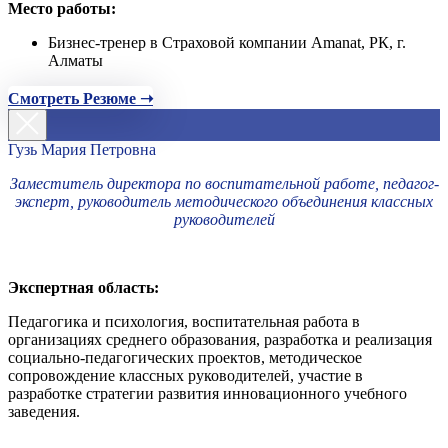
Место работы:
Бизнес-тренер в Страховой компании Amanat, РК, г.
Алматы
Смотреть Резюме ➝
Гузь Мария Петровна
Заместитель директора по воспитательной работе, педагог-
эксперт, руководитель методического объединения классных
руководителей
Экспертная область:
Педагогика и психология, воспитательная работа в
организациях среднего образования, разработка и реализация
социально-педагогических проектов, методическое
сопровождение классных руководителей, участие в
разработке стратегии развития инновационного учебного
заведения.