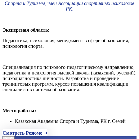
Спорта и Туризмы, член Ассоциации спортивных психологов
РК.
Экспертная область:
Педагогика, психология, менеджмент в сфере образования,
психология спорта.
Специализация по психолого-педагогическому направлению,
педагогика и психология высшей школы (казахский, русский),
психодиагностика личности. Разработка и проведение
тренинговых программ, курсов повышения квалификации
специалистов системы образования.
Место работы:
Казахская Академия Спорта и Туризма, РК г. Семей
Смотреть Резюме ➝