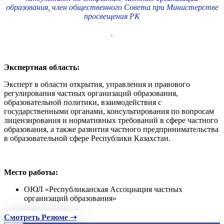
образования, член общественного Совета при Министерстве
просвещения РК
.
Экспертная область:
Эксперт в области открытия, управления и правового
регулирования частных организаций образования,
образовательной политики, взаимодействия с
государственными органами, консультирования по вопросам
лицензирования и нормативных требований в сфере частного
образования, а также развития частного предпринимательства
в образовательной сфере Республики Казахстан.
Место работы:
ОЮЛ «Республиканская Ассоциация частных
организаций образования»
Смотреть Резюме ➝