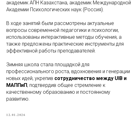
академик АПН Казахстана, академик Международной
Академии Психологических наук (Россия).
В ходе занятий были рассмотрены актуальные
вопросы современной педагогики и психологии,
использованы интерактивные методы обучения, а
также предложены практические инструменты для
эффективной работы преподавателей.
Зимняя школа стала площадкой для
профессионального роста, вдохновения и генерации
новых идей, укрепив
сотрудничество между UIB и
МАППиП
, подтвердив общее стремление к
качественному образованию и постоянному
развитию.
12.01.2026