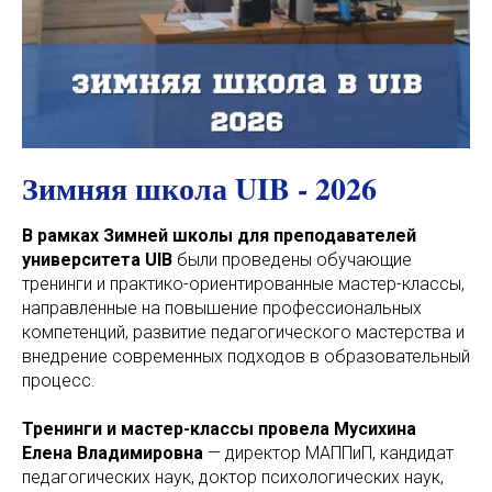
Зимняя школа UIB - 2026
В рамках Зимней школы для преподавателей
университета UIB
были проведены обучающие
тренинги и практико-ориентированные мастер-классы,
направленные на повышение профессиональных
компетенций, развитие педагогического мастерства и
внедрение современных подходов в образовательный
процесс.
Тренинги и мастер-классы провела Мусихина
Елена Владимировна
— директор МАППиП, кандидат
педагогических наук, доктор психологических наук,