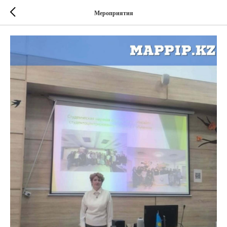
Мероприятия