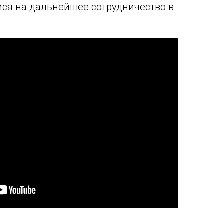
ся на дальнейшее сотрудничество в