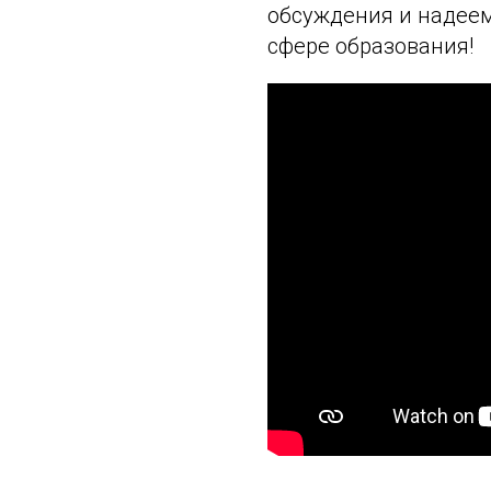
обсуждения и надеем
сфере образования!