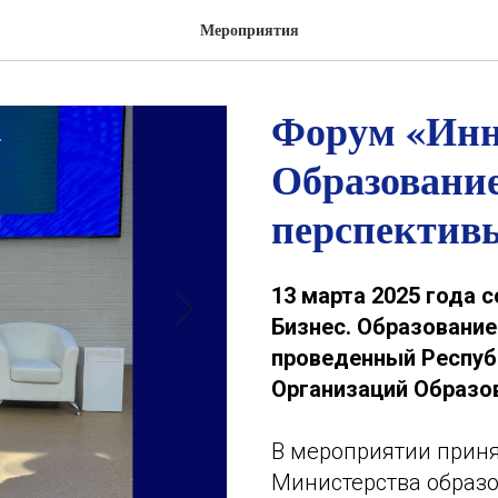
Мероприятия
Форум «Инн
Образование
перспектив
13 марта 2025 года 
Бизнес. Образование
проведенный Респуб
Организаций Образов
В мероприятии приня
Министерства образ